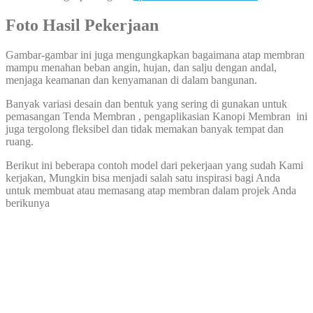
Foto Hasil Pekerjaan
Gambar-gambar ini juga mengungkapkan bagaimana atap membran
mampu menahan beban angin, hujan, dan salju dengan andal,
menjaga keamanan dan kenyamanan di dalam bangunan.
Banyak variasi desain dan bentuk yang sering di gunakan untuk
pemasangan Tenda Membran , pengaplikasian Kanopi Membran ini
juga tergolong fleksibel dan tidak memakan banyak tempat dan
ruang.
Berikut ini beberapa contoh model dari pekerjaan yang sudah Kami
kerjakan, Mungkin bisa menjadi salah satu inspirasi bagi Anda
untuk membuat atau memasang atap membran dalam projek Anda
berikunya