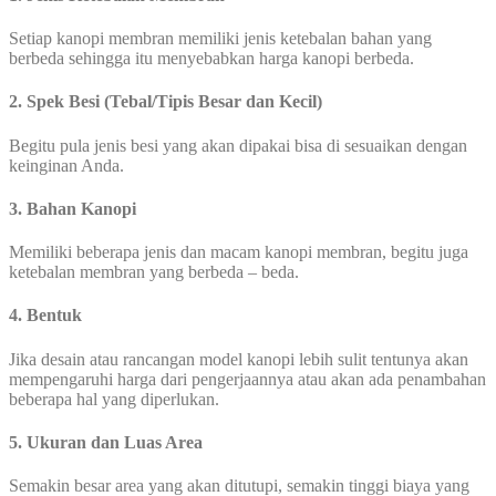
Setiap kanopi membran memiliki jenis ketebalan bahan yang
berbeda sehingga itu menyebabkan harga kanopi berbeda.
2. Spek Besi (Tebal/Tipis Besar dan Kecil)
Begitu pula jenis besi yang akan dipakai bisa di sesuaikan dengan
keinginan Anda.
3. Bahan Kanopi
Memiliki beberapa jenis dan macam kanopi membran, begitu juga
ketebalan membran yang berbeda – beda.
4. Bentuk
Jika desain atau rancangan model kanopi lebih sulit tentunya akan
mempengaruhi harga dari pengerjaannya atau akan ada penambahan
beberapa hal yang diperlukan.
5. Ukuran dan Luas Area
Semakin besar area yang akan ditutupi, semakin tinggi biaya yang