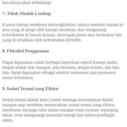
bawahnya akan terlindungi.
7. Tidak Mudah Lembap
Karena kanopi membran memungkinkan cahaya matahari masuk ke
area yang di tutupi oleh kanopi membran, dan mengurangi
kelembaban di bawah kanopi, mencegah jamur atau kerusakan lain
yang di sebabkan oleh kelembaban berlebih.
8. Fleksibel Penggunaan
Dapat digunakan untuk berbagai keperluan seperti kanopi parkir,
tempat duduk luar ruangan, area bermain, tempat konser, dan lain-
lain, dapat digunakan sebagai struktur sementara atau permanen
sesuai kebutuhan.
9. Isolasi Termal yang Efisien
Isolasi termal adalah kunci untuk menjaga kenyamanan dalam
ruangan atap membran menawarkan isolasi termal yang efisien,
membantu menjaga suhu dalam ruangan tetap nyaman sepanjang
tahun, serta mengurangi konsumsi energi dari sistem pendingin
udara.