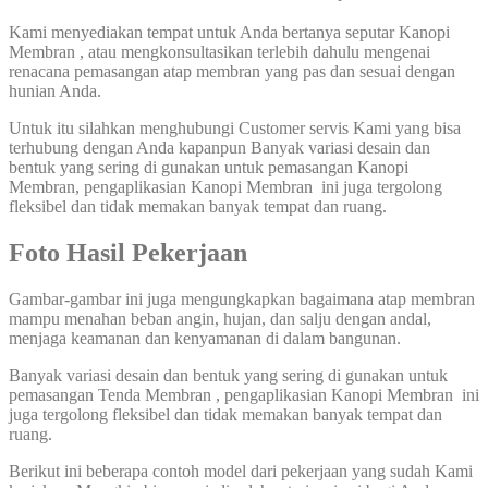
Kami menyediakan tempat untuk Anda bertanya seputar Kanopi
Membran , atau mengkonsultasikan terlebih dahulu mengenai
renacana pemasangan atap membran yang pas dan sesuai dengan
hunian Anda.
Untuk itu silahkan menghubungi Customer servis Kami yang bisa
terhubung dengan Anda kapanpun Banyak variasi desain dan
bentuk yang sering di gunakan untuk pemasangan Kanopi
Membran, pengaplikasian Kanopi Membran ini juga tergolong
fleksibel dan tidak memakan banyak tempat dan ruang.
Foto Hasil Pekerjaan
Gambar-gambar ini juga mengungkapkan bagaimana atap membran
mampu menahan beban angin, hujan, dan salju dengan andal,
menjaga keamanan dan kenyamanan di dalam bangunan.
Banyak variasi desain dan bentuk yang sering di gunakan untuk
pemasangan Tenda Membran , pengaplikasian Kanopi Membran ini
juga tergolong fleksibel dan tidak memakan banyak tempat dan
ruang.
Berikut ini beberapa contoh model dari pekerjaan yang sudah Kami