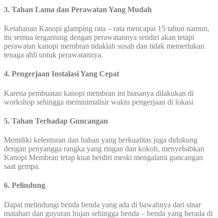
3. Tahan Lama dan Perawatan Yang Mudah
Ketahanan Kanopi glamping rata – rata mencapai 15 tahun namun,
itu semua tergantung dengan perawatannya sendiri akan tetapi
perawatan kanopi membran tidaklah susah dan tidak memerlukan
tenaga ahli untuk perawatannya.
4. Pengerjaan Instalasi Yang Cepat
Karena pembuatan kanopi membran ini biasanya dilakukan di
workshop sehingga meminimalisir waktu pengerjaan di lokasi
5. Tahan Terhadap Guncangan
Memiliki kelenturan dan bahan yang berkualitas juga didukung
dengan penyangga rangka yang ringan dan kokoh, menyebabkan
Kanopi Membran tetap kuat berdiri meski mengalami guncangan
saat gempa.
6. Pelindung
Dapat melindungi benda benda yang ada di bawahnya dari sinar
matahari dan guyuran hujan sehingga benda – benda yang berada di