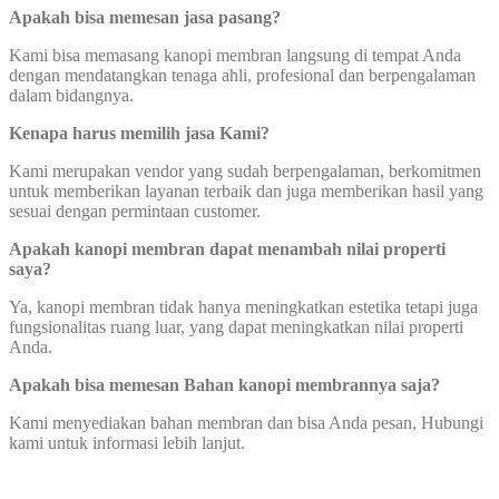
Apakah bisa memesan jasa pasang?
Kami bisa memasang kanopi membran langsung di tempat Anda
dengan mendatangkan tenaga ahli, profesional dan berpengalaman
dalam bidangnya.
Kenapa harus memilih jasa Kami?
Kami merupakan vendor yang sudah berpengalaman, berkomitmen
untuk memberikan layanan terbaik dan juga memberikan hasil yang
sesuai dengan permintaan customer.
Apakah kanopi membran dapat menambah nilai properti
saya?
Ya, kanopi membran tidak hanya meningkatkan estetika tetapi juga
fungsionalitas ruang luar, yang dapat meningkatkan nilai properti
Anda.
Apakah bisa memesan Bahan kanopi membrannya saja?
Kami menyediakan bahan membran dan bisa Anda pesan, Hubungi
kami untuk informasi lebih lanjut.