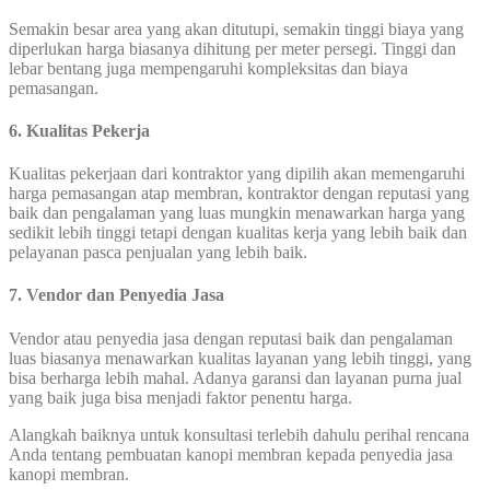
Semakin besar area yang akan ditutupi, semakin tinggi biaya yang
diperlukan harga biasanya dihitung per meter persegi. Tinggi dan
lebar bentang juga mempengaruhi kompleksitas dan biaya
pemasangan.
6. Kualitas Pekerja
Kualitas pekerjaan dari kontraktor yang dipilih akan memengaruhi
harga pemasangan atap membran, kontraktor dengan reputasi yang
baik dan pengalaman yang luas mungkin menawarkan harga yang
sedikit lebih tinggi tetapi dengan kualitas kerja yang lebih baik dan
pelayanan pasca penjualan yang lebih baik.
7. Vendor dan Penyedia Jasa
Vendor atau penyedia jasa dengan reputasi baik dan pengalaman
luas biasanya menawarkan kualitas layanan yang lebih tinggi, yang
bisa berharga lebih mahal. Adanya garansi dan layanan purna jual
yang baik juga bisa menjadi faktor penentu harga.
Alangkah baiknya untuk konsultasi terlebih dahulu perihal rencana
Anda tentang pembuatan kanopi membran kepada penyedia jasa
kanopi membran.