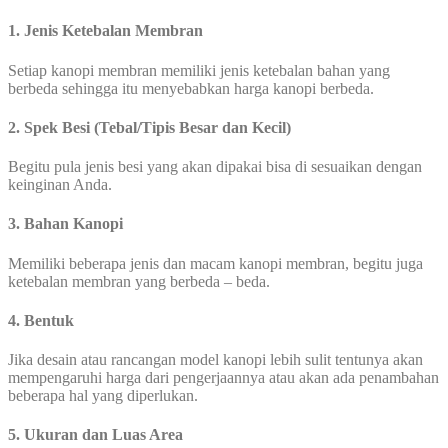
1. Jenis Ketebalan Membran
Setiap kanopi membran memiliki jenis ketebalan bahan yang
berbeda sehingga itu menyebabkan harga kanopi berbeda.
2. Spek Besi (Tebal/Tipis Besar dan Kecil)
Begitu pula jenis besi yang akan dipakai bisa di sesuaikan dengan
keinginan Anda.
3. Bahan Kanopi
Memiliki beberapa jenis dan macam kanopi membran, begitu juga
ketebalan membran yang berbeda – beda.
4. Bentuk
Jika desain atau rancangan model kanopi lebih sulit tentunya akan
mempengaruhi harga dari pengerjaannya atau akan ada penambahan
beberapa hal yang diperlukan.
5. Ukuran dan Luas Area