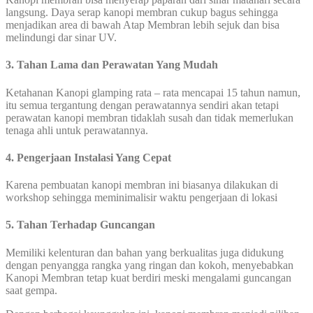
langsung. Daya serap kanopi membran cukup bagus sehingga
menjadikan area di bawah Atap Membran lebih sejuk dan bisa
melindungi dar sinar UV.
3. Tahan Lama dan Perawatan Yang Mudah
Ketahanan Kanopi glamping rata – rata mencapai 15 tahun namun,
itu semua tergantung dengan perawatannya sendiri akan tetapi
perawatan kanopi membran tidaklah susah dan tidak memerlukan
tenaga ahli untuk perawatannya.
4. Pengerjaan Instalasi Yang Cepat
Karena pembuatan kanopi membran ini biasanya dilakukan di
workshop sehingga meminimalisir waktu pengerjaan di lokasi
5. Tahan Terhadap Guncangan
Memiliki kelenturan dan bahan yang berkualitas juga didukung
dengan penyangga rangka yang ringan dan kokoh, menyebabkan
Kanopi Membran tetap kuat berdiri meski mengalami guncangan
saat gempa.