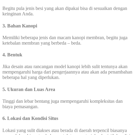
Begitu pula jenis besi yang akan dipakai bisa di sesuaikan dengan
keinginan Anda.
3. Bahan Kanopi
Memiliki beberapa jenis dan macam kanopi membran, begitu juga
ketebalan membran yang berbeda – beda.
4. Bentuk
Jika desain atau rancangan model kanopi lebih sulit tentunya akan
mempengaruhi harga dari pengerjaannya atau akan ada penambahan
beberapa hal yang diperlukan.
5. Ukuran dan Luas Area
Tinggi dan lebar bentang juga mempengaruhi kompleksitas dan
biaya pemasangan.
6. Lokasi dan Kondisi Situs
Lokasi yang sulit diakses atau berada di daerah terpencil biasanya