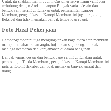
Untuk itu silahkan menghubungi Customer servis Kami yang bisa
terhubung dengan Anda kapanpun Banyak variasi desain dan
bentuk yang sering di gunakan untuk pemasangan Kanopi
Membran, pengaplikasian Kanopi Membran ini juga tergolong
fleksibel dan tidak memakan banyak tempat dan ruang.
Foto Hasil Pekerjaan
Gambar-gambar ini juga mengungkapkan bagaimana atap membran
mampu menahan beban angin, hujan, dan salju dengan andal,
menjaga keamanan dan kenyamanan di dalam bangunan.
Banyak variasi desain dan bentuk yang sering di gunakan untuk
pemasangan Tenda Membran , pengaplikasian Kanopi Membran ini
juga tergolong fleksibel dan tidak memakan banyak tempat dan
ruang.