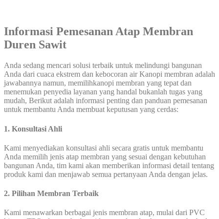
Informasi Pemesanan Atap Membran
Duren Sawit
Anda sedang mencari solusi terbaik untuk melindungi bangunan
Anda dari cuaca ekstrem dan kebocoran air Kanopi membran adalah
jawabannya namun, memilihkanopi membran yang tepat dan
menemukan penyedia layanan yang handal bukanlah tugas yang
mudah, Berikut adalah informasi penting dan panduan pemesanan
untuk membantu Anda membuat keputusan yang cerdas:
1. Konsultasi Ahli
Kami menyediakan konsultasi ahli secara gratis untuk membantu
Anda memilih jenis atap membran yang sesuai dengan kebutuhan
bangunan Anda, tim kami akan memberikan informasi detail tentang
produk kami dan menjawab semua pertanyaan Anda dengan jelas.
2. Pilihan Membran Terbaik
Kami menawarkan berbagai jenis membran atap, mulai dari PVC