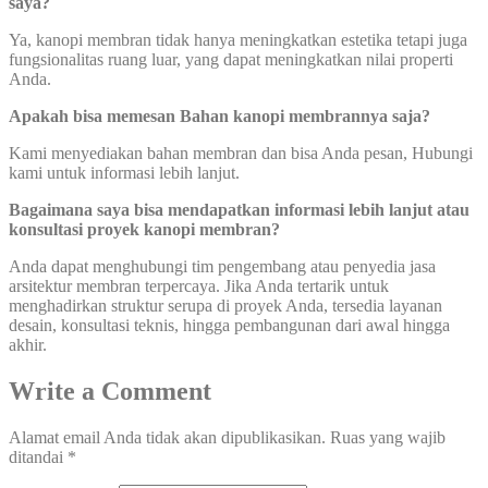
saya?
Ya, kanopi membran tidak hanya meningkatkan estetika tetapi juga
fungsionalitas ruang luar, yang dapat meningkatkan nilai properti
Anda.
Apakah bisa memesan Bahan kanopi membrannya saja?
Kami menyediakan bahan membran dan bisa Anda pesan, Hubungi
kami untuk informasi lebih lanjut.
Bagaimana saya bisa mendapatkan informasi lebih lanjut atau
konsultasi proyek kanopi membran?
Anda dapat menghubungi tim pengembang atau penyedia jasa
arsitektur membran terpercaya. Jika Anda tertarik untuk
menghadirkan struktur serupa di proyek Anda, tersedia layanan
desain, konsultasi teknis, hingga pembangunan dari awal hingga
akhir.
Write a Comment
Alamat email Anda tidak akan dipublikasikan.
Ruas yang wajib
ditandai
*