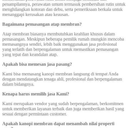
penampilannya, perawatan umum termasuk pembersihan rutin untuk
menghilangkan kotoran dan debu, serta pemeriksaan berkala untuk
menanggapi kerusakan atau keausan.
Bagaimana pemasangan atap membran?
Atap membran biasanya membutuhkan keahlian khusus dalam
pemasangan. Meskipun beberapa pemilik rumah mungkin mencoba
memasangnya sendiri, lebih baik menggunakan jasa profesional
yang terlatih dan berpengalaman untuk memastikan pemasangan
yang tepat dan keandalan atap.
Apakah bisa memesan jasa pasang?
Kami bisa memasang kanopi membran langsung di tempat Anda
dengan mendatangkan tenaga ahli, profesional dan berpengalaman
dalam bidangnya.
Kenapa harus memilih jasa Kami?
Kami merupakan vendor yang sudah berpengalaman, berkomitmen
untuk memberikan layanan terbaik dan juga memberikan hasil yang
sesuai dengan permintaan customer.
Apakah kanopi membran dapat menambah nilai properti