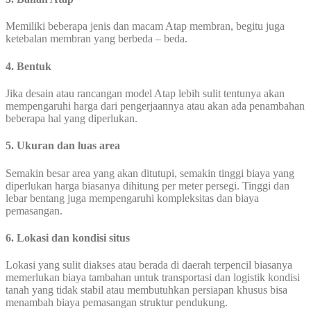
Memiliki beberapa jenis dan macam Atap membran, begitu juga
ketebalan membran yang berbeda – beda.
4. Bentuk
Jika desain atau rancangan model Atap lebih sulit tentunya akan
mempengaruhi harga dari pengerjaannya atau akan ada penambahan
beberapa hal yang diperlukan.
5. Ukuran dan luas area
Semakin besar area yang akan ditutupi, semakin tinggi biaya yang
diperlukan harga biasanya dihitung per meter persegi. Tinggi dan
lebar bentang juga mempengaruhi kompleksitas dan biaya
pemasangan.
6. Lokasi dan kondisi situs
Lokasi yang sulit diakses atau berada di daerah terpencil biasanya
memerlukan biaya tambahan untuk transportasi dan logistik kondisi
tanah yang tidak stabil atau membutuhkan persiapan khusus bisa
menambah biaya pemasangan struktur pendukung.