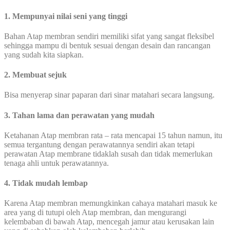
1. Mempunyai nilai seni yang tinggi
Bahan Atap membran sendiri memiliki sifat yang sangat fleksibel
sehingga mampu di bentuk sesuai dengan desain dan rancangan
yang sudah kita siapkan.
2. Membuat sejuk
Bisa menyerap sinar paparan dari sinar matahari secara langsung.
3. Tahan lama dan perawatan yang mudah
Ketahanan Atap membran rata – rata mencapai 15 tahun namun, itu
semua tergantung dengan perawatannya sendiri akan tetapi
perawatan Atap membrane tidaklah susah dan tidak memerlukan
tenaga ahli untuk perawatannya.
4. Tidak mudah lembap
Karena Atap membran memungkinkan cahaya matahari masuk ke
area yang di tutupi oleh Atap membran, dan mengurangi
kelembaban di bawah Atap, mencegah jamur atau kerusakan lain