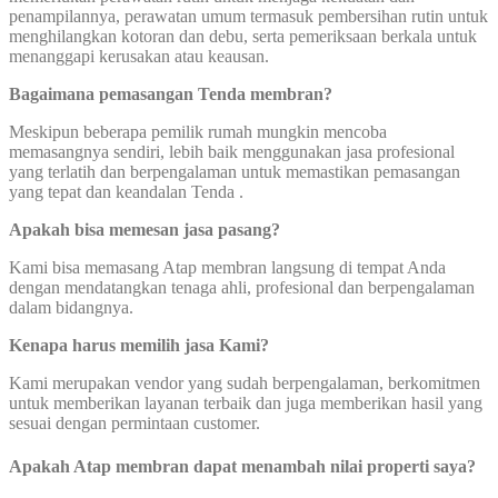
penampilannya, perawatan umum termasuk pembersihan rutin untuk
menghilangkan kotoran dan debu, serta pemeriksaan berkala untuk
menanggapi kerusakan atau keausan.
Bagaimana pemasangan Tenda membran?
Meskipun beberapa pemilik rumah mungkin mencoba
memasangnya sendiri, lebih baik menggunakan jasa profesional
yang terlatih dan berpengalaman untuk memastikan pemasangan
yang tepat dan keandalan Tenda .
Apakah bisa memesan jasa pasang?
Kami bisa memasang Atap membran langsung di tempat Anda
dengan mendatangkan tenaga ahli, profesional dan berpengalaman
dalam bidangnya.
Kenapa harus memilih jasa Kami?
Kami merupakan vendor yang sudah berpengalaman, berkomitmen
untuk memberikan layanan terbaik dan juga memberikan hasil yang
sesuai dengan permintaan customer.
Apakah Atap membran dapat menambah nilai properti saya?