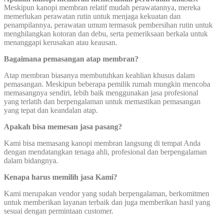
Meskipun kanopi membran relatif mudah perawatannya, mereka
memerlukan perawatan rutin untuk menjaga kekuatan dan
penampilannya, perawatan umum termasuk pembersihan rutin untuk
menghilangkan kotoran dan debu, serta pemeriksaan berkala untuk
menanggapi kerusakan atau keausan.
Bagaimana pemasangan atap membran?
Atap membran biasanya membutuhkan keahlian khusus dalam
pemasangan. Meskipun beberapa pemilik rumah mungkin mencoba
memasangnya sendiri, lebih baik menggunakan jasa profesional
yang terlatih dan berpengalaman untuk memastikan pemasangan
yang tepat dan keandalan atap.
Apakah bisa memesan jasa pasang?
Kami bisa memasang kanopi membran langsung di tempat Anda
dengan mendatangkan tenaga ahli, profesional dan berpengalaman
dalam bidangnya.
Kenapa harus memilih jasa Kami?
Kami merupakan vendor yang sudah berpengalaman, berkomitmen
untuk memberikan layanan terbaik dan juga memberikan hasil yang
sesuai dengan permintaan customer.