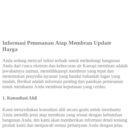
Informasi Pemesanan Atap Membran Update
Harga
Anda sedang mencari solusi terbaik untuk melindungi bangunan
Anda dari cuaca ekstrem dan kebocoran air Kanopi membran adalah
jawabannya namun, memilihkanopi membran yang tepat dan
menemukan penyedia layanan yang handal bukanlah tugas yang
mudah, Berikut adalah informasi penting dan panduan pemesanan
untuk membantu Anda membuat keputusan yang cerdas:
1. Konsultasi Ahli
Kami menyediakan konsultasi ahli secara gratis untuk membantu
Anda memilih jenis atap membran yang sesuai dengan kebutuhan
bangunan Anda, tim kami akan memberikan informasi detail tentang
produk kami dan menjawab semua pertanyaan Anda dengan jelas.