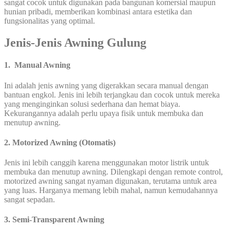
sangat cocok untuk digunakan pada bangunan komersial maupun
hunian pribadi, memberikan kombinasi antara estetika dan
fungsionalitas yang optimal.
Jenis-Jenis Awning Gulung
1. Manual Awning
Ini adalah jenis awning yang digerakkan secara manual dengan
bantuan engkol. Jenis ini lebih terjangkau dan cocok untuk mereka
yang menginginkan solusi sederhana dan hemat biaya.
Kekurangannya adalah perlu upaya fisik untuk membuka dan
menutup awning.
2. Motorized Awning (Otomatis)
Jenis ini lebih canggih karena menggunakan motor listrik untuk
membuka dan menutup awning. Dilengkapi dengan remote control,
motorized awning sangat nyaman digunakan, terutama untuk area
yang luas. Harganya memang lebih mahal, namun kemudahannya
sangat sepadan.
3. Semi-Transparent Awning