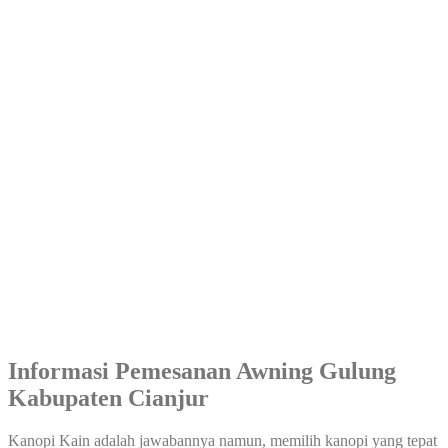
Informasi Pemesanan Awning Gulung
Kabupaten Cianjur
Kanopi Kain adalah jawabannya namun, memilih kanopi yang tepat