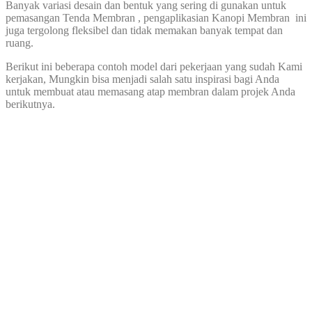
Banyak variasi desain dan bentuk yang sering di gunakan untuk
pemasangan Tenda Membran , pengaplikasian Kanopi Membran ini
juga tergolong fleksibel dan tidak memakan banyak tempat dan
ruang.
Berikut ini beberapa contoh model dari pekerjaan yang sudah Kami
kerjakan, Mungkin bisa menjadi salah satu inspirasi bagi Anda
untuk membuat atau memasang atap membran dalam projek Anda
berikutnya.