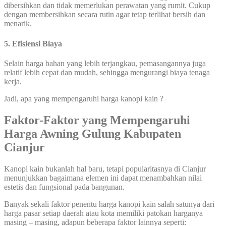
dibersihkan dan tidak memerlukan perawatan yang rumit. Cukup
dengan membersihkan secara rutin agar tetap terlihat bersih dan
menarik.
5. Efisiensi Biaya
Selain harga bahan yang lebih terjangkau, pemasangannya juga
relatif lebih cepat dan mudah, sehingga mengurangi biaya tenaga
kerja.
Jadi, apa yang mempengaruhi harga kanopi kain ?
Faktor-Faktor yang Mempengaruhi
Harga Awning Gulung Kabupaten
Cianjur
Kanopi kain bukanlah hal baru, tetapi popularitasnya di Cianjur
menunjukkan bagaimana elemen ini dapat menambahkan nilai
estetis dan fungsional pada bangunan.
Banyak sekali faktor penentu harga kanopi kain salah satunya dari
harga pasar setiap daerah atau kota memiliki patokan harganya
masing – masing, adapun beberapa faktor lainnya seperti: