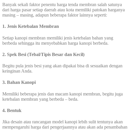
Banyak sekali faktor penentu harga tenda membran salah satunya
dari harga pasar setiap daerah atau kota memiliki patokan harganya
masing – masing, adapun beberapa faktor lainnya seperti:
1. Jenis Ketebalan Membran
Setiap kanopi membran memiliki jenis ketebalan bahan yang
berbeda sehingga itu menyebabkan harga kanopi berbeda.
2. Spek Besi (Tebal/Tipis Besar dan Kecil)
Begitu pula jenis besi yang akan dipakai bisa di sesuaikan dengan
keinginan Anda.
3. Bahan Kanopi
Memiliki beberapa jenis dan macam kanopi membran, begitu juga
ketebalan membran yang berbeda – beda.
4. Bentuk
Jika desain atau rancangan model kanopi lebih sulit tentunya akan
mempengaruhi harga dari pengerjaannya atau akan ada penambahan