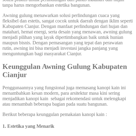
tanpa harus mengorbankan estetika bangunan.
Awning gulung menawarkan solusi perlindungan cuaca yang
fleksibel dan estetis, sangat cocok untuk daerah dengan iklim seperti
Kabupaten Cianjur. Dengan manfaat perlindungan dari hujan dan
matahari, hemat energi, serta desain yang menawan, awning gulung
menjadi pilihan yang layak dipertimbangkan baik untuk hunian
maupun bisnis. Dengan pemasangan yang tepat dan perawatan
rutin, awning ini bisa menjadi investasi jangka panjang yang
menguntungkan bagi masyarakat Cianjur.
Keunggulan Awning Gulung Kabupaten
Cianjur
Penggunaannya yang fungsional juga memasang kanopi kain ini
menambahkan kesan modern, para arsitektur masa kini sering
menjadikan kanopi kain sebagai rekomendasi untuk melengkapi
atau menambah beberapa bagian pada suatu bangunan.
Berikut beberapa keunggulan pemakaian kanopi kain :
1. Estetika yang Menarik