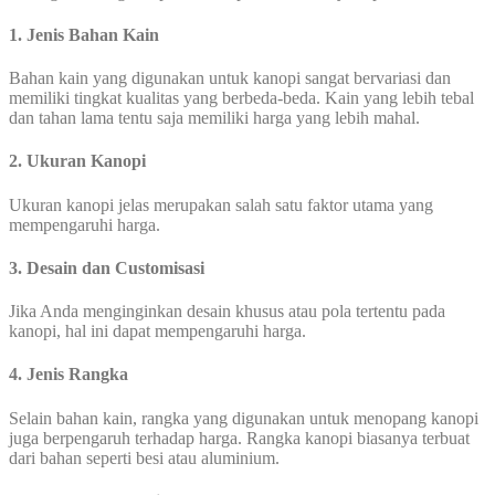
1. Jenis Bahan Kain
Bahan kain yang digunakan untuk kanopi sangat bervariasi dan
memiliki tingkat kualitas yang berbeda-beda. Kain yang lebih tebal
dan tahan lama tentu saja memiliki harga yang lebih mahal.
2. Ukuran Kanopi
Ukuran kanopi jelas merupakan salah satu faktor utama yang
mempengaruhi harga.
3. Desain dan Customisasi
Jika Anda menginginkan desain khusus atau pola tertentu pada
kanopi, hal ini dapat mempengaruhi harga.
4. Jenis Rangka
Selain bahan kain, rangka yang digunakan untuk menopang kanopi
juga berpengaruh terhadap harga. Rangka kanopi biasanya terbuat
dari bahan seperti besi atau aluminium.