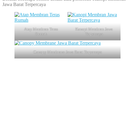
Jawa Barat Terpercaya
Atap Membran Teras
Kanopi Membran Jawa
Rumah
Terpercaya
Canopy Membrane Jawa Barat Terpercaya