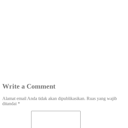
Write a Comment
Alamat email Anda tidak akan dipublikasikan.
Ruas yang wajib
ditandai
*