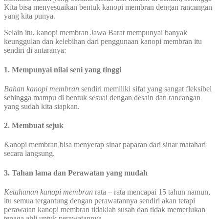
Kita bisa menyesuaikan bentuk kanopi membran dengan rancangan
yang kita punya.
Selain itu, kanopi membran Jawa Barat mempunyai banyak
keunggulan dan kelebihan dari penggunaan kanopi membran itu
sendiri di antaranya:
1. Mempunyai nilai seni yang tinggi
Bahan kanopi membran
sendiri memiliki sifat yang sangat fleksibel
sehingga mampu di bentuk sesuai dengan desain dan rancangan
yang sudah kita siapkan.
2. Membuat sejuk
Kanopi membran bisa menyerap sinar paparan dari sinar matahari
secara langsung.
3. Tahan lama dan Perawatan yang mudah
Ketahanan kanopi membran
rata – rata mencapai 15 tahun namun,
itu semua tergantung dengan perawatannya sendiri akan tetapi
perawatan kanopi membran tidaklah susah dan tidak memerlukan
tenaga ahli untuk perawatannya.