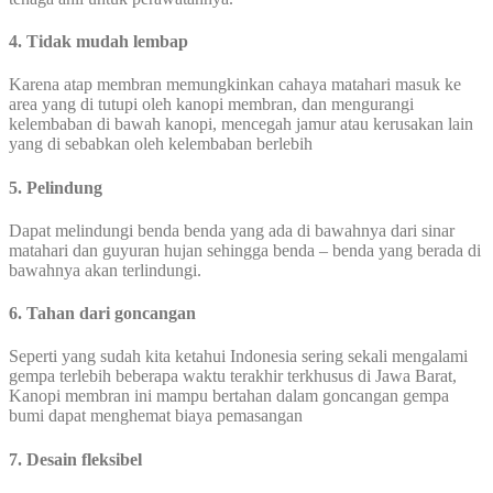
4. Tidak mudah lembap
Karena atap membran memungkinkan cahaya matahari masuk ke
area yang di tutupi oleh kanopi membran, dan mengurangi
kelembaban di bawah kanopi, mencegah jamur atau kerusakan lain
yang di sebabkan oleh kelembaban berlebih
5. Pelindung
Dapat melindungi benda benda yang ada di bawahnya dari sinar
matahari dan guyuran hujan sehingga benda – benda yang berada di
bawahnya akan terlindungi.
6. Tahan dari goncangan
Seperti yang sudah kita ketahui Indonesia sering sekali mengalami
gempa terlebih beberapa waktu terakhir terkhusus di Jawa Barat,
Kanopi membran ini mampu bertahan dalam goncangan gempa
bumi dapat menghemat biaya pemasangan
7. Desain fleksibel