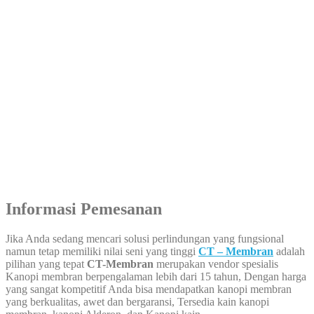
Informasi Pemesanan
Jika Anda sedang mencari solusi perlindungan yang fungsional
namun tetap memiliki nilai seni yang tinggi
CT – Membran
adalah
pilihan yang tepat
CT-Membran
merupakan vendor spesialis
Kanopi membran berpengalaman lebih dari 15 tahun, Dengan harga
yang sangat kompetitif Anda bisa mendapatkan kanopi membran
yang berkualitas, awet dan bergaransi, Tersedia kain kanopi