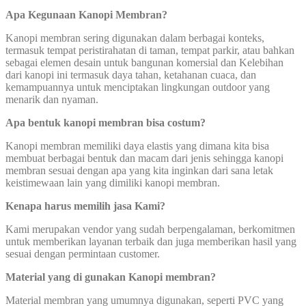
Apa Kegunaan Kanopi Membran?
Kanopi membran sering digunakan dalam berbagai konteks,
termasuk tempat peristirahatan di taman, tempat parkir, atau bahkan
sebagai elemen desain untuk bangunan komersial dan Kelebihan
dari kanopi ini termasuk daya tahan, ketahanan cuaca, dan
kemampuannya untuk menciptakan lingkungan outdoor yang
menarik dan nyaman.
Apa bentuk kanopi membran bisa costum?
Kanopi membran memiliki daya elastis yang dimana kita bisa
membuat berbagai bentuk dan macam dari jenis sehingga kanopi
membran sesuai dengan apa yang kita inginkan dari sana letak
keistimewaan lain yang dimiliki kanopi membran.
Kenapa harus memilih jasa Kami?
Kami merupakan vendor yang sudah berpengalaman, berkomitmen
untuk memberikan layanan terbaik dan juga memberikan hasil yang
sesuai dengan permintaan customer.
Material yang di gunakan Kanopi membran?
Material membran yang umumnya digunakan, seperti PVC yang