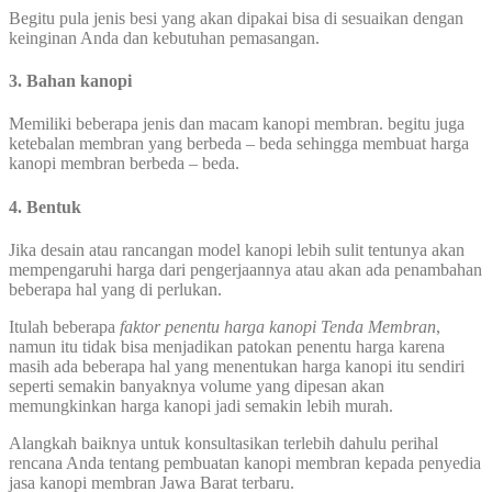
Begitu pula jenis besi yang akan dipakai bisa di sesuaikan dengan
keinginan Anda dan kebutuhan pemasangan.
3. Bahan kanopi
Memiliki beberapa jenis dan macam kanopi membran. begitu juga
ketebalan membran yang berbeda – beda sehingga membuat harga
kanopi membran berbeda – beda.
4. Bentuk
Jika desain atau rancangan model kanopi lebih sulit tentunya akan
mempengaruhi harga dari pengerjaannya atau akan ada penambahan
beberapa hal yang di perlukan.
Itulah beberapa
faktor penentu harga kanopi Tenda Membran
,
namun itu tidak bisa menjadikan patokan penentu harga karena
masih ada beberapa hal yang menentukan harga kanopi itu sendiri
seperti semakin banyaknya volume yang dipesan akan
memungkinkan harga kanopi jadi semakin lebih murah.
Alangkah baiknya untuk konsultasikan terlebih dahulu perihal
rencana Anda tentang pembuatan kanopi membran kepada penyedia
jasa kanopi membran Jawa Barat terbaru.