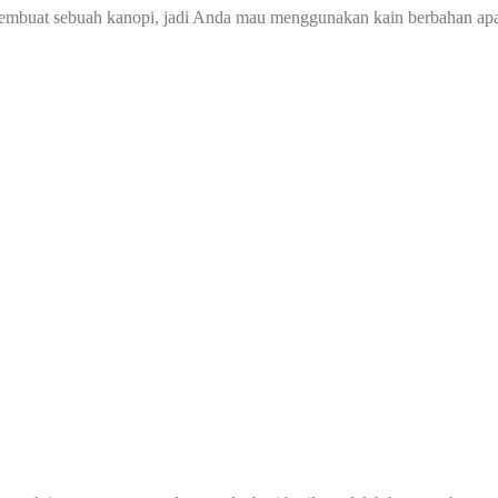
membuat sebuah kanopi, jadi Anda mau menggunakan kain berbahan ap