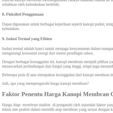
sebabkan oleh kelembaban berlebih.
8. Fleksibel Penggunaan
Dapat digunakan untuk berbagai keperluan seperti kanopi parkir, temp
kebutuhan.
9. Isolasi Termal yang Efisien
Isolasi termal adalah kunci untuk menjaga kenyamanan dalam ruanga
mengurangi konsumsi energi dari sistem pendingin udara.
Dengan berbagai keunggulan ini, kanopi membran menjadi pilihan yang
menawarkan perlindungan dan fungsi yang tinggi, tetapi juga menamb
Beberapa poin di atas merupakan keunggulan dari kanopi membran it
Jadi, apa yang mempengaruhi harga kanopi membran?
Faktor Penentu Harga Kanopi Membran 
Harga
Atap membran stadion
di pengaruhi oleh sejumlah faktor ya
teknis dan praktis dalam memilih atap membran yang sesuai dengan