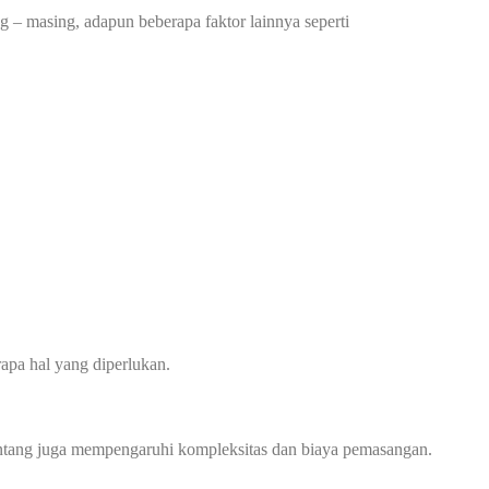
g – masing, adapun beberapa faktor lainnya seperti
apa hal yang diperlukan.
 bentang juga mempengaruhi kompleksitas dan biaya pemasangan.