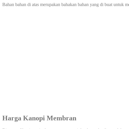
Bahan bahan di atas merupakan bahakan bahan yang di buat untuk 
Harga Kanopi Membran