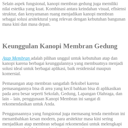
Selain aspek fungsional, kanopi membran gedung juga memiliki
nilai estetika yang kuat. Kombinasi antara keindahan visual, efisiensi
struktur, dan kenyamanan ruang menjadikan kanopi membran
sebagai solusi arsitektural yang relevan dengan kebutuhan bangunan
masa kini dan masa depan.
Keunggulan Kanopi Membran Gedung
Atap Membran
adalah pilihan unggul untuk kebutuhan atap dan
kanopi karena berbagai keunggulannya yang membuatnya menjadi
solusi ideal untuk berbagai aplikasi, baik residensial maupun
komersial.
Pemasangan atap membran sangatlah fleksibel karena
pemasangannya bisa di area yang kecil bahkan bisa di aplikasikan
pada area besar seperti Sekolah, Gedung, Lapangan Olahraga, dan
lain – lain, penggunaan Kanopi Membran ini sangat di
rekomendasikan untuk Anda.
Penggunaannya yang fungsional juga memasang tenda membran ini
menambahkan kesan modern, para arsitektur masa kini sering
menjadikan atap membran sebagai rekomendasi untuk melengkapi