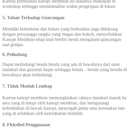
Karena pembuatan kanopi membran ini biasanya dilakukan di
workshop sehingga meminimalisir waktu pengerjaan di lokasi
5. Tahan Terhadap Guncangan
Memiliki kelenturan dan bahan yang berkualitas juga didukung
dengan penyangga rangka yang ringan dan kokoh, menyebabkan
Kanopi Membran tetap kuat berdiri meski mengalami guncangan
saat gempa.
6. Pelindung
Dapat melindungi benda benda yang ada di bawahnya dari sinar
matahari dan guyuran hujan sehingga benda – benda yang berada di
bawahnya akan terlindungi.
7. Tidak Mudah Lembap
Karena kanopi membran memungkinkan cahaya matahari masuk ke
area yang di tutupi oleh kanopi membran, dan mengurangi
kelembaban di bawah kanopi, mencegah jamur atau kerusakan lain
yang di sebabkan oleh kelembaban berlebih.
8. Fleksibel Penggunaan