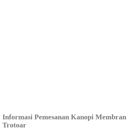
Informasi Pemesanan Kanopi Membran
Trotoar