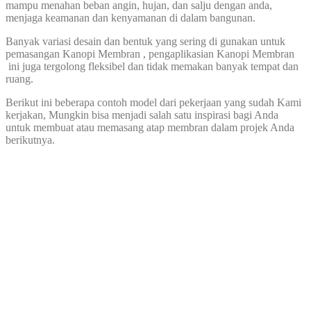
mampu menahan beban angin, hujan, dan salju dengan anda,
menjaga keamanan dan kenyamanan di dalam bangunan.
Banyak variasi desain dan bentuk yang sering di gunakan untuk
pemasangan Kanopi Membran , pengaplikasian Kanopi Membran
ini juga tergolong fleksibel dan tidak memakan banyak tempat dan
ruang.
Berikut ini beberapa contoh model dari pekerjaan yang sudah Kami
kerjakan, Mungkin bisa menjadi salah satu inspirasi bagi Anda
untuk membuat atau memasang atap membran dalam projek Anda
berikutnya.