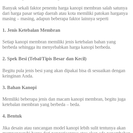
Banyak sekali faktor penentu harga kanopi membran salah satunya
dari harga pasar setiap daerah atau kota memiliki patokan harganya
masing – masing, adapun beberapa faktor lainnya seperti
1. Jenis Ketebalan Membran
Setiap kanopi membran memiliki jenis ketebalan bahan yang
berbeda sehingga itu menyebabkan harga kanopi berbeda.
2. Spek Besi (Tebal/Tipis Besar dan Kecil)
Begitu pula jenis besi yang akan dipakai bisa di sesuaikan dengan
keinginan Anda.
3. Bahan Kanopi
Memiliki beberapa jenis dan macam kanopi membran, begitu juga
ketebalan membran yang berbeda – beda.
4. Bentuk
Jika desain atau rancangan model kanopi lebih sulit tentunya akan