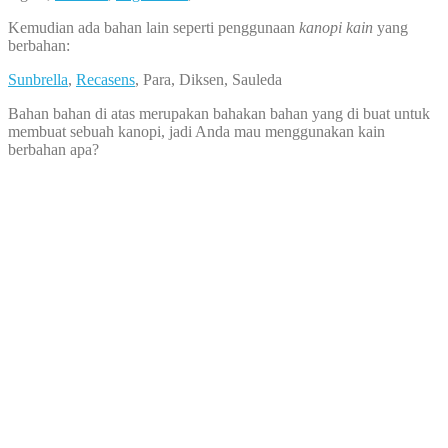
Kemudian ada bahan lain seperti penggunaan
kanopi kain
yang
berbahan:
Sunbrella
,
Recasens
, Para, Diksen, Sauleda
Bahan bahan di atas merupakan bahakan bahan yang di buat untuk
membuat sebuah kanopi, jadi Anda mau menggunakan kain
berbahan apa?