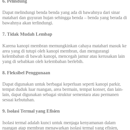
6. Pelindung
Dapat melindungi benda benda yang ada di bawahnya dari sinar
matahari dan guyuran hujan sehingga benda – benda yang berada di
bawahnya akan terlindungi.
7. Tidak Mudah Lembap
Karena kanopi membran memungkinkan cahaya matahari masuk ke
area yang di tutupi oleh kanopi membran, dan mengurangi
kelembaban di bawah kanopi, mencegah jamur atau kerusakan lain
yang di sebabkan oleh kelembaban berlebih.
8. Fleksibel Penggunaan
Dapat digunakan untuk berbagai keperluan seperti kanopi parkir,
tempat duduk luar ruangan, area bermain, tempat konser, dan lain-
lain, dapat digunakan sebagai struktur sementara atau permanen
sesuai kebutuhan.
9. Isolasi Termal yang Efisien
Isolasi termal adalah kunci untuk menjaga kenyamanan dalam
ruangan atap membran menawarkan isolasi termal yang efisien,