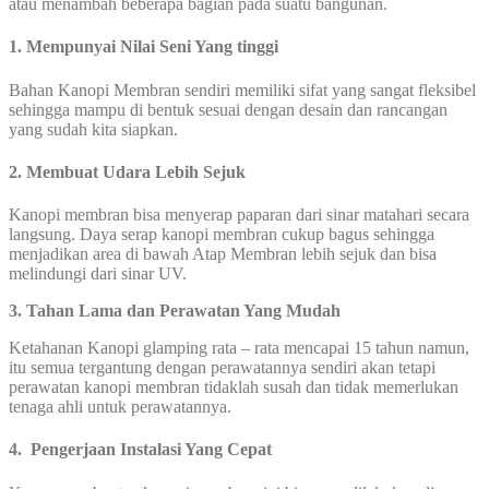
atau menambah beberapa bagian pada suatu bangunan.
1. Mempunyai Nilai Seni Yang tinggi
Bahan Kanopi Membran sendiri memiliki sifat yang sangat fleksibel
sehingga mampu di bentuk sesuai dengan desain dan rancangan
yang sudah kita siapkan.
2. Membuat Udara Lebih Sejuk
Kanopi membran bisa menyerap paparan dari sinar matahari secara
langsung. Daya serap kanopi membran cukup bagus sehingga
menjadikan area di bawah Atap Membran lebih sejuk dan bisa
melindungi dari sinar UV.
3. Tahan Lama dan Perawatan Yang Mudah
Ketahanan Kanopi glamping rata – rata mencapai 15 tahun namun,
itu semua tergantung dengan perawatannya sendiri akan tetapi
perawatan kanopi membran tidaklah susah dan tidak memerlukan
tenaga ahli untuk perawatannya.
4. Pengerjaan Instalasi Yang Cepat