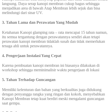
langsung. Daya serap kanopi membran cukup bagus sehingga
menjadikan area di bawah Atap Membran lebih sejuk dan bisa
melindungi dari sinar UV.
3. Tahan Lama dan Perawatan Yang Mudah
Ketahanan Kanopi glamping rata – rata mencapai 15 tahun namun,
itu semua tergantung dengan perawatannya sendiri akan tetapi
perawatan kanopi membran tidaklah susah dan tidak memerlukan
tenaga ahli untuk perawatannya.
4. Pengerjaan Instalasi Yang Cepat
Karena pembuatan kanopi membran ini biasanya dilakukan di
workshop sehingga meminimalisir waktu pengerjaan di lokasi
5. Tahan Terhadap Guncangan
Memiliki kelenturan dan bahan yang berkualitas juga didukung
dengan penyangga rangka yang ringan dan kokoh, menyebabkan
Kanopi Membran tetap kuat berdiri meski mengalami guncangan
saat gempa.