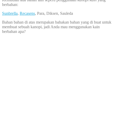
berbahan:
Sunbrella
,
Recasens
, Para, Diksen, Sauleda
Bahan bahan di atas merupakan bahakan bahan yang di buat untuk
membuat sebuah kanopi, jadi Anda mau menggunakan kain
berbahan apa?