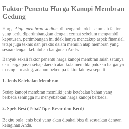
Faktor Penentu Harga Kanopi Membran
Gedung
Harga
Atap membran stadion
di pengaruhi oleh sejumlah faktor
yang perlu dipertimbangkan dengan cermat sebelum mengambil
keputusan, pertimbangan ini tidak hanya mencakup aspek finansial,
tetapi juga teknis dan praktis dalam memilih atap membran yang
sesuai dengan kebutuhan bangunan Anda.
Banyak sekali faktor penentu harga kanopi membran salah satunya
dari harga pasar setiap daerah atau kota memiliki patokan harganya
masing – masing, adapun beberapa faktor lainnya seperti
1. Jenis Ketebalan Membran
Setiap kanopi membran memiliki jenis ketebalan bahan yang
berbeda sehingga itu menyebabkan harga kanopi berbeda.
2. Spek Besi (Tebal/Tipis Besar dan Kecil)
Begitu pula jenis besi yang akan dipakai bisa di sesuaikan dengan
keinginan Anda.