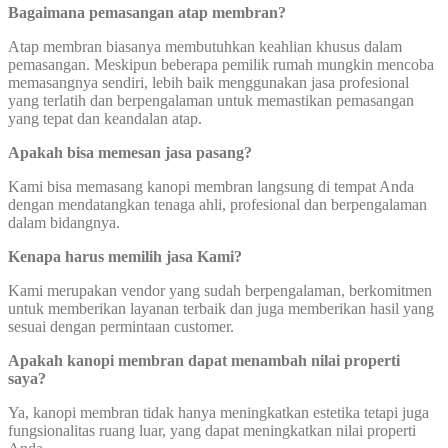
Bagaimana pemasangan atap membran?
Atap membran biasanya membutuhkan keahlian khusus dalam
pemasangan. Meskipun beberapa pemilik rumah mungkin mencoba
memasangnya sendiri, lebih baik menggunakan jasa profesional
yang terlatih dan berpengalaman untuk memastikan pemasangan
yang tepat dan keandalan atap.
Apakah bisa memesan jasa pasang?
Kami bisa memasang kanopi membran langsung di tempat Anda
dengan mendatangkan tenaga ahli, profesional dan berpengalaman
dalam bidangnya.
Kenapa harus memilih jasa Kami?
Kami merupakan vendor yang sudah berpengalaman, berkomitmen
untuk memberikan layanan terbaik dan juga memberikan hasil yang
sesuai dengan permintaan customer.
Apakah kanopi membran dapat menambah nilai properti
saya?
Ya, kanopi membran tidak hanya meningkatkan estetika tetapi juga
fungsionalitas ruang luar, yang dapat meningkatkan nilai properti