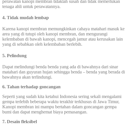
perawatan kanopi membran tidaklah susah dan tidak memerlukan
tenaga ahli untuk perawatannya.
4. Tidak mudah lembap
Karena kanopi membran memungkinkan cahaya matahari masuk ke
area yang di tutupi oleh kanopi membran, dan mengurangi
kelembaban di bawah kanopi, mencegah jamur atau kerusakan lain
yang di sebabkan oleh kelembaban berlebih.
5. Pelindung
Dapat melindungi benda benda yang ada di bawahnya dari sinar
matahari dan guyuran hujan sehingga benda – benda yang berada di
bawahnya akan terlindungi.
6. Tahan terhadap goncangan
Seperti yang sudah kita ketahui Indonesia sering sekali mengalami
gempa terlebih beberapa waktu terakhir terkhusus di Jawa Timur,
Kanopi membran ini mampu bertahan dalam goncangan gempa
bumi dan dapat menghemat biaya pemasangan.
7. Desain fleksibel