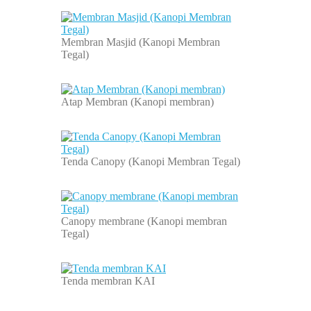
Membran Masjid (Kanopi Membran
Tegal)
Atap Membran (Kanopi membran)
Tenda Canopy (Kanopi Membran Tegal)
Canopy membrane (Kanopi membran
Tegal)
Tenda membran KAI