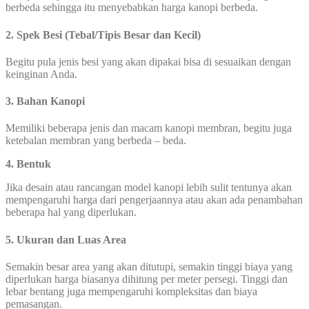
berbeda sehingga itu menyebabkan harga kanopi berbeda.
2. Spek Besi (Tebal/Tipis Besar dan Kecil)
Begitu pula jenis besi yang akan dipakai bisa di sesuaikan dengan
keinginan Anda.
3. Bahan Kanopi
Memiliki beberapa jenis dan macam kanopi membran, begitu juga
ketebalan membran yang berbeda – beda.
4. Bentuk
Jika desain atau rancangan model kanopi lebih sulit tentunya akan
mempengaruhi harga dari pengerjaannya atau akan ada penambahan
beberapa hal yang diperlukan.
5. Ukuran dan Luas Area
Semakin besar area yang akan ditutupi, semakin tinggi biaya yang
diperlukan harga biasanya dihitung per meter persegi. Tinggi dan
lebar bentang juga mempengaruhi kompleksitas dan biaya
pemasangan.