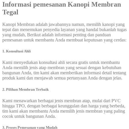
Informasi pemesanan
Kanopi Membran
Tegal
Kanopi Membran adalah jawabannya namun, memilih kanopi yang
tepat dan menemukan penyedia layanan yang handal bukanlah tugas
yang mudah, Berikut adalah informasi penting dan panduan
pemesanan untuk membantu Anda membuat keputusan yang cerdas:
1. Konsultasi Ahli
Kami menyediakan konsultasi ahli secara gratis untuk membantu
Anda memilih jenis atap membran yang sesuai dengan kebutuhan
bangunan Anda, tim kami akan memberikan informasi detail tentang
produk kami dan menjawab semua pertanyaan Anda dengan jelas.
2. Pilihan Membran Terbaik
Kami menawarkan berbagai jenis membran atap, mulai dari PVC
hingga TPO, dengan berbagai keunggulan dan harga yang berbeda,
tim kami akan membantu Anda memilih jenis membran yang paling
cocok untuk bangunan Anda.
3. Proses Pemesanan yang Mudah