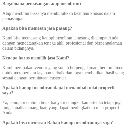
Bagaimana pemasangan atap membran?
Atap membran biasanya membutuhkan keahlian khusus dalam
pemasangan.
Apakah bisa memesan jasa pasang?
Kami bisa memasang kanopi membran langsung di tempat Anda
dengan mendatangkan tenaga ahli, profesional dan berpengalaman
dalam bidangnya.
Kenapa harus memilih jasa Kami?
Kami merupakan vendor yang sudah berpengalaman, berkomitmen
untuk memberikan layanan terbaik dan juga memberikan hasil yang
sesuai dengan permintaan customer.
Apakah kanopi membran dapat menambah nilai properti
saya?
Ya, kanopi membran tidak hanya meningkatkan estetika tetapi juga
fungsionalitas ruang luar, yang dapat meningkatkan nilai properti
Anda.
Apakah bisa memesan Bahan kanopi membrannya saja?