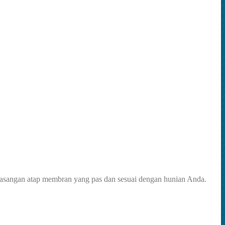
asangan atap membran yang pas dan sesuai dengan hunian Anda.