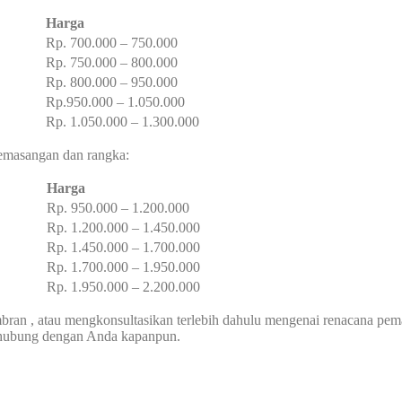
Harga
Rp. 700.000 – 750.000
Rp. 750.000 – 800.000
Rp. 800.000 – 950.000
Rp.950.000 – 1.050.000
Rp. 1.050.000 – 1.300.000
 pemasangan dan rangka:
Harga
Rp. 950.000 – 1.200.000
Rp. 1.200.000 – 1.450.000
Rp. 1.450.000 – 1.700.000
Rp. 1.700.000 – 1.950.000
Rp. 1.950.000 – 2.200.000
an , atau mengkonsultasikan terlebih dahulu mengenai renacana pem
erhubung dengan Anda kapanpun.