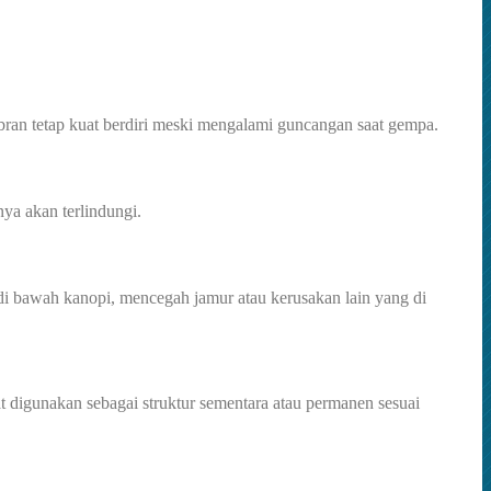
an tetap kuat berdiri meski mengalami guncangan saat gempa.
ya akan terlindungi.
 bawah kanopi, mencegah jamur atau kerusakan lain yang di
at digunakan sebagai struktur sementara atau permanen sesuai