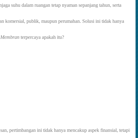
jaga suhu dalam ruangan tetap nyaman sepanjang tahun, serta
an komersial, publik, maupun perumahan. Solusi ini tidak hanya
 Membran
terpercaya apakah itu?
n, pertimbangan ini tidak hanya mencakup aspek finansial, tetapi