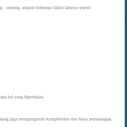
g – masing, adapun beberapa faktor lainnya seperti
apa hal yang diperlukan.
 bentang juga mempengaruhi kompleksitas dan biaya pemasangan.