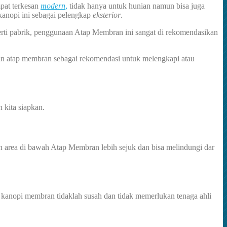
pat terkesan
modern
,
tidak hanya untuk hunian namun bisa juga
 kanopi ini sebagai pelengkap
eksterior
.
perti pabrik, penggunaan Atap Membran ini sangat di rekomendasikan
an atap membran sebagai rekomendasi untuk melengkapi atau
 kita siapkan.
 area di bawah Atap Membran lebih sejuk dan bisa melindungi dar
 kanopi membran tidaklah susah dan tidak memerlukan tenaga ahli