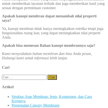
untuk memberikan layanan terbaik dan juga memberikan hasil yang
sesuai dengan permintaan customer.
Apakah kanopi membran dapat menambah nilai properti
saya?
Ya, kanopi membran tidak hanya meningkatkan estetika tetapi juga
fungsionalitas ruang luar, yang dapat meningkatkan nilai properti
Anda.
Apakah bisa memesan Bahan kanopi membrannya saja?
Kami menyediakan bahan membran dan bisa Anda pesan,
Hubungi kami untuk informasi lebih lanjut
.
Cari
Cari
untuk:
Artikel
Struktur Atap Membran: Jenis, Komponen, dan Cara
Kerjanya
Pengenalan Canopy Membrane