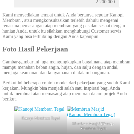
2.200.000
Kami menyediakan tempat untuk Anda bertanya seputar Kanopi
Membran , atau mengkonsultasikan terlebih dahulu mengenai
renacana pemasangan atap membran yang pas dan sesuai dengan
hunian Anda, untuk itu silahkan menghubungi Customer servis
Kami yang bisa terhubung dengan Anda kapanpun.
Foto Hasil Pekerjaan
Gambar-gambar ini juga mengungkapkan bagaimana atap membran
mampu menahan beban angin, hujan, dan salju dengan andal,
menjaga keamanan dan kenyamanan di dalam bangunan.
Berikut ini beberapa contoh model dari pekerjaan yang sudah Kami
kerjakan, Mungkin bisa menjadi salah satu inspirasi bagi Anda
untuk membuat atau memasang atap membran dalam projek Anda
berikut.
Kanopi Membran Tegal
Membran Masjid (Kanopi
Membran Tegal)