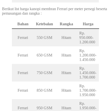
Berikut list harga kanopi membran Ferrari per meter persegi beserta
pemasangan dan rangka :
Bahan
Ketebalan
Rangka
Harga
Rp.
Ferrari
550 GSM
Hitam
950.000-
1.200.000
Rp.
Ferrari
650 GSM
Hitam
1.200.000-
1.450.000
Rp.
Ferrari
750 GSM
Hitam
1.450.000-
1.700.000
Rp.
Ferrari
850 GSM
Hitam
1.700.000-
1.950.000
Rp.
Ferrari
950 GSM
Hitam
1.950.000-