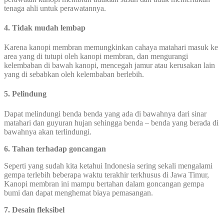
tenaga ahli untuk perawatannya.
4. Tidak mudah lembap
Karena kanopi membran memungkinkan cahaya matahari masuk ke
area yang di tutupi oleh kanopi membran, dan mengurangi
kelembaban di bawah kanopi, mencegah jamur atau kerusakan lain
yang di sebabkan oleh kelembaban berlebih.
5. Pelindung
Dapat melindungi benda benda yang ada di bawahnya dari sinar
matahari dan guyuran hujan sehingga benda – benda yang berada di
bawahnya akan terlindungi.
6. Tahan terhadap goncangan
Seperti yang sudah kita ketahui Indonesia sering sekali mengalami
gempa terlebih beberapa waktu terakhir terkhusus di Jawa Timur,
Kanopi membran ini mampu bertahan dalam goncangan gempa
bumi dan dapat menghemat biaya pemasangan.
7. Desain fleksibel