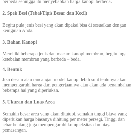
berbeda sehingga itu menyebabkan harga kanopi berbeda.
2. Spek Besi (Tebal/Tipis Besar dan Kecil)
Begitu pula jenis besi yang akan dipakai bisa di sesuaikan dengan
keinginan Anda.
3. Bahan Kanopi
Memiliki beberapa jenis dan macam kanopi membran, begitu juga
ketebalan membran yang berbeda – beda.
4. Bentuk
Jika desain atau rancangan model kanopi lebih sulit tentunya akan
mempengaruhi harga dari pengerjaannya atau akan ada penambahan
beberapa hal yang diperlukan.
5. Ukuran dan Luas Area
Semakin besar area yang akan ditutupi, semakin tinggi biaya yang
diperlukan harga biasanya dihitung per meter persegi. Tinggi dan
lebar bentang juga mempengaruhi kompleksitas dan biaya
pemasangan.