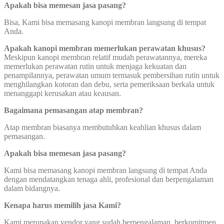
Apakah bisa memesan jasa pasang?
Bisa, Kami bisa memasang kanopi membran langsung di tempat
Anda.
Apakah kanopi membran memerlukan perawatan khusus?
Meskipun kanopi membran relatif mudah perawatannya, mereka
memerlukan perawatan rutin untuk menjaga kekuatan dan
penampilannya, perawatan umum termasuk pembersihan rutin untuk
menghilangkan kotoran dan debu, serta pemeriksaan berkala untuk
menanggapi kerusakan atau keausan.
Bagaimana pemasangan atap membran?
Atap membran biasanya membutuhkan keahlian khusus dalam
pemasangan.
Apakah bisa memesan jasa pasang?
Kami bisa memasang kanopi membran langsung di tempat Anda
dengan mendatangkan tenaga ahli, profesional dan berpengalaman
dalam bidangnya.
Kenapa harus memilih jasa Kami?
Kami merupakan vendor yang sudah berpengalaman, berkomitmen