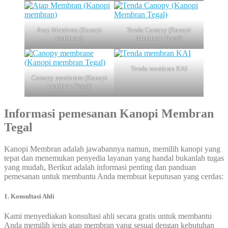
Atap Membran (Kanopi
Tenda Canopy (Kanopi
membran)
Membran Tegal)
Tenda membran KAI
Canopy membrane (Kanopi
membran Tegal)
Informasi pemesanan
Kanopi Membran
Tegal
Kanopi Membran adalah jawabannya namun, memilih kanopi yang
tepat dan menemukan penyedia layanan yang handal bukanlah tugas
yang mudah, Berikut adalah informasi penting dan panduan
pemesanan untuk membantu Anda membuat keputusan yang cerdas:
1. Konsultasi Ahli
Kami menyediakan konsultasi ahli secara gratis untuk membantu
Anda memilih jenis atap membran yang sesuai dengan kebutuhan