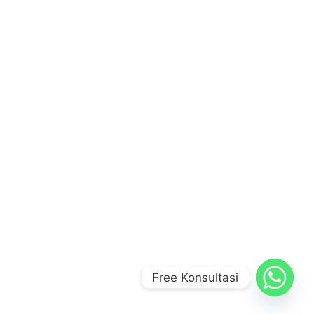
Free Konsultasi