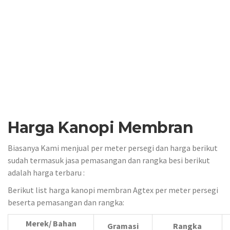
Harga Kanopi Membran
Biasanya Kami menjual per meter persegi dan harga berikut
sudah termasuk jasa pemasangan dan rangka besi berikut
adalah harga terbaru :
Berikut list harga kanopi membran Agtex per meter persegi
beserta pemasangan dan rangka:
Merek/ Bahan
Gramasi
Rangka