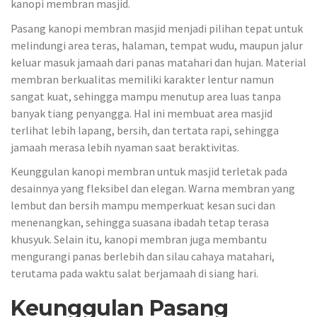
kanopi membran masjid.
Pasang kanopi membran masjid menjadi pilihan tepat untuk
melindungi area teras, halaman, tempat wudu, maupun jalur
keluar masuk jamaah dari panas matahari dan hujan. Material
membran berkualitas memiliki karakter lentur namun
sangat kuat, sehingga mampu menutup area luas tanpa
banyak tiang penyangga. Hal ini membuat area masjid
terlihat lebih lapang, bersih, dan tertata rapi, sehingga
jamaah merasa lebih nyaman saat beraktivitas.
Keunggulan kanopi membran untuk masjid terletak pada
desainnya yang fleksibel dan elegan. Warna membran yang
lembut dan bersih mampu memperkuat kesan suci dan
menenangkan, sehingga suasana ibadah tetap terasa
khusyuk. Selain itu, kanopi membran juga membantu
mengurangi panas berlebih dan silau cahaya matahari,
terutama pada waktu salat berjamaah di siang hari.
Keunggulan Pasang