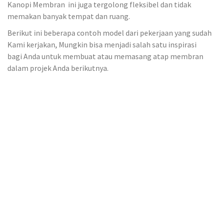
Kanopi Membran ini juga tergolong fleksibel dan tidak
memakan banyak tempat dan ruang.
Berikut ini beberapa contoh model dari pekerjaan yang sudah
Kami kerjakan, Mungkin bisa menjadi salah satu inspirasi
bagi Anda untuk membuat atau memasang atap membran
dalam projek Anda berikutnya.