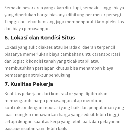
Semakin besar area yang akan ditutupi, semakin tinggi biaya
yang diperlukan harga biasanya dihitung per meter persegi.
Tinggi dan lebar bentang juga mempengaruhi kompleksitas
dan biaya pemasangan.
6. Lokasi dan Kondisi Situs
Lokasi yang sulit diakses atau berada di daerah terpencil
biasanya memerlukan biaya tambahan untuk transportasi
dan logistik kondisi tanah yang tidak stabil atau
membutuhkan persiapan khusus bisa menambah biaya
pemasangan struktur pendukung.
7. Kualitas Pekerja
Kualitas pekerjaan dari kontraktor yang dipilih akan
memengaruhi harga pemasangan atap membran,
kontraktor dengan reputasi yang baik dan pengalaman yang
luas mungkin menawarkan harga yang sedikit lebih tinggi
tetapi dengan kualitas kerja yang lebih baik dan pelayanan
pascapenjualan yang lebih baik.