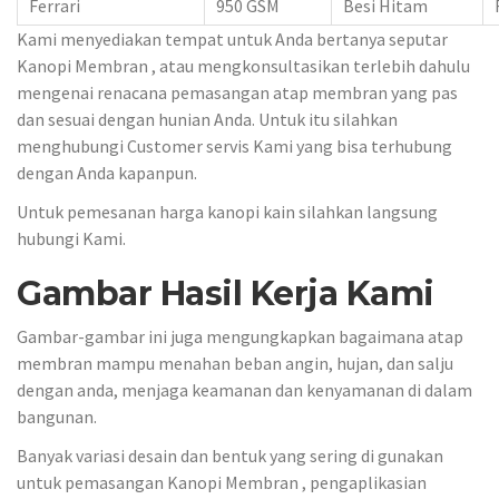
Ferrari
950 GSM
Besi Hitam
Kami menyediakan tempat untuk Anda bertanya seputar
Kanopi Membran , atau mengkonsultasikan terlebih dahulu
mengenai renacana pemasangan atap membran yang pas
dan sesuai dengan hunian Anda. Untuk itu silahkan
menghubungi Customer servis Kami yang bisa terhubung
dengan Anda kapanpun.
Untuk pemesanan harga kanopi kain silahkan langsung
hubungi Kami.
Gambar Hasil Kerja Kami
Gambar-gambar ini juga mengungkapkan bagaimana atap
membran mampu menahan beban angin, hujan, dan salju
dengan anda, menjaga keamanan dan kenyamanan di dalam
bangunan.
Banyak variasi desain dan bentuk yang sering di gunakan
untuk pemasangan Kanopi Membran , pengaplikasian