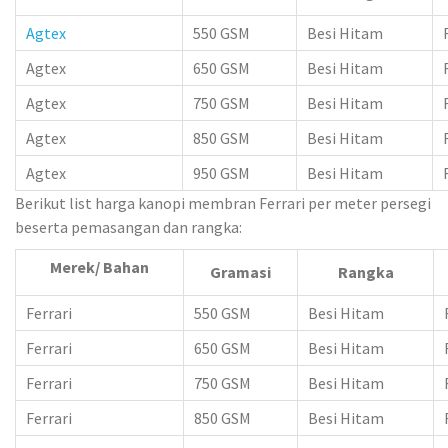
Agtex
550 GSM
Besi Hitam
Agtex
650 GSM
Besi Hitam
Agtex
750 GSM
Besi Hitam
Agtex
850 GSM
Besi Hitam
Agtex
950 GSM
Besi Hitam
Berikut list harga kanopi membran Ferrari per meter persegi
beserta pemasangan dan rangka:
Merek/ Bahan
Gramasi
Rangka
Ferrari
550 GSM
Besi Hitam
Ferrari
650 GSM
Besi Hitam
Ferrari
750 GSM
Besi Hitam
Ferrari
850 GSM
Besi Hitam