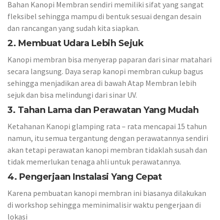
Bahan Kanopi Membran sendiri memiliki sifat yang sangat
fleksibel sehingga mampu di bentuk sesuai dengan desain
dan rancangan yang sudah kita siapkan.
2. Membuat Udara Lebih Sejuk
Kanopi membran bisa menyerap paparan dari sinar matahari
secara langsung. Daya serap kanopi membran cukup bagus
sehingga menjadikan area di bawah Atap Membran lebih
sejuk dan bisa melindungi dari sinar UV.
3. Tahan Lama dan Perawatan Yang Mudah
Ketahanan Kanopi glamping rata – rata mencapai 15 tahun
namun, itu semua tergantung dengan perawatannya sendiri
akan tetapi perawatan kanopi membran tidaklah susah dan
tidak memerlukan tenaga ahli untuk perawatannya.
4. Pengerjaan Instalasi Yang Cepat
Karena pembuatan kanopi membran ini biasanya dilakukan
di workshop sehingga meminimalisir waktu pengerjaan di
lokasi