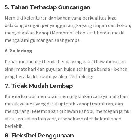
5. Tahan Terhadap Guncangan
Memiliki kelenturan dan bahan yang berkualitas juga
didukung dengan penyangga rangka yang ringan dan kokoh,
menyebabkan Kanopi Membran tetap kuat berdiri meski
mengalami guncangan saat gempa.
6. Pelindung
Dapat melindungi benda benda yang ada di bawahnya dari
sinar matahari dan guyuran hujan sehingga benda – benda
yang berada di bawahnya akan terlindungi.
7. Tidak Mudah Lembap
Karena kanopi membran memungkinkan cahaya matahari
masuk ke area yang di tutupi oleh kanopi membran, dan
mengurangi kelembaban di bawah kanopi, mencegah jamur
atau kerusakan lain yang di sebabkan oleh kelembaban
berlebih.
8. Fleksibel Penggunaan