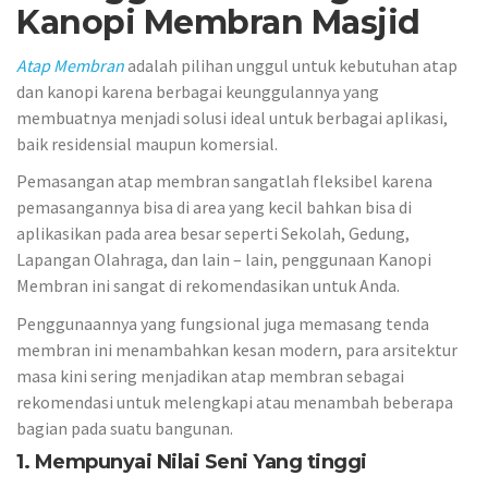
Kanopi Membran Masjid
Atap Membran
adalah pilihan unggul untuk kebutuhan atap
dan kanopi karena berbagai keunggulannya yang
membuatnya menjadi solusi ideal untuk berbagai aplikasi,
baik residensial maupun komersial.
Pemasangan atap membran sangatlah fleksibel karena
pemasangannya bisa di area yang kecil bahkan bisa di
aplikasikan pada area besar seperti Sekolah, Gedung,
Lapangan Olahraga, dan lain – lain, penggunaan Kanopi
Membran ini sangat di rekomendasikan untuk Anda.
Penggunaannya yang fungsional juga memasang tenda
membran ini menambahkan kesan modern, para arsitektur
masa kini sering menjadikan atap membran sebagai
rekomendasi untuk melengkapi atau menambah beberapa
bagian pada suatu bangunan.
1. Mempunyai Nilai Seni Yang tinggi