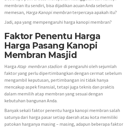
membran itu sendiri, bisa dijadikan acuan Anda sebelum
memesan,
Harga Kanopi membran
terpercaya apakah itu?
Jadi, apa yang mempengaruhi harga kanopi membran?
Faktor Penentu Harga
Harga Pasang Kanopi
Membran Masjid
Harga
Atap membran stadion
di pengaruhi oleh sejumlah
faktor yang perlu dipertimbangkan dengan cermat sebelum
mengambil keputusan, pertimbangan ini tidak hanya
mencakup aspek finansial, tetapi juga teknis dan praktis
dalam memilih atap membran yang sesuai dengan
kebutuhan bangunan Anda.
Banyak sekali faktor penentu harga kanopi membran salah
satunya dari harga pasar setiap daerah atau kota memiliki
patokan harganya masing – masing, adapun beberapa faktor