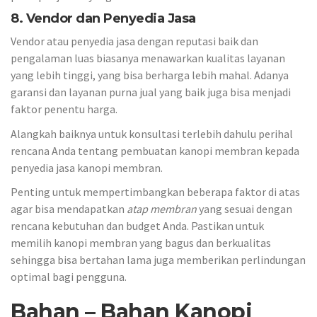
8. Vendor dan Penyedia Jasa
Vendor atau penyedia jasa dengan reputasi baik dan
pengalaman luas biasanya menawarkan kualitas layanan
yang lebih tinggi, yang bisa berharga lebih mahal. Adanya
garansi dan layanan purna jual yang baik juga bisa menjadi
faktor penentu harga.
Alangkah baiknya untuk konsultasi terlebih dahulu perihal
rencana Anda tentang pembuatan kanopi membran kepada
penyedia jasa kanopi membran.
Penting untuk mempertimbangkan beberapa faktor di atas
agar bisa mendapatkan
atap membran
yang sesuai dengan
rencana kebutuhan dan budget Anda. Pastikan untuk
memilih kanopi membran yang bagus dan berkualitas
sehingga bisa bertahan lama juga memberikan perlindungan
optimal bagi pengguna.
Bahan – Bahan Kanopi