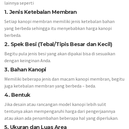
lainnya seperti
1. Jenis Ketebalan Membran
Setiap kanopi membran memiliki jenis ketebalan bahan
yang berbeda sehingga itu menyebabkan harga kanopi
berbeda.
2. Spek Besi (Tebal/Tipis Besar dan Kecil)
Begitu pula jenis besi yang akan dipakai bisa di sesuaikan
dengan keinginan Anda.
3. Bahan Kanopi
Memiliki beberapa jenis dan macam kanopi membran, begitu
juga ketebalan membran yang berbeda – beda.
4. Bentuk
Jika desain atau rancangan model kanopi lebih sulit
tentunya akan mempengaruhi harga dari pengerjaannya
atau akan ada penambahan beberapa hal yang diperlukan.
5. Ukuran dan Luas Area