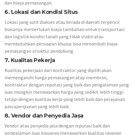
dan biaya pemasangan.
6. Lokasi dan Kondisi Situs
Lokasi yang sulit diakses atau berada di daerah terpencil
biasanya memerlukan biaya tambahan untuk transportasi
dan logistik kondisi tanah yang tidak stabil atau
membutuhkan persiapan khusus bisa menambah biaya
pemasangan struktur pendukung.
7. Kualitas Pekerja
Kualitas pekerjaan dari kontraktor yang dipilih akan
memengaruhi harga pemasangan atap membran,
kontraktor dengan reputasi yang baik dan pengalaman yang
luas mungkin menawarkan harga yang sedikit lebih tinggi
tetapi dengan kualitas kerja yang lebih baik dan pelayanan
pascapenjualan yang lebih baik.
8. Vendor dan Penyedia Jasa
Vendor atau penyedia jasa dengan reputasi baik dan
pengalaman luas biasanya menawarkan kualitas layanan