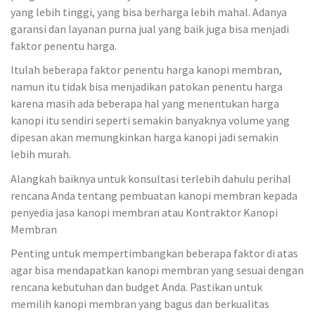
yang lebih tinggi, yang bisa berharga lebih mahal. Adanya
garansi dan layanan purna jual yang baik juga bisa menjadi
faktor penentu harga.
Itulah beberapa faktor penentu harga kanopi membran,
namun itu tidak bisa menjadikan patokan penentu harga
karena masih ada beberapa hal yang menentukan harga
kanopi itu sendiri seperti semakin banyaknya volume yang
dipesan akan memungkinkan harga kanopi jadi semakin
lebih murah.
Alangkah baiknya untuk konsultasi terlebih dahulu perihal
rencana Anda tentang pembuatan kanopi membran kepada
penyedia jasa kanopi membran atau Kontraktor Kanopi
Membran
Penting untuk mempertimbangkan beberapa faktor di atas
agar bisa mendapatkan kanopi membran yang sesuai dengan
rencana kebutuhan dan budget Anda. Pastikan untuk
memilih kanopi membran yang bagus dan berkualitas