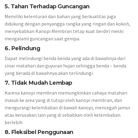
5. Tahan Terhadap Guncangan
Memiliki kelenturan dan bahan yang berkualitas juga
didukung dengan penyangga rangka yang ringan dan kokoh,
menyebabkan Kanopi Membran tetap kuat berdiri meski
mengalami guncangan saat gempa.
6. Pelindung
Dapat melindungi benda benda yang ada di bawahnya dari
sinar matahari dan guyuran hujan sehingga benda – benda
yang berada di bawahnya akan terlindungi.
7. Tidak Mudah Lembap
Karena kanopi membran memungkinkan cahaya matahari
masuk ke area yang di tutupi oleh kanopi membran, dan
mengurangi kelembaban di bawah kanopi, mencegah jamur
atau kerusakan lain yang di sebabkan oleh kelembaban
berlebih
8. Fleksibel Penggunaan