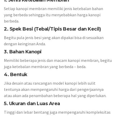
1. Jenis Ketebalan Membran
Setiap kanopi membran memiliki jenis ketebalan bahan
yang berbeda sehingga itu menyebabkan harga kanopi
berbeda.
2. Spek Besi (Tebal/Tipis Besar dan Kecil)
Begitu pula jenis besi yang akan dipakai bisa di sesuaikan
dengan keinginan Anda.
3. Bahan Kanopi
Memiliki beberapa jenis dan macam kanopi membran, begitu
juga ketebalan membran yang berbeda – beda.
4. Bentuk
Jika desain atau rancangan model kanopi lebih sulit
tentunya akan mempengaruhi harga dari pengerjaannya
atau akan ada penambahan beberapa hal yang diperlukan.
5. Ukuran dan Luas Area
Tinggi dan lebar bentang juga mempengaruhi kompleksitas