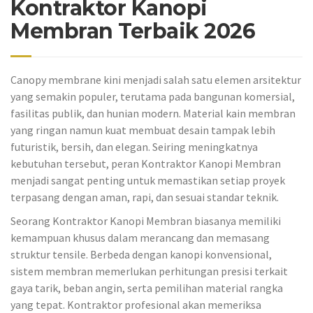
Kontraktor Kanopi
Membran Terbaik 2026
Canopy membrane kini menjadi salah satu elemen arsitektur
yang semakin populer, terutama pada bangunan komersial,
fasilitas publik, dan hunian modern. Material kain membran
yang ringan namun kuat membuat desain tampak lebih
futuristik, bersih, dan elegan. Seiring meningkatnya
kebutuhan tersebut, peran Kontraktor Kanopi Membran
menjadi sangat penting untuk memastikan setiap proyek
terpasang dengan aman, rapi, dan sesuai standar teknik.
Seorang Kontraktor Kanopi Membran biasanya memiliki
kemampuan khusus dalam merancang dan memasang
struktur tensile. Berbeda dengan kanopi konvensional,
sistem membran memerlukan perhitungan presisi terkait
gaya tarik, beban angin, serta pemilihan material rangka
yang tepat. Kontraktor profesional akan memeriksa