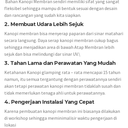
Bahan Kanopi Membran sendiri memiliki sifat yang sangat
fleksibel sehingga mampu di bentuk sesuai dengan desain
dan rancangan yang sudah kita siapkan.
2. Membuat Udara Lebih Sejuk
Kanopi membran bisa menyerap paparan dari sinar matahari
secara langsung. Daya serap kanopi membran cukup bagus
sehingga menjadikan area di bawah Atap Membran lebih
sejuk dan bisa melindungi dar sinar UV.\
3. Tahan Lama dan Perawatan Yang Mudah
Ketahanan Kanopi glamping rata – rata mencapai 15 tahun
namun, itu semua tergantung dengan perawatannya sendiri
akan tetapi perawatan kanopi membran tidaklah susah dan
tidak memerlukan tenaga ahli untuk perawatannya.
4. Pengerjaan Instalasi Yang Cepat
Karena pembuatan kanopi membran ini biasanya dilakukan
di workshop sehingga meminimalisir waktu pengerjaan di
lokasi