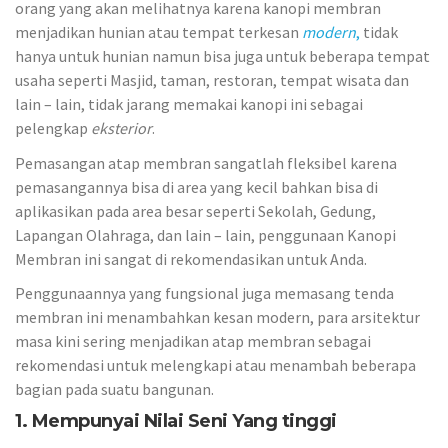
orang yang akan melihatnya karena kanopi membran
menjadikan hunian atau tempat terkesan
modern
,
tidak
hanya untuk hunian namun bisa juga untuk beberapa tempat
usaha seperti Masjid, taman, restoran, tempat wisata dan
lain – lain, tidak jarang memakai kanopi ini sebagai
pelengkap
eksterior
.
Pemasangan atap membran sangatlah fleksibel karena
pemasangannya bisa di area yang kecil bahkan bisa di
aplikasikan pada area besar seperti Sekolah, Gedung,
Lapangan Olahraga, dan lain – lain, penggunaan Kanopi
Membran ini sangat di rekomendasikan untuk Anda.
Penggunaannya yang fungsional juga memasang tenda
membran ini menambahkan kesan modern, para arsitektur
masa kini sering menjadikan atap membran sebagai
rekomendasi untuk melengkapi atau menambah beberapa
bagian pada suatu bangunan.
1. Mempunyai Nilai Seni Yang tinggi