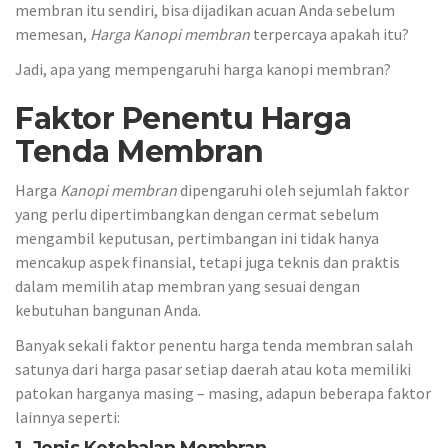
membran itu sendiri, bisa dijadikan acuan Anda sebelum
memesan,
Harga Kanopi membran
terpercaya apakah itu?
Jadi, apa yang mempengaruhi harga kanopi membran?
Faktor Penentu Harga
Tenda Membran
Harga
Kanopi
membran
dipengaruhi oleh sejumlah faktor
yang perlu dipertimbangkan dengan cermat sebelum
mengambil keputusan, pertimbangan ini tidak hanya
mencakup aspek finansial, tetapi juga teknis dan praktis
dalam memilih atap membran yang sesuai dengan
kebutuhan bangunan Anda.
Banyak sekali faktor penentu harga tenda membran salah
satunya dari harga pasar setiap daerah atau kota memiliki
patokan harganya masing – masing, adapun beberapa faktor
lainnya seperti: