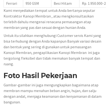
Ferrari
950 GSM
Besi Hitam
Rp. 1.950.000-2
Kami menyediakan tempat untuk Anda bertanya seputar
Kontraktor Kanopi Membran
, atau mengkonsultasikan
terlebih dahulu mengenai renacana pemasangan atap
membran yang pas dan sesuai dengan hunian Anda.
Untuk itu silahkan menghubungi Customer servis Kami yang
bisa terhubung dengan Anda kapanpun Banyak variasi desain
dan bentuk yang sering di gunakan untuk pemasangan
Kanopi Membran, pengaplikasian Kanopi Membran ini juga
tergolong fleksibel dan tidak memakan banyak tempat dan
ruang.
Foto Hasil Pekerjaan
Gambar-gambar ini juga mengungkapkan bagaimana atap
membran mampu menahan beban angin, hujan, dan salju
dengan andal, menjaga keamanan dan kenyamanan di dalam
bangunan.