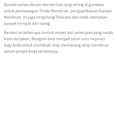
Banyak variasi desain dan bentuk yang sering di gunakan
untuk pemasangan Tenda Membran , pengaplikasian Kanopi
Membran ini juga tergolong fleksibel dan tidak memakan
banyak tempat dan ruang.
Berikut ini beberapa contoh model dari pekerjaan yang sudah
Kami kerjakan, Mungkin bisa menjadi salah satu inspirasi
bagi Anda untuk membuat atau memasang atap membran
dalam projek Anda berikutnya,