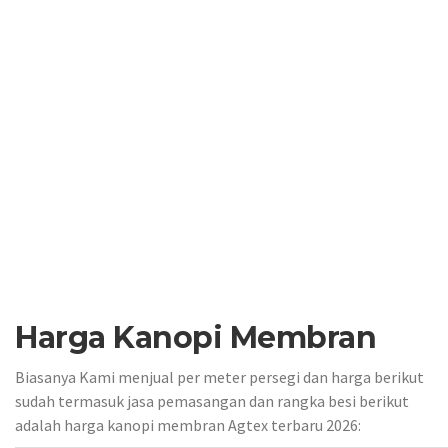
Harga Kanopi Membran
Biasanya Kami menjual per meter persegi dan harga berikut
sudah termasuk jasa pemasangan dan rangka besi berikut
adalah harga kanopi membran Agtex terbaru 2026: