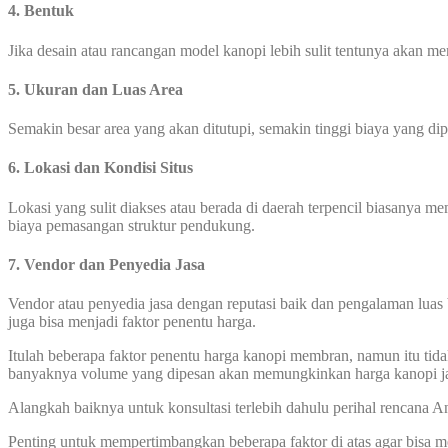
4. Bentuk
Jika desain atau rancangan model kanopi lebih sulit tentunya akan 
5. Ukuran dan Luas Area
Semakin besar area yang akan ditutupi, semakin tinggi biaya yang di
6. Lokasi dan Kondisi Situs
Lokasi yang sulit diakses atau berada di daerah terpencil biasanya 
biaya pemasangan struktur pendukung.
7. Vendor dan Penyedia Jasa
Vendor atau penyedia jasa dengan reputasi baik dan pengalaman luas 
juga bisa menjadi faktor penentu harga.
Itulah beberapa faktor penentu harga kanopi membran, namun itu tida
banyaknya volume yang dipesan akan memungkinkan harga kanopi ja
Alangkah baiknya untuk konsultasi terlebih dahulu perihal rencana
Penting untuk mempertimbangkan beberapa faktor di atas agar bisa