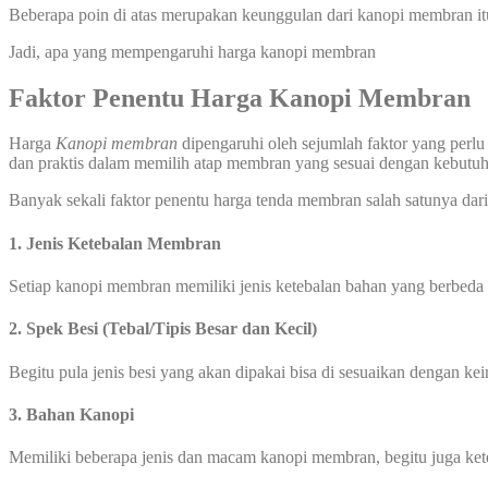
Beberapa poin di atas merupakan keunggulan dari kanopi membran it
Jadi, apa yang mempengaruhi harga kanopi membran
Faktor Penentu Harga Kanopi Membran
Harga
Kanopi membran
dipengaruhi oleh sejumlah faktor yang perlu
dan praktis dalam memilih atap membran yang sesuai dengan kebut
Banyak sekali faktor penentu harga tenda membran salah satunya dari 
1. Jenis Ketebalan Membran
Setiap kanopi membran memiliki jenis ketebalan bahan yang berbeda
2. Spek Besi (Tebal/Tipis Besar dan Kecil)
Begitu pula jenis besi yang akan dipakai bisa di sesuaikan dengan ke
3. Bahan Kanopi
Memiliki beberapa jenis dan macam kanopi membran, begitu juga ke