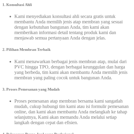
1. Konsultasi Ahli
Kami menyediakan konsultasi ahli secara gratis untuk
membantu Anda memilih jenis atap membran yang sesuai
dengan kebutuhan bangunan Anda, tim kami akan
memberikan informasi detail tentang produk kami dan
menjawab semua pertanyaan Anda dengan jelas.
2. Pilihan Membran Terbaik
Kami menawarkan berbagai jenis membran atap, mulai dari
PVC hingga TPO, dengan berbagai keunggulan dan harga
yang berbeda, tim kami akan membantu Anda memilih jenis
membran yang paling cocok untuk bangunan Anda.
3. Proses Pemesanan yang Mudah
Proses pemesanan atap membran bersama kami sangatlah
mudah, cukup hubungi tim kami atau isi formulir pemesanan
online, dan kami akan membantu Anda melangkah ke tahap
selanjutnya, Kami akan memandu Anda melalui setiap
langkah dengan cepat dan efisien.