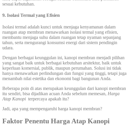
sesuai kebutuhan.
9. Isolasi Termal yang Efisien
Isolasi termal adalah kunci untuk menjaga kenyamanan dalam
ruangan atap membran menawarkan isolasi termal yang efisien,
membantu menjaga suhu dalam ruangan tetap nyaman sepanjang
tahun, serta mengurangi konsumsi energi dari sistem pendingin
udara.
Dengan berbagai keunggulan ini, kanopi membran menjadi pilihan
yang sangat baik untuk berbagai kebutuhan arsitektur, baik untuk
keperluan komersial, publik, maupun perumahan. Solusi ini tidak
hanya menawarkan perlindungan dan fungsi yang tinggi, tetapi juga
menambah nilai estetika dan ekonomi bagi bangunan Anda.
Beberapa poin di atas merupakan keunggulan dari kanopi membran
itu sendiri, bisa dijadikan acuan Anda sebelum memesan,
Harga
Atap Kanopi
terpercaya apakah itu?
Jadi, apa yang mempengaruhi harga kanopi membran?
Faktor Penentu Harga Atap Kanopi