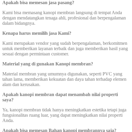
Apakah bisa memesan jasa pasang?
Kami bisa memasang kanopi membran langsung di tempat Anda
dengan mendatangkan tenaga ahli, profesional dan berpengalaman
dalam bidangnya.
Kenapa harus memilih jasa Kami?
Kami merupakan vendor yang sudah berpengalaman, berkomitmen
untuk memberikan layanan terbaik dan juga memberikan hasil yang
sesuai dengan permintaan customer.
Material yang di gunakan Kanopi membran?
Material membran yang umumnya digunakan, seperti PVC yang
tahan lama, memberikan kekuatan dan daya tahan terhadap elemen
alam dan kerusakan.
Apakah kanopi membran dapat
menambah nilai properti
saya?
Ya, kanopi membran tidak hanya meningkatkan estetika tetapi juga
fungsionalitas ruang luar, yang dapat meningkatkan nilai properti
Anda.
Apakah bisa memesan Bahan kanopi membrannya saja?