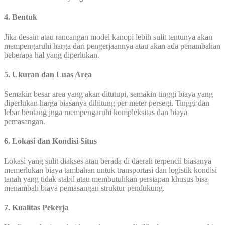
4. Bentuk
Jika desain atau rancangan model kanopi lebih sulit tentunya akan
mempengaruhi harga dari pengerjaannya atau akan ada penambahan
beberapa hal yang diperlukan.
5. Ukuran dan Luas Area
Semakin besar area yang akan ditutupi, semakin tinggi biaya yang
diperlukan harga biasanya dihitung per meter persegi. Tinggi dan
lebar bentang juga mempengaruhi kompleksitas dan biaya
pemasangan.
6. Lokasi dan Kondisi Situs
Lokasi yang sulit diakses atau berada di daerah terpencil biasanya
memerlukan biaya tambahan untuk transportasi dan logistik kondisi
tanah yang tidak stabil atau membutuhkan persiapan khusus bisa
menambah biaya pemasangan struktur pendukung.
7. Kualitas Pekerja