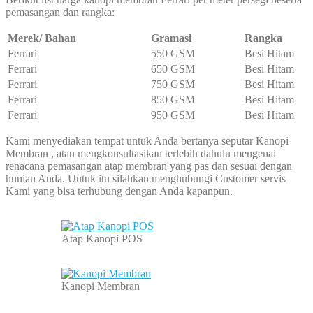
pemasangan dan rangka:
Merek/ Bahan
Gramasi
Rangka
Ferrari
550 GSM
Besi Hitam
Ferrari
650 GSM
Besi Hitam
Ferrari
750 GSM
Besi Hitam
Ferrari
850 GSM
Besi Hitam
Ferrari
950 GSM
Besi Hitam
Kami menyediakan tempat untuk Anda bertanya seputar Kanopi
Membran , atau mengkonsultasikan terlebih dahulu mengenai
renacana pemasangan atap membran yang pas dan sesuai dengan
hunian Anda. Untuk itu silahkan menghubungi Customer servis
Kami yang bisa terhubung dengan Anda kapanpun.
Atap Kanopi POS
Kanopi Membran