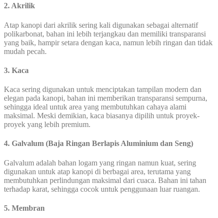
2. Akrilik
Atap kanopi dari akrilik sering kali digunakan sebagai alternatif
polikarbonat, bahan ini lebih terjangkau dan memiliki transparansi
yang baik, hampir setara dengan kaca, namun lebih ringan dan tidak
mudah pecah.
3. Kaca
Kaca sering digunakan untuk menciptakan tampilan modern dan
elegan pada kanopi, bahan ini memberikan transparansi sempurna,
sehingga ideal untuk area yang membutuhkan cahaya alami
maksimal. Meski demikian, kaca biasanya dipilih untuk proyek-
proyek yang lebih premium.
4. Galvalum (Baja Ringan Berlapis Aluminium dan Seng)
Galvalum adalah bahan logam yang ringan namun kuat, sering
digunakan untuk atap kanopi di berbagai area, terutama yang
membutuhkan perlindungan maksimal dari cuaca. Bahan ini tahan
terhadap karat, sehingga cocok untuk penggunaan luar ruangan.
5. Membran