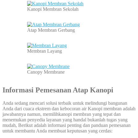
Kanopi Membran Sekolah
Atap Membran Gerbang
Membran Layang
Canopy Membrane
Informasi Pemesanan Atap Kanopi
Anda sedang mencari solusi terbaik untuk melindungi bangunan
Anda dari cuaca ekstrem dan kebocoran air Kanopi membran adalah
jawabannya namun, memilihkanopi membran yang tepat dan
menemukan penyedia layanan yang handal bukanlah tugas yang
mudah, Berikut adalah informasi penting dan panduan pemesanan
untuk membantu Anda membuat keputusan yang cerdas: