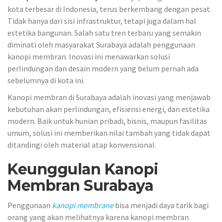
kota terbesar di Indonesia, terus berkembang dengan pesat.
Tidak hanya dari sisi infrastruktur, tetapi juga dalam hal
estetika bangunan. Salah satu tren terbaru yang semakin
diminati oleh masyarakat Surabaya adalah penggunaan
kanopi membran. Inovasi ini menawarkan solusi
perlindungan dan desain modern yang belum pernah ada
sebelumnya di kota ini.
Kanopi membran di Surabaya adalah inovasi yang menjawab
kebutuhan akan perlindungan, efisiensi energi, dan estetika
modern. Baik untuk hunian pribadi, bisnis, maupun fasilitas
umum, solusi ini memberikan nilai tambah yang tidak dapat
ditandingi oleh material atap konvensional.
Keunggulan Kanopi
Membran Surabaya
Penggunaan
kanopi membrane
bisa menjadi daya tarik bagi
orang yang akan melihatnya karena kanopi membran