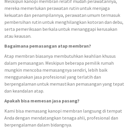
Meskipun kanopi membran relatif mudah perawatannya,
mereka memerlukan perawatan rutin untuk menjaga
kekuatan dan penampilannya, perawatan umum termasuk
pembersihan rutin untuk menghilangkan kotoran dan debu,
serta pemeriksaan berkala untuk menanggapi kerusakan
atau keausan.
Bagaimana pemasangan atap membran?
Atap membran biasanya membutuhkan keahlian khusus
dalam pemasangan. Meskipun beberapa pemilik rumah
mungkin mencoba memasangnya sendiri, lebih baik
menggunakan jasa profesional yang terlatih dan
berpengalaman untuk memastikan pemasangan yang tepat
dan keandalan atap.
Apakah bisa memesan jasa pasang?
Kami bisa memasang kanopi membran langsung di tempat
Anda dengan mendatangkan tenaga ahli, profesional dan
berpengalaman dalam bidangnya.