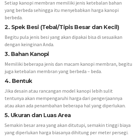
Setiap kanopi membran memiliki jenis ketebalan bahan
yang berbeda sehingga itu menyebabkan harga kanopi
berbeda.
2. Spek Besi (Tebal/Tipis Besar dan Kecil)
Begitu pula jenis besi yang akan dipakai bisa di sesuaikan
dengan keinginan Anda.
3. Bahan Kanopi
Memiliki beberapa jenis dan macam kanopi membran, begitu
juga ketebalan membran yang berbeda – beda.
4. Bentuk
Jika desain atau rancangan model kanopi lebih sulit
tentunya akan mempengaruhi harga dari pengerjaannya
atau akan ada penambahan beberapa hal yang diperlukan.
5. Ukuran dan Luas Area
Semakin besar area yang akan ditutupi, semakin tinggi biaya
yang diperlukan harga biasanya dihitung per meter persegi.