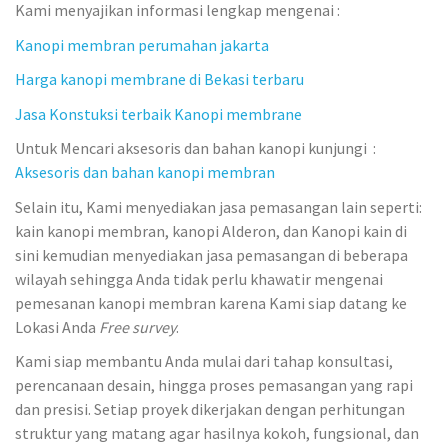
Kami menyajikan informasi lengkap mengenai :
Kanopi membran perumahan jakarta
Harga kanopi membrane di Bekasi terbaru
Jasa Konstuksi terbaik Kanopi membrane
Untuk Mencari aksesoris dan bahan kanopi kunjungi :
Aksesoris dan bahan kanopi membran
Selain itu, Kami menyediakan jasa pemasangan lain seperti:
kain kanopi membran, kanopi Alderon, dan Kanopi kain di
sini kemudian menyediakan jasa pemasangan di beberapa
wilayah sehingga Anda tidak perlu khawatir mengenai
pemesanan kanopi membran karena Kami siap datang ke
Lokasi Anda
Free survey
.
Kami siap membantu Anda mulai dari tahap konsultasi,
perencanaan desain, hingga proses pemasangan yang rapi
dan presisi. Setiap proyek dikerjakan dengan perhitungan
struktur yang matang agar hasilnya kokoh, fungsional, dan