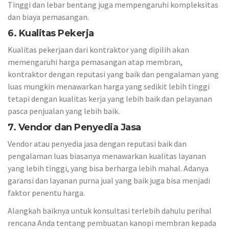
Tinggi dan lebar bentang juga mempengaruhi kompleksitas
dan biaya pemasangan.
6. Kualitas Pekerja
Kualitas pekerjaan dari kontraktor yang dipilih akan
memengaruhi harga pemasangan atap membran,
kontraktor dengan reputasi yang baik dan pengalaman yang
luas mungkin menawarkan harga yang sedikit lebih tinggi
tetapi dengan kualitas kerja yang lebih baik dan pelayanan
pasca penjualan yang lebih baik.
7. Vendor dan Penyedia Jasa
Vendor atau penyedia jasa dengan reputasi baik dan
pengalaman luas biasanya menawarkan kualitas layanan
yang lebih tinggi, yang bisa berharga lebih mahal. Adanya
garansi dan layanan purna jual yang baik juga bisa menjadi
faktor penentu harga.
Alangkah baiknya untuk konsultasi terlebih dahulu perihal
rencana Anda tentang pembuatan kanopi membran kepada