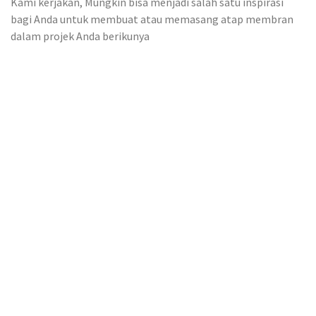
Kami kerjakan, Mungkin bisa menjadi salah satu inspirasi
bagi Anda untuk membuat atau memasang atap membran
dalam projek Anda berikunya