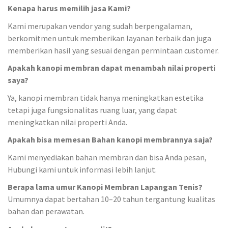
Kenapa harus memilih jasa Kami?
Kami merupakan vendor yang sudah berpengalaman,
berkomitmen untuk memberikan layanan terbaik dan juga
memberikan hasil yang sesuai dengan permintaan customer.
Apakah kanopi membran dapat menambah nilai properti
saya?
Ya, kanopi membran tidak hanya meningkatkan estetika
tetapi juga fungsionalitas ruang luar, yang dapat
meningkatkan nilai properti Anda.
Apakah bisa memesan Bahan kanopi membrannya saja?
Kami menyediakan bahan membran dan bisa Anda pesan,
Hubungi kami untuk informasi lebih lanjut.
Berapa lama umur Kanopi Membran Lapangan Tenis?
Umumnya dapat bertahan 10–20 tahun tergantung kualitas
bahan dan perawatan.