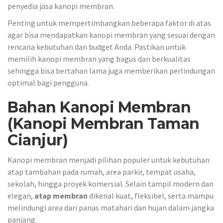
penyedia jasa kanopi membran.
Penting untuk mempertimbangkan beberapa faktor di atas
agar bisa mendapatkan kanopi membran yang sesuai dengan
rencana kebutuhan dan budget Anda. Pastikan untuk
memilih kanopi membran yang bagus dan berkualitas
sehingga bisa bertahan lama juga memberikan perlindungan
optimal bagi pengguna.
Bahan Kanopi Membran
(Kanopi Membran Taman
Cianjur)
Kanopi membran menjadi pilihan populer untuk kebutuhan
atap tambahan pada rumah, area parkir, tempat usaha,
sekolah, hingga proyek komersial. Selain tampil modern dan
elegan,
atap membran
dikenal kuat, fleksibel, serta mampu
melindungi area dari panas matahari dan hujan dalam jangka
panjang.