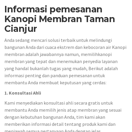
Informasi pemesanan
Kanopi Membran Taman
Cianjur
Anda sedang mencari solusi terbaik untuk melindungi
bangunan Anda dari cuaca ekstrem dan kebocoran air Kanopi
membran adalah jawabannya namun, memilihkanopi
membran yang tepat dan menemukan penyedia layanan
yang handal bukanlah tugas yang mudah, Berikut adalah
informasi penting dan panduan pemesanan untuk
membantu Anda membuat keputusan yang cerdas:
1. Konsultasi Ahli
Kami menyediakan konsultasi ahli secara gratis untuk
membantu Anda memilih jenis atap membran yang sesuai
dengan kebutuhan bangunan Anda, tim kami akan
memberikan informasi detail tentang produk kami dan
menjawab semua pertanyaan Anda dengan jelas.