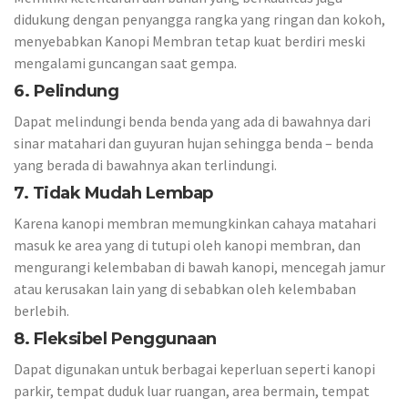
didukung dengan penyangga rangka yang ringan dan kokoh,
menyebabkan Kanopi Membran tetap kuat berdiri meski
mengalami guncangan saat gempa.
6. Pelindung
Dapat melindungi benda benda yang ada di bawahnya dari
sinar matahari dan guyuran hujan sehingga benda – benda
yang berada di bawahnya akan terlindungi.
7. Tidak Mudah Lembap
Karena kanopi membran memungkinkan cahaya matahari
masuk ke area yang di tutupi oleh kanopi membran, dan
mengurangi kelembaban di bawah kanopi, mencegah jamur
atau kerusakan lain yang di sebabkan oleh kelembaban
berlebih.
8. Fleksibel Penggunaan
Dapat digunakan untuk berbagai keperluan seperti kanopi
parkir, tempat duduk luar ruangan, area bermain, tempat