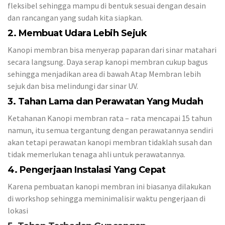
fleksibel sehingga mampu di bentuk sesuai dengan desain
dan rancangan yang sudah kita siapkan.
2. Membuat Udara Lebih Sejuk
Kanopi membran bisa menyerap paparan dari sinar matahari
secara langsung. Daya serap kanopi membran cukup bagus
sehingga menjadikan area di bawah Atap Membran lebih
sejuk dan bisa melindungi dar sinar UV.
3. Tahan Lama dan Perawatan Yang Mudah
Ketahanan Kanopi membran rata – rata mencapai 15 tahun
namun, itu semua tergantung dengan perawatannya sendiri
akan tetapi perawatan kanopi membran tidaklah susah dan
tidak memerlukan tenaga ahli untuk perawatannya.
4. Pengerjaan Instalasi Yang Cepat
Karena pembuatan kanopi membran ini biasanya dilakukan
di workshop sehingga meminimalisir waktu pengerjaan di
lokasi