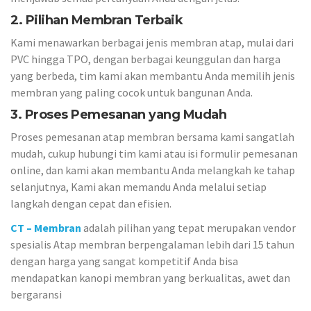
2. Pilihan Membran Terbaik
Kami menawarkan berbagai jenis membran atap, mulai dari
PVC hingga TPO, dengan berbagai keunggulan dan harga
yang berbeda, tim kami akan membantu Anda memilih jenis
membran yang paling cocok untuk bangunan Anda.
3. Proses Pemesanan yang Mudah
Proses pemesanan atap membran bersama kami sangatlah
mudah, cukup hubungi tim kami atau isi formulir pemesanan
online, dan kami akan membantu Anda melangkah ke tahap
selanjutnya, Kami akan memandu Anda melalui setiap
langkah dengan cepat dan efisien.
CT – Membran
adalah pilihan yang tepat merupakan vendor
spesialis Atap membran berpengalaman lebih dari 15 tahun
dengan harga yang sangat kompetitif Anda bisa
mendapatkan kanopi membran yang berkualitas, awet dan
bergaransi