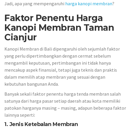
Jadi, apa yang mempengaruhi
harga kanopi membran
?
Faktor Penentu Harga
Kanopi Membran Taman
Cianjur
Kanopi Membran di Bali dipengaruhi oleh sejumlah faktor
yang perlu dipertimbangkan dengan cermat sebelum
mengambil keputusan, pertimbangan ini tidak hanya
mencakup aspek finansial, tetapi juga teknis dan praktis
dalam memilih atap membran yang sesuai dengan
kebutuhan bangunan Anda.
Banyak sekali faktor penentu harga tenda membran salah
satunya dari harga pasar setiap daerah atau kota memiliki
patokan harganya masing – masing, adapun beberapa faktor
lainnya seperti:
1. Jenis Ketebalan Membran