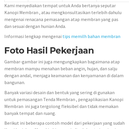
Kami menyediakan tempat untuk Anda bertanya seputar
Kanopi Membran , atau mengkonsultasikan terlebih dahulu
mengenai renacana pemasangan atap membran yang pas
dan sesuai dengan hunian Anda.
Informasi lengkap mengenai
tips memilh bahan membran
Foto Hasil Pekerjaan
Gambar-gambar ini juga mengungkapkan bagaimana atap
membran mampu menahan beban angin, hujan, dan salju
dengan andal, menjaga keamanan dan kenyamanan di dalam
bangunan.
Banyak variasi desain dan bentuk yang sering di gunakan
untuk pemasangan Tenda Membran , pengaplikasian Kanopi
Membran ini juga tergolong fleksibel dan tidak memakan
banyak tempat dan ruang.
Berikut ini beberapa contoh model dari pekerjaan yang sudah