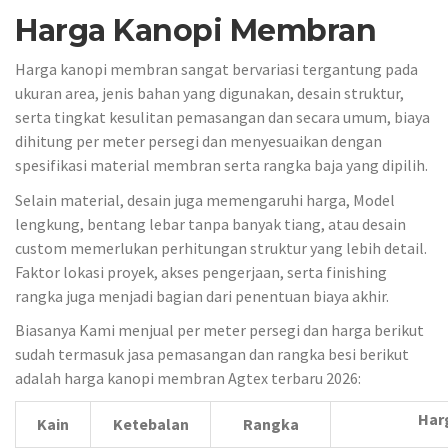
Harga Kanopi Membran
Harga kanopi membran sangat bervariasi tergantung pada
ukuran area, jenis bahan yang digunakan, desain struktur,
serta tingkat kesulitan pemasangan dan secara umum, biaya
dihitung per meter persegi dan menyesuaikan dengan
spesifikasi material membran serta rangka baja yang dipilih.
Selain material, desain juga memengaruhi harga, Model
lengkung, bentang lebar tanpa banyak tiang, atau desain
custom memerlukan perhitungan struktur yang lebih detail.
Faktor lokasi proyek, akses pengerjaan, serta finishing
rangka juga menjadi bagian dari penentuan biaya akhir.
Biasanya Kami menjual per meter persegi dan harga berikut
sudah termasuk jasa pemasangan dan rangka besi berikut
adalah harga kanopi membran Agtex terbaru 2026:
Har
Kain
Ketebalan
Rangka