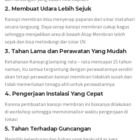
2. Membuat Udara Lebih Sejuk
Kanopi membran bisa menyerap paparan dari sinar matahari
secara langsung. Daya serap kanopi membran cukup bagus
sehingga menjadikan area di bawah Atap Membran lebih
sejuk dan bisa melindungi dar sinar UV.
3. Tahan Lama dan Perawatan Yang Mudah
Ketahanan Kanopi glamping rata – rata mencapai 15 tahun
namun, itu semua tergantung dengan perawatannya sendiri
akan tetapi perawatan kanopi membran tidaklah susah dan
tidak memerlukan tenaga ahli untuk perawatannya.
4. Pengerjaan Instalasi Yang Cepat
Karena pembuatan kanopi membran ini biasanya dilakukan
di workshop sehingga meminimalisir waktu pengerjaan di
lokasi
5. Tahan Terhadap Guncangan
Memiliki kelenturan dan bahan yang berkualitas juga