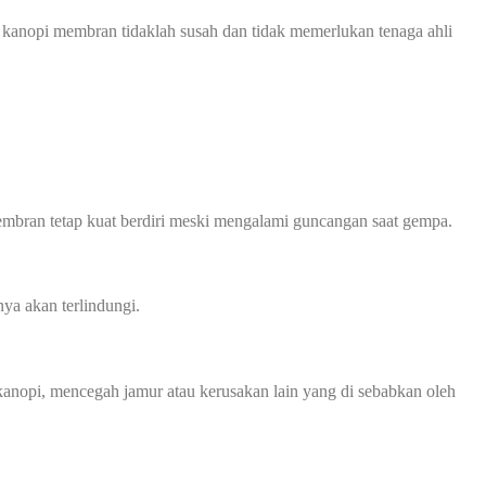
 kanopi membran tidaklah susah dan tidak memerlukan tenaga ahli
mbran tetap kuat berdiri meski mengalami guncangan saat gempa.
ya akan terlindungi.
nopi, mencegah jamur atau kerusakan lain yang di sebabkan oleh