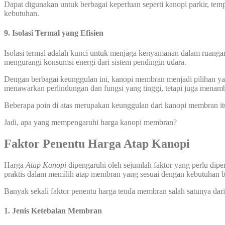
Dapat digunakan untuk berbagai keperluan seperti kanopi parkir, temp
kebutuhan.
9. Isolasi Termal yang Efisien
Isolasi termal adalah kunci untuk menjaga kenyamanan dalam ruanga
mengurangi konsumsi energi dari sistem pendingin udara.
Dengan berbagai keunggulan ini, kanopi membran menjadi pilihan yang
menawarkan perlindungan dan fungsi yang tinggi, tetapi juga menamb
Beberapa poin di atas merupakan keunggulan dari kanopi membran it
Jadi, apa yang mempengaruhi harga kanopi membran?
Faktor Penentu Harga Atap Kanopi
Harga
Atap Kanopi
dipengaruhi oleh sejumlah faktor yang perlu dipe
praktis dalam memilih atap membran yang sesuai dengan kebutuhan
Banyak sekali faktor penentu harga tenda membran salah satunya dari 
1. Jenis Ketebalan Membran