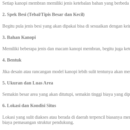
Setiap kanopi membran memiliki jenis ketebalan bahan yang berbeda
2. Spek Besi (Tebal/Tipis Besar dan Kecil)
Begitu pula jenis besi yang akan dipakai bisa di sesuaikan dengan ke
3. Bahan Kanopi
Memiliki beberapa jenis dan macam kanopi membran, begitu juga ke
4. Bentuk
Jika desain atau rancangan model kanopi lebih sulit tentunya akan 
5. Ukuran dan Luas Area
Semakin besar area yang akan ditutupi, semakin tinggi biaya yang di
6. Lokasi dan Kondisi Situs
Lokasi yang sulit diakses atau berada di daerah terpencil biasanya 
biaya pemasangan struktur pendukung.