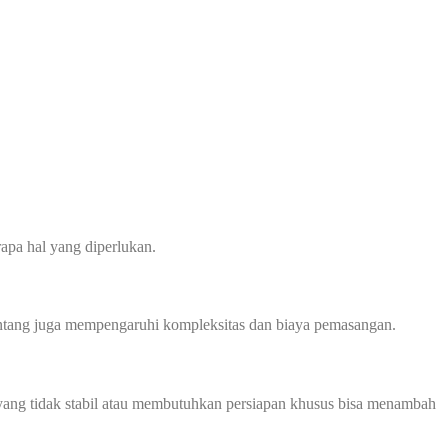
apa hal yang diperlukan.
 bentang juga mempengaruhi kompleksitas dan biaya pemasangan.
ah yang tidak stabil atau membutuhkan persiapan khusus bisa menambah