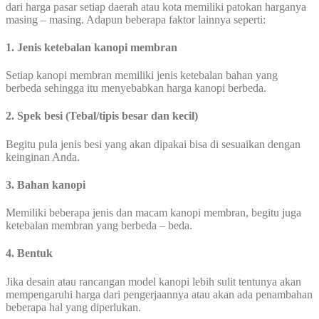
dari harga pasar setiap daerah atau kota memiliki patokan harganya
masing – masing. Adapun beberapa faktor lainnya seperti:
1. Jenis ketebalan kanopi membran
Setiap kanopi membran memiliki jenis ketebalan bahan yang
berbeda sehingga itu menyebabkan harga kanopi berbeda.
2. Spek besi (Tebal/tipis besar dan kecil)
Begitu pula jenis besi yang akan dipakai bisa di sesuaikan dengan
keinginan Anda.
3. Bahan kanopi
Memiliki beberapa jenis dan macam kanopi membran, begitu juga
ketebalan membran yang berbeda – beda.
4. Bentuk
Jika desain atau rancangan model kanopi lebih sulit tentunya akan
mempengaruhi harga dari pengerjaannya atau akan ada penambahan
beberapa hal yang diperlukan.