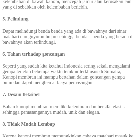
kelembaban di bawah kanopi, mencegah jamur atau kerusakan lain
yang di sebabkan oleh kelembaban berlebih.
5. Pelindung
Dapat melindungi benda benda yang ada di bawahnya dari sinar
matahari dan guyuran hujan sehingga benda – benda yang berada di
bawahnya akan terlindungi.
6. Tahan terhadap goncangan
Seperti yang sudah kita ketahui Indonesia sering sekali mengalami
gempa terlebih beberapa waktu terakhir terkhusus di Sumatra,
Kanopi membran ini mampu bertahan dalam goncangan gempa
bumi dan dapat menghemat biaya pemasangan.
7. Desain fleksibel
Bahan kanopi membran memiliki kelenturan dan bersifat elastis
sehingga pemasangannya mudah, unik dan elegan.
8. Tidak Mudah Lembap
Karena kanopi membran memungkinkan cahaya matahari masuk ke