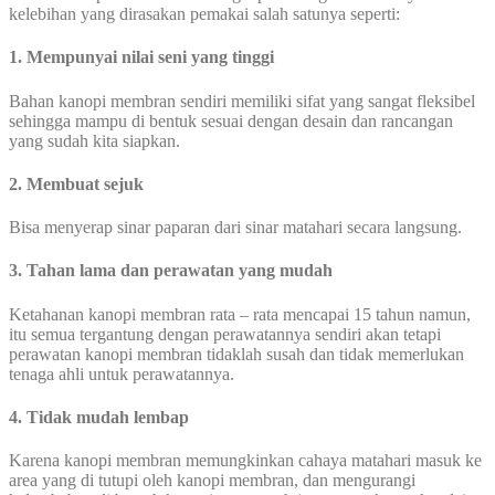
kelebihan yang dirasakan pemakai salah satunya seperti:
1. Mempunyai nilai seni yang tinggi
Bahan kanopi membran sendiri memiliki sifat yang sangat fleksibel
sehingga mampu di bentuk sesuai dengan desain dan rancangan
yang sudah kita siapkan.
2. Membuat sejuk
Bisa menyerap sinar paparan dari sinar matahari secara langsung.
3. Tahan lama dan perawatan yang mudah
Ketahanan kanopi membran rata – rata mencapai 15 tahun namun,
itu semua tergantung dengan perawatannya sendiri akan tetapi
perawatan kanopi membran tidaklah susah dan tidak memerlukan
tenaga ahli untuk perawatannya.
4. Tidak mudah lembap
Karena kanopi membran memungkinkan cahaya matahari masuk ke
area yang di tutupi oleh kanopi membran, dan mengurangi