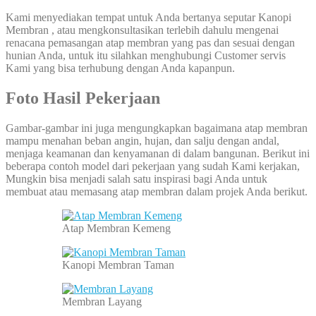
Kami menyediakan tempat untuk Anda bertanya seputar Kanopi
Membran , atau mengkonsultasikan terlebih dahulu mengenai
renacana pemasangan atap membran yang pas dan sesuai dengan
hunian Anda, untuk itu silahkan menghubungi Customer servis
Kami yang bisa terhubung dengan Anda kapanpun.
Foto Hasil Pekerjaan
Gambar-gambar ini juga mengungkapkan bagaimana atap membran
mampu menahan beban angin, hujan, dan salju dengan andal,
menjaga keamanan dan kenyamanan di dalam bangunan.
Berikut ini
beberapa contoh model dari pekerjaan yang sudah Kami kerjakan,
Mungkin bisa menjadi salah satu inspirasi bagi Anda untuk
membuat atau memasang atap membran dalam projek Anda berikut.
Atap Membran Kemeng
Kanopi Membran Taman
Membran Layang