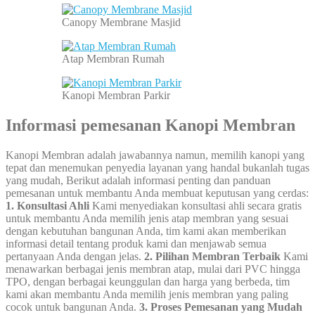
Canopy Membrane Masjid
Atap Membran Rumah
Kanopi Membran Parkir
Informasi pemesanan Kanopi Membran
Kanopi Membran adalah jawabannya namun, memilih kanopi yang
tepat dan menemukan penyedia layanan yang handal bukanlah tugas
yang mudah, Berikut adalah informasi penting dan panduan
pemesanan untuk membantu Anda membuat keputusan yang cerdas:
1. Konsultasi Ahli
Kami menyediakan konsultasi ahli secara gratis
untuk membantu Anda memilih jenis atap membran yang sesuai
dengan kebutuhan bangunan Anda, tim kami akan memberikan
informasi detail tentang produk kami dan menjawab semua
pertanyaan Anda dengan jelas.
2. Pilihan Membran Terbaik
Kami
menawarkan berbagai jenis membran atap, mulai dari PVC hingga
TPO, dengan berbagai keunggulan dan harga yang berbeda, tim
kami akan membantu Anda memilih jenis membran yang paling
cocok untuk bangunan Anda.
3. Proses Pemesanan yang Mudah