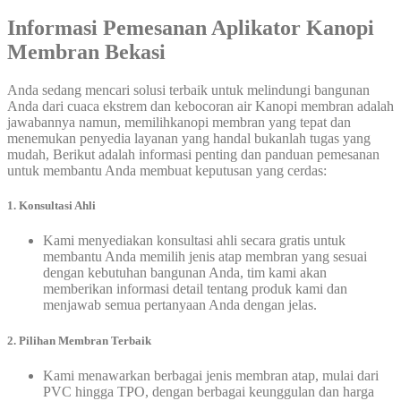
Informasi Pemesanan Aplikator Kanopi
Membran Bekasi
Anda sedang mencari solusi terbaik untuk melindungi bangunan
Anda dari cuaca ekstrem dan kebocoran air Kanopi membran adalah
jawabannya namun, memilihkanopi membran yang tepat dan
menemukan penyedia layanan yang handal bukanlah tugas yang
mudah, Berikut adalah informasi penting dan panduan pemesanan
untuk membantu Anda membuat keputusan yang cerdas:
1. Konsultasi Ahli
Kami menyediakan konsultasi ahli secara gratis untuk
membantu Anda memilih jenis atap membran yang sesuai
dengan kebutuhan bangunan Anda, tim kami akan
memberikan informasi detail tentang produk kami dan
menjawab semua pertanyaan Anda dengan jelas.
2. Pilihan Membran Terbaik
Kami menawarkan berbagai jenis membran atap, mulai dari
PVC hingga TPO, dengan berbagai keunggulan dan harga