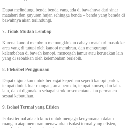
Dapat melindungi benda benda yang ada di bawahnya dari sinar
matahari dan guyuran hujan sehingga benda – benda yang berada di
bawahnya akan terlindungi.
7. Tidak Mudah Lembap
Karena kanopi membran memungkinkan cahaya matahari masuk ke
area yang di tutupi oleh kanopi membran, dan mengurangi
kelembaban di bawah kanopi, mencegah jamur atau kerusakan lain
yang di sebabkan oleh kelembaban berlebih.
8. Fleksibel Penggunaan
Dapat digunakan untuk berbagai keperluan seperti kanopi parkir,
tempat duduk luar ruangan, area bermain, tempat konser, dan lain-
lain, dapat digunakan sebagai struktur sementara atau permanen
sesuai kebutuhan.
9. Isolasi Termal yang Efisien
Isolasi termal adalah kunci untuk menjaga kenyamanan dalam
ruangan atap membran menawarkan isolasi termal yang efisien,