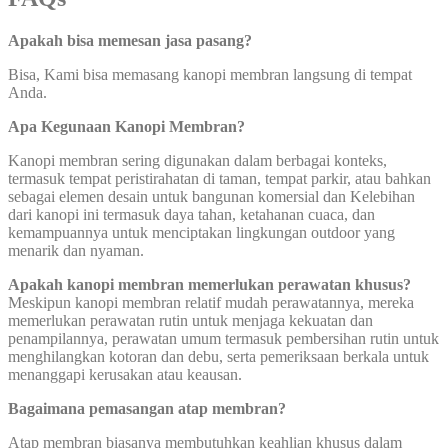
Apakah bisa memesan jasa pasang?
Bisa, Kami bisa memasang kanopi membran langsung di tempat
Anda.
Apa Kegunaan Kanopi Membran?
Kanopi membran sering digunakan dalam berbagai konteks,
termasuk tempat peristirahatan di taman, tempat parkir, atau bahkan
sebagai elemen desain untuk bangunan komersial dan Kelebihan
dari kanopi ini termasuk daya tahan, ketahanan cuaca, dan
kemampuannya untuk menciptakan lingkungan outdoor yang
menarik dan nyaman.
Apakah kanopi membran memerlukan perawatan khusus?
Meskipun kanopi membran relatif mudah perawatannya, mereka
memerlukan perawatan rutin untuk menjaga kekuatan dan
penampilannya, perawatan umum termasuk pembersihan rutin untuk
menghilangkan kotoran dan debu, serta pemeriksaan berkala untuk
menanggapi kerusakan atau keausan.
Bagaimana pemasangan atap membran?
Atap membran biasanya membutuhkan keahlian khusus dalam