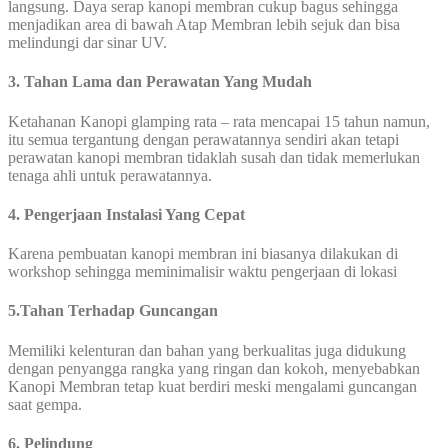
langsung. Daya serap kanopi membran cukup bagus sehingga
menjadikan area di bawah Atap Membran lebih sejuk dan bisa
melindungi dar sinar UV.
3. Tahan Lama dan Perawatan Yang Mudah
Ketahanan Kanopi glamping rata – rata mencapai 15 tahun namun,
itu semua tergantung dengan perawatannya sendiri akan tetapi
perawatan kanopi membran tidaklah susah dan tidak memerlukan
tenaga ahli untuk perawatannya.
4. Pengerjaan Instalasi Yang Cepat
Karena pembuatan kanopi membran ini biasanya dilakukan di
workshop sehingga meminimalisir waktu pengerjaan di lokasi
5.Tahan Terhadap Guncangan
Memiliki kelenturan dan bahan yang berkualitas juga didukung
dengan penyangga rangka yang ringan dan kokoh, menyebabkan
Kanopi Membran tetap kuat berdiri meski mengalami guncangan
saat gempa.
6. Pelindung