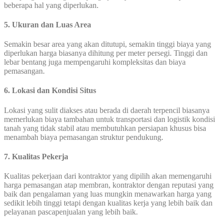
beberapa hal yang diperlukan.
5. Ukuran dan Luas Area
Semakin besar area yang akan ditutupi, semakin tinggi biaya yang
diperlukan harga biasanya dihitung per meter persegi. Tinggi dan
lebar bentang juga mempengaruhi kompleksitas dan biaya
pemasangan.
6. Lokasi dan Kondisi Situs
Lokasi yang sulit diakses atau berada di daerah terpencil biasanya
memerlukan biaya tambahan untuk transportasi dan logistik kondisi
tanah yang tidak stabil atau membutuhkan persiapan khusus bisa
menambah biaya pemasangan struktur pendukung.
7. Kualitas Pekerja
Kualitas pekerjaan dari kontraktor yang dipilih akan memengaruhi
harga pemasangan atap membran, kontraktor dengan reputasi yang
baik dan pengalaman yang luas mungkin menawarkan harga yang
sedikit lebih tinggi tetapi dengan kualitas kerja yang lebih baik dan
pelayanan pascapenjualan yang lebih baik.