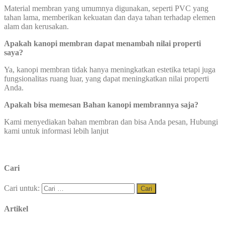
Material membran yang umumnya digunakan, seperti PVC yang
tahan lama, memberikan kekuatan dan daya tahan terhadap elemen
alam dan kerusakan.
Apakah kanopi membran dapat
menambah nilai properti
saya?
Ya, kanopi membran tidak hanya meningkatkan estetika tetapi juga
fungsionalitas ruang luar, yang dapat meningkatkan nilai properti
Anda.
Apakah bisa memesan Bahan kanopi membrannya saja?
Kami menyediakan bahan membran dan bisa Anda pesan, Hubungi
kami untuk informasi lebih lanjut
Cari
Cari untuk:
Artikel