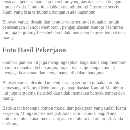
renacana pemasangan atap membran yang pas dan sesuai dengan
hunian Anda. Untuk itu silahkan menghubungi Customer servis
Kami yang bisa terhubung dengan Anda kapanpun.
Banyak variasi desain dan bentuk yang sering di gunakan untuk
pemasangan Kanopi Membran , pengaplikasian Kanopi Membran
ini juga tergolong fleksibel dan tidak memakan banyak tempat dan
ruang.
Foto Hasil Pekerjaan
Gambar-gambar ini juga mengungkapkan bagaimana atap membran
mampu menahan beban angin, hujan, dan salju dengan andal,
menjaga keamanan dan kenyamanan di dalam bangunan.
Banyak variasi desain dan bentuk yang sering di gunakan untuk
pemasangan Kanopi Membran , pengaplikasian Kanopi Membran
ini juga tergolong fleksibel dan tidak memakan banyak tempat dan
ruang.
Berikut ini beberapa contoh model dari pekerjaan yang sudah Kami
kerjakan, Mungkin bisa menjadi salah satu inspirasi bagi Anda
untuk membuat atau memasang atap membran dalam projek Anda
berikunya.