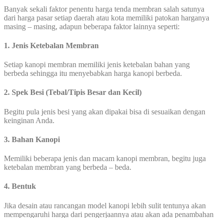
Banyak sekali faktor penentu harga tenda membran salah satunya
dari harga pasar setiap daerah atau kota memiliki patokan harganya
masing – masing, adapun beberapa faktor lainnya seperti:
1. Jenis Ketebalan Membran
Setiap kanopi membran memiliki jenis ketebalan bahan yang
berbeda sehingga itu menyebabkan harga kanopi berbeda.
2. Spek Besi (Tebal/Tipis Besar dan Kecil)
Begitu pula jenis besi yang akan dipakai bisa di sesuaikan dengan
keinginan Anda.
3. Bahan Kanopi
Memiliki beberapa jenis dan macam kanopi membran, begitu juga
ketebalan membran yang berbeda – beda.
4. Bentuk
Jika desain atau rancangan model kanopi lebih sulit tentunya akan
mempengaruhi harga dari pengerjaannya atau akan ada penambahan