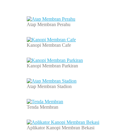
Atap Membran Perahu
Kanopi Membran Cafe
Kanopi Membran Parkiran
Atap Membran Stadion
Tenda Membran
Aplikator Kanopi Membran Bekasi