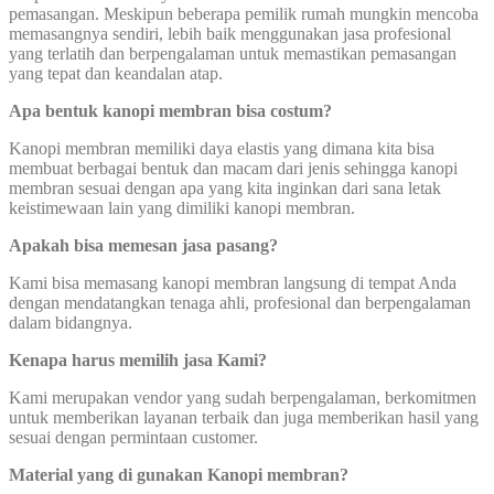
pemasangan. Meskipun beberapa pemilik rumah mungkin mencoba
memasangnya sendiri, lebih baik menggunakan jasa profesional
yang terlatih dan berpengalaman untuk memastikan pemasangan
yang tepat dan keandalan atap.
Apa bentuk kanopi membran bisa costum?
Kanopi membran memiliki daya elastis yang dimana kita bisa
membuat berbagai bentuk dan macam dari jenis sehingga kanopi
membran sesuai dengan apa yang kita inginkan dari sana letak
keistimewaan lain yang dimiliki kanopi membran.
Apakah bisa memesan jasa pasang?
Kami bisa memasang kanopi membran langsung di tempat Anda
dengan mendatangkan tenaga ahli, profesional dan berpengalaman
dalam bidangnya.
Kenapa harus memilih jasa Kami?
Kami merupakan vendor yang sudah berpengalaman, berkomitmen
untuk memberikan layanan terbaik dan juga memberikan hasil yang
sesuai dengan permintaan customer.
Material yang di gunakan Kanopi membran?