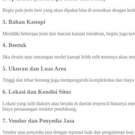
Begiu pula jenis besi yang akan dipakai bisa di sesuaikan dengan ke
3. Bahan Kanopi
Memiliki beberapa jenis dan macam kanopi membran, begitu juga ke
4. Bentuk
Jika desain atau rancangan model kanopi lebih sulit tentunya akan 
5. Ukuran dan Luas Area
Tinggi dan lebar bentang juga mempengaruhi kompleksitas dan biay
6. Lokasi dan Kondisi Situs
Lokasi yang sulit diakses atau berada di daerah terpencil biasanya 
biaya pemasangan struktur pendukung.
7.
Vendor dan Penyedia Jasa
Vendor atau penyedia jasa dengan reputasi baik dan pengalaman luas 