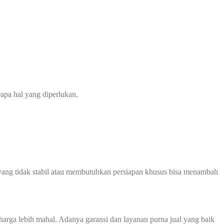
apa hal yang diperlukan.
ah yang tidak stabil atau membutuhkan persiapan khusus bisa menambah
harga lebih mahal. Adanya garansi dan layanan purna jual yang baik