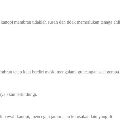
 kanopi membran tidaklah susah dan tidak memerlukan tenaga ahli
mbran tetap kuat berdiri meski mengalami guncangan saat gempa.
ya akan terlindungi.
 bawah kanopi, mencegah jamur atau kerusakan lain yang di