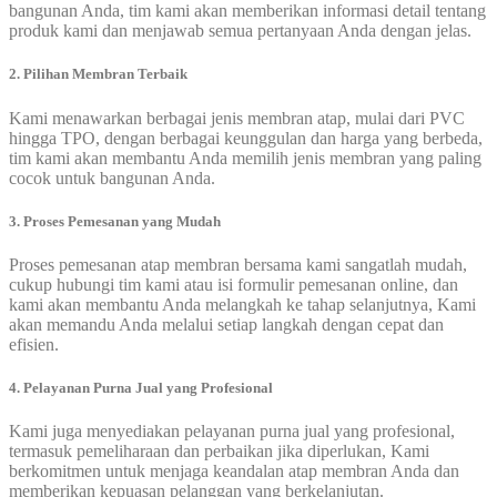
bangunan Anda, tim kami akan memberikan informasi detail tentang
produk kami dan menjawab semua pertanyaan Anda dengan jelas.
2. Pilihan Membran Terbaik
Kami menawarkan berbagai jenis membran atap, mulai dari PVC
hingga TPO, dengan berbagai keunggulan dan harga yang berbeda,
tim kami akan membantu Anda memilih jenis membran yang paling
cocok untuk bangunan Anda.
3. Proses Pemesanan yang Mudah
Proses pemesanan atap membran bersama kami sangatlah mudah,
cukup hubungi tim kami atau isi formulir pemesanan online, dan
kami akan membantu Anda melangkah ke tahap selanjutnya, Kami
akan memandu Anda melalui setiap langkah dengan cepat dan
efisien.
4. Pelayanan Purna Jual yang Profesional
Kami juga menyediakan pelayanan purna jual yang profesional,
termasuk pemeliharaan dan perbaikan jika diperlukan, Kami
berkomitmen untuk menjaga keandalan atap membran Anda dan
memberikan kepuasan pelanggan yang berkelanjutan.