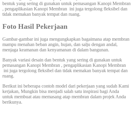
bentuk yang sering di gunakan untuk pemasangan Kanopi Membran
, pengaplikasian Kanopi Membran ini juga tergolong fleksibel dan
tidak memakan banyak tempat dan ruang.
Foto Hasil Pekerjaan
Gambar-gambar ini juga mengungkapkan bagaimana atap membran
mampu menahan beban angin, hujan, dan salju dengan andal,
menjaga keamanan dan kenyamanan di dalam bangunan.
Banyak variasi desain dan bentuk yang sering di gunakan untuk
pemasangan Kanopi Membran , pengaplikasian Kanopi Membran
ini juga tergolong fleksibel dan tidak memakan banyak tempat dan
ruang.
Berikut ini beberapa contoh model dari pekerjaan yang sudah Kami
kerjakan, Mungkin bisa menjadi salah satu inspirasi bagi Anda
untuk membuat atau memasang atap membran dalam projek Anda
berikunya.