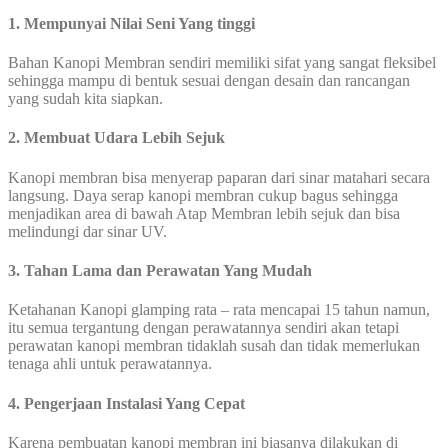
1. Mempunyai Nilai Seni Yang tinggi
Bahan Kanopi Membran sendiri memiliki sifat yang sangat fleksibel
sehingga mampu di bentuk sesuai dengan desain dan rancangan
yang sudah kita siapkan.
2. Membuat Udara Lebih Sejuk
Kanopi membran bisa menyerap paparan dari sinar matahari secara
langsung. Daya serap kanopi membran cukup bagus sehingga
menjadikan area di bawah Atap Membran lebih sejuk dan bisa
melindungi dar sinar UV.
3. Tahan Lama dan Perawatan Yang Mudah
Ketahanan Kanopi glamping rata – rata mencapai 15 tahun namun,
itu semua tergantung dengan perawatannya sendiri akan tetapi
perawatan kanopi membran tidaklah susah dan tidak memerlukan
tenaga ahli untuk perawatannya.
4. Pengerjaan Instalasi Yang Cepat
Karena pembuatan kanopi membran ini biasanya dilakukan di