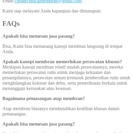
Email
ciptatechnicalmembran@gmail.com
Kami siap melayani Anda kapanpun dan dimanapun.
FAQs
Apakah bisa memesan jasa pasang?
Bisa, Kami bisa memasang kanopi membran langsung di tempat
Anda.
Apakah kanopi membran memerlukan perawatan khusus?
Meskipun kanopi membran relatif mudah perawatannya, mereka
memerlukan perawatan rutin untuk menjaga kekuatan dan
penampilannya, perawatan umum termasuk pembersihan rutin untuk
menghilangkan kotoran dan debu, serta pemeriksaan berkala untuk
menanggapi kerusakan atau keausan.
Bagaimana pemasangan atap membran?
Atap membran biasanya membutuhkan keahlian khusus dalam
pemasangan.
Apakah bisa memesan jasa pasang?