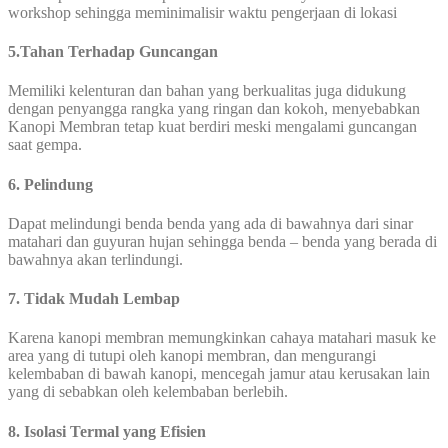
workshop sehingga meminimalisir waktu pengerjaan di lokasi
5.Tahan Terhadap Guncangan
Memiliki kelenturan dan bahan yang berkualitas juga didukung
dengan penyangga rangka yang ringan dan kokoh, menyebabkan
Kanopi Membran tetap kuat berdiri meski mengalami guncangan
saat gempa.
6. Pelindung
Dapat melindungi benda benda yang ada di bawahnya dari sinar
matahari dan guyuran hujan sehingga benda – benda yang berada di
bawahnya akan terlindungi.
7. Tidak Mudah Lembap
Karena kanopi membran memungkinkan cahaya matahari masuk ke
area yang di tutupi oleh kanopi membran, dan mengurangi
kelembaban di bawah kanopi, mencegah jamur atau kerusakan lain
yang di sebabkan oleh kelembaban berlebih.
8. Isolasi Termal yang Efisien