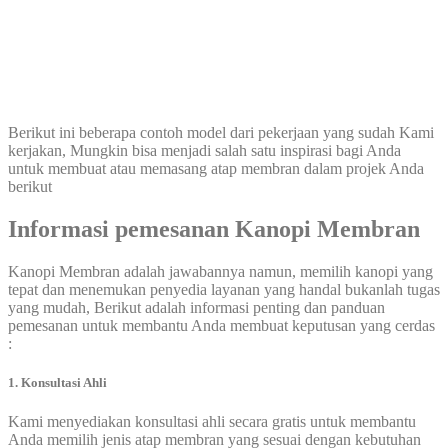
Berikut ini beberapa contoh model dari pekerjaan yang sudah Kami
kerjakan, Mungkin bisa menjadi salah satu inspirasi bagi Anda
untuk membuat atau memasang atap membran dalam projek Anda
berikut
Informasi pemesanan
Kanopi Membran
Kanopi Membran adalah jawabannya namun, memilih kanopi yang
tepat dan menemukan penyedia layanan yang handal bukanlah tugas
yang mudah, Berikut adalah informasi penting dan panduan
pemesanan untuk membantu Anda membuat keputusan yang cerdas
:
1. Konsultasi Ahli
Kami menyediakan konsultasi ahli secara gratis untuk membantu
Anda memilih jenis atap membran yang sesuai dengan kebutuhan