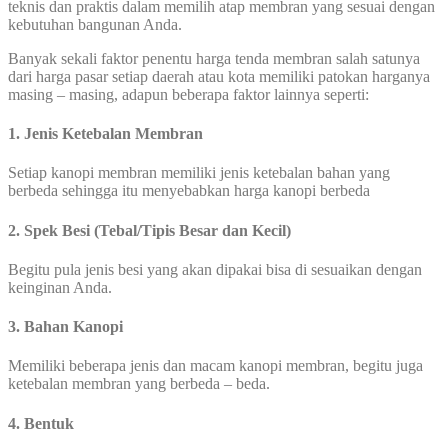
teknis dan praktis dalam memilih atap membran yang sesuai dengan
kebutuhan bangunan Anda.
Banyak sekali faktor penentu harga tenda membran salah satunya
dari harga pasar setiap daerah atau kota memiliki patokan harganya
masing – masing, adapun beberapa faktor lainnya seperti:
1. Jenis Ketebalan Membran
Setiap kanopi membran memiliki jenis ketebalan bahan yang
berbeda sehingga itu menyebabkan harga kanopi berbeda
2. Spek Besi (Tebal/Tipis Besar dan Kecil)
Begitu pula jenis besi yang akan dipakai bisa di sesuaikan dengan
keinginan Anda.
3. Bahan Kanopi
Memiliki beberapa jenis dan macam kanopi membran, begitu juga
ketebalan membran yang berbeda – beda.
4. Bentuk