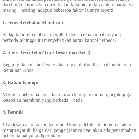
dari harga pasar setiap daerah atau kota memiliki patokan harganya
masing – masing, adapun beberapa faktor lainnya seperti:
1. Jenis Ketebalan Membran
Setiap kanopi membran memiliki jenis ketebalan bahan yang
berbeda sehingga itu menyebabkan harga kanopi berbeda.
2. Spek Besi (Tebal/Tipis Besar dan Kecil)
Begitu pula jenis besi yang akan dipakai bisa di sesuaikan dengan
keinginan Anda.
3. Bahan Kanopi
Memiliki beberapa jenis dan macam kanopi membran, begitu juga
ketebalan membran yang berbeda – beda.
4. Bentuk
Jika desain atau rancangan model kanopi lebih sulit tentunya akan
mempengaruhi harga dari pengerjaannya atau akan ada penambahan
beberapa hal yang diperlukan.