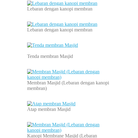
Lebaran dengan kanopi membran
Lebaran dengan kanopi membran
Tenda membran Masjid
Membran Masjid (Lebaran dengan kanopi
membran)
Atap membran Masjid
Kanopi Membrane Masjid (Lebaran