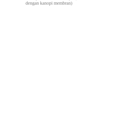
dengan kanopi membran)