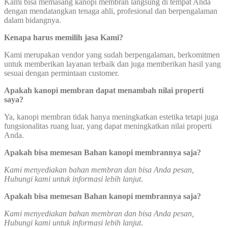
Kami bisa memasang kanopi membran langsung di tempat Anda
dengan mendatangkan tenaga ahli, profesional dan berpengalaman
dalam bidangnya.
Kenapa harus memilih jasa Kami?
Kami merupakan vendor yang sudah berpengalaman, berkomitmen
untuk memberikan layanan terbaik dan juga memberikan hasil yang
sesuai dengan permintaan customer.
Apakah kanopi membran dapat menambah nilai properti
saya?
Ya, kanopi membran tidak hanya meningkatkan estetika tetapi juga
fungsionalitas ruang luar, yang dapat meningkatkan nilai properti
Anda.
Apakah bisa memesan Bahan kanopi membrannya saja?
Kami menyediakan bahan membran dan bisa Anda pesan,
Hubungi kami untuk informasi lebih lanjut
.
Apakah bisa memesan Bahan kanopi membrannya saja?
Kami menyediakan bahan membran dan bisa Anda pesan,
Hubungi kami untuk informasi lebih lanjut
.