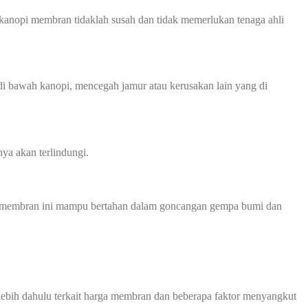
kanopi membran tidaklah susah dan tidak memerlukan tenaga ahli
 bawah kanopi, mencegah jamur atau kerusakan lain yang di
ya akan terlindungi.
nopi membran ini mampu bertahan dalam goncangan gempa bumi dan
bih dahulu terkait harga membran dan beberapa faktor menyangkut