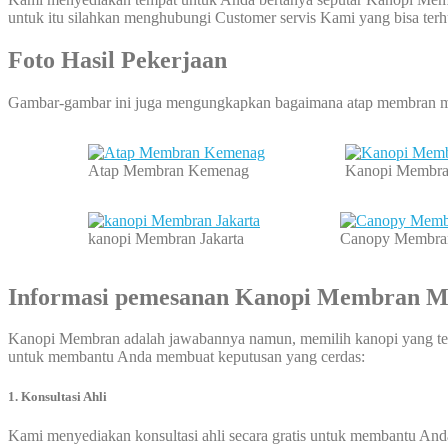
untuk itu silahkan menghubungi Customer servis Kami yang bisa te
Foto Hasil Pekerjaan
Gambar-gambar ini juga mengungkapkan bagaimana atap membran ma
Atap Membran Kemenag
Kanopi Membra
kanopi Membran Jakarta
Canopy Membra
Informasi pemesanan
Kanopi Membran
M
Kanopi Membran adalah jawabannya namun, memilih kanopi yang tep
untuk membantu Anda membuat keputusan yang cerdas:
1. Konsultasi Ahli
Kami menyediakan konsultasi ahli secara gratis untuk membantu And