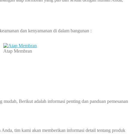
 keamanan dan kenyamanan di dalam bangunan :
Atap Membran
 mudah, Berikut adalah informasi penting dan panduan pemesanan
 Anda, tim kami akan memberikan informasi detail tentang produk