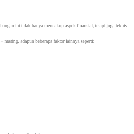
ngan ini tidak hanya mencakup aspek finansial, tetapi juga teknis
– masing, adapun beberapa faktor lainnya seperti: