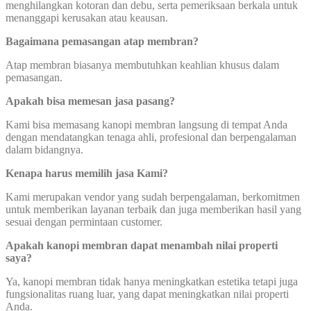
menghilangkan kotoran dan debu, serta pemeriksaan berkala untuk
menanggapi kerusakan atau keausan.
Bagaimana pemasangan atap membran?
Atap membran biasanya membutuhkan keahlian khusus dalam
pemasangan.
Apakah bisa memesan jasa pasang?
Kami bisa memasang kanopi membran langsung di tempat Anda
dengan mendatangkan tenaga ahli, profesional dan berpengalaman
dalam bidangnya.
Kenapa harus memilih jasa Kami?
Kami merupakan vendor yang sudah berpengalaman, berkomitmen
untuk memberikan layanan terbaik dan juga memberikan hasil yang
sesuai dengan permintaan customer.
Apakah kanopi membran dapat menambah nilai properti
saya?
Ya, kanopi membran tidak hanya meningkatkan estetika tetapi juga
fungsionalitas ruang luar, yang dapat meningkatkan nilai properti
Anda.