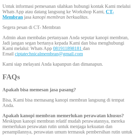
Untuk informasi pemesanan silahkan hubungi kontak Kami melalui
Whats App atau datang langsung ke Workshop Kami,
CT-
Membran
jasa
kanopi membran berkualitas
.
Segera pesan di CT- Membran
Admin akan membalas pertanyaan Anda seputar kanopi membran,
Jadi jangan segan bertanya kepada Kami dan bisa menghubungi
Kami melalui: Whats App
081911898181
dan
Email
ciptatechnicalmembran@gmail.com
Kami siap melayani Anda kapanpun dan dimanapun.
FAQs
Apakah bisa memesan jasa pasang?
Bisa, Kami bisa memasang kanopi membran langsung di tempat
Anda.
Apakah kanopi membran memerlukan perawatan khusus?
Meskipun kanopi membran relatif mudah perawatannya, mereka
memerlukan perawatan rutin untuk menjaga kekuatan dan
penampilannya, perawatan umum termasuk pembersihan rutin untuk