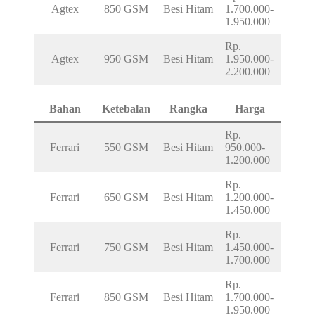
Agtex
850 GSM
Besi Hitam
1.700.000-
1.950.000
Rp.
Agtex
950 GSM
Besi Hitam
1.950.000-
2.200.000
Bahan
Ketebalan
Rangka
Harga
Rp.
Ferrari
550 GSM
Besi Hitam
950.000-
1.200.000
Rp.
Ferrari
650 GSM
Besi Hitam
1.200.000-
1.450.000
Rp.
Ferrari
750 GSM
Besi Hitam
1.450.000-
1.700.000
Rp.
Ferrari
850 GSM
Besi Hitam
1.700.000-
1.950.000