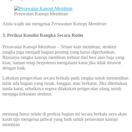
Perawatan Kanopi Membran
Anda wajib tau mengenai
Perawatan Kanopi Membran
3. Periksa Kondisi Rangka Secara Rutin
Perawatan Kanopi Membran – Selain kain membran, struktur
rangka juga menjadi bagian penting yang harus diperhatikan.
Biasanya rangka kanopi membran terbuat dari besi atau baja yang
kuat, namun tetap berpotensi mengalami karat jika tidak dirawat
dengan baik.
Lakukan pengecekan secara berkala pada rangka untuk memastikan
tidak ada bagian yang rusak, longgar, atau berkarat. Jika ditemukan
tanda karat, sebaiknya segera dilakukan pengecatan ulang untuk
menjaga kekuatan struktur.
memang harus selalu di periksa bagian ini secara berkala saya akan
kasih tips mengenai jadwal yang baik untuk perawatan kanopi
membran