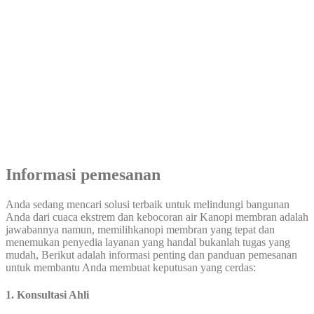
Informasi pemesanan
Anda sedang mencari solusi terbaik untuk melindungi bangunan
Anda dari cuaca ekstrem dan kebocoran air Kanopi membran adalah
jawabannya namun, memilihkanopi membran yang tepat dan
menemukan penyedia layanan yang handal bukanlah tugas yang
mudah, Berikut adalah informasi penting dan panduan pemesanan
untuk membantu Anda membuat keputusan yang cerdas:
1. Konsultasi Ahli