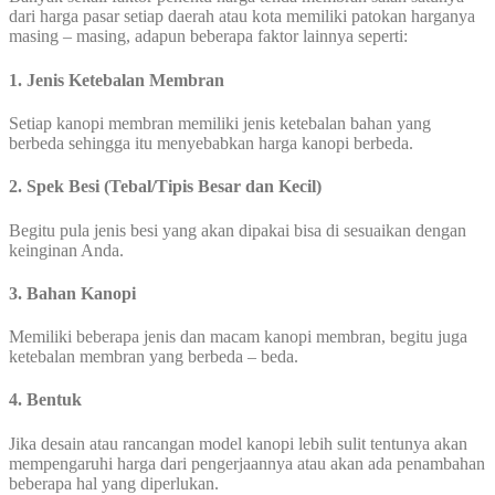
dari harga pasar setiap daerah atau kota memiliki patokan harganya
masing – masing, adapun beberapa faktor lainnya seperti:
1. Jenis Ketebalan Membran
Setiap kanopi membran memiliki jenis ketebalan bahan yang
berbeda sehingga itu menyebabkan harga kanopi berbeda.
2. Spek Besi (Tebal/Tipis Besar dan Kecil)
Begitu pula jenis besi yang akan dipakai bisa di sesuaikan dengan
keinginan Anda.
3. Bahan Kanopi
Memiliki beberapa jenis dan macam kanopi membran, begitu juga
ketebalan membran yang berbeda – beda.
4. Bentuk
Jika desain atau rancangan model kanopi lebih sulit tentunya akan
mempengaruhi harga dari pengerjaannya atau akan ada penambahan
beberapa hal yang diperlukan.