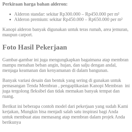
Perkiraan harga bahan alderon:
Alderon standar: sekitar Rp300.000 – Rp450.000 per m²
Alderon premium: sekitar Rp450.000 – Rp650.000 per m²
Kanopi alderon banyak digunakan untuk teras rumah, area jemuran,
maupun carport.
Foto Hasil Pekerjaan
Gambar-gambar ini juga mengungkapkan bagaimana atap membran
mampu menahan beban angin, hujan, dan salju dengan andal,
menjaga keamanan dan kenyamanan di dalam bangunan.
Banyak variasi desain dan bentuk yang sering di gunakan untuk
pemasangan Tenda Membran , pengaplikasian Kanopi Membran ini
juga tergolong fleksibel dan tidak memakan banyak tempat dan
ruang.
Berikut ini beberapa contoh model dari pekerjaan yang sudah Kami
kerjakan, Mungkin bisa menjadi salah satu inspirasi bagi Anda
untuk membuat atau memasang atap membran dalam projek Anda
berikunya