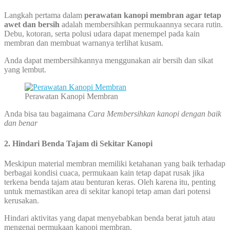
Langkah pertama dalam
perawatan kanopi membran agar tetap
awet dan bersih
adalah membersihkan permukaannya secara rutin.
Debu, kotoran, serta polusi udara dapat menempel pada kain
membran dan membuat warnanya terlihat kusam.
Anda dapat membersihkannya menggunakan air bersih dan sikat
yang lembut.
Perawatan Kanopi Membran
Anda bisa tau bagaimana
Cara Membersihkan kanopi dengan baik
dan benar
2. Hindari Benda Tajam di Sekitar Kanopi
Meskipun material membran memiliki ketahanan yang baik terhadap
berbagai kondisi cuaca, permukaan kain tetap dapat rusak jika
terkena benda tajam atau benturan keras. Oleh karena itu, penting
untuk memastikan area di sekitar kanopi tetap aman dari potensi
kerusakan.
Hindari aktivitas yang dapat menyebabkan benda berat jatuh atau
mengenai permukaan kanopi membran.