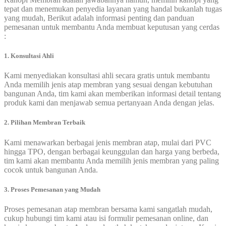
tepat dan menemukan penyedia layanan yang handal bukanlah tugas
yang mudah, Berikut adalah informasi penting dan panduan
pemesanan untuk membantu Anda membuat keputusan yang cerdas
:
1. Konsultasi Ahli
Kami menyediakan konsultasi ahli secara gratis untuk membantu
Anda memilih jenis atap membran yang sesuai dengan kebutuhan
bangunan Anda, tim kami akan memberikan informasi detail tentang
produk kami dan menjawab semua pertanyaan Anda dengan jelas.
2. Pilihan Membran Terbaik
Kami menawarkan berbagai jenis membran atap, mulai dari PVC
hingga TPO, dengan berbagai keunggulan dan harga yang berbeda,
tim kami akan membantu Anda memilih jenis membran yang paling
cocok untuk bangunan Anda.
3. Proses Pemesanan yang Mudah
Proses pemesanan atap membran bersama kami sangatlah mudah,
cukup hubungi tim kami atau isi formulir pemesanan online, dan