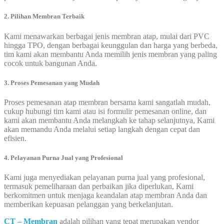
2. Pilihan Membran Terbaik
Kami menawarkan berbagai jenis membran atap, mulai dari PVC
hingga TPO, dengan berbagai keunggulan dan harga yang berbeda,
tim kami akan membantu Anda memilih jenis membran yang paling
cocok untuk bangunan Anda.
3. Proses Pemesanan yang Mudah
Proses pemesanan atap membran bersama kami sangatlah mudah,
cukup hubungi tim kami atau isi formulir pemesanan online, dan
kami akan membantu Anda melangkah ke tahap selanjutnya, Kami
akan memandu Anda melalui setiap langkah dengan cepat dan
efisien.
4. Pelayanan Purna Jual yang Profesional
Kami juga menyediakan pelayanan purna jual yang profesional,
termasuk pemeliharaan dan perbaikan jika diperlukan, Kami
berkomitmen untuk menjaga keandalan atap membran Anda dan
memberikan kepuasan pelanggan yang berkelanjutan.
CT – Membran
adalah pilihan yang tepat merupakan vendor