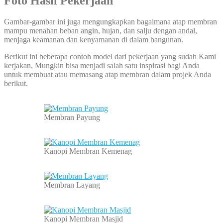
Foto Hasil Pekerjaan
Gambar-gambar ini juga mengungkapkan bagaimana atap membran
mampu menahan beban angin, hujan, dan salju dengan andal,
menjaga keamanan dan kenyamanan di dalam bangunan.
Berikut ini beberapa contoh model dari pekerjaan yang sudah Kami
kerjakan, Mungkin bisa menjadi salah satu inspirasi bagi Anda
untuk membuat atau memasang atap membran dalam projek Anda
berikut.
Membran Payung
Kanopi Membran Kemenag
Membran Layang
Kanopi Membran Masjid