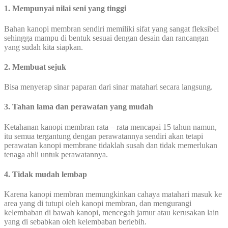
1. Mempunyai nilai seni yang tinggi
Bahan kanopi membran sendiri memiliki sifat yang sangat fleksibel
sehingga mampu di bentuk sesuai dengan desain dan rancangan
yang sudah kita siapkan.
2. Membuat sejuk
Bisa menyerap sinar paparan dari sinar matahari secara langsung.
3. Tahan lama dan perawatan yang mudah
Ketahanan kanopi membran rata – rata mencapai 15 tahun namun,
itu semua tergantung dengan perawatannya sendiri akan tetapi
perawatan kanopi membrane tidaklah susah dan tidak memerlukan
tenaga ahli untuk perawatannya.
4. Tidak mudah lembap
Karena kanopi membran memungkinkan cahaya matahari masuk ke
area yang di tutupi oleh kanopi membran, dan mengurangi
kelembaban di bawah kanopi, mencegah jamur atau kerusakan lain
yang di sebabkan oleh kelembaban berlebih.