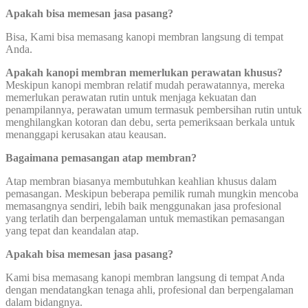
Apakah bisa memesan jasa pasang?
Bisa, Kami bisa memasang kanopi membran langsung di tempat
Anda.
Apakah kanopi membran memerlukan perawatan khusus?
Meskipun kanopi membran relatif mudah perawatannya, mereka
memerlukan perawatan rutin untuk menjaga kekuatan dan
penampilannya, perawatan umum termasuk pembersihan rutin untuk
menghilangkan kotoran dan debu, serta pemeriksaan berkala untuk
menanggapi kerusakan atau keausan.
Bagaimana pemasangan atap membran?
Atap membran biasanya membutuhkan keahlian khusus dalam
pemasangan. Meskipun beberapa pemilik rumah mungkin mencoba
memasangnya sendiri, lebih baik menggunakan jasa profesional
yang terlatih dan berpengalaman untuk memastikan pemasangan
yang tepat dan keandalan atap.
Apakah bisa memesan jasa pasang?
Kami bisa memasang kanopi membran langsung di tempat Anda
dengan mendatangkan tenaga ahli, profesional dan berpengalaman
dalam bidangnya.