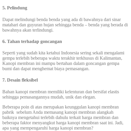
5. Pelindung
Dapat melindungi benda benda yang ada di bawahnya dari sinar
matahari dan guyuran hujan sehingga benda – benda yang berada di
bawahnya akan terlindungi.
6. Tahan terhadap goncangan
Seperti yang sudah kita ketahui Indonesia sering sekali mengalami
gempa terlebih beberapa waktu terakhir terkhusus di Kalimantan,
Kanopi membran ini mampu bertahan dalam goncangan gempa
bumi dan dapat menghemat biaya pemasangan.
7. Desain fleksibel
Bahan kanopi membran memiliki kelenturan dan bersifat elastis
sehingga pemasangannya mudah, unik dan elegan.
Beberapa poin di atas merupakan keunggulan kanopi membran
pabrik sebelum Anda memasang kanopi membran alangkah
baiknya mengetahui terlebih dahulu terkait harga membran dan
beberapa faktor menyangkut harga kanopi membran saat ini. Jadi,
apa yang mempengaruhi harga kanopi membran?