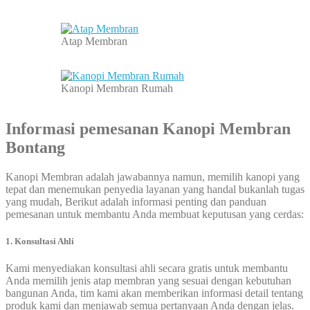
Atap Membran
Kanopi Membran Rumah
Informasi pemesanan
Kanopi Membran
Bontang
Kanopi Membran adalah jawabannya namun, memilih kanopi yang
tepat dan menemukan penyedia layanan yang handal bukanlah tugas
yang mudah, Berikut adalah informasi penting dan panduan
pemesanan untuk membantu Anda membuat keputusan yang cerdas:
1. Konsultasi Ahli
Kami menyediakan konsultasi ahli secara gratis untuk membantu
Anda memilih jenis atap membran yang sesuai dengan kebutuhan
bangunan Anda, tim kami akan memberikan informasi detail tentang
produk kami dan menjawab semua pertanyaan Anda dengan jelas.