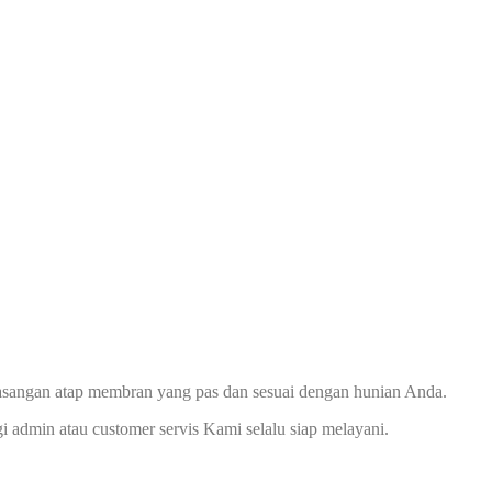
asangan atap membran yang pas dan sesuai dengan hunian Anda.
dmin atau customer servis Kami selalu siap melayani.