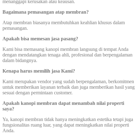
menanggapi kerusakan atau keausan.
Bagaimana pemasangan atap membran?
Atap membran biasanya membutuhkan keahlian khusus dalam
pemasangan.
Apakah bisa memesan jasa pasang?
Kami bisa memasang kanopi membran langsung di tempat Anda
dengan mendatangkan tenaga ahli, profesional dan berpengalaman
dalam bidangnya.
Kenapa harus memilih jasa Kami?
Kami merupakan vendor yang sudah berpengalaman, berkomitmen
untuk memberikan layanan terbaik dan juga memberikan hasil yang
sesuai dengan permintaan customer.
Apakah kanopi membran dapat menambah nilai properti
saya?
Ya, kanopi membran tidak hanya meningkatkan estetika tetapi juga
fungsionalitas ruang luar, yang dapat meningkatkan nilai properti
Anda.