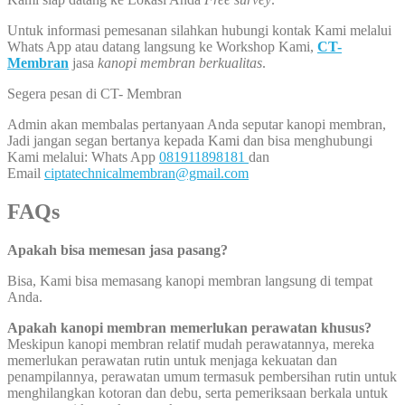
Untuk informasi pemesanan silahkan hubungi kontak Kami melalui
Whats App atau datang langsung ke Workshop Kami,
CT-
Membran
jasa
kanopi membran berkualitas
.
Segera pesan di CT- Membran
Admin akan membalas pertanyaan Anda seputar kanopi membran,
Jadi jangan segan bertanya kepada Kami dan bisa menghubungi
Kami melalui: Whats App
081911898181
dan
Email
ciptatechnicalmembran@gmail.com
FAQs
Apakah bisa memesan jasa pasang?
Bisa, Kami bisa memasang kanopi membran langsung di tempat
Anda.
Apakah kanopi membran memerlukan perawatan khusus?
Meskipun kanopi membran relatif mudah perawatannya, mereka
memerlukan perawatan rutin untuk menjaga kekuatan dan
penampilannya, perawatan umum termasuk pembersihan rutin untuk
menghilangkan kotoran dan debu, serta pemeriksaan berkala untuk