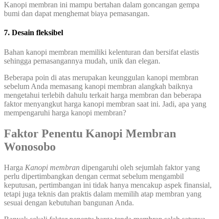
Kanopi membran ini mampu bertahan dalam goncangan gempa
bumi dan dapat menghemat biaya pemasangan.
7. Desain fleksibel
Bahan kanopi membran memiliki kelenturan dan bersifat elastis
sehingga pemasangannya mudah, unik dan elegan.
Beberapa poin di atas merupakan keunggulan kanopi membran
sebelum Anda memasang kanopi membran alangkah baiknya
mengetahui terlebih dahulu terkait harga membran dan beberapa
faktor menyangkut harga kanopi membran saat ini. Jadi, apa yang
mempengaruhi harga kanopi membran?
Faktor Penentu Kanopi Membran
Wonosobo
Harga
Kanopi membran
dipengaruhi oleh sejumlah faktor yang
perlu dipertimbangkan dengan cermat sebelum mengambil
keputusan, pertimbangan ini tidak hanya mencakup aspek finansial,
tetapi juga teknis dan praktis dalam memilih atap membran yang
sesuai dengan kebutuhan bangunan Anda.