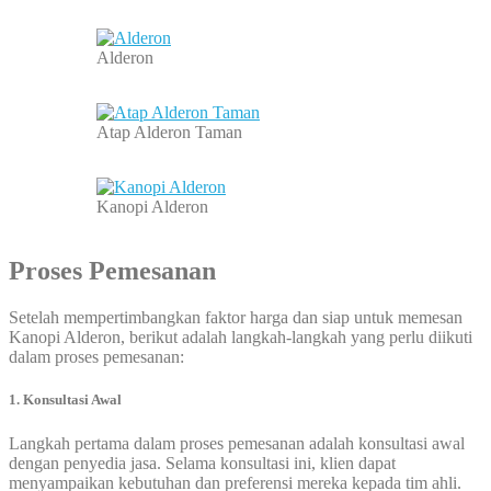
Alderon
Atap Alderon Taman
Kanopi Alderon
Proses Pemesanan
Setelah mempertimbangkan faktor harga dan siap untuk memesan
Kanopi Alderon, berikut adalah langkah-langkah yang perlu diikuti
dalam proses pemesanan:
1. Konsultasi Awal
Langkah pertama dalam proses pemesanan adalah konsultasi awal
dengan penyedia jasa. Selama konsultasi ini, klien dapat
menyampaikan kebutuhan dan preferensi mereka kepada tim ahli.