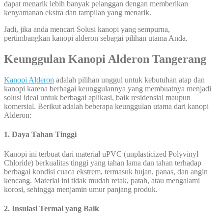
dapat menarik lebih banyak pelanggan dengan memberikan
kenyamanan ekstra dan tampilan yang menarik.
Jadi, jika anda mencari Solusi kanopi yang sempurna,
pertimbangkan kanopi alderon sebagai pilihan utama Anda.
Keunggulan Kanopi Alderon Tangerang
Kanopi Alderon
adalah pilihan unggul untuk kebutuhan atap dan
kanopi karena berbagai keunggulannya yang membuatnya menjadi
solusi ideal untuk berbagai aplikasi, baik residensial maupun
komersial. Berikut adalah beberapa keunggulan utama dari kanopi
Alderon:
1. Daya Tahan Tinggi
Kanopi ini terbuat dari material uPVC (unplasticized Polyvinyl
Chloride) berkualitas tinggi yang tahan lama dan tahan terhadap
berbagai kondisi cuaca ekstrem, termasuk hujan, panas, dan angin
kencang. Material ini tidak mudah retak, patah, atau mengalami
korosi, sehingga menjamin umur panjang produk.
2. Insulasi Termal yang Baik