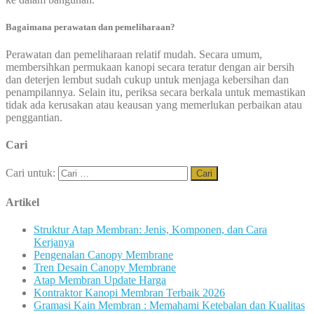
Bagaimana perawatan dan pemeliharaan?
Perawatan dan pemeliharaan relatif mudah. Secara umum,
membersihkan permukaan kanopi secara teratur dengan air bersih
dan deterjen lembut sudah cukup untuk menjaga kebersihan dan
penampilannya. Selain itu, periksa secara berkala untuk memastikan
tidak ada kerusakan atau keausan yang memerlukan perbaikan atau
penggantian.
Cari
Cari untuk:
Artikel
Struktur Atap Membran: Jenis, Komponen, dan Cara
Kerjanya
Pengenalan Canopy Membrane
Tren Desain Canopy Membrane
Atap Membran Update Harga
Kontraktor Kanopi Membran Terbaik 2026
Gramasi Kain Membran : Memahami Ketebalan dan Kualitas