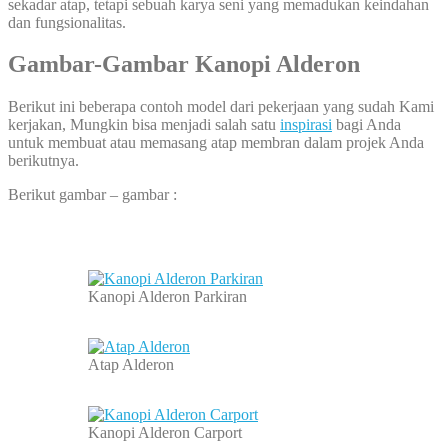
sekadar atap, tetapi sebuah karya seni yang memadukan keindahan
dan fungsionalitas.
Gambar-Gambar Kanopi Alderon
Berikut ini beberapa contoh model dari pekerjaan yang sudah Kami
kerjakan, Mungkin bisa menjadi salah satu
inspirasi
bagi Anda
untuk membuat atau memasang atap membran dalam projek Anda
berikutnya.
Berikut gambar – gambar :
Kanopi Alderon Parkiran
Atap Alderon
Kanopi Alderon Carport