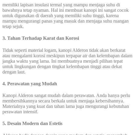
memiliki lapisan insulasi termal yang mampu menjaga suhu di
bawahnya tetap nyaman. Hal ini membuat kanopi ini sangat cocok
untuk digunakan di daerah yang memiliki suhu tinggi, karena
mampu mengurangi panas yang masuk dan menjaga suhu ruangan
tetap sejuk.
3. Tahan Terhadap Karat dan Korosi
Tidak seperti material logam, kanopi Alderon tidak akan berkarat
atau mengalami korosi meskipun terpapar air dan kelembapan dalam
jangka waktu yang lama. Ini membuatnya menjadi pilihan tepat
untuk lingkungan dengan tingkat kelembapan tinggi atau dekat
dengan laut.
4. Perawatan yang Mudah
Kanopi Alderon sangat mudah dalam perawatan. Anda hanya perlu
membersihkannya secara berkala untuk menjaga kebersihannya.
Materialnya yang kuat dan tahan lama juga mengurangi kebutuhan
perawatan intensif.
5. Desain Modern dan Estetis