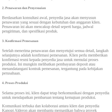
2. Penawaran dan Penyesuaian
Berdasarkan konsultasi awal, penyedia jasa akan menyusun
penawaran yang sesuai dengan kebutuhan dan anggaran klien.
Penawaran ini akan mencakup detail seperti harga, jadwal
pengiriman, dan spesifikasi produk.
3. Konfirmasi Pemesanan
Setelah menerima penawaran dan menyetujui semua detail, langkah
selanjutnya adalah konfirmasi pemesanan. Klien perlu memberikan
konfirmasi resmi kepada penyedia jasa untuk memulai proses
produksi. Ini mungkin melibatkan pembayaran deposit atau
menandatangani kontrak pemesanan, tergantung pada kebijakan
perusahaan.
4. Proses Produksi
Selama proses ini, klien dapat tetap berkomunikasi dengan penyedia
untuk mendapatkan pembaruan tentang kemajuan produksi.
Komunikasi terbuka dan kolaborasi antara klien dan penyedia
Kanopi Alderon akan membantu memastikan bahwa proyek