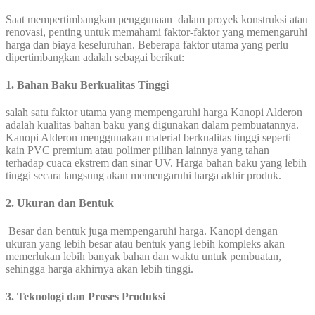
Saat mempertimbangkan penggunaan dalam proyek konstruksi atau
renovasi, penting untuk memahami faktor-faktor yang memengaruhi
harga dan biaya keseluruhan. Beberapa faktor utama yang perlu
dipertimbangkan adalah sebagai berikut:
1. Bahan Baku Berkualitas Tinggi
salah satu faktor utama yang mempengaruhi harga Kanopi Alderon
adalah kualitas bahan baku yang digunakan dalam pembuatannya.
Kanopi Alderon menggunakan material berkualitas tinggi seperti
kain PVC premium atau polimer pilihan lainnya yang tahan
terhadap cuaca ekstrem dan sinar UV. Harga bahan baku yang lebih
tinggi secara langsung akan memengaruhi harga akhir produk.
2. Ukuran dan Bentuk
Besar dan bentuk juga mempengaruhi harga. Kanopi dengan
ukuran yang lebih besar atau bentuk yang lebih kompleks akan
memerlukan lebih banyak bahan dan waktu untuk pembuatan,
sehingga harga akhirnya akan lebih tinggi.
3. Teknologi dan Proses Produksi