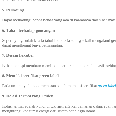
5. Pelindung
Dapat melindungi benda benda yang ada di bawahnya dari sinar mata
6. Tahan terhadap goncangan
Seperti yang sudah kita ketahui Indonesia sering sekali mengalami
dapat menghemat biaya pemasangan.
7. Desain fleksibel
Bahan kanopi membran memiliki kelenturan dan bersifat elastis seh
8. Memiliki sertifikat green label
Pada umumnya kanopi membran sudah memiliki sertifikat
green label
9. Isolasi Termal yang Efisien
Isolasi termal adalah kunci untuk menjaga kenyamanan dalam ruanga
mengurangi konsumsi energi dari sistem pendingin udara.