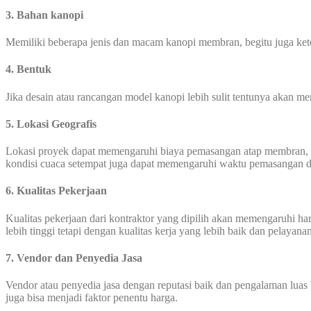
3. Bahan kanopi
Memiliki beberapa jenis dan macam kanopi membran, begitu juga ke
4. Bentuk
Jika desain atau rancangan model kanopi lebih sulit tentunya akan 
5. Lokasi Geografis
Lokasi proyek dapat memengaruhi biaya pemasangan atap membran, biaya 
kondisi cuaca setempat juga dapat memengaruhi waktu pemasangan d
6. Kualitas Pekerjaan
Kualitas pekerjaan dari kontraktor yang dipilih akan memengaruhi 
lebih tinggi tetapi dengan kualitas kerja yang lebih baik dan pelayana
7. Vendor dan Penyedia Jasa
Vendor atau penyedia jasa dengan reputasi baik dan pengalaman luas 
juga bisa menjadi faktor penentu harga.