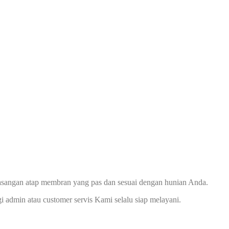
asangan atap membran yang pas dan sesuai dengan hunian Anda.
dmin atau customer servis Kami selalu siap melayani.