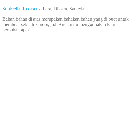
Sunbrella
,
Recasens
, Para, Diksen, Sauleda
Bahan bahan di atas merupakan bahakan bahan yang di buat untuk
membuat sebuah kanopi, jadi Anda mau menggunakan kain
berbahan apa?