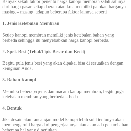
Banyak sekali faktor penentu harga kanopi membran salah satunya
dari harga pasar setiap daerah atau kota memiliki patokan harganya
masing – masing, adapun beberapa faktor lainnya seperti
1. Jenis Ketebalan Membran
Setiap kanopi membran memiliki jenis ketebalan bahan yang
berbeda sehingga itu menyebabkan harga kanopi berbeda.
2. Spek Besi (Tebal/Tipis Besar dan Kecil)
Begitu pula jenis besi yang akan dipakai bisa di sesuaikan dengan
keinginan Anda.
3. Bahan Kanopi
Memiliki beberapa jenis dan macam kanopi membran, begitu juga
ketebalan membran yang berbeda – beda.
4. Bentuk
Jika desain atau rancangan model kanopi lebih sulit tentunya akan
mempengaruhi harga dari pengerjaannya atau akan ada penambahan
beberapa hal yang diperlukan.