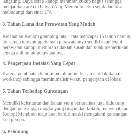
langsung. Daya serap kanopi membran cukup bagus sehingga
menjadikan area di bawah Atap Membran lebih sejuk dan bisa
melindungi dari sinar UV.
3. Tahan Lama dan Perawatan Yang Mudah
Ketahanan Kanopi glamping rata – rata mencapai 15 tahun namun,
itu semua tergantung dengan perawatannya sendiri akan tetapi
perawatan kanopi membran tidaklah susah dan tidak memerlukan
tenaga ahli untuk perawatannya.
4. Pengerjaan Instalasi Yang Cepat
Karena pembuatan kanopi membran ini biasanya dilakukan di
workshop sehingga meminimalisir waktu pengerjaan di lokasi
5. Tahan Terhadap Guncangan
Memiliki kelenturan dan bahan yang berkualitas juga didukung
dengan penyangga rangka yang ringan dan kokoh, menyebabkan
Kanopi Membran tetap kuat berdiri meski mengalami guncangan
saat gempa.
6. Pelindung