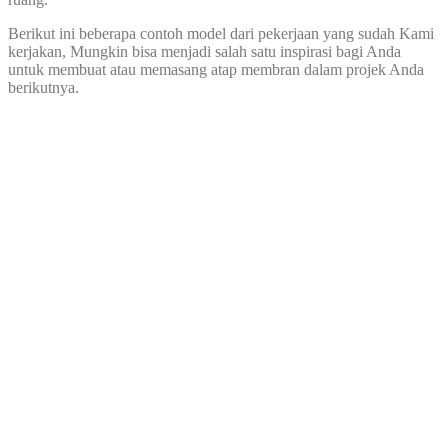
Berikut ini beberapa contoh model dari pekerjaan yang sudah Kami
kerjakan, Mungkin bisa menjadi salah satu inspirasi bagi Anda
untuk membuat atau memasang atap membran dalam projek Anda
berikutnya.