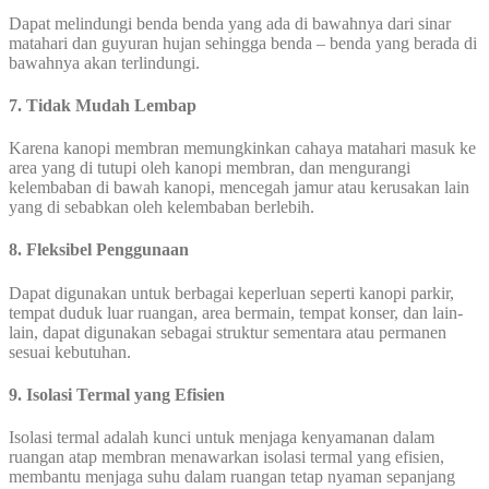
Dapat melindungi benda benda yang ada di bawahnya dari sinar
matahari dan guyuran hujan sehingga benda – benda yang berada di
bawahnya akan terlindungi.
7. Tidak Mudah Lembap
Karena kanopi membran memungkinkan cahaya matahari masuk ke
area yang di tutupi oleh kanopi membran, dan mengurangi
kelembaban di bawah kanopi, mencegah jamur atau kerusakan lain
yang di sebabkan oleh kelembaban berlebih.
8. Fleksibel Penggunaan
Dapat digunakan untuk berbagai keperluan seperti kanopi parkir,
tempat duduk luar ruangan, area bermain, tempat konser, dan lain-
lain, dapat digunakan sebagai struktur sementara atau permanen
sesuai kebutuhan.
9. Isolasi Termal yang Efisien
Isolasi termal adalah kunci untuk menjaga kenyamanan dalam
ruangan atap membran menawarkan isolasi termal yang efisien,
membantu menjaga suhu dalam ruangan tetap nyaman sepanjang