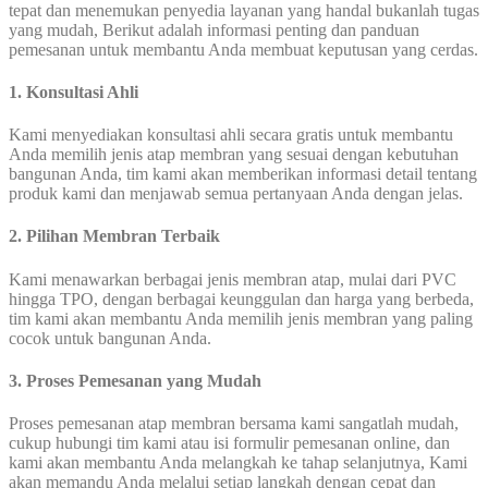
tepat dan menemukan penyedia layanan yang handal bukanlah tugas
yang mudah, Berikut adalah informasi penting dan panduan
pemesanan untuk membantu Anda membuat keputusan yang cerdas.
1. Konsultasi Ahli
Kami menyediakan konsultasi ahli secara gratis untuk membantu
Anda memilih jenis atap membran yang sesuai dengan kebutuhan
bangunan Anda, tim kami akan memberikan informasi detail tentang
produk kami dan menjawab semua pertanyaan Anda dengan jelas.
2. Pilihan Membran Terbaik
Kami menawarkan berbagai jenis membran atap, mulai dari PVC
hingga TPO, dengan berbagai keunggulan dan harga yang berbeda,
tim kami akan membantu Anda memilih jenis membran yang paling
cocok untuk bangunan Anda.
3. Proses Pemesanan yang Mudah
Proses pemesanan atap membran bersama kami sangatlah mudah,
cukup hubungi tim kami atau isi formulir pemesanan online, dan
kami akan membantu Anda melangkah ke tahap selanjutnya, Kami
akan memandu Anda melalui setiap langkah dengan cepat dan