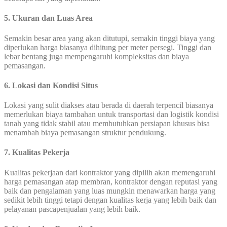
5. Ukuran dan Luas Area
Semakin besar area yang akan ditutupi, semakin tinggi biaya yang
diperlukan harga biasanya dihitung per meter persegi. Tinggi dan
lebar bentang juga mempengaruhi kompleksitas dan biaya
pemasangan.
6. Lokasi dan Kondisi Situs
Lokasi yang sulit diakses atau berada di daerah terpencil biasanya
memerlukan biaya tambahan untuk transportasi dan logistik kondisi
tanah yang tidak stabil atau membutuhkan persiapan khusus bisa
menambah biaya pemasangan struktur pendukung.
7. Kualitas Pekerja
Kualitas pekerjaan dari kontraktor yang dipilih akan memengaruhi
harga pemasangan atap membran, kontraktor dengan reputasi yang
baik dan pengalaman yang luas mungkin menawarkan harga yang
sedikit lebih tinggi tetapi dengan kualitas kerja yang lebih baik dan
pelayanan pascapenjualan yang lebih baik.