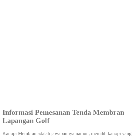
Informasi Pemesanan Tenda Membran
Lapangan Golf
Kanopi Membran adalah jawabannya namun, memilih kanopi yang