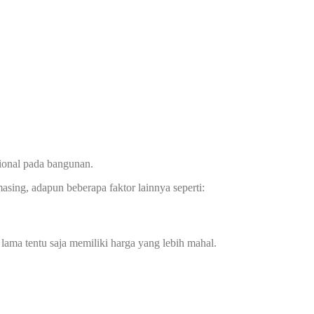
sional pada bangunan.
asing, adapun beberapa faktor lainnya seperti:
 lama tentu saja memiliki harga yang lebih mahal.