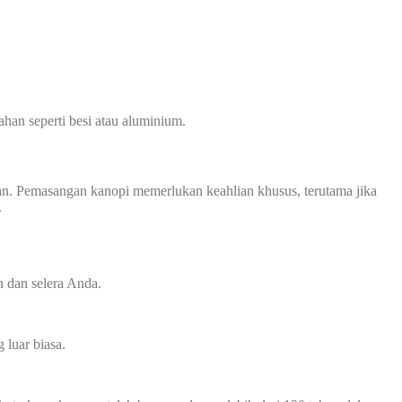
han seperti besi atau aluminium.
n. Pemasangan kanopi memerlukan keahlian khusus, terutama jika
.
 dan selera Anda.
luar biasa.