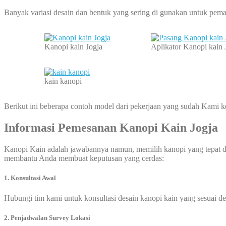
Banyak variasi desain dan bentuk yang sering di gunakan untuk pema
Kanopi kain Jogja
Aplikator Kanopi kain 
kain kanopi
Berikut ini beberapa contoh model dari pekerjaan yang sudah Kami 
Informasi Pemesanan Kanopi Kain Jogja
Kanopi Kain adalah jawabannya namun, memilih kanopi yang tepat d
membantu Anda membuat keputusan yang cerdas:
1. Konsultasi Awal
Hubungi tim kami untuk konsultasi desain kanopi kain yang sesuai 
2. Penjadwalan Survey Lokasi