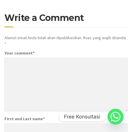
Write a Comment
Alamat email Anda tidak akan dipublikasikan.
Ruas yang wajib ditandai
*
Your comment
*
Free Konsultasi
First and Last name
*