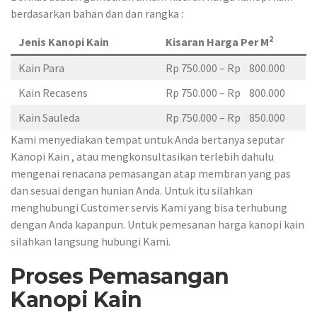
berdasarkan bahan dan dan rangka :
2
Jenis Kanopi Kain
Kisaran Harga Per M
Kain Para
Rp 750.000 – Rp 800.000
Kain Recasens
Rp 750.000 – Rp 800.000
Kain Sauleda
Rp 750.000 – Rp 850.000
Kami menyediakan tempat untuk Anda bertanya seputar
Kanopi Kain , atau mengkonsultasikan terlebih dahulu
mengenai renacana pemasangan atap membran yang pas
dan sesuai dengan hunian Anda. Untuk itu silahkan
menghubungi Customer servis Kami yang bisa terhubung
dengan Anda kapanpun. Untuk pemesanan harga kanopi kain
silahkan langsung hubungi Kami.
Proses Pemasangan
Kanopi Kain