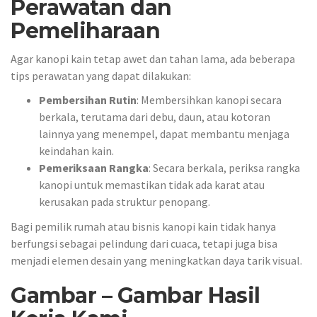
Perawatan dan
Pemeliharaan
Agar kanopi kain tetap awet dan tahan lama, ada beberapa
tips perawatan yang dapat dilakukan:
Pembersihan Rutin
: Membersihkan kanopi secara
berkala, terutama dari debu, daun, atau kotoran
lainnya yang menempel, dapat membantu menjaga
keindahan kain.
Pemeriksaan Rangka
: Secara berkala, periksa rangka
kanopi untuk memastikan tidak ada karat atau
kerusakan pada struktur penopang.
Bagi pemilik rumah atau bisnis kanopi kain tidak hanya
berfungsi sebagai pelindung dari cuaca, tetapi juga bisa
menjadi elemen desain yang meningkatkan daya tarik visual.
Gambar – Gambar Hasil