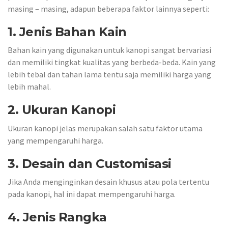
masing – masing, adapun beberapa faktor lainnya seperti:
1. Jenis Bahan Kain
Bahan kain yang digunakan untuk kanopi sangat bervariasi
dan memiliki tingkat kualitas yang berbeda-beda. Kain yang
lebih tebal dan tahan lama tentu saja memiliki harga yang
lebih mahal.
2. Ukuran Kanopi
Ukuran kanopi jelas merupakan salah satu faktor utama
yang mempengaruhi harga.
3. Desain dan Customisasi
Jika Anda menginginkan desain khusus atau pola tertentu
pada kanopi, hal ini dapat mempengaruhi harga.
4. Jenis Rangka