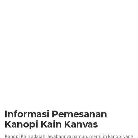
Informasi Pemesanan
Kanopi Kain Kanvas
Kanopi Kain adalah jawabannya namun, memilih kanopi yang