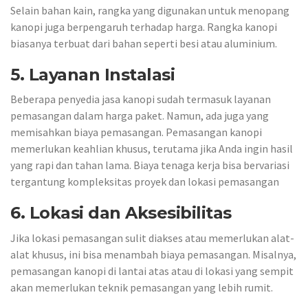
Selain bahan kain, rangka yang digunakan untuk menopang
kanopi juga berpengaruh terhadap harga. Rangka kanopi
biasanya terbuat dari bahan seperti besi atau aluminium.
5. Layanan Instalasi
Beberapa penyedia jasa kanopi sudah termasuk layanan
pemasangan dalam harga paket. Namun, ada juga yang
memisahkan biaya pemasangan. Pemasangan kanopi
memerlukan keahlian khusus, terutama jika Anda ingin hasil
yang rapi dan tahan lama. Biaya tenaga kerja bisa bervariasi
tergantung kompleksitas proyek dan lokasi pemasangan
6. Lokasi dan Aksesibilitas
Jika lokasi pemasangan sulit diakses atau memerlukan alat-
alat khusus, ini bisa menambah biaya pemasangan. Misalnya,
pemasangan kanopi di lantai atas atau di lokasi yang sempit
akan memerlukan teknik pemasangan yang lebih rumit.