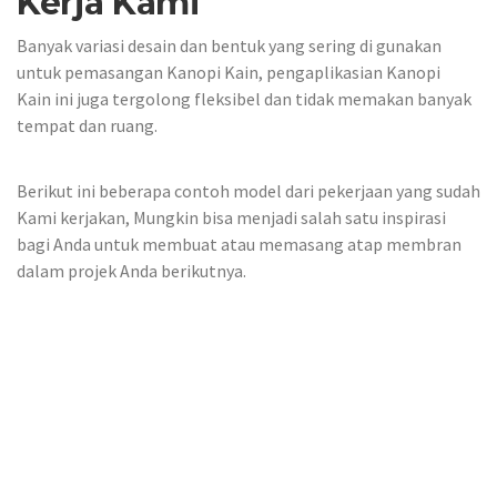
Kerja Kami
Banyak variasi desain dan bentuk yang sering di gunakan
untuk pemasangan Kanopi Kain, pengaplikasian Kanopi
Kain ini juga tergolong fleksibel dan tidak memakan banyak
tempat dan ruang.
Berikut ini beberapa contoh model dari pekerjaan yang sudah
Kami kerjakan, Mungkin bisa menjadi salah satu inspirasi
bagi Anda untuk membuat atau memasang atap membran
dalam projek Anda berikutnya.