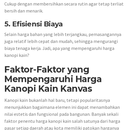
Cukup dengan membersihkan secara rutin agar tetap terliat
bersih dan menarik.
5. Efisiensi Biaya
Selain harga bahan yang lebih terjangkau, pemasangannya
juga relatif lebih cepat dan mudah, sehingga mengurangi
biaya tenaga kerja. Jadi, apa yang mempengaruhi harga
kanopi kain?
Faktor-Faktor yang
Mempengaruhi Harga
Kanopi Kain Kanvas
Kanopi kain bukanlah hal baru, tetapi popularitasnya
menunjukkan bagaimana elemen ini dapat menambahkan
nilai estetis dan fungsional pada bangunan. Banyak sekali
faktor penentu harga kanopi kain salah satunya dari harga
pasar setiap daerah atau kota memiliki patokan harganya