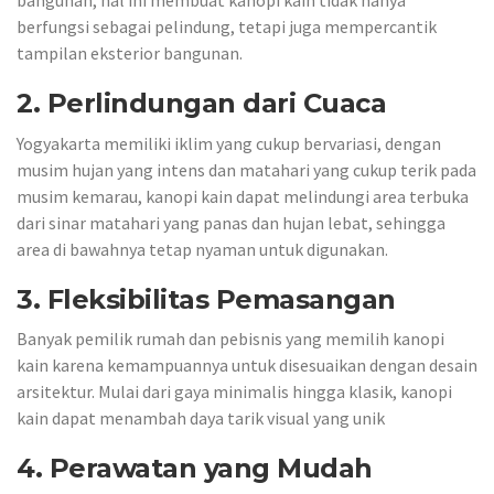
bangunan, hal ini membuat kanopi kain tidak hanya
berfungsi sebagai pelindung, tetapi juga mempercantik
tampilan eksterior bangunan.
2. Perlindungan dari Cuaca
Yogyakarta memiliki iklim yang cukup bervariasi, dengan
musim hujan yang intens dan matahari yang cukup terik pada
musim kemarau, kanopi kain dapat melindungi area terbuka
dari sinar matahari yang panas dan hujan lebat, sehingga
area di bawahnya tetap nyaman untuk digunakan.
3. Fleksibilitas Pemasangan
Banyak pemilik rumah dan pebisnis yang memilih kanopi
kain karena kemampuannya untuk disesuaikan dengan desain
arsitektur. Mulai dari gaya minimalis hingga klasik, kanopi
kain dapat menambah daya tarik visual yang unik
4. Perawatan yang Mudah