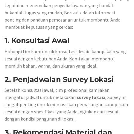
tepat dan menemukan penyedia layanan yang handal
bukanlah tugas yang mudah, Berikut adalah informasi
penting dan panduan pemesanan untuk membantu Anda
membuat keputusan yang cerdas:
1. Konsultasi Awal
Hubungi tim kami untuk konsultasi desain kanopi kain yang
sesuai dengan kebutuhan Anda. Kami akan membantu
memilih bahan, warna, dan ukuran yang ideal.
2. Penjadwalan Survey Lokasi
Setelah konsultasi awal, tim profesional kami akan
mengatur jadwal untuk melakukan
survey lokasi
, Survey ini
sangat penting untuk memastikan pemasangan kanopi kain
sesuai dengan spesifikasi yang Anda inginkan dan sesuai
dengan kondisi bangunan di lokasi.
3. Rekomendasi Material dan