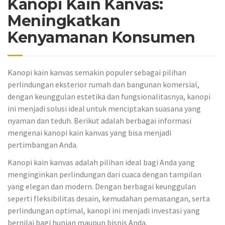
Kanopi Kain Kanvas:
Meningkatkan
Kenyamanan Konsumen
Kanopi kain kanvas semakin populer sebagai pilihan
perlindungan eksterior rumah dan bangunan komersial,
dengan keunggulan estetika dan fungsionalitasnya, kanopi
ini menjadi solusi ideal untuk menciptakan suasana yang
nyaman dan teduh. Berikut adalah berbagai informasi
mengenai kanopi kain kanvas yang bisa menjadi
pertimbangan Anda.
Kanopi kain kanvas adalah pilihan ideal bagi Anda yang
menginginkan perlindungan dari cuaca dengan tampilan
yang elegan dan modern. Dengan berbagai keunggulan
seperti fleksibilitas desain, kemudahan pemasangan, serta
perlindungan optimal, kanopi ini menjadi investasi yang
bernilai bagi hunian maupun bisnis Anda.