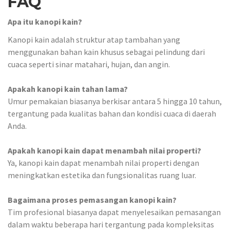
FAQ
Apa itu kanopi kain?
Kanopi kain adalah struktur atap tambahan yang
menggunakan bahan kain khusus sebagai pelindung dari
cuaca seperti sinar matahari, hujan, dan angin.
Apakah kanopi kain tahan lama?
Umur pemakaian biasanya berkisar antara 5 hingga 10 tahun,
tergantung pada kualitas bahan dan kondisi cuaca di daerah
Anda.
Apakah kanopi kain dapat menambah nilai properti?
Ya, kanopi kain dapat menambah nilai properti dengan
meningkatkan estetika dan fungsionalitas ruang luar.
Bagaimana proses pemasangan kanopi kain?
Tim profesional biasanya dapat menyelesaikan pemasangan
dalam waktu beberapa hari tergantung pada kompleksitas