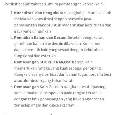
Berikut adalah tahapan umum pemasangan kanopi kain:
Konsultasi dan Pengukuran
: Langkah pertama adalah
melakukan konsultasi dengan penyedia jasa
pemasangan kanopi untuk menentukan kebutuhan dan
gaya yang diinginkan.
Pemilihan Bahan dan Desain
: Setelah pengukuran,
pemilihan bahan dan desain dilakukan. Konsumen
dapat memilih kain yang sesuai dengan kebutuhan
fungsional dan estetika.
Pemasangan Struktur Rangka
: Kanopi kain
memerlukan rangka yang kuat sebagai penopang.
Rangka biasanya terbuat dari bahan logam seperti besi
atau aluminium yang tahan karat.
Pemasangan Kain
: Setelah rangka selesai dipasang,
kain kemudian ditempelkan pada rangka tersebut
dengan teknik pemasangan yang kokoh agar tahan
terhadap angin dan cuaca ekstrem.