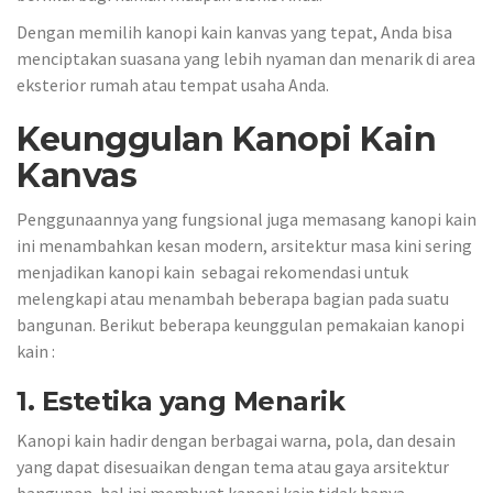
Dengan memilih kanopi kain kanvas yang tepat, Anda bisa
menciptakan suasana yang lebih nyaman dan menarik di area
eksterior rumah atau tempat usaha Anda.
Keunggulan Kanopi Kain
Kanvas
Penggunaannya yang fungsional juga memasang kanopi kain
ini menambahkan kesan modern, arsitektur masa kini sering
menjadikan kanopi kain sebagai rekomendasi untuk
melengkapi atau menambah beberapa bagian pada suatu
bangunan. Berikut beberapa keunggulan pemakaian kanopi
kain :
1. Estetika yang Menarik
Kanopi kain hadir dengan berbagai warna, pola, dan desain
yang dapat disesuaikan dengan tema atau gaya arsitektur