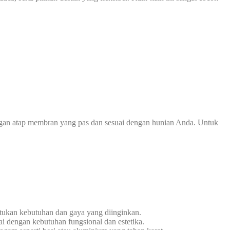
ngan atap membran yang pas dan sesuai dengan hunian Anda. Untuk
tukan kebutuhan dan gaya yang diinginkan.
i dengan kebutuhan fungsional dan estetika.