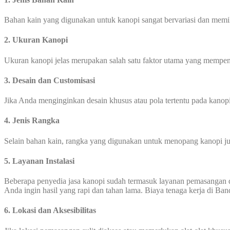
Bahan kain yang digunakan untuk kanopi sangat bervariasi dan memili
2. Ukuran Kanopi
Ukuran kanopi jelas merupakan salah satu faktor utama yang mempeng
3. Desain dan Customisasi
Jika Anda menginginkan desain khusus atau pola tertentu pada kanop
4. Jenis Rangka
Selain bahan kain, rangka yang digunakan untuk menopang kanopi jug
5. Layanan Instalasi
Beberapa penyedia jasa kanopi sudah termasuk layanan pemasangan 
Anda ingin hasil yang rapi dan tahan lama. Biaya tenaga kerja di Ba
6. Lokasi dan Aksesibilitas