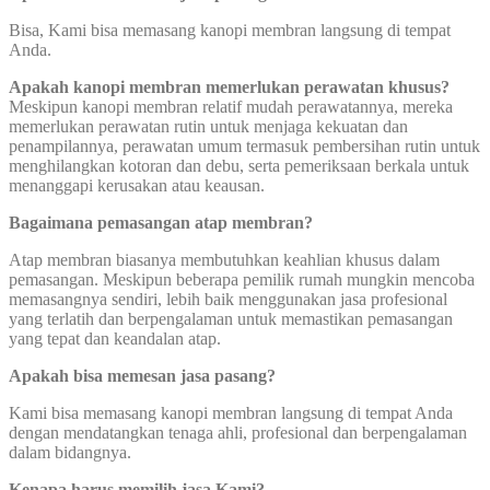
Bisa, Kami bisa memasang kanopi membran langsung di tempat
Anda.
Apakah kanopi membran memerlukan perawatan khusus?
Meskipun kanopi membran relatif mudah perawatannya, mereka
memerlukan perawatan rutin untuk menjaga kekuatan dan
penampilannya, perawatan umum termasuk pembersihan rutin untuk
menghilangkan kotoran dan debu, serta pemeriksaan berkala untuk
menanggapi kerusakan atau keausan.
Bagaimana pemasangan atap membran?
Atap membran biasanya membutuhkan keahlian khusus dalam
pemasangan. Meskipun beberapa pemilik rumah mungkin mencoba
memasangnya sendiri, lebih baik menggunakan jasa profesional
yang terlatih dan berpengalaman untuk memastikan pemasangan
yang tepat dan keandalan atap.
Apakah bisa memesan jasa pasang?
Kami bisa memasang kanopi membran langsung di tempat Anda
dengan mendatangkan tenaga ahli, profesional dan berpengalaman
dalam bidangnya.
Kenapa harus memilih jasa Kami?