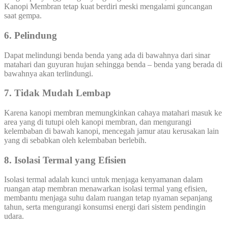
Kanopi Membran tetap kuat berdiri meski mengalami guncangan
saat gempa.
6. Pelindung
Dapat melindungi benda benda yang ada di bawahnya dari sinar
matahari dan guyuran hujan sehingga benda – benda yang berada di
bawahnya akan terlindungi.
7. Tidak Mudah Lembap
Karena kanopi membran memungkinkan cahaya matahari masuk ke
area yang di tutupi oleh kanopi membran, dan mengurangi
kelembaban di bawah kanopi, mencegah jamur atau kerusakan lain
yang di sebabkan oleh kelembaban berlebih.
8. Isolasi Termal yang Efisien
Isolasi termal adalah kunci untuk menjaga kenyamanan dalam
ruangan atap membran menawarkan isolasi termal yang efisien,
membantu menjaga suhu dalam ruangan tetap nyaman sepanjang
tahun, serta mengurangi konsumsi energi dari sistem pendingin
udara.