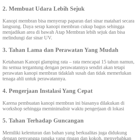
2. Membuat Udara Lebih Sejuk
Kanopi membran bisa menyerap paparan dari sinar matahari secara
langsung. Daya serap kanopi membran cukup bagus sehingga
menjadikan area di bawah Atap Membran lebih sejuk dan bisa
melindungi dar sinar UV.
3. Tahan Lama dan Perawatan Yang Mudah
Ketahanan Kanopi glamping rata – rata mencapai 15 tahun namun,
itu semua tergantung dengan perawatannya sendiri akan tetapi
perawatan kanopi membran tidaklah susah dan tidak memerlukan
tenaga ahli untuk perawatannya.
4. Pengerjaan Instalasi Yang Cepat
Karena pembuatan kanopi membran ini biasanya dilakukan di
workshop sehingga meminimalisir waktu pengerjaan di lokasi
5. Tahan Terhadap Guncangan
Memiliki kelenturan dan bahan yang berkualitas juga didukung
dengan penyangga rangka yang ringan dan kokoh, menyebabkan