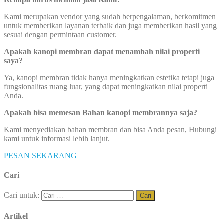
Kami merupakan vendor yang sudah berpengalaman, berkomitmen
untuk memberikan layanan terbaik dan juga memberikan hasil yang
sesuai dengan permintaan customer.
Apakah kanopi membran dapat menambah nilai properti
saya?
Ya, kanopi membran tidak hanya meningkatkan estetika tetapi juga
fungsionalitas ruang luar, yang dapat meningkatkan nilai properti
Anda.
Apakah bisa memesan Bahan kanopi membrannya saja?
Kami menyediakan bahan membran dan bisa Anda pesan, Hubungi
kami untuk informasi lebih lanjut.
PESAN SEKARANG
Cari
Cari untuk:
Artikel