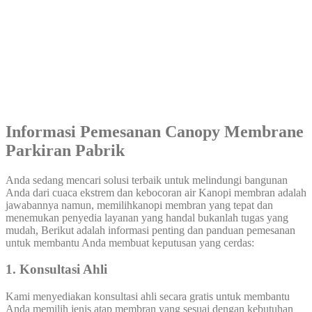
Informasi Pemesanan Canopy Membrane
Parkiran Pabrik
Anda sedang mencari solusi terbaik untuk melindungi bangunan
Anda dari cuaca ekstrem dan kebocoran air Kanopi membran adalah
jawabannya namun, memilihkanopi membran yang tepat dan
menemukan penyedia layanan yang handal bukanlah tugas yang
mudah, Berikut adalah informasi penting dan panduan pemesanan
untuk membantu Anda membuat keputusan yang cerdas:
1. Konsultasi Ahli
Kami menyediakan konsultasi ahli secara gratis untuk membantu
Anda memilih jenis atap membran yang sesuai dengan kebutuhan