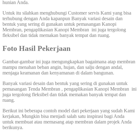
hunian Anda.
Untuk itu silahkan menghubungi Customer servis Kami yang bisa
terhubung dengan Anda kapanpun Banyak variasi desain dan
bentuk yang sering di gunakan untuk pemasangan Kanopi
Membran, pengaplikasian Kanopi Membran ini juga tergolong
fleksibel dan tidak memakan banyak tempat dan ruang.
Foto Hasil Pekerjaan
Gambar-gambar ini juga mengungkapkan bagaimana atap membran
mampu menahan beban angin, hujan, dan salju dengan andal,
menjaga keamanan dan kenyamanan di dalam bangunan.
Banyak variasi desain dan bentuk yang sering di gunakan untuk
pemasangan Tenda Membran , pengaplikasian Kanopi Membran ini
juga tergolong fleksibel dan tidak memakan banyak tempat dan
ruang.
Berikut ini beberapa contoh model dari pekerjaan yang sudah Kami
kerjakan, Mungkin bisa menjadi salah satu inspirasi bagi Anda
untuk membuat atau memasang atap membran dalam projek Anda
berikunya.