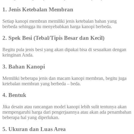
1. Jenis Ketebalan Membran
Setiap kanopi membran memiliki jenis ketebalan bahan yang
berbeda sehingga itu menyebabkan harga kanopi berbeda.
2. Spek Besi (Tebal/Tipis Besar dan Kecil)
Begitu pula jenis besi yang akan dipakai bisa di sesuaikan dengan
keinginan Anda.
3. Bahan Kanopi
Memiliki beberapa jenis dan macam kanopi membran, begitu juga
ketebalan membran yang berbeda – beda.
4. Bentuk
Jika desain atau rancangan model kanopi lebih sulit tentunya akan
mempengaruhi harga dari pengerjaannya atau akan ada penambahan
beberapa hal yang diperlukan.
5. Ukuran dan Luas Area