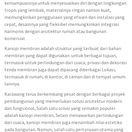
kemampuannya untuk menyesuaikan diri dengan lingkungan
tropis yang lembab, materialnya ringan namun kuat,
memungkinkan penggunaan yang efisien dan instalasi yang
cepat, desainnya yang fleksibel memungkinkan integrasi
harmonis dengan arsitektur rumah atau bangunan
komersial.
Kanopi membran adalah struktur yang terbuat dari bahan
membran yang dapat digunakan untuk berbagai tujuan,
termasuk untuk perlindungan dari cuaca, privasi dan dekorasi
tenda membran juga dapat dipasang diberbagai Lokasi,
termasuk di rumah, di kantor, di taman dan di tempat umum
lainnya.
Karawang terus berkembang pesat dengan berbagai proyek
pembangunan yang memerlukan solusi arsitektur modern
dan fungsional, Salah satu solusi yang semakin populer
adalah kanopi membran, Selain menawarkan perlindungan
dari cuaca, kanopi membran juga menambah nilai estetika
pada bangunan. Namun, salah satu pertanyaan utama yang