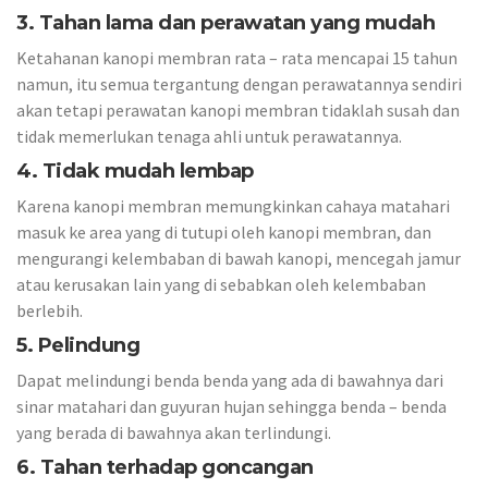
3. Tahan lama dan perawatan yang mudah
Ketahanan kanopi membran rata – rata mencapai 15 tahun
namun, itu semua tergantung dengan perawatannya sendiri
akan tetapi perawatan kanopi membran tidaklah susah dan
tidak memerlukan tenaga ahli untuk perawatannya.
4. Tidak mudah lembap
Karena kanopi membran memungkinkan cahaya matahari
masuk ke area yang di tutupi oleh kanopi membran, dan
mengurangi kelembaban di bawah kanopi, mencegah jamur
atau kerusakan lain yang di sebabkan oleh kelembaban
berlebih.
5. Pelindung
Dapat melindungi benda benda yang ada di bawahnya dari
sinar matahari dan guyuran hujan sehingga benda – benda
yang berada di bawahnya akan terlindungi.
6. Tahan terhadap goncangan