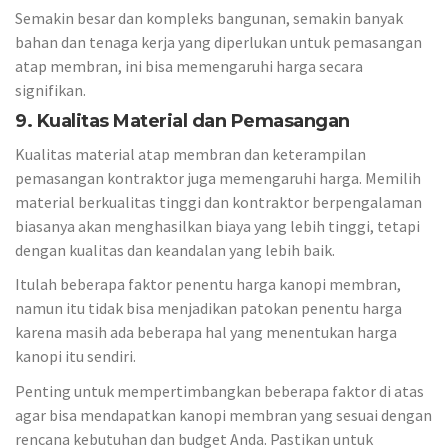
Semakin besar dan kompleks bangunan, semakin banyak
bahan dan tenaga kerja yang diperlukan untuk pemasangan
atap membran, ini bisa memengaruhi harga secara
signifikan.
9. Kualitas Material dan Pemasangan
Kualitas material atap membran dan keterampilan
pemasangan kontraktor juga memengaruhi harga. Memilih
material berkualitas tinggi dan kontraktor berpengalaman
biasanya akan menghasilkan biaya yang lebih tinggi, tetapi
dengan kualitas dan keandalan yang lebih baik.
Itulah beberapa faktor penentu harga kanopi membran,
namun itu tidak bisa menjadikan patokan penentu harga
karena masih ada beberapa hal yang menentukan harga
kanopi itu sendiri.
Penting untuk mempertimbangkan beberapa faktor di atas
agar bisa mendapatkan kanopi membran yang sesuai dengan
rencana kebutuhan dan budget Anda. Pastikan untuk