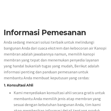
Informasi Pemesanan
Anda sedang mencari solusi terbaik untuk melindungi
bangunan Anda dari cuaca ekstrem dan kebocoran air Kanopi
membran adalah jawabannya namun, memilih kanopi
membran yang tepat dan menemukan penyedia layanan
yang handal bukanlah tugas yang mudah, Berikut adalah
informasi penting dan panduan pemesanan untuk
membantu Anda membuat keputusan yang cerdas:
1. Konsultasi Ahli
Kami menyediakan konsultasi ahli secara gratis untuk
membantu Anda memilih jenis atap membran yang
sesuai dengan kebutuhan bangunan Anda, tim kami
akan memberikan informasi detail tentang produk