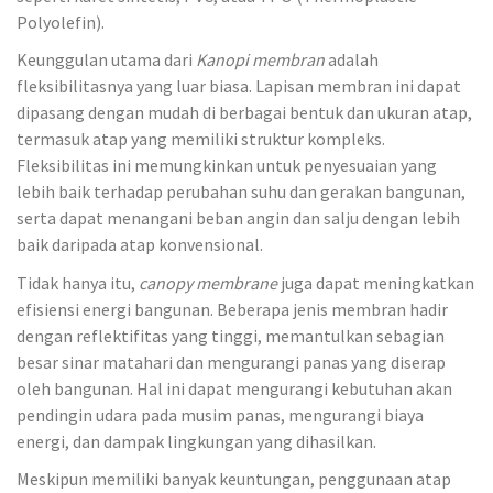
Polyolefin).
Keunggulan utama dari
Kanopi membran
adalah
fleksibilitasnya yang luar biasa. Lapisan membran ini dapat
dipasang dengan mudah di berbagai bentuk dan ukuran atap,
termasuk atap yang memiliki struktur kompleks.
Fleksibilitas ini memungkinkan untuk penyesuaian yang
lebih baik terhadap perubahan suhu dan gerakan bangunan,
serta dapat menangani beban angin dan salju dengan lebih
baik daripada atap konvensional.
Tidak hanya itu,
canopy membrane
juga dapat meningkatkan
efisiensi energi bangunan. Beberapa jenis membran hadir
dengan reflektifitas yang tinggi, memantulkan sebagian
besar sinar matahari dan mengurangi panas yang diserap
oleh bangunan. Hal ini dapat mengurangi kebutuhan akan
pendingin udara pada musim panas, mengurangi biaya
energi, dan dampak lingkungan yang dihasilkan.
Meskipun memiliki banyak keuntungan, penggunaan atap