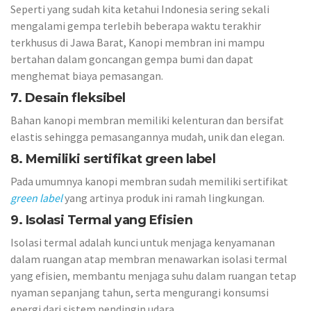
Seperti yang sudah kita ketahui Indonesia sering sekali
mengalami gempa terlebih beberapa waktu terakhir
terkhusus di Jawa Barat, Kanopi membran ini mampu
bertahan dalam goncangan gempa bumi dan dapat
menghemat biaya pemasangan.
7. Desain fleksibel
Bahan kanopi membran memiliki kelenturan dan bersifat
elastis sehingga pemasangannya mudah, unik dan elegan.
8. Memiliki sertifikat green label
Pada umumnya kanopi membran sudah memiliki sertifikat
green label
yang artinya produk ini ramah lingkungan.
9. Isolasi Termal yang Efisien
Isolasi termal adalah kunci untuk menjaga kenyamanan
dalam ruangan atap membran menawarkan isolasi termal
yang efisien, membantu menjaga suhu dalam ruangan tetap
nyaman sepanjang tahun, serta mengurangi konsumsi
energi dari sistem pendingin udara.