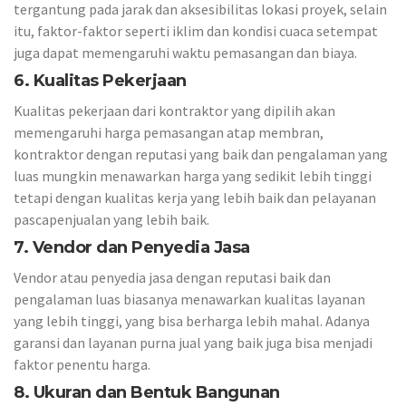
tergantung pada jarak dan aksesibilitas lokasi proyek, selain
itu, faktor-faktor seperti iklim dan kondisi cuaca setempat
juga dapat memengaruhi waktu pemasangan dan biaya.
6. Kualitas Pekerjaan
Kualitas pekerjaan dari kontraktor yang dipilih akan
memengaruhi harga pemasangan atap membran,
kontraktor dengan reputasi yang baik dan pengalaman yang
luas mungkin menawarkan harga yang sedikit lebih tinggi
tetapi dengan kualitas kerja yang lebih baik dan pelayanan
pascapenjualan yang lebih baik.
7. Vendor dan Penyedia Jasa
Vendor atau penyedia jasa dengan reputasi baik dan
pengalaman luas biasanya menawarkan kualitas layanan
yang lebih tinggi, yang bisa berharga lebih mahal. Adanya
garansi dan layanan purna jual yang baik juga bisa menjadi
faktor penentu harga.
8. Ukuran dan Bentuk Bangunan