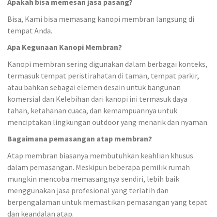
Apakah bisa memesan jasa pasang?
Bisa, Kami bisa memasang kanopi membran langsung di
tempat Anda.
Apa Kegunaan Kanopi Membran?
Kanopi membran sering digunakan dalam berbagai konteks,
termasuk tempat peristirahatan di taman, tempat parkir,
atau bahkan sebagai elemen desain untuk bangunan
komersial dan Kelebihan dari kanopi ini termasuk daya
tahan, ketahanan cuaca, dan kemampuannya untuk
menciptakan lingkungan outdoor yang menarik dan nyaman.
Bagaimana pemasangan atap membran?
Atap membran biasanya membutuhkan keahlian khusus
dalam pemasangan. Meskipun beberapa pemilik rumah
mungkin mencoba memasangnya sendiri, lebih baik
menggunakan jasa profesional yang terlatih dan
berpengalaman untuk memastikan pemasangan yang tepat
dan keandalan atap.