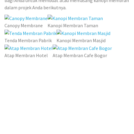
bagi Anda untuk membuat atau memasang kanopi membran
dalam projek Anda berikutnya.
Canopy Membrane
Kanopi Membran Taman
Tenda Membran Pabrik
Kanopi Membran Masjid
Atap Membran Hotel
Atap Membran Cafe Bogor