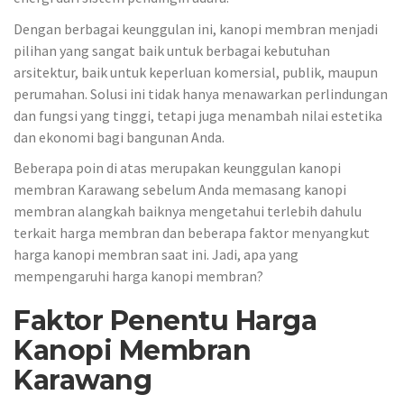
Dengan berbagai keunggulan ini, kanopi membran menjadi
pilihan yang sangat baik untuk berbagai kebutuhan
arsitektur, baik untuk keperluan komersial, publik, maupun
perumahan. Solusi ini tidak hanya menawarkan perlindungan
dan fungsi yang tinggi, tetapi juga menambah nilai estetika
dan ekonomi bagi bangunan Anda.
Beberapa poin di atas merupakan keunggulan kanopi
membran Karawang sebelum Anda memasang kanopi
membran alangkah baiknya mengetahui terlebih dahulu
terkait harga membran dan beberapa faktor menyangkut
harga kanopi membran saat ini. Jadi, apa yang
mempengaruhi harga kanopi membran?
Faktor Penentu
Harga
Kanopi M
embran
Karawang