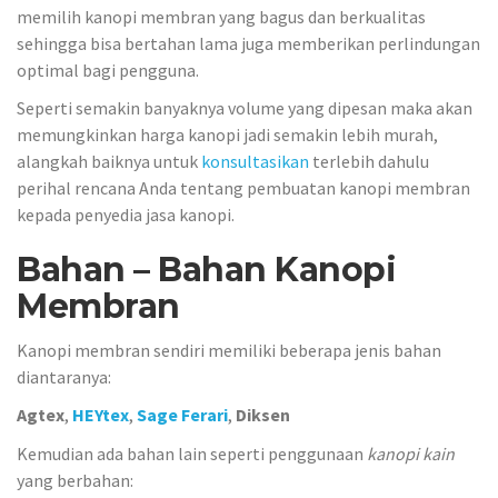
memilih kanopi membran yang bagus dan berkualitas
sehingga bisa bertahan lama juga memberikan perlindungan
optimal bagi pengguna.
Seperti semakin banyaknya volume yang dipesan maka akan
memungkinkan harga kanopi jadi semakin lebih murah,
alangkah baiknya untuk
konsultasikan
terlebih dahulu
perihal rencana Anda tentang pembuatan kanopi membran
kepada penyedia jasa kanopi.
Bahan – Bahan Kanopi
Membran
Kanopi membran sendiri memiliki beberapa jenis bahan
diantaranya:
Agtex
,
HEYtex
,
Sage Ferari
,
Diksen
Kemudian ada bahan lain seperti penggunaan
kanopi kain
yang berbahan: