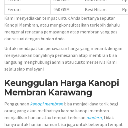
Ferrari
950 GSM
Besi Hitam
Rp.
Kami menyediakan tempat untuk Anda bertanya seputar
Kanopi Membran, atau mengkonsultasikan terlebih dahulu
mengenai renacana pemasangan atap membran yang pas
dan sesuai dengan hunian Anda.
Untuk mendapatkan penawaran harga yang menarik dengan
menyesuaikan banyaknya pemesanan atap membran bisa
langsung menghubungi admin atau customer servis Kami
selalu siap melayani.
Keunggulan Harga Kanopi
Membran Karawang
Penggunaan
kanopi membran
bisa menjadi daya tarik bagi
orang yang akan melihatnya karena kanopi membran
menjadikan hunian atau tempat terkesan
modern
,
tidak
hanya untuk hunian namun bisa juga untuk beberapa tempat