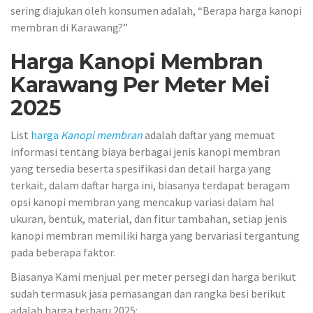
sering diajukan oleh konsumen adalah, “Berapa harga kanopi
membran di Karawang?”
Harga Kanopi Membran
Karawang Per Meter Mei
2025
List
harga
Kanopi membran
adalah daftar yang memuat
informasi tentang biaya berbagai jenis kanopi membran
yang tersedia beserta spesifikasi dan detail harga yang
terkait, dalam daftar harga ini, biasanya terdapat beragam
opsi kanopi membran yang mencakup variasi dalam hal
ukuran, bentuk, material, dan fitur tambahan, setiap jenis
kanopi membran memiliki harga yang bervariasi tergantung
pada beberapa faktor.
Biasanya Kami menjual per meter persegi dan harga berikut
sudah termasuk jasa pemasangan dan rangka besi berikut
adalah harga terbaru 2025: