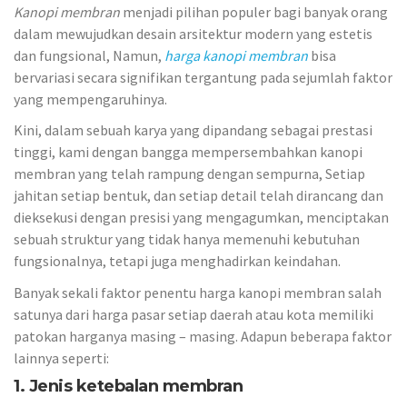
Kanopi membran
menjadi pilihan populer bagi banyak orang
dalam mewujudkan desain arsitektur modern yang estetis
dan fungsional, Namun,
harga kanopi membran
bisa
bervariasi secara signifikan tergantung pada sejumlah faktor
yang mempengaruhinya.
Kini, dalam sebuah karya yang dipandang sebagai prestasi
tinggi, kami dengan bangga mempersembahkan kanopi
membran yang telah rampung dengan sempurna, Setiap
jahitan setiap bentuk, dan setiap detail telah dirancang dan
dieksekusi dengan presisi yang mengagumkan, menciptakan
sebuah struktur yang tidak hanya memenuhi kebutuhan
fungsionalnya, tetapi juga menghadirkan keindahan.
Banyak sekali faktor penentu harga kanopi membran salah
satunya dari harga pasar setiap daerah atau kota memiliki
patokan harganya masing – masing. Adapun beberapa faktor
lainnya seperti:
1. Jenis ketebalan membran