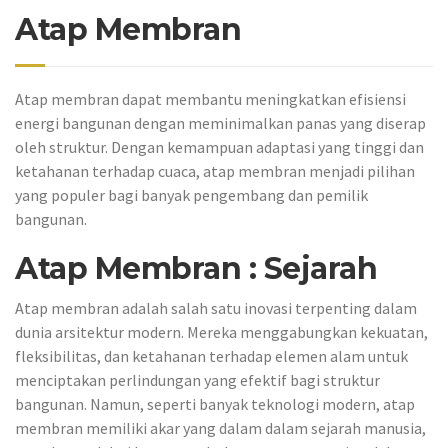
Atap Membran
Atap membran dapat membantu meningkatkan efisiensi
energi bangunan dengan meminimalkan panas yang diserap
oleh struktur. Dengan kemampuan adaptasi yang tinggi dan
ketahanan terhadap cuaca, atap membran menjadi pilihan
yang populer bagi banyak pengembang dan pemilik
bangunan.
Atap Membran : Sejarah
Atap membran adalah salah satu inovasi terpenting dalam
dunia arsitektur modern. Mereka menggabungkan kekuatan,
fleksibilitas, dan ketahanan terhadap elemen alam untuk
menciptakan perlindungan yang efektif bagi struktur
bangunan. Namun, seperti banyak teknologi modern, atap
membran memiliki akar yang dalam dalam sejarah manusia,