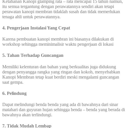
Ketahanan Kanopi glamping rata – rata mencapai 15 tahun namun,
itu semua tergantung dengan perawatannya sendiri akan tetapi
perawatan kanopi membran tidaklah susah dan tidak memerlukan
tenaga ahli untuk perawatannya.
4. Pengerjaan Instalasi Yang Cepat
Karena pembuatan kanopi membran ini biasanya dilakukan di
workshop sehingga meminimalisir waktu pengerjaan di lokasi
5. Tahan Terhadap Guncangan
Memiliki kelenturan dan bahan yang berkualitas juga didukung
dengan penyangga rangka yang ringan dan kokoh, menyebabkan
Kanopi Membran tetap kuat berdiri meski mengalami guncangan
saat gempa.
6. Pelindung
Dapat melindungi benda benda yang ada di bawahnya dari sinar
matahari dan guyuran hujan sehingga benda – benda yang berada di
bawahnya akan terlindungi.
7. Tidak Mudah Lembap