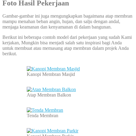
Foto Hasil Pekerjaan
Gambar-gambar ini juga mengungkapkan bagaimana atap membran
mampu menahan beban angin, hujan, dan salju dengan andal,
menjaga keamanan dan kenyamanan di dalam bangunan.
Berikut ini beberapa contoh model dari pekerjaan yang sudah Kami
kerjakan, Mungkin bisa menjadi salah satu inspirasi bagi Anda
untuk membuat atau memasang atap membran dalam projek Anda
berikut.
Kanopi Membran Masjid
Atap Membran Balkon
Tenda Membran