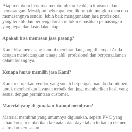
Atap membran biasanya membutuhkan keahlian khusus dalam
pemasangan. Meskipun beberapa pemilik rumah mungkin mencoba
memasangnya sendiri, lebih baik menggunakan jasa profesional
yang terlatih dan berpengalaman untuk memastikan pemasangan
yang tepat dan keandalan atap.
Apakah bisa memesan jasa pasang?
Kami bisa memasang kanopi membran langsung di tempat Anda
dengan mendatangkan tenaga ahli, profesional dan berpengalaman
dalam bidangnya.
Kenapa harus memilih jasa Kami?
Kami merupakan vendor yang sudah berpengalaman, berkomitmen
untuk memberikan layanan terbaik dan juga memberikan hasil yang
sesuai dengan permintaan customer.
Material yang di gunakan Kanopi membran?
Material membran yang umumnya digunakan, seperti PVC yang
tahan lama, memberikan kekuatan dan daya tahan terhadap elemen
alam dan kerusakan.