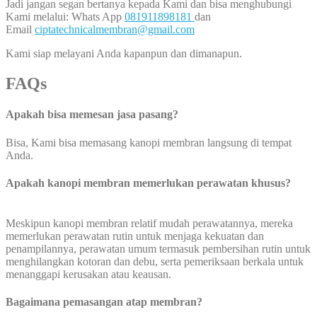
Jadi jangan segan bertanya kepada Kami dan bisa menghubungi
Kami melalui: Whats App
081911898181
dan
Email
ciptatechnicalmembran@gmail.com
Kami siap melayani Anda kapanpun dan dimanapun.
FAQs
Apakah bisa memesan jasa pasang?
Bisa, Kami bisa memasang kanopi membran langsung di tempat
Anda.
Apakah kanopi membran memerlukan perawatan khusus?
Meskipun kanopi membran relatif mudah perawatannya, mereka
memerlukan perawatan rutin untuk menjaga kekuatan dan
penampilannya, perawatan umum termasuk pembersihan rutin untuk
menghilangkan kotoran dan debu, serta pemeriksaan berkala untuk
menanggapi kerusakan atau keausan.
Bagaimana pemasangan atap membran?