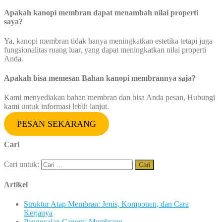
Apakah kanopi membran dapat menambah nilai properti
saya?
Ya, kanopi membran tidak hanya meningkatkan estetika tetapi juga
fungsionalitas ruang luar, yang dapat meningkatkan nilai properti
Anda.
Apakah bisa memesan Bahan kanopi membrannya saja?
Kami menyediakan bahan membran dan bisa Anda pesan, Hubungi
kami untuk informasi lebih lanjut.
PESAN SEKARANG
Cari
Cari untuk:
Artikel
Struktur Atap Membran: Jenis, Komponen, dan Cara
Kerjanya
Pengenalan Canopy Membrane