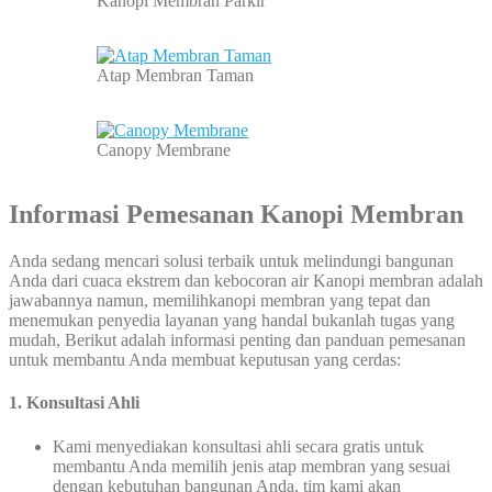
Kanopi Membran Parkir
Atap Membran Taman
Canopy Membrane
Informasi Pemesanan Kanopi Membran
Anda sedang mencari solusi terbaik untuk melindungi bangunan
Anda dari cuaca ekstrem dan kebocoran air Kanopi membran adalah
jawabannya namun, memilihkanopi membran yang tepat dan
menemukan penyedia layanan yang handal bukanlah tugas yang
mudah, Berikut adalah informasi penting dan panduan pemesanan
untuk membantu Anda membuat keputusan yang cerdas:
1. Konsultasi Ahli
Kami menyediakan konsultasi ahli secara gratis untuk
membantu Anda memilih jenis atap membran yang sesuai
dengan kebutuhan bangunan Anda, tim kami akan