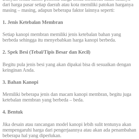
dari harga pasar setiap daerah atau kota memiliki patokan harganya
masing – masing, adapun beberapa faktor lainnya seperti:
1. Jenis Ketebalan Membran
Setiap kanopi membran memiliki jenis ketebalan bahan yang
berbeda sehingga itu menyebabkan harga kanopi berbeda.
2. Spek Besi (Tebal/Tipis Besar dan Kecil)
Begitu pula jenis besi yang akan dipakai bisa di sesuaikan dengan
keinginan Anda.
3. Bahan Kanopi
Memiliki beberapa jenis dan macam kanopi membran, begitu juga
ketebalan membran yang berbeda – beda.
4. Bentuk
Jika desain atau rancangan model kanopi lebih sulit tentunya akan
mempengaruhi harga dari pengerjaannya atau akan ada penambahan
beberapa hal yang diperlukan.