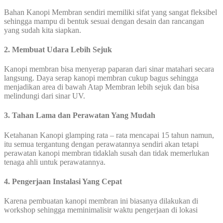
Bahan Kanopi Membran sendiri memiliki sifat yang sangat fleksibel
sehingga mampu di bentuk sesuai dengan desain dan rancangan
yang sudah kita siapkan.
2. Membuat Udara Lebih Sejuk
Kanopi membran bisa menyerap paparan dari sinar matahari secara
langsung. Daya serap kanopi membran cukup bagus sehingga
menjadikan area di bawah Atap Membran lebih sejuk dan bisa
melindungi dari sinar UV.
3. Tahan Lama dan Perawatan Yang Mudah
Ketahanan Kanopi glamping rata – rata mencapai 15 tahun namun,
itu semua tergantung dengan perawatannya sendiri akan tetapi
perawatan kanopi membran tidaklah susah dan tidak memerlukan
tenaga ahli untuk perawatannya.
4. Pengerjaan Instalasi Yang Cepat
Karena pembuatan kanopi membran ini biasanya dilakukan di
workshop sehingga meminimalisir waktu pengerjaan di lokasi