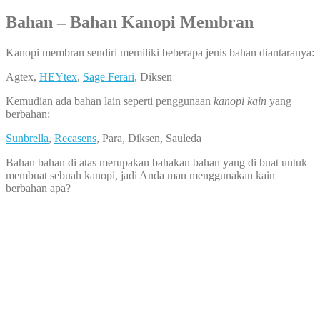
Bahan – Bahan Kanopi Membran
Kanopi membran sendiri memiliki beberapa jenis bahan diantaranya:
Agtex,
HEYtex
,
Sage Ferari
, Diksen
Kemudian ada bahan lain seperti penggunaan
kanopi kain
yang
berbahan:
Sunbrella
,
Recasens
, Para, Diksen, Sauleda
Bahan bahan di atas merupakan bahakan bahan yang di buat untuk
membuat sebuah kanopi, jadi Anda mau menggunakan kain
berbahan apa?