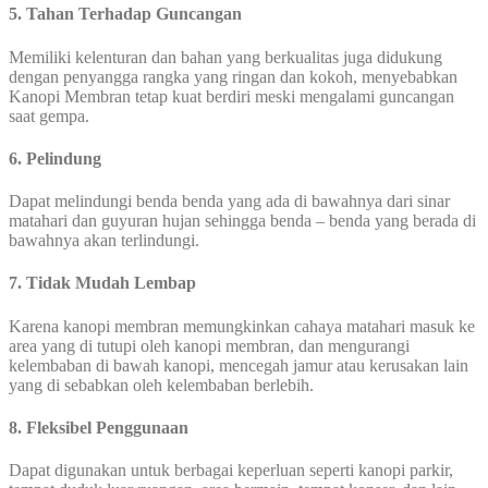
5. Tahan Terhadap Guncangan
Memiliki kelenturan dan bahan yang berkualitas juga didukung
dengan penyangga rangka yang ringan dan kokoh, menyebabkan
Kanopi Membran tetap kuat berdiri meski mengalami guncangan
saat gempa.
6. Pelindung
Dapat melindungi benda benda yang ada di bawahnya dari sinar
matahari dan guyuran hujan sehingga benda – benda yang berada di
bawahnya akan terlindungi.
7. Tidak Mudah Lembap
Karena kanopi membran memungkinkan cahaya matahari masuk ke
area yang di tutupi oleh kanopi membran, dan mengurangi
kelembaban di bawah kanopi, mencegah jamur atau kerusakan lain
yang di sebabkan oleh kelembaban berlebih.
8. Fleksibel Penggunaan
Dapat digunakan untuk berbagai keperluan seperti kanopi parkir,