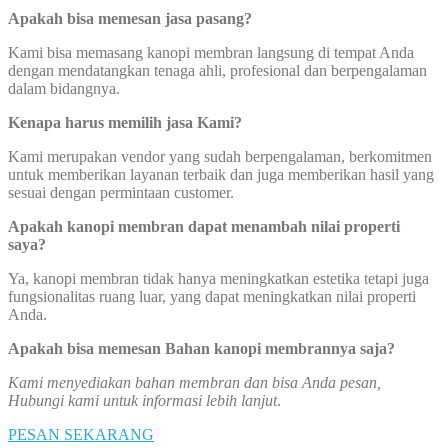
Apakah bisa memesan jasa pasang?
Kami bisa memasang kanopi membran langsung di tempat Anda
dengan mendatangkan tenaga ahli, profesional dan berpengalaman
dalam bidangnya.
Kenapa harus memilih jasa Kami?
Kami merupakan vendor yang sudah berpengalaman, berkomitmen
untuk memberikan layanan terbaik dan juga memberikan hasil yang
sesuai dengan permintaan customer.
Apakah kanopi membran dapat menambah nilai properti
saya?
Ya, kanopi membran tidak hanya meningkatkan estetika tetapi juga
fungsionalitas ruang luar, yang dapat meningkatkan nilai properti
Anda.
Apakah bisa memesan Bahan kanopi membrannya saja?
Kami menyediakan bahan membran dan bisa Anda pesan,
Hubungi kami untuk informasi lebih lanjut
.
PESAN SEKARANG