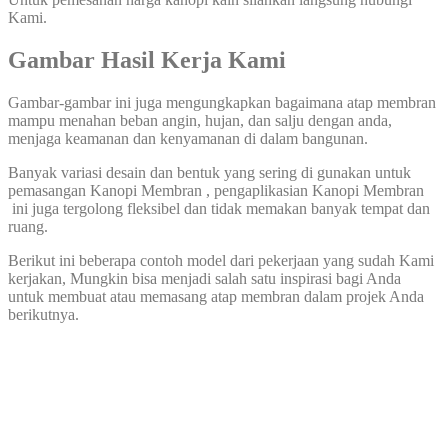
Kami.
Gambar Hasil Kerja Kami
Gambar-gambar ini juga mengungkapkan bagaimana atap membran
mampu menahan beban angin, hujan, dan salju dengan anda,
menjaga keamanan dan kenyamanan di dalam bangunan.
Banyak variasi desain dan bentuk yang sering di gunakan untuk
pemasangan Kanopi Membran , pengaplikasian Kanopi Membran
ini juga tergolong fleksibel dan tidak memakan banyak tempat dan
ruang.
Berikut ini beberapa contoh model dari pekerjaan yang sudah Kami
kerjakan, Mungkin bisa menjadi salah satu inspirasi bagi Anda
untuk membuat atau memasang atap membran dalam projek Anda
berikutnya.