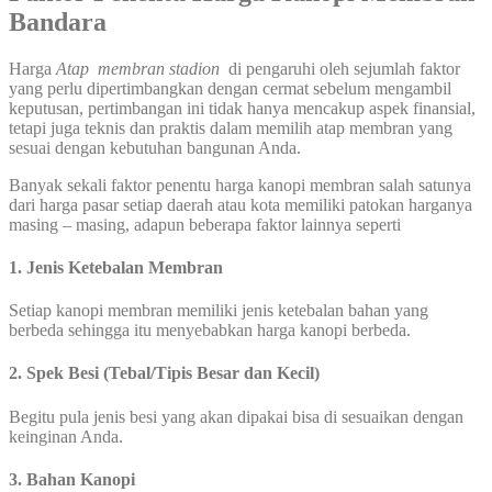
Bandara
Harga
Atap membran stadion
di pengaruhi oleh sejumlah faktor
yang perlu dipertimbangkan dengan cermat sebelum mengambil
keputusan, pertimbangan ini tidak hanya mencakup aspek finansial,
tetapi juga teknis dan praktis dalam memilih atap membran yang
sesuai dengan kebutuhan bangunan Anda.
Banyak sekali faktor penentu harga kanopi membran salah satunya
dari harga pasar setiap daerah atau kota memiliki patokan harganya
masing – masing, adapun beberapa faktor lainnya seperti
1. Jenis Ketebalan Membran
Setiap kanopi membran memiliki jenis ketebalan bahan yang
berbeda sehingga itu menyebabkan harga kanopi berbeda.
2. Spek Besi (Tebal/Tipis Besar dan Kecil)
Begitu pula jenis besi yang akan dipakai bisa di sesuaikan dengan
keinginan Anda.
3. Bahan Kanopi