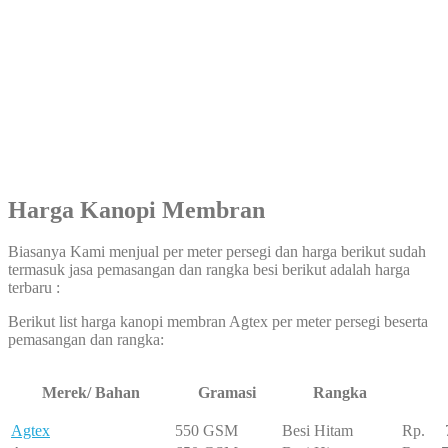
Harga Kanopi Membran
Biasanya Kami menjual per meter persegi dan harga berikut sudah
termasuk jasa pemasangan dan rangka besi berikut adalah harga
terbaru :
Berikut list harga kanopi membran Agtex per meter persegi beserta
pemasangan dan rangka:
Merek/ Bahan
Gramasi
Rangka
Agtex
550 GSM
Besi Hitam
Rp. 7