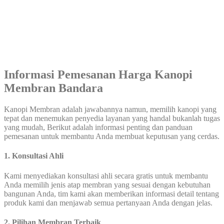
Informasi Pemesanan Harga Kanopi
Membran Bandara
Kanopi Membran adalah jawabannya namun, memilih kanopi yang
tepat dan menemukan penyedia layanan yang handal bukanlah tugas
yang mudah, Berikut adalah informasi penting dan panduan
pemesanan untuk membantu Anda membuat keputusan yang cerdas.
1. Konsultasi Ahli
Kami menyediakan konsultasi ahli secara gratis untuk membantu
Anda memilih jenis atap membran yang sesuai dengan kebutuhan
bangunan Anda, tim kami akan memberikan informasi detail tentang
produk kami dan menjawab semua pertanyaan Anda dengan jelas.
2. Pilihan Membran Terbaik