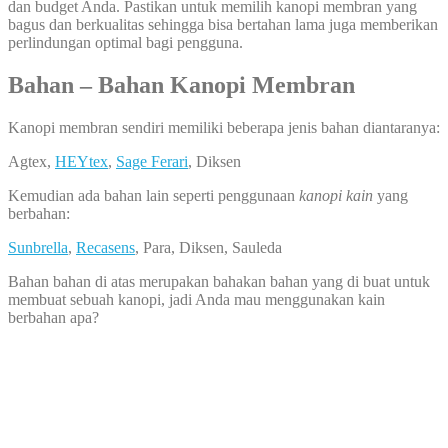
dan budget Anda. Pastikan untuk memilih kanopi membran yang
bagus dan berkualitas sehingga bisa bertahan lama juga memberikan
perlindungan optimal bagi pengguna.
Bahan – Bahan Kanopi Membran
Kanopi membran sendiri memiliki beberapa jenis bahan diantaranya:
Agtex,
HEYtex
,
Sage Ferari
, Diksen
Kemudian ada bahan lain seperti penggunaan
kanopi kain
yang
berbahan:
Sunbrella
,
Recasens
, Para, Diksen, Sauleda
Bahan bahan di atas merupakan bahakan bahan yang di buat untuk
membuat sebuah kanopi, jadi Anda mau menggunakan kain
berbahan apa?