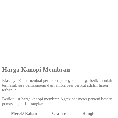
Harga Kanopi Membran
Biasanya Kami menjual per meter persegi dan harga berikut sudah
termasuk jasa pemasangan dan rangka besi berikut adalah harga
terbaru :
Berikut list harga kanopi membran Agtex per meter persegi beserta
pemasangan dan rangka:
Merek/ Bahan
Gramasi
Rangka