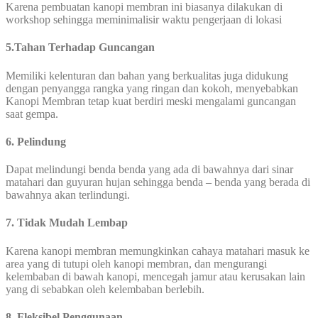
Karena pembuatan kanopi membran ini biasanya dilakukan di
workshop sehingga meminimalisir waktu pengerjaan di lokasi
5.Tahan Terhadap Guncangan
Memiliki kelenturan dan bahan yang berkualitas juga didukung
dengan penyangga rangka yang ringan dan kokoh, menyebabkan
Kanopi Membran tetap kuat berdiri meski mengalami guncangan
saat gempa.
6. Pelindung
Dapat melindungi benda benda yang ada di bawahnya dari sinar
matahari dan guyuran hujan sehingga benda – benda yang berada di
bawahnya akan terlindungi.
7. Tidak Mudah Lembap
Karena kanopi membran memungkinkan cahaya matahari masuk ke
area yang di tutupi oleh kanopi membran, dan mengurangi
kelembaban di bawah kanopi, mencegah jamur atau kerusakan lain
yang di sebabkan oleh kelembaban berlebih.
8. Fleksibel Penggunaan