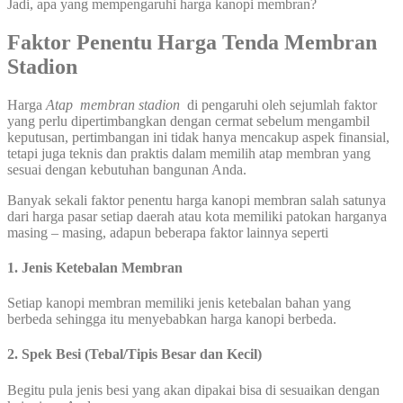
Jadi, apa yang mempengaruhi harga kanopi membran?
Faktor Penentu Harga Tenda Membran
Stadion
Harga
Atap membran stadion
di pengaruhi oleh sejumlah faktor
yang perlu dipertimbangkan dengan cermat sebelum mengambil
keputusan, pertimbangan ini tidak hanya mencakup aspek finansial,
tetapi juga teknis dan praktis dalam memilih atap membran yang
sesuai dengan kebutuhan bangunan Anda.
Banyak sekali faktor penentu harga kanopi membran salah satunya
dari harga pasar setiap daerah atau kota memiliki patokan harganya
masing – masing, adapun beberapa faktor lainnya seperti
1. Jenis Ketebalan Membran
Setiap kanopi membran memiliki jenis ketebalan bahan yang
berbeda sehingga itu menyebabkan harga kanopi berbeda.
2. Spek Besi (Tebal/Tipis Besar dan Kecil)
Begitu pula jenis besi yang akan dipakai bisa di sesuaikan dengan