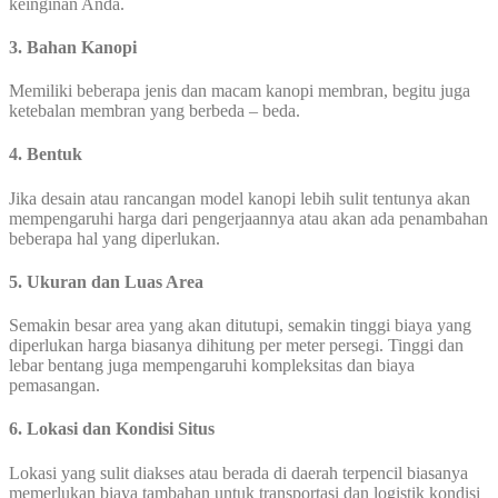
keinginan Anda.
3. Bahan Kanopi
Memiliki beberapa jenis dan macam kanopi membran, begitu juga
ketebalan membran yang berbeda – beda.
4. Bentuk
Jika desain atau rancangan model kanopi lebih sulit tentunya akan
mempengaruhi harga dari pengerjaannya atau akan ada penambahan
beberapa hal yang diperlukan.
5. Ukuran dan Luas Area
Semakin besar area yang akan ditutupi, semakin tinggi biaya yang
diperlukan harga biasanya dihitung per meter persegi. Tinggi dan
lebar bentang juga mempengaruhi kompleksitas dan biaya
pemasangan.
6. Lokasi dan Kondisi Situs
Lokasi yang sulit diakses atau berada di daerah terpencil biasanya
memerlukan biaya tambahan untuk transportasi dan logistik kondisi