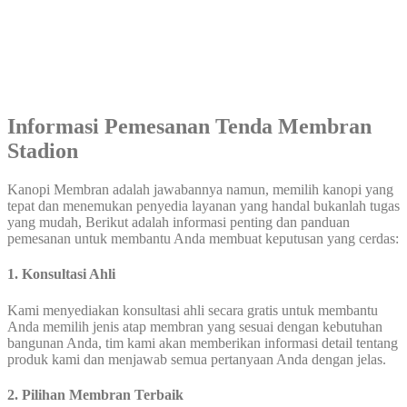
Informasi Pemesanan Tenda Membran
Stadion
Kanopi Membran adalah jawabannya namun, memilih kanopi yang
tepat dan menemukan penyedia layanan yang handal bukanlah tugas
yang mudah, Berikut adalah informasi penting dan panduan
pemesanan untuk membantu Anda membuat keputusan yang cerdas:
1. Konsultasi Ahli
Kami menyediakan konsultasi ahli secara gratis untuk membantu
Anda memilih jenis atap membran yang sesuai dengan kebutuhan
bangunan Anda, tim kami akan memberikan informasi detail tentang
produk kami dan menjawab semua pertanyaan Anda dengan jelas.
2. Pilihan Membran Terbaik