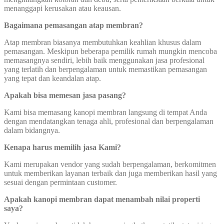
menanggapi kerusakan atau keausan.
Bagaimana pemasangan atap membran?
Atap membran biasanya membutuhkan keahlian khusus dalam
pemasangan. Meskipun beberapa pemilik rumah mungkin mencoba
memasangnya sendiri, lebih baik menggunakan jasa profesional
yang terlatih dan berpengalaman untuk memastikan pemasangan
yang tepat dan keandalan atap.
Apakah bisa memesan jasa pasang?
Kami bisa memasang kanopi membran langsung di tempat Anda
dengan mendatangkan tenaga ahli, profesional dan berpengalaman
dalam bidangnya.
Kenapa harus memilih jasa Kami?
Kami merupakan vendor yang sudah berpengalaman, berkomitmen
untuk memberikan layanan terbaik dan juga memberikan hasil yang
sesuai dengan permintaan customer.
Apakah kanopi membran dapat menambah nilai properti
saya?