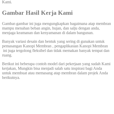
Kami.
Gambar Hasil Kerja Kami
Gambar-gambar ini juga mengungkapkan bagaimana atap membran
mampu menahan beban angin, hujan, dan salju dengan anda,
menjaga keamanan dan kenyamanan di dalam bangunan.
Banyak variasi desain dan bentuk yang sering di gunakan untuk
pemasangan Kanopi Membran , pengaplikasian Kanopi Membran
ini juga tergolong fleksibel dan tidak memakan banyak tempat dan
ruang.
Berikut ini beberapa contoh model dari pekerjaan yang sudah Kami
kerjakan, Mungkin bisa menjadi salah satu inspirasi bagi Anda
untuk membuat atau memasang atap membran dalam projek Anda
berikutnya.