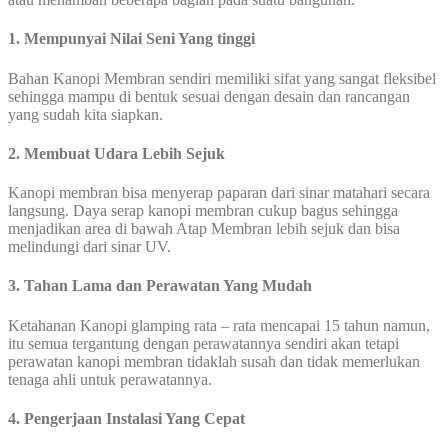
1. Mempunyai Nilai Seni Yang tinggi
Bahan Kanopi Membran sendiri memiliki sifat yang sangat fleksibel
sehingga mampu di bentuk sesuai dengan desain dan rancangan
yang sudah kita siapkan.
2. Membuat Udara Lebih Sejuk
Kanopi membran bisa menyerap paparan dari sinar matahari secara
langsung. Daya serap kanopi membran cukup bagus sehingga
menjadikan area di bawah Atap Membran lebih sejuk dan bisa
melindungi dari sinar UV.
3. Tahan Lama dan Perawatan Yang Mudah
Ketahanan Kanopi glamping rata – rata mencapai 15 tahun namun,
itu semua tergantung dengan perawatannya sendiri akan tetapi
perawatan kanopi membran tidaklah susah dan tidak memerlukan
tenaga ahli untuk perawatannya.
4. Pengerjaan Instalasi Yang Cepat