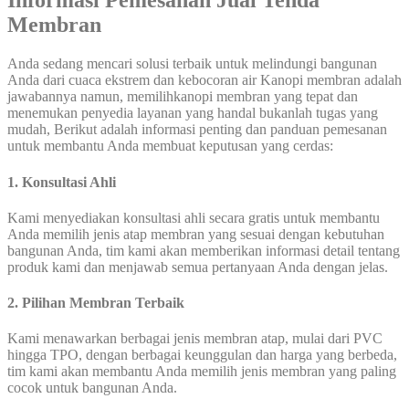
Informasi Pemesanan Jual Tenda
Membran
Anda sedang mencari solusi terbaik untuk melindungi bangunan
Anda dari cuaca ekstrem dan kebocoran air Kanopi membran adalah
jawabannya namun, memilihkanopi membran yang tepat dan
menemukan penyedia layanan yang handal bukanlah tugas yang
mudah, Berikut adalah informasi penting dan panduan pemesanan
untuk membantu Anda membuat keputusan yang cerdas:
1. Konsultasi Ahli
Kami menyediakan konsultasi ahli secara gratis untuk membantu
Anda memilih jenis atap membran yang sesuai dengan kebutuhan
bangunan Anda, tim kami akan memberikan informasi detail tentang
produk kami dan menjawab semua pertanyaan Anda dengan jelas.
2. Pilihan Membran Terbaik
Kami menawarkan berbagai jenis membran atap, mulai dari PVC
hingga TPO, dengan berbagai keunggulan dan harga yang berbeda,
tim kami akan membantu Anda memilih jenis membran yang paling
cocok untuk bangunan Anda.