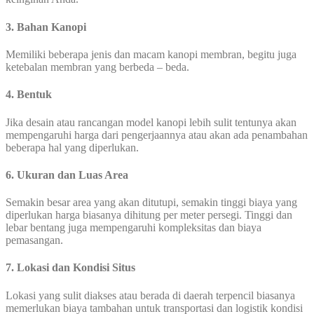
3. Bahan Kanopi
Memiliki beberapa jenis dan macam kanopi membran, begitu juga
ketebalan membran yang berbeda – beda.
4. Bentuk
Jika desain atau rancangan model kanopi lebih sulit tentunya akan
mempengaruhi harga dari pengerjaannya atau akan ada penambahan
beberapa hal yang diperlukan.
6. Ukuran dan Luas Area
Semakin besar area yang akan ditutupi, semakin tinggi biaya yang
diperlukan harga biasanya dihitung per meter persegi. Tinggi dan
lebar bentang juga mempengaruhi kompleksitas dan biaya
pemasangan.
7. Lokasi dan Kondisi Situs
Lokasi yang sulit diakses atau berada di daerah terpencil biasanya
memerlukan biaya tambahan untuk transportasi dan logistik kondisi