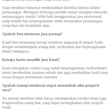
Atap membran biasanya membutuhkan keahlian khusus dalam
pemasangan. Meskipun beberapa pemilik rumah mungkin mencoba
memasangnya sendiri, lebih baik menggunakan jasa profesional
yang terlatih dan berpengalaman untuk memastikan pemasangan
yang tepat dan keandalan atap.
Apakah bisa memesan jasa pasang?
Kami bisa memasang kanopi membran langsung di tempat Anda
dengan mendatangkan tenaga ahli, profesional dan berpengalaman
dalam bidangnya.
Kenapa harus memilih jasa Kami?
Kami merupakan vendor yang sudah berpengalaman, berkomitmen
untuk memberikan layanan terbaik dan juga memberikan hasil yang
sesuai dengan permintaan customer.
Apakah kanopi membran dapat menambah nilai properti
saya?
Ya, kanopi membran tidak hanya meningkatkan estetika tetapi juga
fungsionalitas ruang luar, yang dapat meningkatkan nilai properti
Anda.