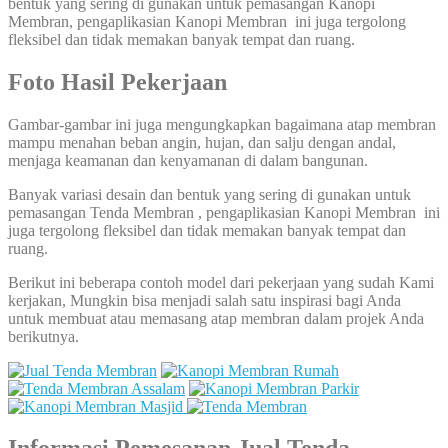
bentuk yang sering di gunakan untuk pemasangan Kanopi
Membran, pengaplikasian Kanopi Membran ini juga tergolong
fleksibel dan tidak memakan banyak tempat dan ruang.
Foto Hasil Pekerjaan
Gambar-gambar ini juga mengungkapkan bagaimana atap membran
mampu menahan beban angin, hujan, dan salju dengan andal,
menjaga keamanan dan kenyamanan di dalam bangunan.
Banyak variasi desain dan bentuk yang sering di gunakan untuk
pemasangan Tenda Membran , pengaplikasian Kanopi Membran ini
juga tergolong fleksibel dan tidak memakan banyak tempat dan
ruang.
Berikut ini beberapa contoh model dari pekerjaan yang sudah Kami
kerjakan, Mungkin bisa menjadi salah satu inspirasi bagi Anda
untuk membuat atau memasang atap membran dalam projek Anda
berikutnya.