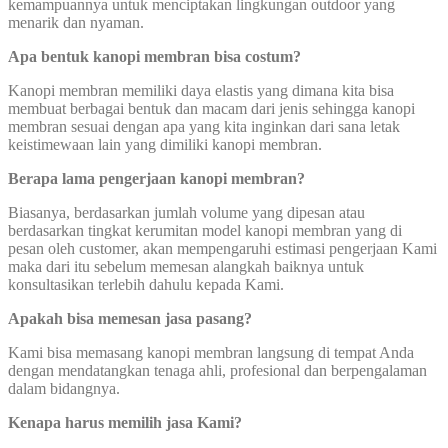
kemampuannya untuk menciptakan lingkungan outdoor yang
menarik dan nyaman.
Apa bentuk kanopi membran bisa costum?
Kanopi membran memiliki daya elastis yang dimana kita bisa
membuat berbagai bentuk dan macam dari jenis sehingga kanopi
membran sesuai dengan apa yang kita inginkan dari sana letak
keistimewaan lain yang dimiliki kanopi membran.
Berapa lama pengerjaan kanopi membran?
Biasanya, berdasarkan jumlah volume yang dipesan atau
berdasarkan tingkat kerumitan model kanopi membran yang di
pesan oleh customer, akan mempengaruhi estimasi pengerjaan Kami
maka dari itu sebelum memesan alangkah baiknya untuk
konsultasikan terlebih dahulu kepada Kami.
Apakah bisa memesan jasa pasang?
Kami bisa memasang kanopi membran langsung di tempat Anda
dengan mendatangkan tenaga ahli, profesional dan berpengalaman
dalam bidangnya.
Kenapa harus memilih jasa Kami?