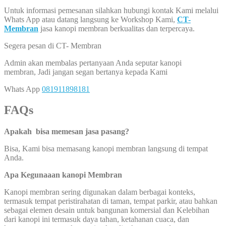
Untuk informasi pemesanan silahkan hubungi kontak Kami melalui
Whats App atau datang langsung ke Workshop Kami,
CT-
Membran
jasa kanopi membran berkualitas dan terpercaya.
Segera pesan di CT- Membran
Admin akan membalas pertanyaan Anda seputar kanopi
membran, Jadi jangan segan bertanya kepada Kami
Whats App
081911898181
FAQs
Apakah bisa memesan jasa pasang?
Bisa, Kami bisa memasang kanopi membran langsung di tempat
Anda.
Apa Kegunaaan kanopi Membran
Kanopi membran sering digunakan dalam berbagai konteks,
termasuk tempat peristirahatan di taman, tempat parkir, atau bahkan
sebagai elemen desain untuk bangunan komersial dan Kelebihan
dari kanopi ini termasuk daya tahan, ketahanan cuaca, dan