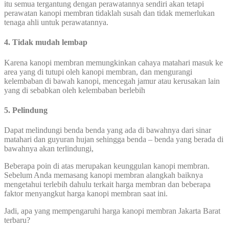
itu semua tergantung dengan perawatannya sendiri akan tetapi
perawatan kanopi membran tidaklah susah dan tidak memerlukan
tenaga ahli untuk perawatannya.
4. Tidak mudah lembap
Karena kanopi membran memungkinkan cahaya matahari masuk ke
area yang di tutupi oleh kanopi membran, dan mengurangi
kelembaban di bawah kanopi, mencegah jamur atau kerusakan lain
yang di sebabkan oleh kelembaban berlebih
5. Pelindung
Dapat melindungi benda benda yang ada di bawahnya dari sinar
matahari dan guyuran hujan sehingga benda – benda yang berada di
bawahnya akan terlindungi,
Beberapa poin di atas merupakan keunggulan kanopi membran.
Sebelum Anda memasang kanopi membran alangkah baiknya
mengetahui terlebih dahulu terkait harga membran dan beberapa
faktor menyangkut harga kanopi membran saat ini.
Jadi, apa yang mempengaruhi harga kanopi membran Jakarta Barat
terbaru?