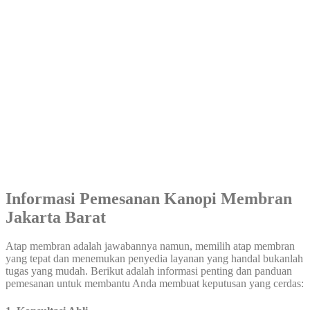
Informasi Pemesanan Kanopi Membran
Jakarta Barat
Atap membran adalah jawabannya namun, memilih atap membran
yang tepat dan menemukan penyedia layanan yang handal bukanlah
tugas yang mudah. Berikut adalah informasi penting dan panduan
pemesanan untuk membantu Anda membuat keputusan yang cerdas: