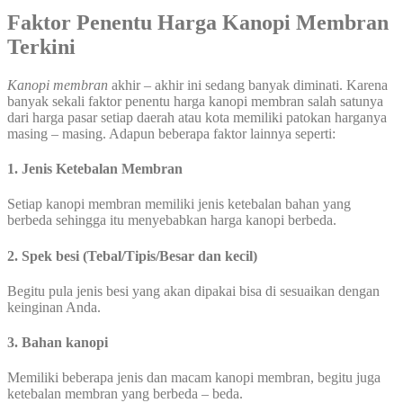
Faktor Penentu Harga Kanopi Membran
Terkini
Kanopi membran
akhir – akhir ini sedang banyak diminati. Karena
banyak sekali faktor penentu harga kanopi membran salah satunya
dari harga pasar setiap daerah atau kota memiliki patokan harganya
masing – masing. Adapun beberapa faktor lainnya seperti:
1. Jenis Ketebalan Membran
Setiap kanopi membran memiliki jenis ketebalan bahan yang
berbeda sehingga itu menyebabkan harga kanopi berbeda.
2. Spek besi (Tebal/Tipis/Besar dan kecil)
Begitu pula jenis besi yang akan dipakai bisa di sesuaikan dengan
keinginan Anda.
3. Bahan kanopi
Memiliki beberapa jenis dan macam kanopi membran, begitu juga
ketebalan membran yang berbeda – beda.