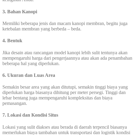
3. Bahan Kanopi
Memiliki beberapa jenis dan macam kanopi membran, begitu juga
ketebalan membran yang berbeda – beda.
4. Bentuk
Jika desain atau rancangan model kanopi lebih sulit tentunya akan
mempengaruhi harga dari pengerjaannya atau akan ada penambahan
beberapa hal yang diperlukan.
6. Ukuran dan Luas Area
Semakin besar area yang akan ditutupi, semakin tinggi biaya yang
diperlukan harga biasanya dihitung per meter persegi. Tinggi dan
lebar bentang juga mempengaruhi kompleksitas dan biaya
pemasangan.
7. Lokasi dan Kondisi Situs
Lokasi yang sulit diakses atau berada di daerah terpencil biasanya
memerlukan biaya tambahan untuk transportasi dan logistik kondisi