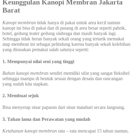
Keunggulan Kanopi Membran Jakarta
Barat
Kanopi membran
tidak hanya di pakai untuk area kecil namun
kanopi ini bisa di pakai dan di pasang di area besar seperti pabrik,
hotel, gedung teater gedung olahraga dan masih banyak lagi.
Sehingga tidak heran banyak sekali orang yang tertarik memakai
atap membran ini sebagai pelindung karena banyak sekali kelebihan
yang dirasakan pemakai salah satunya seperti:
1. Mempunyai nilai seni yang tinggi
Bahan kanopi membran
sendiri memiliki sifat yang sangat fleksibel
sehingga mampu di bentuk sesuai dengan desain dan rancangan
yang sudah kita siapkan.
2. Membuat sejuk
Bisa menyerap sinar paparan dari sinar matahari secara langsung.
3. Tahan lama dan Perawatan yang mudah
Ketahanan kanopi membran
rata – rata mencapai 15 tahun namun,