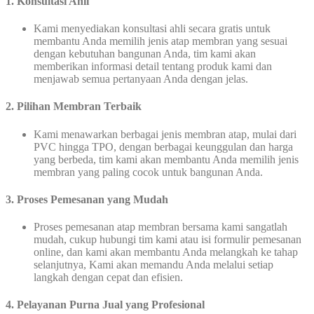
1.
Konsultasi Ahli
Kami menyediakan konsultasi ahli secara gratis untuk
membantu Anda memilih jenis atap membran yang sesuai
dengan kebutuhan bangunan Anda, tim kami akan
memberikan informasi detail tentang produk kami dan
menjawab semua pertanyaan Anda dengan jelas.
2. Pilihan Membran Terbaik
Kami menawarkan berbagai jenis membran atap, mulai dari
PVC hingga TPO, dengan berbagai keunggulan dan harga
yang berbeda, tim kami akan membantu Anda memilih jenis
membran yang paling cocok untuk bangunan Anda.
3.
Proses Pemesanan yang Mudah
Proses pemesanan atap membran bersama kami sangatlah
mudah, cukup hubungi tim kami atau isi formulir pemesanan
online, dan kami akan membantu Anda melangkah ke tahap
selanjutnya, Kami akan memandu Anda melalui setiap
langkah dengan cepat dan efisien.
4. Pelayanan Purna Jual yang Profesional