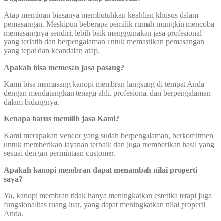
Atap membran biasanya membutuhkan keahlian khusus dalam
pemasangan. Meskipun beberapa pemilik rumah mungkin mencoba
memasangnya sendiri, lebih baik menggunakan jasa profesional
yang terlatih dan berpengalaman untuk memastikan pemasangan
yang tepat dan keandalan atap.
Apakah bisa memesan jasa pasang?
Kami bisa memasang kanopi membran langsung di tempat Anda
dengan mendatangkan tenaga ahli, profesional dan berpengalaman
dalam bidangnya.
Kenapa harus memilih jasa Kami?
Kami merupakan vendor yang sudah berpengalaman, berkomitmen
untuk memberikan layanan terbaik dan juga memberikan hasil yang
sesuai dengan permintaan customer.
Apakah kanopi membran dapat menambah nilai properti
saya?
Ya, kanopi membran tidak hanya meningkatkan estetika tetapi juga
fungsionalitas ruang luar, yang dapat meningkatkan nilai properti
Anda.