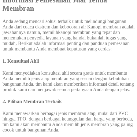
Informasi Pemesanan Jual Tenda
Membran
Anda sedang mencari solusi terbaik untuk melindungi bangunan
Anda dari cuaca ekstrem dan kebocoran air Kanopi membran adalah
jawabannya namun, memilihkanopi membran yang tepat dan
menemukan penyedia layanan yang handal bukanlah tugas yang
mudah, Berikut adalah informasi penting dan panduan pemesanan
untuk membantu Anda membuat keputusan yang cerdas:
1. Konsultasi Ahli
Kami menyediakan konsultasi ahli secara gratis untuk membantu
Anda memilih jenis atap membran yang sesuai dengan kebutuhan
bangunan Anda, tim kami akan memberikan informasi detail tentang
produk kami dan menjawab semua pertanyaan Anda dengan jelas.
2. Pilihan Membran Terbaik
Kami menawarkan berbagai jenis membran atap, mulai dari PVC
hingga TPO, dengan berbagai keunggulan dan harga yang berbeda,
tim kami akan membantu Anda memilih jenis membran yang paling
cocok untuk bangunan Anda.