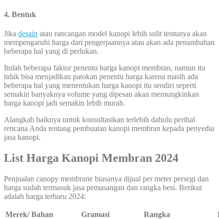
4. Bentuk
Jika
desain
atau rancangan model kanopi lebih sulit tentunya akan
mempengaruhi harga dari pengerjaannya atau akan ada penambahan
beberapa hal yang di perlukan.
Itulah beberapa faktor penentu harga kanopi membran, namun itu
tidak bisa menjadikan patokan penentu harga karena masih ada
beberapa hal yang menentukan harga kanopi itu sendiri seperti
semakin banyaknya volume yang dipesan akan memungkinkan
harga kanopi jadi semakin lebih murah.
Alangkah baiknya untuk konsultasikan terlebih dahulu perihal
rencana Anda tentang pembuatan kanopi membran kepada penyedia
jasa kanopi.
List Harga Kanopi Membran 2024
Penjualan canopy membrane biasanya dijual per meter persegi dan
harga sudah termasuk jasa pemasangan dan rangka besi. Berikut
adalah harga terbaru 2024:
Merek/ Bahan
Gramasi
Rangka