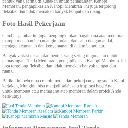
bentuk yang sering di gunakan untuk pemasangan Kanopi
Membran, pengaplikasian Kanopi Membran ini juga tergolong
fleksibel dan tidak memakan banyak tempat dan ruang.
Foto Hasil Pekerjaan
Gambar-gambar ini juga mengungkapkan bagaimana atap membran
mampu menahan beban angin, hujan, dan salju dengan andal,
menjaga keamanan dan kenyamanan di dalam bangunan.
Banyak variasi desain dan bentuk yang sering di gunakan untuk
pemasangan Tenda Membran , pengaplikasian Kanopi Membran ini
juga tergolong fleksibel dan tidak memakan banyak tempat dan
ruang.
Berikut ini beberapa contoh model dari pekerjaan yang sudah Kami
kerjakan, Mungkin bisa menjadi salah satu inspirasi bagi Anda
untuk membuat atau memasang atap membran dalam projek Anda
berikutnya.