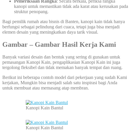
Pemeriksaan Rangka
: Secara berkala, periksa rangka
kanopi untuk memastikan tidak ada karat atau kerusakan pada
struktur penopang.
Bagi pemilik rumah atau bisnis di Banten, kanopi kain tidak hanya
berfungsi sebagai pelindung dari cuaca, tetapi juga bisa menjadi
elemen desain yang meningkatkan daya tarik visual.
Gambar – Gambar Hasil Kerja Kami
Banyak variasi desain dan bentuk yang sering di gunakan untuk
pemasangan Kanopi Kain, pengaplikasian Kanopi Kain ini juga
tergolong fleksibel dan tidak memakan banyak tempat dan ruang.
Berikut ini beberapa contoh model dari pekerjaan yang sudah Kami
kerjakan, Mungkin bisa menjadi salah satu inspirasi bagi Anda
untuk membuat atau memasang atap membran.
Kanopi Kain Bantul
Kanopi Kain Bantul