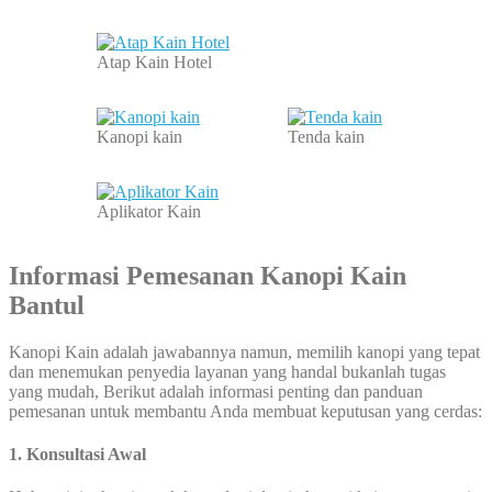
Atap Kain Hotel
Kanopi kain
Tenda kain
Aplikator Kain
Informasi Pemesanan Kanopi Kain
Bantul
Kanopi Kain adalah jawabannya namun, memilih kanopi yang tepat
dan menemukan penyedia layanan yang handal bukanlah tugas
yang mudah, Berikut adalah informasi penting dan panduan
pemesanan untuk membantu Anda membuat keputusan yang cerdas:
1. Konsultasi Awal