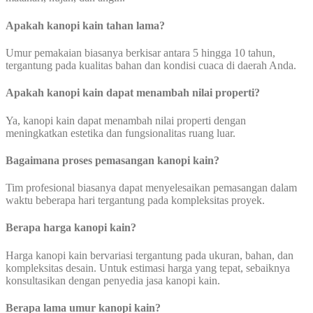
Apakah kanopi kain tahan lama?
Umur pemakaian biasanya berkisar antara 5 hingga 10 tahun,
tergantung pada kualitas bahan dan kondisi cuaca di daerah Anda.
Apakah kanopi kain dapat menambah nilai properti?
Ya, kanopi kain dapat menambah nilai properti dengan
meningkatkan estetika dan fungsionalitas ruang luar.
Bagaimana proses pemasangan kanopi kain?
Tim profesional biasanya dapat menyelesaikan pemasangan dalam
waktu beberapa hari tergantung pada kompleksitas proyek.
Berapa harga kanopi kain?
Harga kanopi kain bervariasi tergantung pada ukuran, bahan, dan
kompleksitas desain. Untuk estimasi harga yang tepat, sebaiknya
konsultasikan dengan penyedia jasa kanopi kain.
Berapa lama umur kanopi kain?