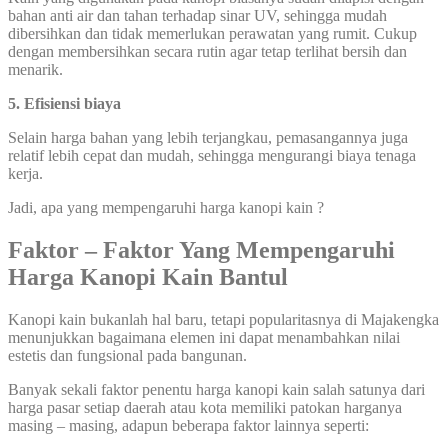
bahan anti air dan tahan terhadap sinar UV, sehingga mudah
dibersihkan dan tidak memerlukan perawatan yang rumit. Cukup
dengan membersihkan secara rutin agar tetap terlihat bersih dan
menarik.
5. Efisiensi biaya
Selain harga bahan yang lebih terjangkau, pemasangannya juga
relatif lebih cepat dan mudah, sehingga mengurangi biaya tenaga
kerja.
Jadi, apa yang mempengaruhi harga kanopi kain ?
Faktor – Faktor Yang Mempengaruhi
Harga Kanopi Kain Bantul
Kanopi kain bukanlah hal baru, tetapi popularitasnya di Majakengka
menunjukkan bagaimana elemen ini dapat menambahkan nilai
estetis dan fungsional pada bangunan.
Banyak sekali faktor penentu harga kanopi kain salah satunya dari
harga pasar setiap daerah atau kota memiliki patokan harganya
masing – masing, adapun beberapa faktor lainnya seperti: