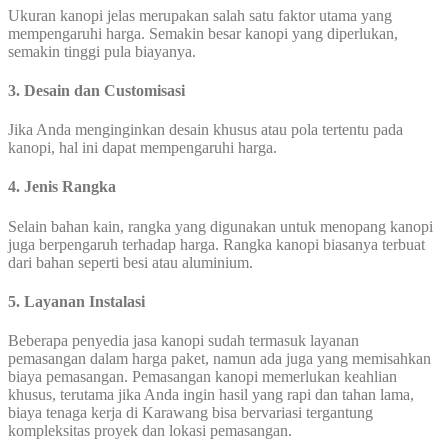
Ukuran kanopi jelas merupakan salah satu faktor utama yang
mempengaruhi harga. Semakin besar kanopi yang diperlukan,
semakin tinggi pula biayanya.
3. Desain dan Customisasi
Jika Anda menginginkan desain khusus atau pola tertentu pada
kanopi, hal ini dapat mempengaruhi harga.
4. Jenis Rangka
Selain bahan kain, rangka yang digunakan untuk menopang kanopi
juga berpengaruh terhadap harga. Rangka kanopi biasanya terbuat
dari bahan seperti besi atau aluminium.
5. Layanan Instalasi
Beberapa penyedia jasa kanopi sudah termasuk layanan
pemasangan dalam harga paket, namun ada juga yang memisahkan
biaya pemasangan. Pemasangan kanopi memerlukan keahlian
khusus, terutama jika Anda ingin hasil yang rapi dan tahan lama,
biaya tenaga kerja di Karawang bisa bervariasi tergantung
kompleksitas proyek dan lokasi pemasangan.