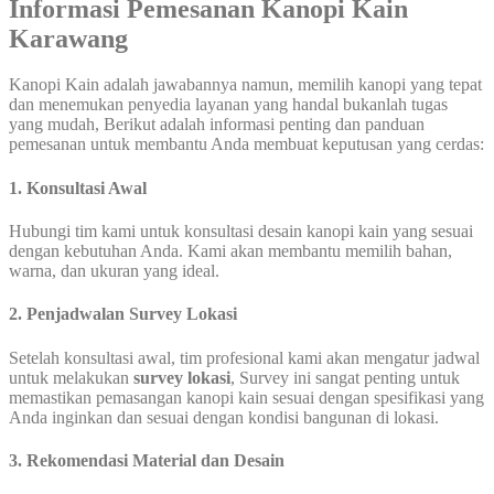
Informasi Pemesanan Kanopi Kain
Karawang
Kanopi Kain adalah jawabannya namun, memilih kanopi yang tepat
dan menemukan penyedia layanan yang handal bukanlah tugas
yang mudah, Berikut adalah informasi penting dan panduan
pemesanan untuk membantu Anda membuat keputusan yang cerdas:
1. Konsultasi Awal
Hubungi tim kami untuk konsultasi desain kanopi kain yang sesuai
dengan kebutuhan Anda. Kami akan membantu memilih bahan,
warna, dan ukuran yang ideal.
2. Penjadwalan Survey Lokasi
Setelah konsultasi awal, tim profesional kami akan mengatur jadwal
untuk melakukan
survey lokasi
, Survey ini sangat penting untuk
memastikan pemasangan kanopi kain sesuai dengan spesifikasi yang
Anda inginkan dan sesuai dengan kondisi bangunan di lokasi.
3. Rekomendasi Material dan Desain