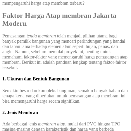
mempengaruhi harga atap membran terbaru?
Faktor Harga Atap membran Jakarta
Modern
Pemasangan
tenda membran
telah menjadi pilihan utama bagi
banyak pemilik bangunan yang mencari perlindungan yang handal
dan tahan lama terhadap elemen alam seperti hujan, panas, dan
angin. Namun, sebelum memulai proyek ini, penting untuk
memahami faktor-faktor yang memengaruhi harga pemasangan atap
membran. Berikut ini adalah panduan lengkap tentang faktor-faktor
tersebut:
1. Ukuran dan Bentuk Bangunan
Semakin besar dan kompleks bangunan, semakin banyak bahan dan
tenaga kerja yang diperlukan untuk pemasangan atap membran, ini
bisa memengaruhi harga secara signifikan.
2. Jenis Membran
Ada berbagai jenis
membran atap
, mulai dari PVC hingga TPO,
masing-masing dengan karakteristik dan harga yang berbeda