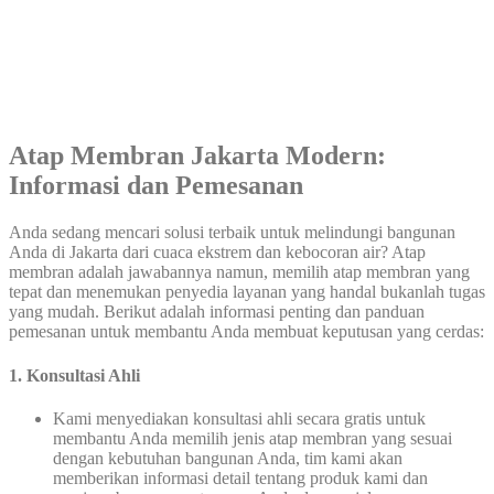
Atap Membran Jakarta Modern:
Informasi dan Pemesanan
Anda sedang mencari solusi terbaik untuk melindungi bangunan
Anda di Jakarta dari cuaca ekstrem dan kebocoran air? Atap
membran adalah jawabannya namun, memilih atap membran yang
tepat dan menemukan penyedia layanan yang handal bukanlah tugas
yang mudah. Berikut adalah informasi penting dan panduan
pemesanan untuk membantu Anda membuat keputusan yang cerdas:
1.
Konsultasi Ahli
Kami menyediakan konsultasi ahli secara gratis untuk
membantu Anda memilih jenis atap membran yang sesuai
dengan kebutuhan bangunan Anda, tim kami akan
memberikan informasi detail tentang produk kami dan