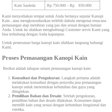
Kain Sauleda
Rp 750.000 – Rp 850.000
Kami menyediakan tempat untuk Anda bertanya seputar Kanopi
Kain , atau mengkonsultasikan terlebih dahulu mengenai renacana
pemasangan atap membran yang pas dan sesuai dengan hunian
Anda. Untuk itu silahkan menghubungi Customer servis Kami yang
bisa terhubung dengan Anda kapanpun.
Untuk pemesanan harga kanopi kain silahkan langsung hubungi
Kami.
Proses Pemasangan Kanopi Kain
Berikut adalah tahapan umum pemasangan kanopi kain:
Konsultasi dan Pengukuran
: Langkah pertama adalah
melakukan konsultasi dengan penyedia jasa pemasangan
kanopi untuk menentukan kebutuhan dan gaya yang
diinginkan.
Pemilihan Bahan dan Desain
: Setelah pengukuran,
pemilihan bahan dan desain dilakukan. Konsumen dapat
memilih kain yang sesuai dengan kebutuhan fungsional dan
estetika.