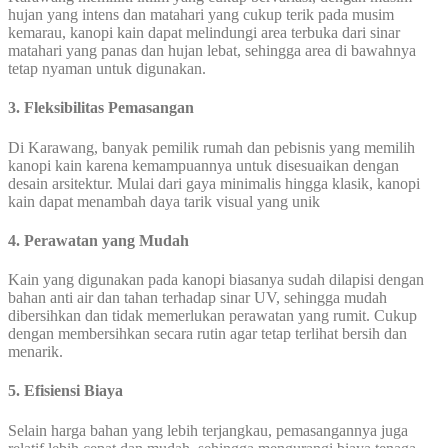
hujan yang intens dan matahari yang cukup terik pada musim
kemarau, kanopi kain dapat melindungi area terbuka dari sinar
matahari yang panas dan hujan lebat, sehingga area di bawahnya
tetap nyaman untuk digunakan.
3. Fleksibilitas Pemasangan
Di Karawang, banyak pemilik rumah dan pebisnis yang memilih
kanopi kain karena kemampuannya untuk disesuaikan dengan
desain arsitektur. Mulai dari gaya minimalis hingga klasik, kanopi
kain dapat menambah daya tarik visual yang unik
4. Perawatan yang Mudah
Kain yang digunakan pada kanopi biasanya sudah dilapisi dengan
bahan anti air dan tahan terhadap sinar UV, sehingga mudah
dibersihkan dan tidak memerlukan perawatan yang rumit. Cukup
dengan membersihkan secara rutin agar tetap terlihat bersih dan
menarik.
5. Efisiensi Biaya
Selain harga bahan yang lebih terjangkau, pemasangannya juga