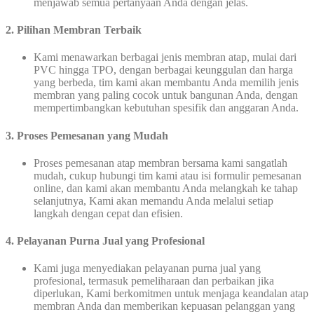
menjawab semua pertanyaan Anda dengan jelas.
2. Pilihan Membran Terbaik
Kami menawarkan berbagai jenis membran atap, mulai dari
PVC hingga TPO, dengan berbagai keunggulan dan harga
yang berbeda, tim kami akan membantu Anda memilih jenis
membran yang paling cocok untuk bangunan Anda, dengan
mempertimbangkan kebutuhan spesifik dan anggaran Anda.
3.
Proses Pemesanan yang Mudah
Proses pemesanan atap membran bersama kami sangatlah
mudah, cukup hubungi tim kami atau isi formulir pemesanan
online, dan kami akan membantu Anda melangkah ke tahap
selanjutnya, Kami akan memandu Anda melalui setiap
langkah dengan cepat dan efisien.
4. Pelayanan Purna Jual yang Profesional
Kami juga menyediakan pelayanan purna jual yang
profesional, termasuk pemeliharaan dan perbaikan jika
diperlukan, Kami berkomitmen untuk menjaga keandalan atap
membran Anda dan memberikan kepuasan pelanggan yang