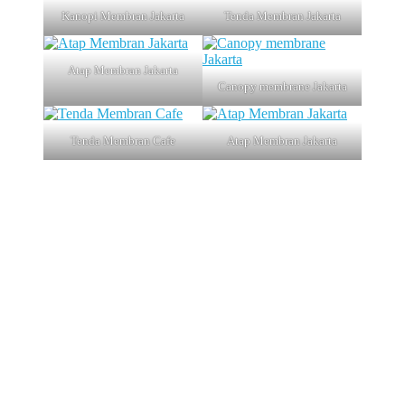
Kanopi Membran Jakarta
Tenda Membran Jakarta
Atap Membran Jakarta
Canopy membrane Jakarta
Tenda Membran Cafe
Atap Membran Jakarta