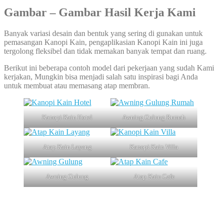
Gambar – Gambar Hasil Kerja Kami
Banyak variasi desain dan bentuk yang sering di gunakan untuk
pemasangan Kanopi Kain, pengaplikasian Kanopi Kain ini juga
tergolong fleksibel dan tidak memakan banyak tempat dan ruang.
Berikut ini beberapa contoh model dari pekerjaan yang sudah Kami
kerjakan, Mungkin bisa menjadi salah satu inspirasi bagi Anda
untuk membuat atau memasang atap membran.
Kanopi Kain Hotel
Awning Gulung Rumah
Atap Kain Layang
Kanopi Kain Villa
Awning Gulung
Atap Kain Cafe