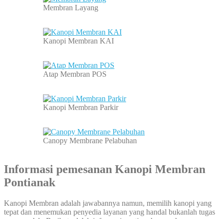
Membran Layang
Kanopi Membran KAI
Atap Membran POS
Kanopi Membran Parkir
Canopy Membrane Pelabuhan
Informasi pemesanan
Kanopi Membran
Pontianak
Kanopi Membran adalah jawabannya namun, memilih kanopi yang
tepat dan menemukan penyedia layanan yang handal bukanlah tugas