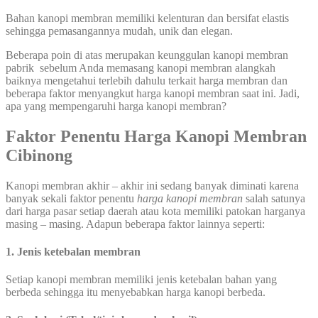
Bahan kanopi membran memiliki kelenturan dan bersifat elastis
sehingga pemasangannya mudah, unik dan elegan.
Beberapa poin di atas merupakan keunggulan kanopi membran
pabrik sebelum Anda memasang kanopi membran alangkah
baiknya mengetahui terlebih dahulu terkait harga membran dan
beberapa faktor menyangkut harga kanopi membran saat ini. Jadi,
apa yang mempengaruhi harga kanopi membran?
Faktor Penentu Harga Kanopi Membran
Cibinong
Kanopi membran akhir – akhir ini sedang banyak diminati karena
banyak sekali faktor penentu
harga kanopi membran
salah satunya
dari harga pasar setiap daerah atau kota memiliki patokan harganya
masing – masing. Adapun beberapa faktor lainnya seperti:
1. Jenis ketebalan membran
Setiap kanopi membran memiliki jenis ketebalan bahan yang
berbeda sehingga itu menyebabkan harga kanopi berbeda.