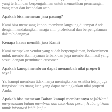
yang terlatih dan berpengalaman untuk memastikan pemasangan
yang tepat dan keandalan atap.
Apakah bisa memesan jasa pasang?
Kami bisa memasang kanopi membran langsung di tempat Anda
dengan mendatangkan tenaga ahli, profesional dan berpengalaman
dalam bidangnya.
Kenapa harus memilih jasa Kami?
Kami merupakan vendor yang sudah berpengalaman, berkomitmen
untuk memberikan layanan terbaik dan juga memberikan hasil yang
sesuai dengan permintaan customer.
Apakah kanopi membran dapat menambah nilai properti
saya?
Ya, kanopi membran tidak hanya meningkatkan estetika tetapi juga
fungsionalitas ruang luar, yang dapat meningkatkan nilai properti
Anda.
Apakah bisa memesan Bahan kanopi membrannya saja?
Kami
menyediakan bahan membran dan bisa Anda pesan, Hubungi kami
untuk informasi lebih lanjut
.