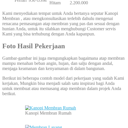
Ferrari
950 GSM
Hitam
2.200.000
Kami menyediakan tempat untuk Anda bertanya seputar Kanopi
Membran , atau mengkonsultasikan terlebih dahulu mengenai
renacana pemasangan atap membran yang pas dan sesuai dengan
hunian Anda, untuk itu silahkan menghubungi Customer servis
Kami yang bisa terhubung dengan Anda kapanpun.
Foto Hasil Pekerjaan
Gambar-gambar ini juga mengungkapkan bagaimana atap membran
mampu menahan beban angin, hujan, dan salju dengan andal,
menjaga keamanan dan kenyamanan di dalam bangunan.
Berikut ini beberapa contoh model dari pekerjaan yang sudah Kami
kerjakan, Mungkin bisa menjadi salah satu inspirasi bagi Anda
untuk membuat atau memasang atap membran dalam projek Anda
berikut.
Kanopi Membran Rumah