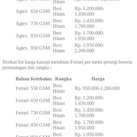
Hitam
Besi
Rp. 1.200.000-
Agtex
650 GSM
Hitam
1.450.000
Besi
Rp. 1.450.000-
Agtex
750 GSM
Hitam
1.700.000
Besi
Rp. 1.700.000-
Agtex
850 GSM
Hitam
1.950.000
Besi
Rp. 1.950.000-
Agtex
950 GSM
Hitam
2.200.000
Berikut list harga kanopi membran Ferrari per meter persegi beserta
pemasangan dan rangka :
Bahan
Ketebalan
Rangka
Harga
Besi
Ferrari
550 GSM
Rp. 950.000-1.200.000
Hitam
Besi
Rp. 1.200.000-
Ferrari
650 GSM
Hitam
1.450.000
Besi
Rp. 1.450.000-
Ferrari
750 GSM
Hitam
1.700.000
Besi
Rp. 1.700.000-
Ferrari
850 GSM
Hitam
1.950.000
Besi
Rp. 1.950.000-