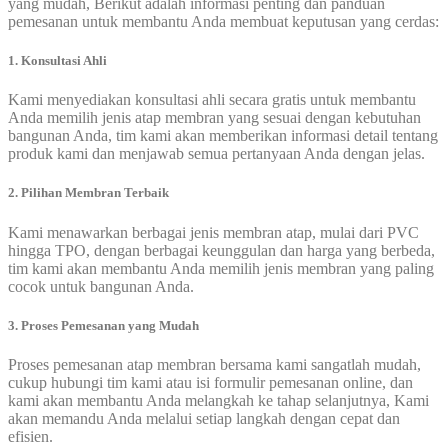
yang mudah, Berikut adalah informasi penting dan panduan
pemesanan untuk membantu Anda membuat keputusan yang cerdas:
1. Konsultasi Ahli
Kami menyediakan konsultasi ahli secara gratis untuk membantu
Anda memilih jenis atap membran yang sesuai dengan kebutuhan
bangunan Anda, tim kami akan memberikan informasi detail tentang
produk kami dan menjawab semua pertanyaan Anda dengan jelas.
2. Pilihan Membran Terbaik
Kami menawarkan berbagai jenis membran atap, mulai dari PVC
hingga TPO, dengan berbagai keunggulan dan harga yang berbeda,
tim kami akan membantu Anda memilih jenis membran yang paling
cocok untuk bangunan Anda.
3. Proses Pemesanan yang Mudah
Proses pemesanan atap membran bersama kami sangatlah mudah,
cukup hubungi tim kami atau isi formulir pemesanan online, dan
kami akan membantu Anda melangkah ke tahap selanjutnya, Kami
akan memandu Anda melalui setiap langkah dengan cepat dan
efisien.