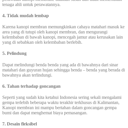
tenaga ahli untuk perawatannya.
4. Tidak mudah lembap
Karena kanopi membran memungkinkan cahaya matahari masuk ke
area yang di tutupi oleh kanopi membran, dan mengurangi
kelembaban di bawah kanopi, mencegah jamur atau kerusakan lain
yang di sebabkan oleh kelembaban berlebih.
5. Pelindung
Dapat melindungi benda benda yang ada di bawahnya dari sinar
matahari dan guyuran hujan sehingga benda – benda yang berada di
bawahnya akan terlindungi.
6. Tahan terhadap goncangan
Seperti yang sudah kita ketahui Indonesia sering sekali mengalami
gempa terlebih beberapa waktu terakhir terkhusus di Kalimantan,
Kanopi membran ini mampu bertahan dalam goncangan gempa
bumi dan dapat menghemat biaya pemasangan.
7. Desain fleksibel