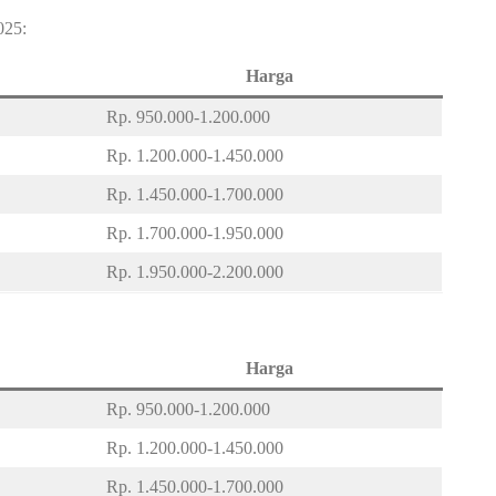
025:
Harga
Rp. 950.000-1.200.000
Rp. 1.200.000-1.450.000
Rp. 1.450.000-1.700.000
Rp. 1.700.000-1.950.000
Rp. 1.950.000-2.200.000
Harga
Rp. 950.000-1.200.000
Rp. 1.200.000-1.450.000
Rp. 1.450.000-1.700.000