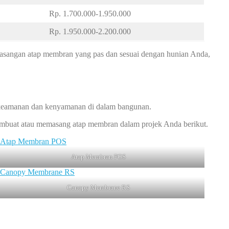
Rp. 1.700.000-1.950.000
Rp. 1.950.000-2.200.000
asangan atap membran yang pas dan sesuai dengan hunian Anda,
keamanan dan kenyamanan di dalam bangunan.
membuat atau memasang atap membran dalam projek Anda berikut.
Atap Membran POS
Canopy Membrane RS