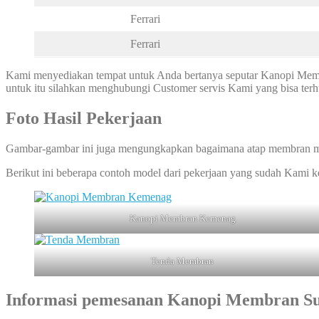
Ferrari
Ferrari
Kami menyediakan tempat untuk Anda bertanya seputar Kanopi Membr
untuk itu silahkan menghubungi Customer servis Kami yang bisa te
Foto Hasil Pekerjaan
Gambar-gambar ini juga mengungkapkan bagaimana atap membran ma
Berikut ini beberapa contoh model dari pekerjaan yang sudah Kami 
Kanopi Membran Kemenag
Tenda Membran
Informasi pemesanan
Kanopi Membran Su