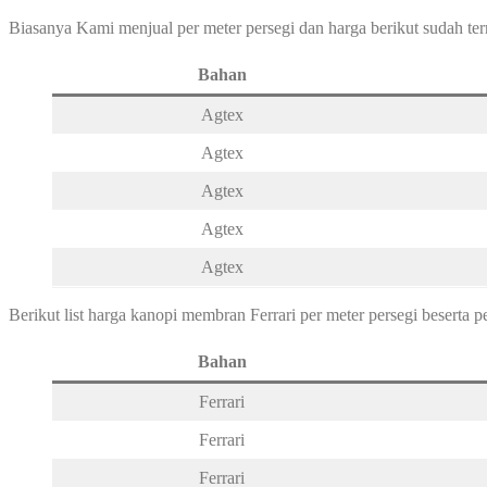
Biasanya Kami menjual per meter persegi dan harga berikut sudah ter
Bahan
Agtex
Agtex
Agtex
Agtex
Agtex
Berikut list harga kanopi membran Ferrari per meter persegi beserta 
Bahan
Ferrari
Ferrari
Ferrari