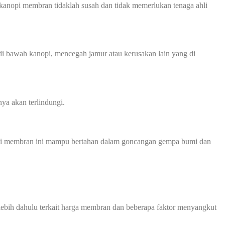
kanopi membran tidaklah susah dan tidak memerlukan tenaga ahli
 bawah kanopi, mencegah jamur atau kerusakan lain yang di
ya akan terlindungi.
anopi membran ini mampu bertahan dalam goncangan gempa bumi dan
bih dahulu terkait harga membran dan beberapa faktor menyangkut