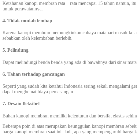
Ketahanan kanopi membran rata – rata mencapai 15 tahun namun, itu
untuk perawatannya.
4. Tidak mudah lembap
Karena kanopi membran memungkinkan cahaya matahari masuk ke area
sebabkan oleh kelembaban berlebih.
5. Pelindung
Dapat melindungi benda benda yang ada di bawahnya dari sinar mata
6. Tahan terhadap goncangan
Seperti yang sudah kita ketahui Indonesia sering sekali mengalami
dapat menghemat biaya pemasangan.
7. Desain fleksibel
Bahan kanopi membran memiliki kelenturan dan bersifat elastis seh
Beberapa poin di atas merupakan keunggulan kanopi membran sebel
harga kanopi membran saat ini. Jadi, apa yang mempengaruhi harga