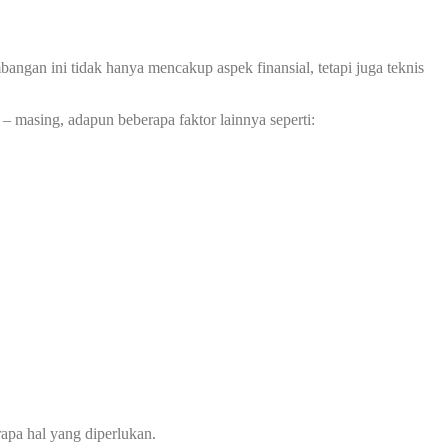
ngan ini tidak hanya mencakup aspek finansial, tetapi juga teknis
– masing, adapun beberapa faktor lainnya seperti:
apa hal yang diperlukan.