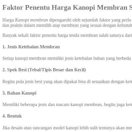
Faktor Penentu Harga Kanopi Membran S
Harga
Kanopi membran
dipengaruhi oleh sejumlah faktor yang perlu
dan praktis dalam memilih atap membran yang sesuai dengan kebut
Banyak sekali faktor penentu harga tenda membran salah satunya dari 
1. Jenis Ketebalan Membran
Setiap kanopi membran memiliki jenis ketebalan bahan yang berbeda
2. Spek Besi (Tebal/Tipis Besar dan Kecil)
Begitu pula jenis besi yang akan dipakai bisa di sesuaikan dengan ke
3. Bahan Kanopi
Memiliki beberapa jenis dan macam kanopi membran, begitu juga ke
4. Bentuk
Jika desain atau rancangan model kanopi lebih sulit tentunya akan 