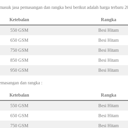
masuk jasa pemasangan dan rangka besi berikut adalah harga terbaru 2
Ketebalan
Rangka
550 GSM
Besi Hitam
650 GSM
Besi Hitam
750 GSM
Besi Hitam
850 GSM
Besi Hitam
950 GSM
Besi Hitam
pemasangan dan rangka :
Ketebalan
Rangka
550 GSM
Besi Hitam
650 GSM
Besi Hitam
750 GSM
Besi Hitam