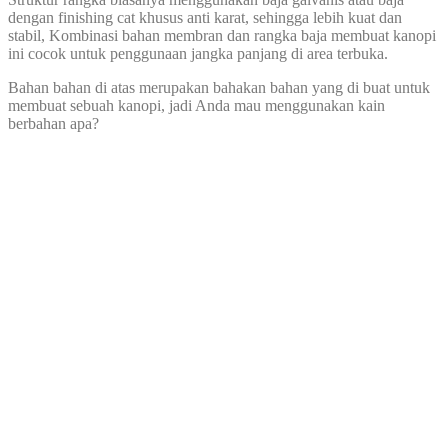
dengan finishing cat khusus anti karat, sehingga lebih kuat dan
stabil, Kombinasi bahan membran dan rangka baja membuat kanopi
ini cocok untuk penggunaan jangka panjang di area terbuka.
Bahan bahan di atas merupakan bahakan bahan yang di buat untuk
membuat sebuah kanopi, jadi Anda mau menggunakan kain
berbahan apa?