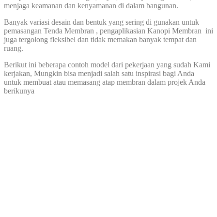
menjaga keamanan dan kenyamanan di dalam bangunan.
Banyak variasi desain dan bentuk yang sering di gunakan untuk
pemasangan Tenda Membran , pengaplikasian Kanopi Membran ini
juga tergolong fleksibel dan tidak memakan banyak tempat dan
ruang.
Berikut ini beberapa contoh model dari pekerjaan yang sudah Kami
kerjakan, Mungkin bisa menjadi salah satu inspirasi bagi Anda
untuk membuat atau memasang atap membran dalam projek Anda
berikunya