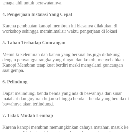
tenaga ahli untuk perawatannya.
4. Pengerjaan Instalasi Yang Cepat
Karena pembuatan kanopi membran ini biasanya dilakukan di
workshop sehingga meminimalisir waktu pengerjaan di lokasi
5. Tahan Terhadap Guncangan
Memiliki kelenturan dan bahan yang berkualitas juga didukung
dengan penyangga rangka yang ringan dan kokoh, menyebabkan
Kanopi Membran tetap kuat berdiri meski mengalami guncangan
saat gempa.
6. Pelindung
Dapat melindungi benda benda yang ada di bawahnya dari sinar
matahari dan guyuran hujan sehingga benda – benda yang berada di
bawahnya akan terlindungi.
7. Tidak Mudah Lembap
Karena kanopi membran memungkinkan cahaya matahari masuk ke