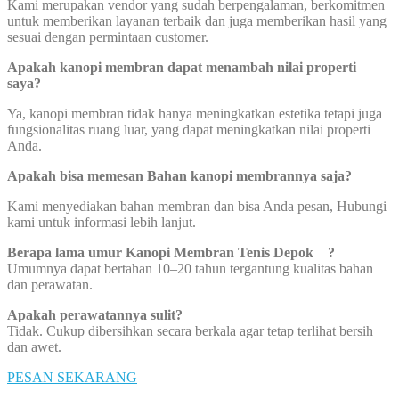
Kami merupakan vendor yang sudah berpengalaman, berkomitmen
untuk memberikan layanan terbaik dan juga memberikan hasil yang
sesuai dengan permintaan customer.
Apakah kanopi membran dapat menambah nilai properti
saya?
Ya, kanopi membran tidak hanya meningkatkan estetika tetapi juga
fungsionalitas ruang luar, yang dapat meningkatkan nilai properti
Anda.
Apakah bisa memesan Bahan kanopi membrannya saja?
Kami menyediakan bahan membran dan bisa Anda pesan, Hubungi
kami untuk informasi lebih lanjut.
Berapa lama umur Kanopi Membran Tenis Depok ?
Umumnya dapat bertahan 10–20 tahun tergantung kualitas bahan
dan perawatan.
Apakah perawatannya sulit?
Tidak. Cukup dibersihkan secara berkala agar tetap terlihat bersih
dan awet.
PESAN SEKARANG