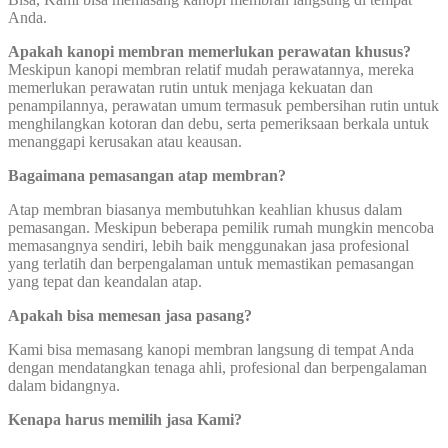
Anda.
Apakah kanopi membran memerlukan perawatan khusus?
Meskipun kanopi membran relatif mudah perawatannya, mereka
memerlukan perawatan rutin untuk menjaga kekuatan dan
penampilannya, perawatan umum termasuk pembersihan rutin untuk
menghilangkan kotoran dan debu, serta pemeriksaan berkala untuk
menanggapi kerusakan atau keausan.
Bagaimana pemasangan atap membran?
Atap membran biasanya membutuhkan keahlian khusus dalam
pemasangan. Meskipun beberapa pemilik rumah mungkin mencoba
memasangnya sendiri, lebih baik menggunakan jasa profesional
yang terlatih dan berpengalaman untuk memastikan pemasangan
yang tepat dan keandalan atap.
Apakah bisa memesan jasa pasang?
Kami bisa memasang kanopi membran langsung di tempat Anda
dengan mendatangkan tenaga ahli, profesional dan berpengalaman
dalam bidangnya.
Kenapa harus memilih jasa Kami?