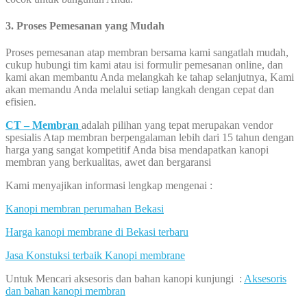
3. Proses Pemesanan yang Mudah
Proses pemesanan atap membran bersama kami sangatlah mudah,
cukup hubungi tim kami atau isi formulir pemesanan online, dan
kami akan membantu Anda melangkah ke tahap selanjutnya, Kami
akan memandu Anda melalui setiap langkah dengan cepat dan
efisien.
CT – Membran
adalah pilihan yang tepat merupakan vendor
spesialis Atap membran berpengalaman lebih dari 15 tahun dengan
harga yang sangat kompetitif Anda bisa mendapatkan kanopi
membran yang berkualitas, awet dan bergaransi
Kami menyajikan informasi lengkap mengenai :
Kanopi membran perumahan Bekasi
Harga kanopi membrane di Bekasi terbaru
Jasa Konstuksi terbaik Kanopi membrane
Untuk Mencari aksesoris dan bahan kanopi kunjungi :
Aksesoris
dan bahan kanopi membran