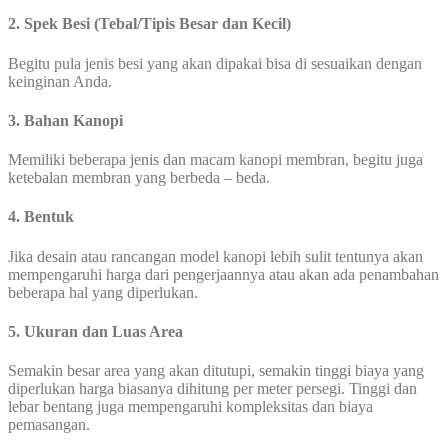
2. Spek Besi (Tebal/Tipis Besar dan Kecil)
Begitu pula jenis besi yang akan dipakai bisa di sesuaikan dengan
keinginan Anda.
3. Bahan Kanopi
Memiliki beberapa jenis dan macam kanopi membran, begitu juga
ketebalan membran yang berbeda – beda.
4. Bentuk
Jika desain atau rancangan model kanopi lebih sulit tentunya akan
mempengaruhi harga dari pengerjaannya atau akan ada penambahan
beberapa hal yang diperlukan.
5. Ukuran dan Luas Area
Semakin besar area yang akan ditutupi, semakin tinggi biaya yang
diperlukan harga biasanya dihitung per meter persegi. Tinggi dan
lebar bentang juga mempengaruhi kompleksitas dan biaya
pemasangan.