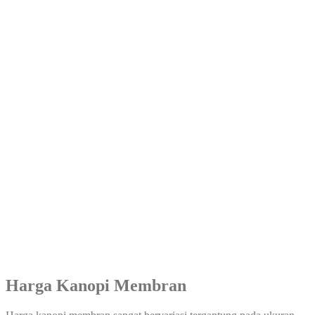
Harga Kanopi Membran