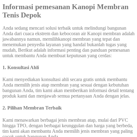
Informasi pemesanan Kanopi Membran
Tenis Depok
Anda sedang mencari solusi terbaik untuk melindungi bangunan
Anda dari cuaca ekstrem dan kebocoran air Kanopi membran adalah
jawabannya namun, memilihkanopi membran yang tepat dan
menemukan penyedia layanan yang handal bukanlah tugas yang
mudah, Berikut adalah informasi penting dan panduan pemesanan
untuk membantu Anda membuat keputusan yang cerdas:
1. Konsultasi Ahli
Kami menyediakan konsultasi ahli secara gratis untuk membantu
Anda memilih jenis atap membran yang sesuai dengan kebutuhan
bangunan Anda, tim kami akan memberikan informasi detail tentang
produk kami dan menjawab semua pertanyaan Anda dengan jelas.
2. Pilihan Membran Terbaik
Kami menawarkan berbagai jenis membran atap, mulai dari PVC
hingga TPO, dengan berbagai keunggulan dan harga yang berbeda,
tim kami akan membantu Anda memilih jenis membran yang paling
cocok untuk bangunan Anda.