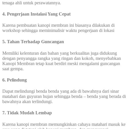
tenaga ahli untuk perawatannya.
4. Pengerjaan Instalasi Yang Cepat
Karena pembuatan kanopi membran ini biasanya dilakukan di
workshop sehingga meminimalisir waktu pengerjaan di lokasi
5. Tahan Terhadap Guncangan
Memiliki kelenturan dan bahan yang berkualitas juga didukung
dengan penyangga rangka yang ringan dan kokoh, menyebabkan
Kanopi Membran tetap kuat berdiri meski mengalami guncangan
saat gempa.
6. Pelindung
Dapat melindungi benda benda yang ada di bawahnya dari sinar
matahari dan guyuran hujan sehingga benda – benda yang berada di
bawahnya akan terlindungi.
7. Tidak Mudah Lembap
Karena kanopi membran memungkinkan cahaya matahari masuk ke