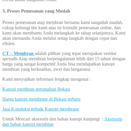
3. Proses Pemesanan yang Mudah
Proses pemesanan atap membran bersama kami sangatlah mudah,
cukup hubungi tim kami atau isi formulir pemesanan online, dan
kami akan membantu Anda melangkah ke tahap selanjutnya, Kami
akan memandu Anda melalui setiap langkah dengan cepat dan
efisien.
CT – Membran
adalah pilihan yang tepat merupakan vendor
spesialis Atap membran berpengalaman lebih dari 15 tahun dengan
harga yang sangat kompetitif Anda bisa mendapatkan kanopi
membran yang berkualitas, awet dan bergaransi
Kami menyajikan informasi lengkap mengenai :
Kanopi membran perumahan Bekasi
Harga kanopi membrane di Bekasi terbaru
Jasa Konstuksi terbaik Kanopi membrane
Untuk Mencari aksesoris dan bahan kanopi kunjungi :
Aksesoris
dan bahan kanopi membran