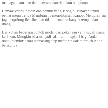
menjaga keamanan dan kenyamanan di dalam bangunan.
Banyak variasi desain dan bentuk yang sering di gunakan untuk
pemasangan Tenda Membran , pengaplikasian Kanopi Membran ini
juga tergolong fleksibel dan tidak memakan banyak tempat dan
ruang.
Berikut ini beberapa contoh model dari pekerjaan yang sudah Kami
kerjakan, Mungkin bisa menjadi salah satu inspirasi bagi Anda
untuk membuat atau memasang atap membran dalam projek Anda
berikunya