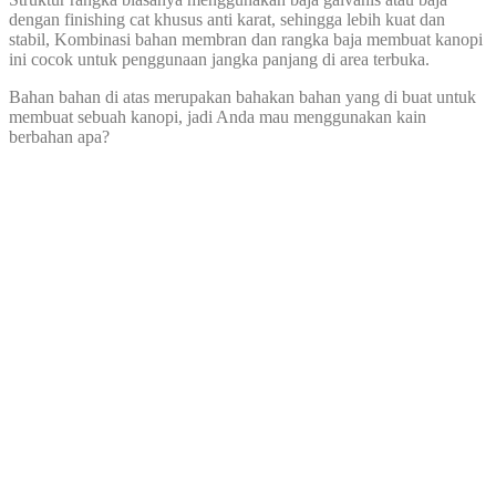
dengan finishing cat khusus anti karat, sehingga lebih kuat dan
stabil, Kombinasi bahan membran dan rangka baja membuat kanopi
ini cocok untuk penggunaan jangka panjang di area terbuka.
Bahan bahan di atas merupakan bahakan bahan yang di buat untuk
membuat sebuah kanopi, jadi Anda mau menggunakan kain
berbahan apa?