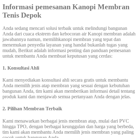
Informasi pemesanan Kanopi Membran
Tenis Depok
Anda sedang mencari solusi terbaik untuk melindungi bangunan
Anda dari cuaca ekstrem dan kebocoran air Kanopi membran adalah
jawabannya namun, memilihkanopi membran yang tepat dan
menemukan penyedia layanan yang handal bukanlah tugas yang
mudah, Berikut adalah informasi penting dan panduan pemesanan
untuk membantu Anda membuat keputusan yang cerdas:
1. Konsultasi Ahli
Kami menyediakan konsultasi ahli secara gratis untuk membantu
Anda memilih jenis atap membran yang sesuai dengan kebutuhan
bangunan Anda, tim kami akan memberikan informasi detail tentang
produk kami dan menjawab semua pertanyaan Anda dengan jelas.
2. Pilihan Membran Terbaik
Kami menawarkan berbagai jenis membran atap, mulai dari PVC
hingga TPO, dengan berbagai keunggulan dan harga yang berbeda,
tim kami akan membantu Anda memilih jenis membran yang paling
cocok untuk bangunan Anda.