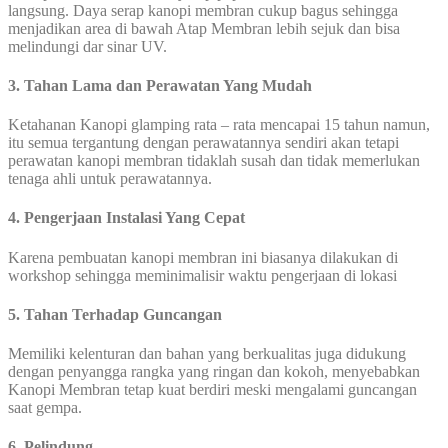
langsung. Daya serap kanopi membran cukup bagus sehingga
menjadikan area di bawah Atap Membran lebih sejuk dan bisa
melindungi dar sinar UV.
3. Tahan Lama dan Perawatan Yang Mudah
Ketahanan Kanopi glamping rata – rata mencapai 15 tahun namun,
itu semua tergantung dengan perawatannya sendiri akan tetapi
perawatan kanopi membran tidaklah susah dan tidak memerlukan
tenaga ahli untuk perawatannya.
4. Pengerjaan Instalasi Yang Cepat
Karena pembuatan kanopi membran ini biasanya dilakukan di
workshop sehingga meminimalisir waktu pengerjaan di lokasi
5. Tahan Terhadap Guncangan
Memiliki kelenturan dan bahan yang berkualitas juga didukung
dengan penyangga rangka yang ringan dan kokoh, menyebabkan
Kanopi Membran tetap kuat berdiri meski mengalami guncangan
saat gempa.
6. Pelindung