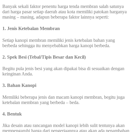
Banyak sekali faktor penentu harga tenda membran salah satunya
dari harga pasar setiap daerah atau kota memiliki patokan harganya
masing – masing, adapun beberapa faktor lainnya seperti:
1. Jenis Ketebalan Membran
Setiap kanopi membran memiliki jenis ketebalan bahan yang
berbeda sehingga itu menyebabkan harga kanopi berbeda.
2. Spek Besi (Tebal/Tipis Besar dan Kecil)
Begitu pula jenis besi yang akan dipakai bisa di sesuaikan dengan
keinginan Anda.
3. Bahan Kanopi
Memiliki beberapa jenis dan macam kanopi membran, begitu juga
ketebalan membran yang berbeda – beda.
4. Bentuk
Jika desain atau rancangan model kanopi lebih sulit tentunya akan
mempengaruhi harga dari pengerjaannya atau akan ada penambahan