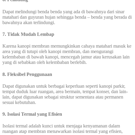
Dapat melindungi benda benda yang ada di bawahnya dari sinar
matahari dan guyuran hujan sehingga benda – benda yang berada di
bawahnya akan terlindungi.
7. Tidak Mudah Lembap
Karena kanopi membran memungkinkan cahaya matahari masuk ke
area yang di tutupi oleh kanopi membran, dan mengurangi
kelembaban di bawah kanopi, mencegah jamur atau kerusakan lain
yang di sebabkan oleh kelembaban berlebih.
8. Fleksibel Penggunaan
Dapat digunakan untuk berbagai keperluan seperti kanopi parkir,
tempat duduk luar ruangan, area bermain, tempat konser, dan lain-
lain, dapat digunakan sebagai struktur sementara atau permanen
sesuai kebutuhan.
9. Isolasi Termal yang Efisien
Isolasi termal adalah kunci untuk menjaga kenyamanan dalam
ruangan atap membran menawarkan isolasi termal yang efisien,