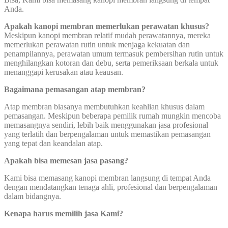
Anda.
Apakah kanopi membran memerlukan perawatan khusus?
Meskipun kanopi membran relatif mudah perawatannya, mereka
memerlukan perawatan rutin untuk menjaga kekuatan dan
penampilannya, perawatan umum termasuk pembersihan rutin untuk
menghilangkan kotoran dan debu, serta pemeriksaan berkala untuk
menanggapi kerusakan atau keausan.
Bagaimana pemasangan atap membran?
Atap membran biasanya membutuhkan keahlian khusus dalam
pemasangan. Meskipun beberapa pemilik rumah mungkin mencoba
memasangnya sendiri, lebih baik menggunakan jasa profesional
yang terlatih dan berpengalaman untuk memastikan pemasangan
yang tepat dan keandalan atap.
Apakah bisa memesan jasa pasang?
Kami bisa memasang kanopi membran langsung di tempat Anda
dengan mendatangkan tenaga ahli, profesional dan berpengalaman
dalam bidangnya.
Kenapa harus memilih jasa Kami?