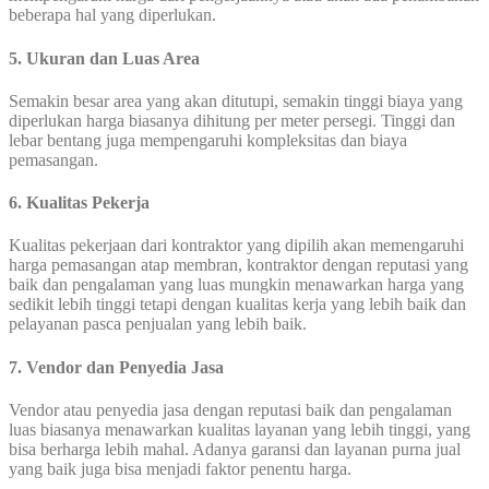
beberapa hal yang diperlukan.
5. Ukuran dan Luas Area
Semakin besar area yang akan ditutupi, semakin tinggi biaya yang
diperlukan harga biasanya dihitung per meter persegi. Tinggi dan
lebar bentang juga mempengaruhi kompleksitas dan biaya
pemasangan.
6. Kualitas Pekerja
Kualitas pekerjaan dari kontraktor yang dipilih akan memengaruhi
harga pemasangan atap membran, kontraktor dengan reputasi yang
baik dan pengalaman yang luas mungkin menawarkan harga yang
sedikit lebih tinggi tetapi dengan kualitas kerja yang lebih baik dan
pelayanan pasca penjualan yang lebih baik.
7. Vendor dan Penyedia Jasa
Vendor atau penyedia jasa dengan reputasi baik dan pengalaman
luas biasanya menawarkan kualitas layanan yang lebih tinggi, yang
bisa berharga lebih mahal. Adanya garansi dan layanan purna jual
yang baik juga bisa menjadi faktor penentu harga.