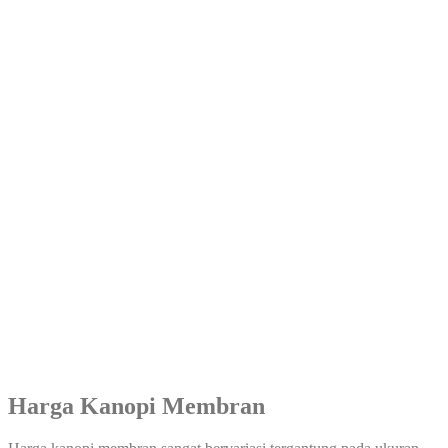
Harga Kanopi Membran