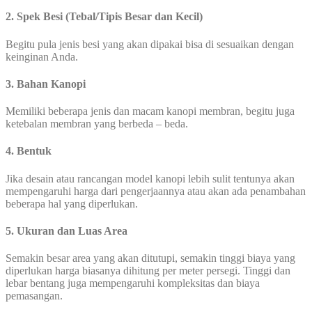
2. Spek Besi (Tebal/Tipis Besar dan Kecil)
Begitu pula jenis besi yang akan dipakai bisa di sesuaikan dengan
keinginan Anda.
3. Bahan Kanopi
Memiliki beberapa jenis dan macam kanopi membran, begitu juga
ketebalan membran yang berbeda – beda.
4. Bentuk
Jika desain atau rancangan model kanopi lebih sulit tentunya akan
mempengaruhi harga dari pengerjaannya atau akan ada penambahan
beberapa hal yang diperlukan.
5. Ukuran dan Luas Area
Semakin besar area yang akan ditutupi, semakin tinggi biaya yang
diperlukan harga biasanya dihitung per meter persegi. Tinggi dan
lebar bentang juga mempengaruhi kompleksitas dan biaya
pemasangan.