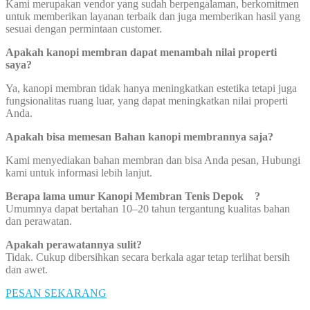
Kami merupakan vendor yang sudah berpengalaman, berkomitmen
untuk memberikan layanan terbaik dan juga memberikan hasil yang
sesuai dengan permintaan customer.
Apakah kanopi membran dapat menambah nilai properti
saya?
Ya, kanopi membran tidak hanya meningkatkan estetika tetapi juga
fungsionalitas ruang luar, yang dapat meningkatkan nilai properti
Anda.
Apakah bisa memesan Bahan kanopi membrannya saja?
Kami menyediakan bahan membran dan bisa Anda pesan, Hubungi
kami untuk informasi lebih lanjut.
Berapa lama umur Kanopi Membran Tenis Depok ?
Umumnya dapat bertahan 10–20 tahun tergantung kualitas bahan
dan perawatan.
Apakah perawatannya sulit?
Tidak. Cukup dibersihkan secara berkala agar tetap terlihat bersih
dan awet.
PESAN SEKARANG