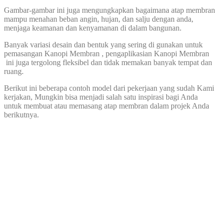
Gambar-gambar ini juga mengungkapkan bagaimana atap membran
mampu menahan beban angin, hujan, dan salju dengan anda,
menjaga keamanan dan kenyamanan di dalam bangunan.
Banyak variasi desain dan bentuk yang sering di gunakan untuk
pemasangan Kanopi Membran , pengaplikasian Kanopi Membran
ini juga tergolong fleksibel dan tidak memakan banyak tempat dan
ruang.
Berikut ini beberapa contoh model dari pekerjaan yang sudah Kami
kerjakan, Mungkin bisa menjadi salah satu inspirasi bagi Anda
untuk membuat atau memasang atap membran dalam projek Anda
berikutnya.