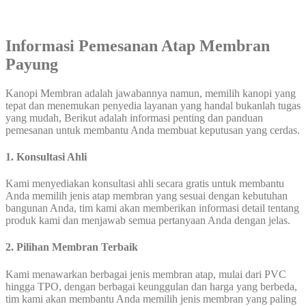
Informasi Pemesanan Atap Membran
Payung
Kanopi Membran adalah jawabannya namun, memilih kanopi yang
tepat dan menemukan penyedia layanan yang handal bukanlah tugas
yang mudah, Berikut adalah informasi penting dan panduan
pemesanan untuk membantu Anda membuat keputusan yang cerdas.
1. Konsultasi Ahli
Kami menyediakan konsultasi ahli secara gratis untuk membantu
Anda memilih jenis atap membran yang sesuai dengan kebutuhan
bangunan Anda, tim kami akan memberikan informasi detail tentang
produk kami dan menjawab semua pertanyaan Anda dengan jelas.
2. Pilihan Membran Terbaik
Kami menawarkan berbagai jenis membran atap, mulai dari PVC
hingga TPO, dengan berbagai keunggulan dan harga yang berbeda,
tim kami akan membantu Anda memilih jenis membran yang paling