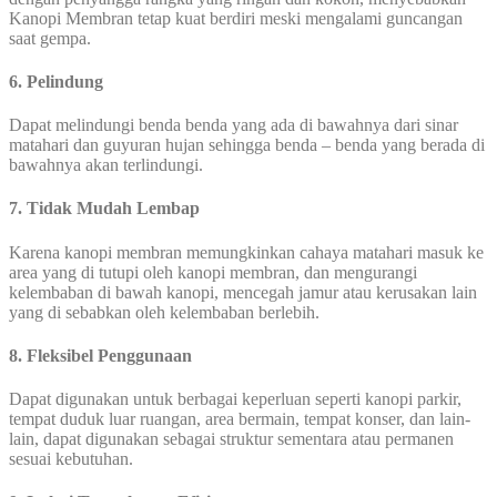
Kanopi Membran tetap kuat berdiri meski mengalami guncangan
saat gempa.
6. Pelindung
Dapat melindungi benda benda yang ada di bawahnya dari sinar
matahari dan guyuran hujan sehingga benda – benda yang berada di
bawahnya akan terlindungi.
7. Tidak Mudah Lembap
Karena kanopi membran memungkinkan cahaya matahari masuk ke
area yang di tutupi oleh kanopi membran, dan mengurangi
kelembaban di bawah kanopi, mencegah jamur atau kerusakan lain
yang di sebabkan oleh kelembaban berlebih.
8. Fleksibel Penggunaan
Dapat digunakan untuk berbagai keperluan seperti kanopi parkir,
tempat duduk luar ruangan, area bermain, tempat konser, dan lain-
lain, dapat digunakan sebagai struktur sementara atau permanen
sesuai kebutuhan.