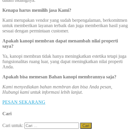
dalam bidangnya.
Kenapa harus memilih jasa Kami?
Kami merupakan vendor yang sudah berpengalaman, berkomitmen
untuk memberikan layanan terbaik dan juga memberikan hasil yang
sesuai dengan permintaan customer.
Apakah kanopi membran dapat menambah nilai properti
saya?
Ya, kanopi membran tidak hanya meningkatkan estetika tetapi juga
fungsionalitas ruang luar, yang dapat meningkatkan nilai properti
Anda.
Apakah bisa memesan Bahan kanopi membrannya saja?
Kami menyediakan bahan membran dan bisa Anda pesan,
Hubungi kami untuk informasi lebih lanjut
.
PESAN SEKARANG
Cari
Cari untuk: