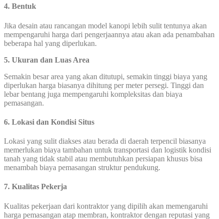
4. Bentuk
Jika desain atau rancangan model kanopi lebih sulit tentunya akan
mempengaruhi harga dari pengerjaannya atau akan ada penambahan
beberapa hal yang diperlukan.
5. Ukuran dan Luas Area
Semakin besar area yang akan ditutupi, semakin tinggi biaya yang
diperlukan harga biasanya dihitung per meter persegi. Tinggi dan
lebar bentang juga mempengaruhi kompleksitas dan biaya
pemasangan.
6. Lokasi dan Kondisi Situs
Lokasi yang sulit diakses atau berada di daerah terpencil biasanya
memerlukan biaya tambahan untuk transportasi dan logistik kondisi
tanah yang tidak stabil atau membutuhkan persiapan khusus bisa
menambah biaya pemasangan struktur pendukung.
7. Kualitas Pekerja
Kualitas pekerjaan dari kontraktor yang dipilih akan memengaruhi
harga pemasangan atap membran, kontraktor dengan reputasi yang