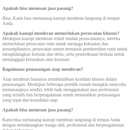
Apakah bisa memesan jasa pasang?
Bisa, Kami bisa memasang kanopi membran langsung di tempat
Anda.
Apakah kanopi membran memerlukan perawatan khusus?
Meskipun kanopi membran relatif mudah perawatannya, mereka
memerlukan perawatan rutin untuk menjaga kekuatan dan
penampilannya, perawatan umum termasuk pembersihan rutin untuk
menghilangkan kotoran dan debu, serta pemeriksaan berkala untuk
menanggapi kerusakan atau keausan.
Bagaimana pemasangan atap membran?
Atap membran biasanya membutuhkan keahlian khusus dalam
pemasangan. Meskipun beberapa pemilik rumah mungkin mencoba
memasangnya sendiri, lebih baik menggunakan jasa profesional
yang terlatih dan berpengalaman untuk memastikan pemasangan
yang tepat dan keandalan atap.
Apakah bisa memesan jasa pasang?
Kami bisa memasang kanopi membran langsung di tempat Anda
dengan mendatangkan tenaga ahli, profesional dan berpengalaman