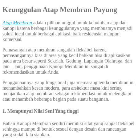
Keunggulan Atap Membran Payung
Atap Membran
adalah pilihan unggul untuk kebutuhan atap dan
kanopi karena berbagai keunggulannya yang membuatnya menjadi
solusi ideal untuk berbagai aplikasi, baik residensial maupun
komersial.
Pemasangan atap membran sangatlah fleksibel karena
pemasangannya bisa di area yang kecil bahkan bisa di aplikasikan
pada area besar seperti Sekolah, Gedung, Lapangan Olahraga, dan
lain – lain, penggunaan Kanopi Membran ini sangat di
rekomendasikan untuk Anda.
Penggunaannya yang fungsional juga memasang tenda membran ini
menambahkan kesan modern, para arsitektur masa kini sering
menjadikan atap membran sebagai rekomendasi untuk melengkapi
atau menambah beberapa bagian pada suatu bangunan.
1. Mempunyai Nilai Seni Yang tinggi
Bahan Kanopi Membran sendiri memiliki sifat yang sangat fleksibel
sehingga mampu di bentuk sesuai dengan desain dan rancangan
yang sudah kita siapkan.