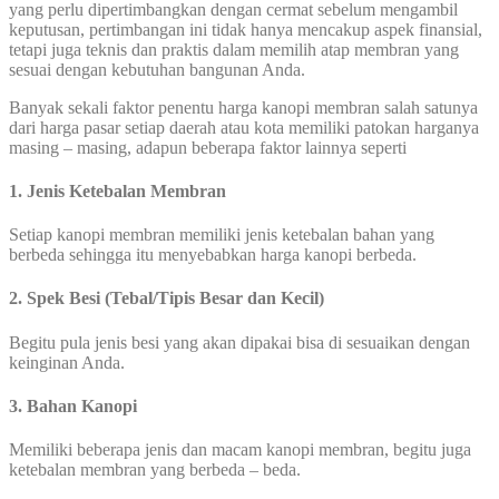
yang perlu dipertimbangkan dengan cermat sebelum mengambil
keputusan, pertimbangan ini tidak hanya mencakup aspek finansial,
tetapi juga teknis dan praktis dalam memilih atap membran yang
sesuai dengan kebutuhan bangunan Anda.
Banyak sekali faktor penentu harga kanopi membran salah satunya
dari harga pasar setiap daerah atau kota memiliki patokan harganya
masing – masing, adapun beberapa faktor lainnya seperti
1. Jenis Ketebalan Membran
Setiap kanopi membran memiliki jenis ketebalan bahan yang
berbeda sehingga itu menyebabkan harga kanopi berbeda.
2. Spek Besi (Tebal/Tipis Besar dan Kecil)
Begitu pula jenis besi yang akan dipakai bisa di sesuaikan dengan
keinginan Anda.
3. Bahan Kanopi
Memiliki beberapa jenis dan macam kanopi membran, begitu juga
ketebalan membran yang berbeda – beda.