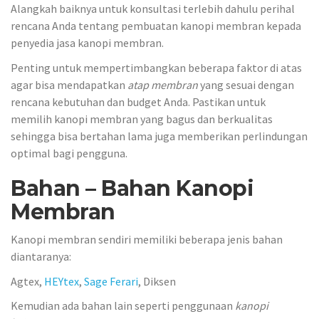
Alangkah baiknya untuk konsultasi terlebih dahulu perihal
rencana Anda tentang pembuatan kanopi membran kepada
penyedia jasa kanopi membran.
Penting untuk mempertimbangkan beberapa faktor di atas
agar bisa mendapatkan
atap membran
yang sesuai dengan
rencana kebutuhan dan budget Anda. Pastikan untuk
memilih kanopi membran yang bagus dan berkualitas
sehingga bisa bertahan lama juga memberikan perlindungan
optimal bagi pengguna.
Bahan – Bahan Kanopi
Membran
Kanopi membran sendiri memiliki beberapa jenis bahan
diantaranya:
Agtex,
HEYtex
,
Sage Ferari
, Diksen
Kemudian ada bahan lain seperti penggunaan
kanopi