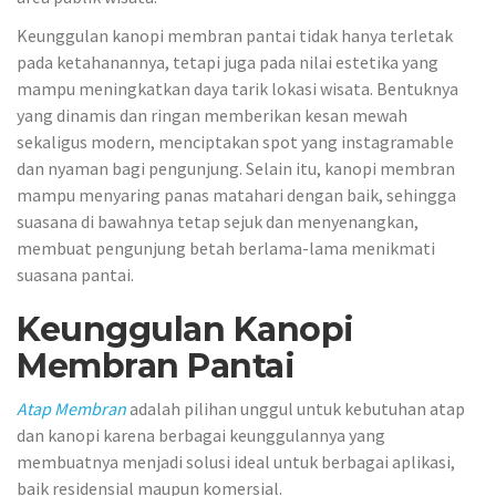
Keunggulan kanopi membran pantai tidak hanya terletak
pada ketahanannya, tetapi juga pada nilai estetika yang
mampu meningkatkan daya tarik lokasi wisata. Bentuknya
yang dinamis dan ringan memberikan kesan mewah
sekaligus modern, menciptakan spot yang instagramable
dan nyaman bagi pengunjung. Selain itu, kanopi membran
mampu menyaring panas matahari dengan baik, sehingga
suasana di bawahnya tetap sejuk dan menyenangkan,
membuat pengunjung betah berlama-lama menikmati
suasana pantai.
Keunggulan Kanopi
Membran Pantai
Atap Membran
adalah pilihan unggul untuk kebutuhan atap
dan kanopi karena berbagai keunggulannya yang
membuatnya menjadi solusi ideal untuk berbagai aplikasi,
baik residensial maupun komersial.