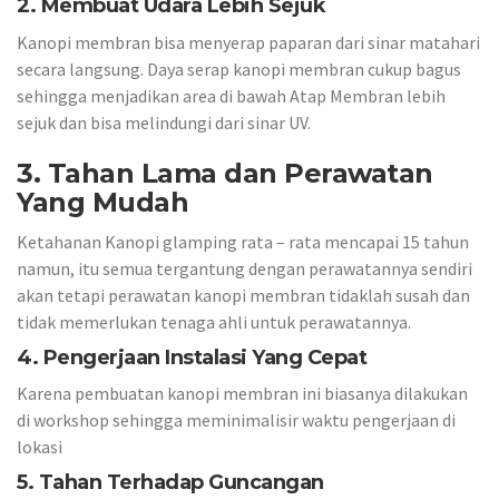
2. Membuat Udara Lebih Sejuk
Kanopi membran bisa menyerap paparan dari sinar matahari
secara langsung. Daya serap kanopi membran cukup bagus
sehingga menjadikan area di bawah Atap Membran lebih
sejuk dan bisa melindungi dari sinar UV.
3. Tahan Lama dan Perawatan
Yang Mudah
Ketahanan Kanopi glamping rata – rata mencapai 15 tahun
namun, itu semua tergantung dengan perawatannya sendiri
akan tetapi perawatan kanopi membran tidaklah susah dan
tidak memerlukan tenaga ahli untuk perawatannya.
4. Pengerjaan Instalasi Yang Cepat
Karena pembuatan kanopi membran ini biasanya dilakukan
di workshop sehingga meminimalisir waktu pengerjaan di
lokasi
5. Tahan Terhadap Guncangan