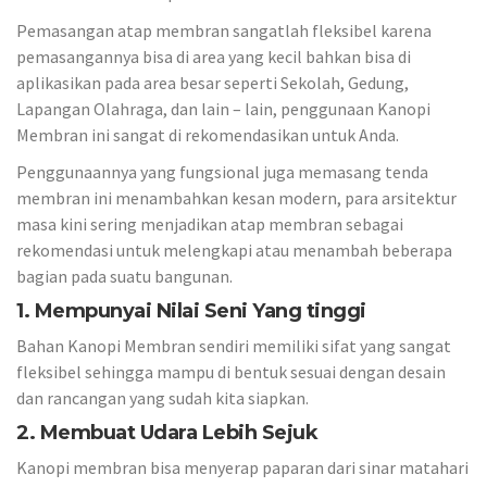
Pemasangan atap membran sangatlah fleksibel karena
pemasangannya bisa di area yang kecil bahkan bisa di
aplikasikan pada area besar seperti Sekolah, Gedung,
Lapangan Olahraga, dan lain – lain, penggunaan Kanopi
Membran ini sangat di rekomendasikan untuk Anda.
Penggunaannya yang fungsional juga memasang tenda
membran ini menambahkan kesan modern, para arsitektur
masa kini sering menjadikan atap membran sebagai
rekomendasi untuk melengkapi atau menambah beberapa
bagian pada suatu bangunan.
1. Mempunyai Nilai Seni Yang tinggi
Bahan Kanopi Membran sendiri memiliki sifat yang sangat
fleksibel sehingga mampu di bentuk sesuai dengan desain
dan rancangan yang sudah kita siapkan.
2. Membuat Udara Lebih Sejuk
Kanopi membran bisa menyerap paparan dari sinar matahari