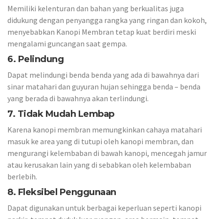
Memiliki kelenturan dan bahan yang berkualitas juga
didukung dengan penyangga rangka yang ringan dan kokoh,
menyebabkan Kanopi Membran tetap kuat berdiri meski
mengalami guncangan saat gempa.
6. Pelindung
Dapat melindungi benda benda yang ada di bawahnya dari
sinar matahari dan guyuran hujan sehingga benda – benda
yang berada di bawahnya akan terlindungi.
7. Tidak Mudah Lembap
Karena kanopi membran memungkinkan cahaya matahari
masuk ke area yang di tutupi oleh kanopi membran, dan
mengurangi kelembaban di bawah kanopi, mencegah jamur
atau kerusakan lain yang di sebabkan oleh kelembaban
berlebih.
8. Fleksibel Penggunaan
Dapat digunakan untuk berbagai keperluan seperti kanopi