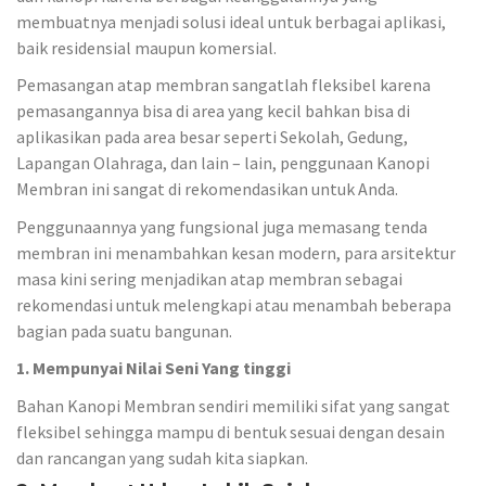
membuatnya menjadi solusi ideal untuk berbagai aplikasi,
baik residensial maupun komersial.
Pemasangan atap membran sangatlah fleksibel karena
pemasangannya bisa di area yang kecil bahkan bisa di
aplikasikan pada area besar seperti Sekolah, Gedung,
Lapangan Olahraga, dan lain – lain, penggunaan Kanopi
Membran ini sangat di rekomendasikan untuk Anda.
Penggunaannya yang fungsional juga memasang tenda
membran ini menambahkan kesan modern, para arsitektur
masa kini sering menjadikan atap membran sebagai
rekomendasi untuk melengkapi atau menambah beberapa
bagian pada suatu bangunan.
1. Mempunyai Nilai Seni Yang tinggi
Bahan Kanopi Membran sendiri memiliki sifat yang sangat
fleksibel sehingga mampu di bentuk sesuai dengan desain
dan rancangan yang sudah kita siapkan.