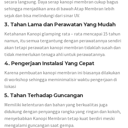
secara langsung. Daya serap kanopi membran cukup bagus
sehingga menjadikan area di bawah Atap Membran lebih
sejuk dan bisa melindungi dari sinar UV.
3. Tahan Lama dan Perawatan Yang Mudah
Ketahanan Kanopi glamping rata – rata mencapai 15 tahun
namun, itu semua tergantung dengan perawatannya sendiri
akan tetapi perawatan kanopi membran tidaklah susah dan
tidak memerlukan tenaga ahli untuk perawatannya.
4. Pengerjaan Instalasi Yang Cepat
Karena pembuatan kanopi membran ini biasanya dilakukan
di workshop sehingga meminimalisir waktu pengerjaan di
lokasi
5. Tahan Terhadap Guncangan
Memiliki kelenturan dan bahan yang berkualitas juga
didukung dengan penyangga rangka yang ringan dan kokoh,
menyebabkan Kanopi Membran tetap kuat berdiri meski
mengalami guncangan saat gempa.