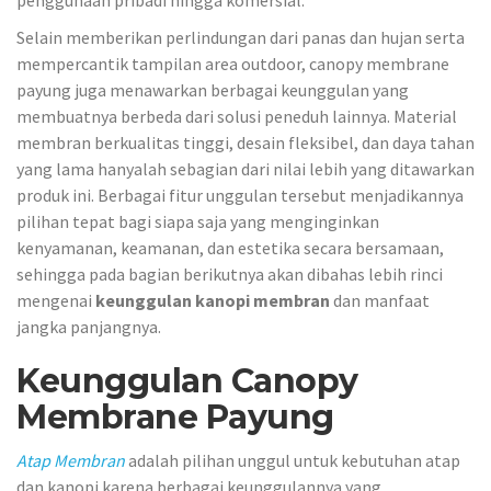
Selain memberikan perlindungan dari panas dan hujan serta
mempercantik tampilan area outdoor, canopy membrane
payung juga menawarkan berbagai keunggulan yang
membuatnya berbeda dari solusi peneduh lainnya. Material
membran berkualitas tinggi, desain fleksibel, dan daya tahan
yang lama hanyalah sebagian dari nilai lebih yang ditawarkan
produk ini. Berbagai fitur unggulan tersebut menjadikannya
pilihan tepat bagi siapa saja yang menginginkan
kenyamanan, keamanan, dan estetika secara bersamaan,
sehingga pada bagian berikutnya akan dibahas lebih rinci
mengenai
keunggulan kanopi membran
dan manfaat
jangka panjangnya.
Keunggulan Canopy
Membrane Payung
Atap Membran
adalah pilihan unggul untuk kebutuhan atap
dan kanopi karena berbagai keunggulannya yang