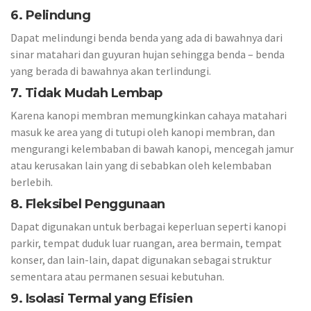
6. Pelindung
Dapat melindungi benda benda yang ada di bawahnya dari
sinar matahari dan guyuran hujan sehingga benda – benda
yang berada di bawahnya akan terlindungi.
7. Tidak Mudah Lembap
Karena kanopi membran memungkinkan cahaya matahari
masuk ke area yang di tutupi oleh kanopi membran, dan
mengurangi kelembaban di bawah kanopi, mencegah jamur
atau kerusakan lain yang di sebabkan oleh kelembaban
berlebih.
8. Fleksibel Penggunaan
Dapat digunakan untuk berbagai keperluan seperti kanopi
parkir, tempat duduk luar ruangan, area bermain, tempat
konser, dan lain-lain, dapat digunakan sebagai struktur
sementara atau permanen sesuai kebutuhan.
9. Isolasi Termal yang Efisien