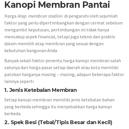
Kanopi Membran Pantai
Harga
Atap membran stadion
di pengaruhi oleh sejumlah
faktor yang perlu dipertimbangkan dengan cermat sebelum
mengambil keputusan, pertimbangan ini tidak hanya
mencakup aspek finansial, tetapi juga teknis dan praktis
dalam memilih atap membran yang sesuai dengan
kebutuhan bangunan Anda.
Banyak sekali faktor penentu harga kanopi membran salah
satunya dari harga pasar setiap daerah atau kota memiliki
patokan harganya masing – masing, adapun beberapa faktor
lainnya seperti
1. Jenis Ketebalan Membran
Setiap kanopi membran memiliki jenis ketebalan bahan
yang berbeda sehingga itu menyebabkan harga kanopi
berbeda.
2. Spek Besi (Tebal/Tipis Besar dan Kecil)