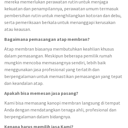
mereka memerlukan perawatan rutin untuk menjaga
kekuatan dan penampilannya, perawatan umum termasuk
pembersihan rutin untuk menghilangkan kotoran dan debu,
serta pemeriksaan berkala untuk menanggapi kerusakan
atau keausan.
Bagaimana pemasangan atap membran?
Atap membran biasanya membutuhkan keahlian khusus
dalam pemasangan. Meskipun beberapa pemilik rumah
mungkin mencoba memasangnya sendiri, lebih baik
menggunakan jasa profesional yang terlatih dan
berpengalaman untuk memastikan pemasangan yang tepat
dan keandalan atap.
Apakah bisa memesan jasa pasang?
Kami bisa memasang kanopi membran langsung di tempat
Anda dengan mendatangkan tenaga ahli, profesional dan
berpengalaman dalam bidangnya.
Kenapa harus memilih jasa Kami?