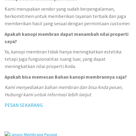
Kami merupakan vendor yang sudah berpengalaman,
berkomitmen untuk memberikan layanan terbaik dan juga
memberikan hasil yang sesuai dengan permintaan customer.
Apakah kanopi membran dapat menambah nilai properti
saya?
Ya, kanopi membran tidak hanya meningkatkan estetika
tetapi juga fungsionalitas ruang luar, yang dapat
meningkatkan nilai properti Anda.
Apakah bisa memesan Bahan kanopi membrannya saja?
Kami menyediakan bahan membran dan bisa Anda pesan,
Hubungi kami untuk informasi lebih lanjut
.
PESAN SEKARANG