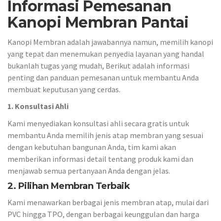
Informasi Pemesanan
Kanopi Membran Pantai
Kanopi Membran adalah jawabannya namun, memilih kanopi
yang tepat dan menemukan penyedia layanan yang handal
bukanlah tugas yang mudah, Berikut adalah informasi
penting dan panduan pemesanan untuk membantu Anda
membuat keputusan yang cerdas.
1. Konsultasi Ahli
Kami menyediakan konsultasi ahli secara gratis untuk
membantu Anda memilih jenis atap membran yang sesuai
dengan kebutuhan bangunan Anda, tim kami akan
memberikan informasi detail tentang produk kami dan
menjawab semua pertanyaan Anda dengan jelas.
2. Pilihan Membran Terbaik
Kami menawarkan berbagai jenis membran atap, mulai dari
PVC hingga TPO, dengan berbagai keunggulan dan harga