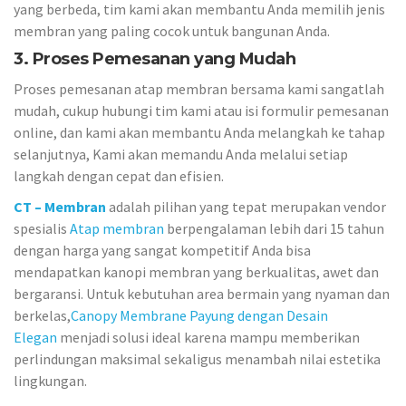
yang berbeda, tim kami akan membantu Anda memilih jenis
membran yang paling cocok untuk bangunan Anda.
3. Proses Pemesanan yang Mudah
Proses pemesanan atap membran bersama kami sangatlah
mudah, cukup hubungi tim kami atau isi formulir pemesanan
online, dan kami akan membantu Anda melangkah ke tahap
selanjutnya, Kami akan memandu Anda melalui setiap
langkah dengan cepat dan efisien.
CT – Membran
adalah pilihan yang tepat merupakan vendor
spesialis
Atap membran
berpengalaman lebih dari 15 tahun
dengan harga yang sangat kompetitif Anda bisa
mendapatkan kanopi membran yang berkualitas, awet dan
bergaransi. Untuk kebutuhan area bermain yang nyaman dan
berkelas,
Canopy Membrane Payung dengan Desain
Elegan
menjadi solusi ideal karena mampu memberikan
perlindungan maksimal sekaligus menambah nilai estetika
lingkungan.