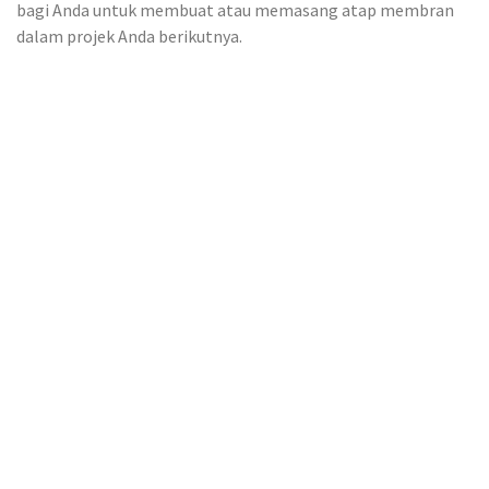
bagi Anda untuk membuat atau memasang atap membran
dalam projek Anda berikutnya.