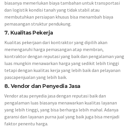
biasanya memerlukan biaya tambahan untuk transportasi
dan logistik kondisi tanah yang tidak stabil atau
membutuhkan persiapan khusus bisa menambah biaya
pemasangan struktur pendukung.
7. Kualitas Pekerja
Kualitas pekerjaan dari kontraktor yang dipilih akan
memengaruhi harga pemasangan atap membran,
kontraktor dengan reputasi yang baik dan pengalaman yang
luas mungkin menawarkan harga yang sedikit lebih tinggi
tetapi dengan kualitas kerja yang lebih baik dan pelayanan
pascapenjualan yang lebih baik.
8. Vendor dan Penyedia Jasa
Vendor atau penyedia jasa dengan reputasi baik dan
pengalaman luas biasanya menawarkan kualitas layanan
yang lebih tinggi, yang bisa berharga lebih mahal. Adanya
garansi dan layanan purna jual yang baik juga bisa menjadi
faktor penentu harga.