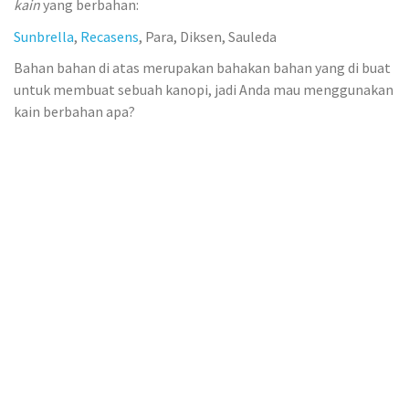
kain
yang berbahan:
Sunbrella
,
Recasens
, Para, Diksen, Sauleda
Bahan bahan di atas merupakan bahakan bahan yang di buat
untuk membuat sebuah kanopi, jadi Anda mau menggunakan
kain berbahan apa?