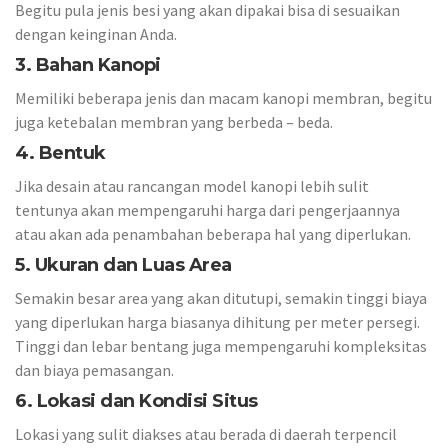
Begitu pula jenis besi yang akan dipakai bisa di sesuaikan
dengan keinginan Anda.
3. Bahan Kanopi
Memiliki beberapa jenis dan macam kanopi membran, begitu
juga ketebalan membran yang berbeda – beda.
4. Bentuk
Jika desain atau rancangan model kanopi lebih sulit
tentunya akan mempengaruhi harga dari pengerjaannya
atau akan ada penambahan beberapa hal yang diperlukan.
5. Ukuran dan Luas Area
Semakin besar area yang akan ditutupi, semakin tinggi biaya
yang diperlukan harga biasanya dihitung per meter persegi.
Tinggi dan lebar bentang juga mempengaruhi kompleksitas
dan biaya pemasangan.
6. Lokasi dan Kondisi Situs
Lokasi yang sulit diakses atau berada di daerah terpencil