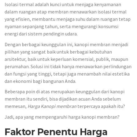
Isolasi termal adalah kunci untuk menjaga kenyamanan
dalam ruangan atap membran menawarkan isolasi termal
yang efisien, membantu menjaga suhu dalam ruangan tetap
nyaman sepanjang tahun, serta mengurangi konsumsi
energi dari sistem pendingin udara.
Dengan berbagai keunggulan ini, kanopi membran menjadi
pilihan yang sangat baik untuk berbagai kebutuhan
arsitektur, baik untuk keperluan komersial, publik, maupun
perumahan. Solusi ini tidak hanya menawarkan perlindungan
dan fungsi yang tinggi, tetapi juga menambah nilai estetika
dan ekonomi bagi bangunan Anda.
Beberapa poin di atas merupakan keunggulan dari kanopi
membran itu sendiri, bisa dijadikan acuan Anda sebelum
memesan,
Harga Kanopi membran
terpercaya apakah itu?
Jadi, apa yang mempengaruhi harga kanopi membran?
Faktor Penentu Harga