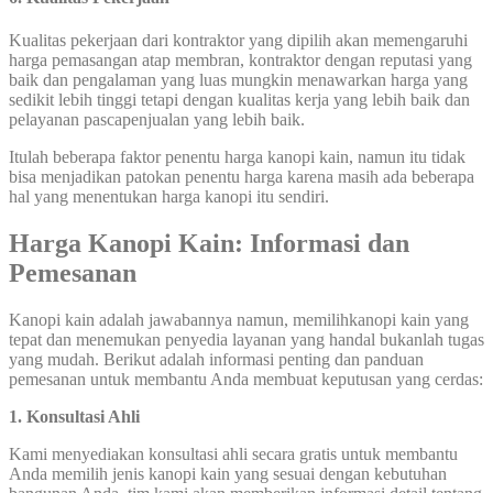
Kualitas pekerjaan dari kontraktor yang dipilih akan memengaruhi
harga pemasangan atap membran, kontraktor dengan reputasi yang
baik dan pengalaman yang luas mungkin menawarkan harga yang
sedikit lebih tinggi tetapi dengan kualitas kerja yang lebih baik dan
pelayanan pascapenjualan yang lebih baik.
Itulah beberapa faktor penentu harga kanopi kain, namun itu tidak
bisa menjadikan patokan penentu harga karena masih ada beberapa
hal yang menentukan harga kanopi itu sendiri.
Harga Kanopi Kain: Informasi dan
Pemesanan
Kanopi kain adalah jawabannya namun, memilihkanopi kain yang
tepat dan menemukan penyedia layanan yang handal bukanlah tugas
yang mudah. Berikut adalah informasi penting dan panduan
pemesanan untuk membantu Anda membuat keputusan yang cerdas:
1. Konsultasi Ahli
Kami menyediakan konsultasi ahli secara gratis untuk membantu
Anda memilih jenis kanopi kain yang sesuai dengan kebutuhan