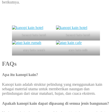
berikutnya.
kanopi kain hotel
kanopi kain hotel
atap kain rumah
atap kain cafe
FAQs
Apa itu kanopi kain?
Kanopi kain adalah struktur pelindung yang menggunakan kain
sebagai material utama untuk memberikan naungan dan
perlindungan dari sinar matahari, hujan, dan cuaca ekstrem.
Apakah kanopi kain dapat dipasang di semua jenis bangunan?