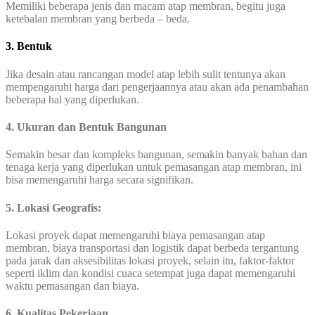
Memiliki beberapa jenis dan macam atap membran, begitu juga
ketebalan membran yang berbeda – beda.
3. Bentuk
Jika desain atau rancangan model atap lebih sulit tentunya akan
mempengaruhi harga dari pengerjaannya atau akan ada penambahan
beberapa hal yang diperlukan.
4. Ukuran dan Bentuk Bangunan
Semakin besar dan kompleks bangunan, semakin banyak bahan dan
tenaga kerja yang diperlukan untuk pemasangan atap membran, ini
bisa memengaruhi harga secara signifikan.
5. Lokasi Geografis:
Lokasi proyek dapat memengaruhi biaya pemasangan atap
membran, biaya transportasi dan logistik dapat berbeda tergantung
pada jarak dan aksesibilitas lokasi proyek, selain itu, faktor-faktor
seperti iklim dan kondisi cuaca setempat juga dapat memengaruhi
waktu pemasangan dan biaya.
6. Kualitas Pekerjaan