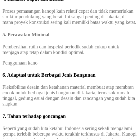
Proses pemasangan kanopi kain relatif cepat dan tidak memerlukan
struktur pendukung yang berat. Ini sangat penting di Jakarta, di
mana proyek konstruksi sering kali memiliki batas waktu yang ketat.
5. Perawatan Minimal
Pembersihan rutin dan inspeksi periodik sudah cukup untuk
menjaga atap tetap dalam kondisi optimal.
Penggunaan kano
6. Adaptasi untuk Berbagai Jenis Bangunan
Fleksibilitas desain dan ketahanan material membuat atap membran
cocok untuk berbagai jenis bangunan di Jakarta, termasuk rumah
tinggal, gedung esuai dengan desain dan rancangan yang sudah kita
siapkan.
7. Tahan terhadap goncangan
Seperti yang sudah kita ketahui Indonesia sering sekali mengalami
gempa terlebih beberapa waktu terakhir terkhusus di Jakarta, Kanopi