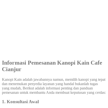
Informasi Pemesanan Kanopi Kain Cafe
Cianjur
Kanopi Kain adalah jawabannya namun, memilih kanopi yang tepat
dan menemukan penyedia layanan yang handal bukanlah tugas
yang mudah, Berikut adalah informasi penting dan panduan
pemesanan untuk membantu Anda membuat keputusan yang cerdas:
1. Konsultasi Awal