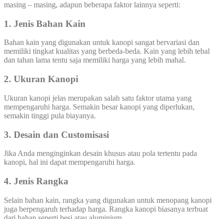
masing – masing, adapun beberapa faktor lainnya seperti:
1. Jenis Bahan Kain
Bahan kain yang digunakan untuk kanopi sangat bervariasi dan
memiliki tingkat kualitas yang berbeda-beda. Kain yang lebih tebal
dan tahan lama tentu saja memiliki harga yang lebih mahal.
2. Ukuran Kanopi
Ukuran kanopi jelas merupakan salah satu faktor utama yang
mempengaruhi harga. Semakin besar kanopi yang diperlukan,
semakin tinggi pula biayanya.
3. Desain dan Customisasi
Jika Anda menginginkan desain khusus atau pola tertentu pada
kanopi, hal ini dapat mempengaruhi harga.
4. Jenis Rangka
Selain bahan kain, rangka yang digunakan untuk menopang kanopi
juga berpengaruh terhadap harga. Rangka kanopi biasanya terbuat
dari bahan seperti besi atau aluminium.