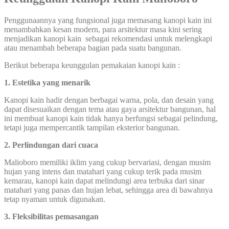
Penggunaannya yang fungsional juga memasang kanopi kain ini
menambahkan kesan modern, para arsitektur masa kini sering
menjadikan kanopi kain sebagai rekomendasi untuk melengkapi
atau menambah beberapa bagian pada suatu bangunan.
Berikut beberapa keunggulan pemakaian kanopi kain :
1. Estetika yang menarik
Kanopi kain hadir dengan berbagai warna, pola, dan desain yang
dapat disesuaikan dengan tema atau gaya arsitektur bangunan, hal
ini membuat kanopi kain tidak hanya berfungsi sebagai pelindung,
tetapi juga mempercantik tampilan eksterior bangunan.
2. Perlindungan dari cuaca
Malioboro memiliki iklim yang cukup bervariasi, dengan musim
hujan yang intens dan matahari yang cukup terik pada musim
kemarau, kanopi kain dapat melindungi area terbuka dari sinar
matahari yang panas dan hujan lebat, sehingga area di bawahnya
tetap nyaman untuk digunakan.
3. Fleksibilitas pemasangan