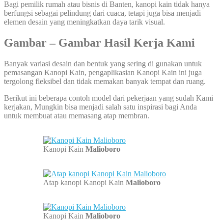
Bagi pemilik rumah atau bisnis di Banten, kanopi kain tidak hanya
berfungsi sebagai pelindung dari cuaca, tetapi juga bisa menjadi
elemen desain yang meningkatkan daya tarik visual.
Gambar – Gambar Hasil Kerja Kami
Banyak variasi desain dan bentuk yang sering di gunakan untuk
pemasangan Kanopi Kain, pengaplikasian Kanopi Kain ini juga
tergolong fleksibel dan tidak memakan banyak tempat dan ruang.
Berikut ini beberapa contoh model dari pekerjaan yang sudah Kami
kerjakan, Mungkin bisa menjadi salah satu inspirasi bagi Anda
untuk membuat atau memasang atap membran.
Kanopi Kain
Malioboro
Atap kanopi Kanopi Kain
Malioboro
Kanopi Kain
Malioboro