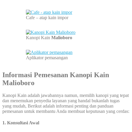
Cafe – atap kain impor
Kanopi Kain
Malioboro
Aplikator pemasangan
Informasi Pemesanan Kanopi Kain
Malioboro
Kanopi Kain adalah jawabannya namun, memilih kanopi yang tepat
dan menemukan penyedia layanan yang handal bukanlah tugas
yang mudah, Berikut adalah informasi penting dan panduan
pemesanan untuk membantu Anda membuat keputusan yang cerdas:
1. Konsultasi Awal