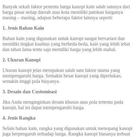
Banyak sekali faktor penentu harga kanopi kain salah satunya dari
harga pasar setiap daerah atau kota memiliki patokan harganya
masing – masing, adapun beberapa faktor lainnya seperti:
1. Jenis Bahan Kain
Bahan kain yang digunakan untuk kanopi sangat bervariasi dan
memiliki tingkat kualitas yang berbeda-beda, kain yang lebih tebal
dan tahan lama tentu saja memiliki harga yang lebih mahal.
2. Ukuran Kanopi
Ukuran kanopi jelas merupakan salah satu faktor utama yang
mempengaruhi harga. Semakin besar kanopi yang diperlukan,
semakin tinggi pula biayanya.
3. Desain dan Customisasi
Jika Anda menginginkan desain khusus atau pola tertentu pada
kanopi, hal ini dapat mempengaruhi harga.
4. Jenis Rangka
Selain bahan kain, rangka yang digunakan untuk menopang kanopi
juga berpengaruh terhadap harga. Rangka kanopi biasanya terbuat