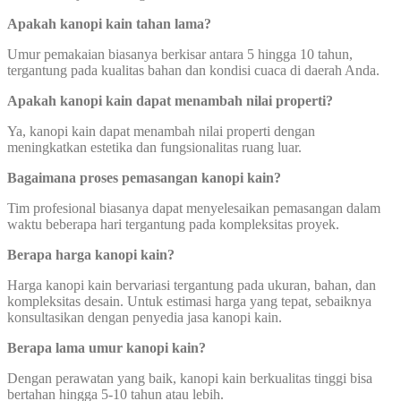
Apakah kanopi kain tahan lama?
Umur pemakaian biasanya berkisar antara 5 hingga 10 tahun,
tergantung pada kualitas bahan dan kondisi cuaca di daerah Anda.
Apakah kanopi kain dapat menambah nilai properti?
Ya, kanopi kain dapat menambah nilai properti dengan
meningkatkan estetika dan fungsionalitas ruang luar.
Bagaimana proses pemasangan kanopi kain?
Tim profesional biasanya dapat menyelesaikan pemasangan dalam
waktu beberapa hari tergantung pada kompleksitas proyek.
Berapa harga kanopi kain?
Harga kanopi kain bervariasi tergantung pada ukuran, bahan, dan
kompleksitas desain. Untuk estimasi harga yang tepat, sebaiknya
konsultasikan dengan penyedia jasa kanopi kain.
Berapa lama umur kanopi kain?
Dengan perawatan yang baik, kanopi kain berkualitas tinggi bisa
bertahan hingga 5-10 tahun atau lebih.