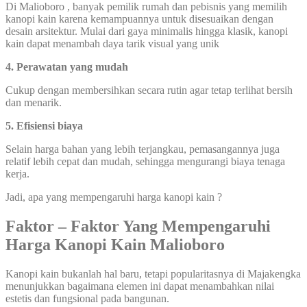
Di Malioboro , banyak pemilik rumah dan pebisnis yang memilih
kanopi kain karena kemampuannya untuk disesuaikan dengan
desain arsitektur. Mulai dari gaya minimalis hingga klasik, kanopi
kain dapat menambah daya tarik visual yang unik
4. Perawatan yang mudah
Cukup dengan membersihkan secara rutin agar tetap terlihat bersih
dan menarik.
5. Efisiensi biaya
Selain harga bahan yang lebih terjangkau, pemasangannya juga
relatif lebih cepat dan mudah, sehingga mengurangi biaya tenaga
kerja.
Jadi, apa yang mempengaruhi harga kanopi kain ?
Faktor – Faktor Yang Mempengaruhi
Harga Kanopi Kain Malioboro
Kanopi kain bukanlah hal baru, tetapi popularitasnya di Majakengka
menunjukkan bagaimana elemen ini dapat menambahkan nilai
estetis dan fungsional pada bangunan.