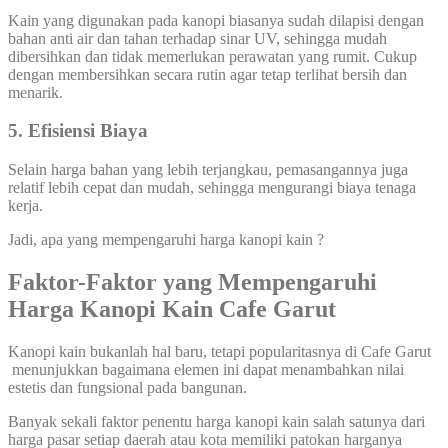
Kain yang digunakan pada kanopi biasanya sudah dilapisi dengan
bahan anti air dan tahan terhadap sinar UV, sehingga mudah
dibersihkan dan tidak memerlukan perawatan yang rumit. Cukup
dengan membersihkan secara rutin agar tetap terlihat bersih dan
menarik.
5. Efisiensi Biaya
Selain harga bahan yang lebih terjangkau, pemasangannya juga
relatif lebih cepat dan mudah, sehingga mengurangi biaya tenaga
kerja.
Jadi, apa yang mempengaruhi harga kanopi kain ?
Faktor-Faktor yang Mempengaruhi
Harga Kanopi Kain Cafe Garut
Kanopi kain bukanlah hal baru, tetapi popularitasnya di Cafe Garut
menunjukkan bagaimana elemen ini dapat menambahkan nilai
estetis dan fungsional pada bangunan.
Banyak sekali faktor penentu harga kanopi kain salah satunya dari
harga pasar setiap daerah atau kota memiliki patokan harganya