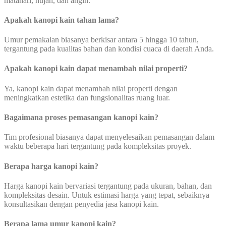
matahari, hujan, dan angin.
Apakah kanopi kain tahan lama?
Umur pemakaian biasanya berkisar antara 5 hingga 10 tahun,
tergantung pada kualitas bahan dan kondisi cuaca di daerah Anda.
Apakah kanopi kain dapat menambah nilai properti?
Ya, kanopi kain dapat menambah nilai properti dengan
meningkatkan estetika dan fungsionalitas ruang luar.
Bagaimana proses pemasangan kanopi kain?
Tim profesional biasanya dapat menyelesaikan pemasangan dalam
waktu beberapa hari tergantung pada kompleksitas proyek.
Berapa harga kanopi kain?
Harga kanopi kain bervariasi tergantung pada ukuran, bahan, dan
kompleksitas desain. Untuk estimasi harga yang tepat, sebaiknya
konsultasikan dengan penyedia jasa kanopi kain.
Berapa lama umur kanopi kain?