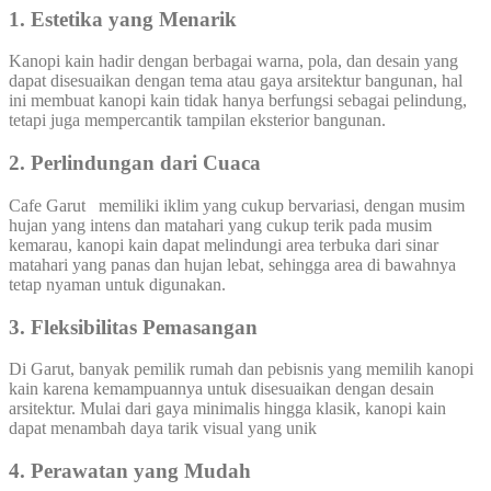
1. Estetika yang Menarik
Kanopi kain hadir dengan berbagai warna, pola, dan desain yang
dapat disesuaikan dengan tema atau gaya arsitektur bangunan, hal
ini membuat kanopi kain tidak hanya berfungsi sebagai pelindung,
tetapi juga mempercantik tampilan eksterior bangunan.
2. Perlindungan dari Cuaca
Cafe Garut memiliki iklim yang cukup bervariasi, dengan musim
hujan yang intens dan matahari yang cukup terik pada musim
kemarau, kanopi kain dapat melindungi area terbuka dari sinar
matahari yang panas dan hujan lebat, sehingga area di bawahnya
tetap nyaman untuk digunakan.
3. Fleksibilitas Pemasangan
Di Garut, banyak pemilik rumah dan pebisnis yang memilih kanopi
kain karena kemampuannya untuk disesuaikan dengan desain
arsitektur. Mulai dari gaya minimalis hingga klasik, kanopi kain
dapat menambah daya tarik visual yang unik
4. Perawatan yang Mudah