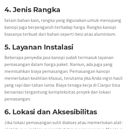
4. Jenis Rangka
Selain bahan kain, rangka yang digunakan untuk menopang
kanopi juga berpengaruh terhadap harga. Rangka kanopi
biasanya terbuat dari bahan seperti besi atau aluminium.
5. Layanan Instalasi
Beberapa penyedia jasa kanopi sudah termasuk layanan
pemasangan dalam harga paket. Namun, ada juga yang
memisahkan biaya pemasangan. Pemasangan kanopi
memerlukan keahlian khusus, terutama jika Anda ingin hasil
yang rapi dan tahan lama. Biaya tenaga kerja di Cianjur bisa
bervariasi tergantung kompleksitas proyek dan lokasi
pemasangan.
6. Lokasi dan Aksesibilitas
Jika lokasi pemasangan sulit diakses atau memerlukan alat-