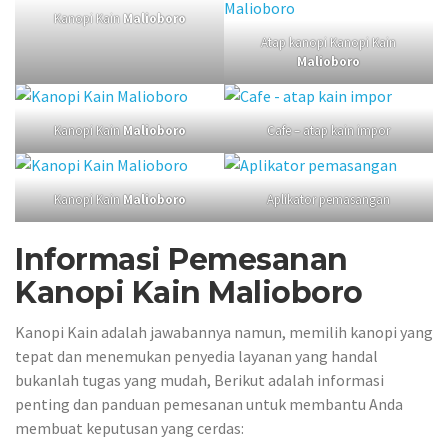
Kanopi Kain
Malioboro
Atap kanopi Kanopi Kain
Malioboro
Kanopi Kain
Malioboro
Cafe – atap kain impor
Kanopi Kain
Malioboro
Aplikator pemasangan
Informasi Pemesanan
Kanopi Kain Malioboro
Kanopi Kain adalah jawabannya namun, memilih kanopi yang
tepat dan menemukan penyedia layanan yang handal
bukanlah tugas yang mudah, Berikut adalah informasi
penting dan panduan pemesanan untuk membantu Anda
membuat keputusan yang cerdas: