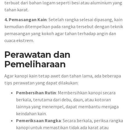
terbuat dari bahan logam seperti besi atau aluminium yang
tahan karat.
4. Pemasangan Kain
: Setelah rangka selesai dipasang, kain
kemudian ditempelkan pada rangka tersebut dengan teknik
pemasangan yang kokoh agar tahan terhadap angin dan
cuaca ekstrem.
Perawatan dan
Pemeliharaan
Agar kanopi kain tetap awet dan tahan lama, ada beberapa
tips perawatan yang dapat dilakukan:
Pembersihan Rutin
: Membersihkan kanopi secara
berkala, terutama dari debu, daun, atau kotoran
lainnya yang menempel, dapat membantu menjaga
keindahan kain.
Pemeriksaan Rangka
: Secara berkala, periksa rangka
kanopi untuk memastikan tidak ada karat atau