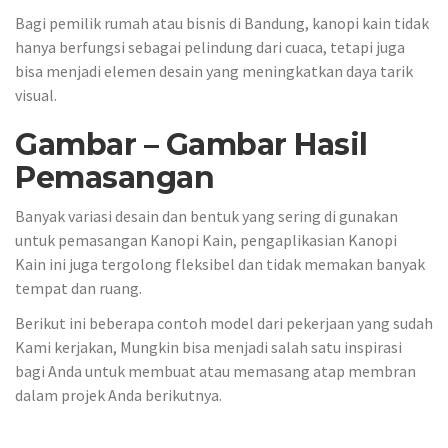
Bagi pemilik rumah atau bisnis di Bandung, kanopi kain tidak
hanya berfungsi sebagai pelindung dari cuaca, tetapi juga
bisa menjadi elemen desain yang meningkatkan daya tarik
visual.
Gambar – Gambar Hasil
Pemasangan
Banyak variasi desain dan bentuk yang sering di gunakan
untuk pemasangan Kanopi Kain, pengaplikasian Kanopi
Kain ini juga tergolong fleksibel dan tidak memakan banyak
tempat dan ruang.
Berikut ini beberapa contoh model dari pekerjaan yang sudah
Kami kerjakan, Mungkin bisa menjadi salah satu inspirasi
bagi Anda untuk membuat atau memasang atap membran
dalam projek Anda berikutnya.