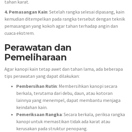
tahan karat.
4. Pemasangan Kain
: Setelah rangka selesai dipasang, kain
kemudian ditempelkan pada rangka tersebut dengan teknik
pemasangan yang kokoh agar tahan terhadap angin dan
cuaca ekstrem.
Perawatan dan
Pemeliharaan
Agar kanopi kain tetap awet dan tahan lama, ada beberapa
tips perawatan yang dapat dilakukan:
Pembersihan Rutin
: Membersihkan kanopi secara
berkala, terutama dari debu, daun, atau kotoran
lainnya yang menempel, dapat membantu menjaga
keindahan kain.
Pemeriksaan Rangka
: Secara berkala, periksa rangka
kanopi untuk memastikan tidak ada karat atau
kerusakan pada struktur penopang.