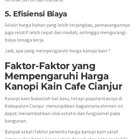
5. Efisiensi Biaya
Selain harga bahan yang lebih terjangkau, pemasangannya
juga relatif lebih cepat dan mudah, sehingga mengurangi
biaya tenaga kerja.
Jadi, apa yang mempengaruhi harga kanopi kain ?
Faktor-Faktor yang
Mempengaruhi Harga
Kanopi Kain Cafe Cianjur
Kanopi kain bukanlah hal baru, tetapi popularitasnya di
Kabupaten Cianjur menunjukkan bagaimana elemen ini
dapat menambahkan nilai estetis dan fungsional pada
bangunan.
Banyak sekali faktor penentu harga kanopi kain salah
satunya dari harga pasar setiap daerah atau kota memiliki