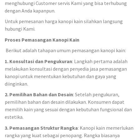
menghubungi Customer servis Kami yang bisa terhubung
dengan Anda kapanpun.
Untuk pemesanan harga kanopi kain silahkan langsung
hubungi Kami.
Proses Pemasangan Kanopi Kain
Berikut adalah tahapan umum pemasangan kanopi kain:
1. Konsultasi dan Pengukuran
: Langkah pertama adalah
melakukan konsultasi dengan penyedia jasa pemasangan
kanopi untuk menentukan kebutuhan dan gaya yang
diinginkan.
2. Pemilihan Bahan dan Desain
: Setelah pengukuran,
pemilihan bahan dan desain dilakukan. Konsumen dapat
memilih kain yang sesuai dengan kebutuhan fungsional dan
estetika.
3. Pemasangan Struktur Rangka
: Kanopi kain memerlukan
rangka yang kuat sebagai penopang. Rangka biasanya