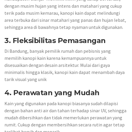
dengan musim hujan yang intens dan matahari yang cukup
terik pada musim kemarau, kanopi kain dapat melindungi
area terbuka dari sinar matahari yang panas dan hujan lebat,
sehingga area di bawahnya tetap nyaman untuk digunakan.
3. Fleksibilitas Pemasangan
Di Bandung, banyak pemilik rumah dan pebisnis yang
memilih kanopi kain karena kemampuannya untuk
disesuaikan dengan desain arsitektur. Mulai dari gaya
minimalis hingga klasik, kanopi kain dapat menambah daya
tarik visual yang unik
4. Perawatan yang Mudah
Kain yang digunakan pada kanopi biasanya sudah dilapisi
dengan bahan anti air dan tahan terhadap sinar UV, sehingga
mudah dibersihkan dan tidak memerlukan perawatan yang
rumit. Cukup dengan membersihkan secara rutin agar tetap
terlihat bersih dan menarik.