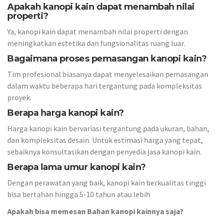
Apakah kanopi kain dapat menambah nilai
properti?
Ya, kanopi kain dapat menambah nilai properti dengan
meningkatkan estetika dan fungsionalitas ruang luar.
Bagaimana proses pemasangan kanopi kain?
Tim profesional biasanya dapat menyelesaikan pemasangan
dalam waktu beberapa hari tergantung pada kompleksitas
proyek.
Berapa harga kanopi kain?
Harga kanopi kain bervariasi tergantung pada ukuran, bahan,
dan kompleksitas desain. Untuk estimasi harga yang tepat,
sebaiknya konsultasikan dengan penyedia jasa kanopi kain.
Berapa lama umur kanopi kain?
Dengan perawatan yang baik, kanopi kain berkualitas tinggi
bisa bertahan hingga 5-10 tahun atau lebih
Apakah bisa memesan Bahan kanopi kainnya saja?