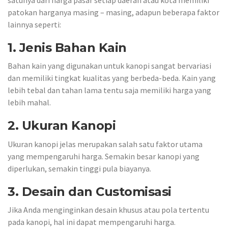
patokan harganya masing – masing, adapun beberapa faktor
lainnya seperti:
1. Jenis Bahan Kain
Bahan kain yang digunakan untuk kanopi sangat bervariasi
dan memiliki tingkat kualitas yang berbeda-beda. Kain yang
lebih tebal dan tahan lama tentu saja memiliki harga yang
lebih mahal.
2. Ukuran Kanopi
Ukuran kanopi jelas merupakan salah satu faktor utama
yang mempengaruhi harga. Semakin besar kanopi yang
diperlukan, semakin tinggi pula biayanya.
3. Desain dan Customisasi
Jika Anda menginginkan desain khusus atau pola tertentu
pada kanopi, hal ini dapat mempengaruhi harga.