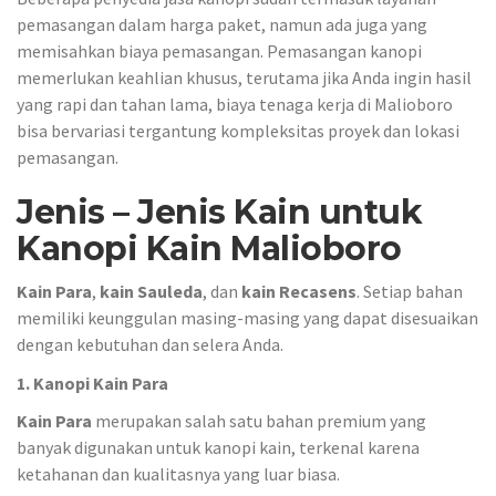
pemasangan dalam harga paket, namun ada juga yang
memisahkan biaya pemasangan. Pemasangan kanopi
memerlukan keahlian khusus, terutama jika Anda ingin hasil
yang rapi dan tahan lama, biaya tenaga kerja di Malioboro
bisa bervariasi tergantung kompleksitas proyek dan lokasi
pemasangan.
Jenis – Jenis Kain untuk
Kanopi Kain Malioboro
Kain Para
,
kain Sauleda
, dan
kain Recasens
. Setiap bahan
memiliki keunggulan masing-masing yang dapat disesuaikan
dengan kebutuhan dan selera Anda.
1. Kanopi Kain Para
Kain Para
merupakan salah satu bahan premium yang
banyak digunakan untuk kanopi kain, terkenal karena
ketahanan dan kualitasnya yang luar biasa.