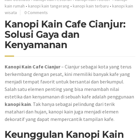
kain rumah
•
kanopi kain tangerang
•
kanopi kain terbaru
•
kanopi kain
wisata
0 Comments
Kanopi Kain Cafe Cianjur:
Solusi Gaya dan
Kenyamanan
Kanopi Kain Cafe Cianjur
– Cianjur sebagai kota yang terus
berkembang dengan pesat, kini memiliki banyak kafe yang
menjadi tempat favorit untuk bersantai dan berkumpul.
Salah satu elemen penting yang bisa menambah nilai
estetika dan kenyamanan di sebuah kafe adalah penggunaan
kanopi kain
. Tak hanya sebagai pelindung dari terik
matahari dan hujan, kanopi kain juga menjadi elemen
dekoratif yang dapat mempercantik tampilan kafe.
Keunggulan Kanopi Kain