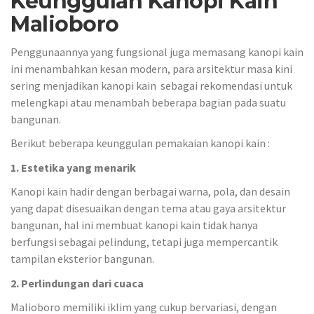
Keunggulan Kanopi Kain
Malioboro
Penggunaannya yang fungsional juga memasang kanopi kain
ini menambahkan kesan modern, para arsitektur masa kini
sering menjadikan kanopi kain sebagai rekomendasi untuk
melengkapi atau menambah beberapa bagian pada suatu
bangunan.
Berikut beberapa keunggulan pemakaian kanopi kain :
1. Estetika yang menarik
Kanopi kain hadir dengan berbagai warna, pola, dan desain
yang dapat disesuaikan dengan tema atau gaya arsitektur
bangunan, hal ini membuat kanopi kain tidak hanya
berfungsi sebagai pelindung, tetapi juga mempercantik
tampilan eksterior bangunan.
2. Perlindungan dari cuaca
Malioboro memiliki iklim yang cukup bervariasi, dengan