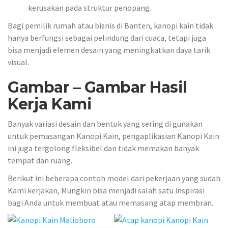
kerusakan pada struktur penopang.
Bagi pemilik rumah atau bisnis di Banten, kanopi kain tidak
hanya berfungsi sebagai pelindung dari cuaca, tetapi juga
bisa menjadi elemen desain yang meningkatkan daya tarik
visual.
Gambar – Gambar Hasil
Kerja Kami
Banyak variasi desain dan bentuk yang sering di gunakan
untuk pemasangan Kanopi Kain, pengaplikasian Kanopi Kain
ini juga tergolong fleksibel dan tidak memakan banyak
tempat dan ruang.
Berikut ini beberapa contoh model dari pekerjaan yang sudah
Kami kerjakan, Mungkin bisa menjadi salah satu inspirasi
bagi Anda untuk membuat atau memasang atap membran.