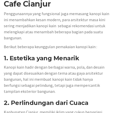
Cafe Cianjur
Penggunaannya yang fungsional juga memasang kanopi kain
ini menambahkan kesan modern, para arsitektur masa kini
sering menjadikan kanopi kain sebagai rekomendasi untuk
melengkapi atau menambah beberapa bagian pada suatu
bangunan.
Berikut beberapa keunggulan pemakaian kanopi kain :
1. Estetika yang Menarik
Kanopi kain hadir dengan berbagai warna, pola, dan desain
yang dapat disesuaikan dengan tema atau gaya arsitektur
bangunan, hal ini membuat kanopi kain tidak hanya
berfungsi sebagai pelindung, tetapi juga mempercantik
tampilan eksterior bangunan.
2. Perlindungan dari Cuaca
Kanbupaten Cianjur memiliki iklim yang cukup bervariasi,