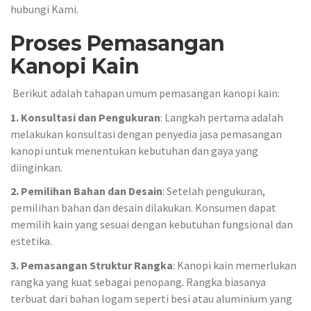
hubungi Kami.
Proses Pemasangan
Kanopi Kain
Berikut adalah tahapan umum pemasangan kanopi kain:
1. Konsultasi dan Pengukuran
: Langkah pertama adalah
melakukan konsultasi dengan penyedia jasa pemasangan
kanopi untuk menentukan kebutuhan dan gaya yang
diinginkan.
2. Pemilihan Bahan dan Desain
: Setelah pengukuran,
pemilihan bahan dan desain dilakukan. Konsumen dapat
memilih kain yang sesuai dengan kebutuhan fungsional dan
estetika.
3. Pemasangan Struktur Rangka
: Kanopi kain memerlukan
rangka yang kuat sebagai penopang. Rangka biasanya
terbuat dari bahan logam seperti besi atau aluminium yang