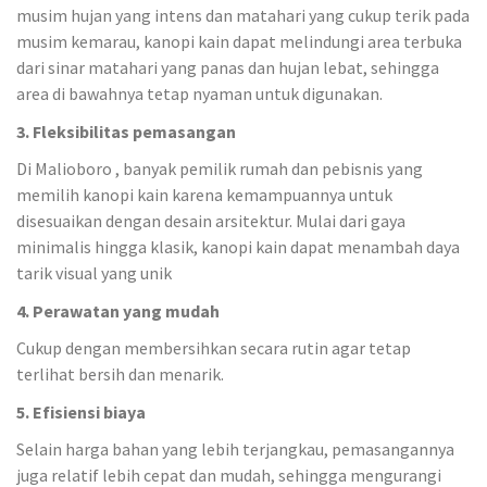
musim hujan yang intens dan matahari yang cukup terik pada
musim kemarau, kanopi kain dapat melindungi area terbuka
dari sinar matahari yang panas dan hujan lebat, sehingga
area di bawahnya tetap nyaman untuk digunakan.
3. Fleksibilitas pemasangan
Di Malioboro , banyak pemilik rumah dan pebisnis yang
memilih kanopi kain karena kemampuannya untuk
disesuaikan dengan desain arsitektur. Mulai dari gaya
minimalis hingga klasik, kanopi kain dapat menambah daya
tarik visual yang unik
4. Perawatan yang mudah
Cukup dengan membersihkan secara rutin agar tetap
terlihat bersih dan menarik.
5. Efisiensi biaya
Selain harga bahan yang lebih terjangkau, pemasangannya
juga relatif lebih cepat dan mudah, sehingga mengurangi