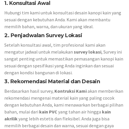
1. Konsultasi Awal
Hubungi tim kami untuk konsultasi desain kanopi kain yang
sesuai dengan kebutuhan Anda. Kami akan membantu
memilih bahan, warna, dan ukuran yang ideal.
2. Penjadwalan Survey Lokasi
Setelah konsultasi awal, tim profesional kami akan
mengatur jadwal untuk melakukan
survey lokasi
, Survey ini
sangat penting untuk memastikan pemasangan kanopi kain
sesuai dengan spesifikasi yang Anda inginkan dan sesuai
dengan kondisi bangunan di lokasi.
3. Rekomendasi Material dan Desain
Berdasarkan hasil survey,
Kontruksi Kami
akan memberikan
rekomendasi mengenai material kain yang paling cocok
dengan kebutuhan Anda, kami menawarkan berbagai pilihan
bahan, mulai dari
kain PVC
yang tahan air hingga
kain
akrilik
yang lebih estetis dan fleksibel. Anda juga bisa
memilih berbagai desain dan warna, sesuai dengan gaya