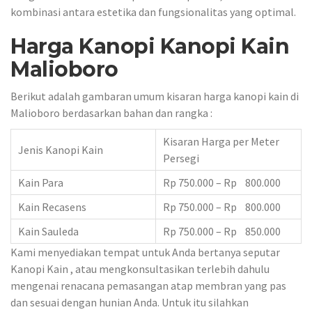
kombinasi antara estetika dan fungsionalitas yang optimal.
Harga Kanopi Kanopi Kain
Malioboro
Berikut adalah gambaran umum kisaran harga kanopi kain di
Malioboro berdasarkan bahan dan rangka :
Kisaran Harga per Meter
Jenis Kanopi Kain
Persegi
Kain Para
Rp 750.000 – Rp 800.000
Kain Recasens
Rp 750.000 – Rp 800.000
Kain Sauleda
Rp 750.000 – Rp 850.000
Kami menyediakan tempat untuk Anda bertanya seputar
Kanopi Kain , atau mengkonsultasikan terlebih dahulu
mengenai renacana pemasangan atap membran yang pas
dan sesuai dengan hunian Anda. Untuk itu silahkan