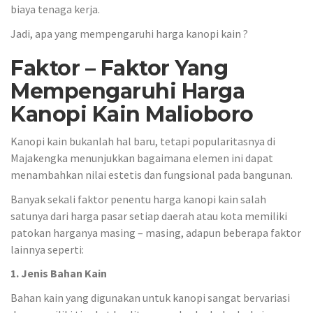
biaya tenaga kerja.
Jadi, apa yang mempengaruhi harga kanopi kain ?
Faktor – Faktor Yang
Mempengaruhi Harga
Kanopi Kain Malioboro
Kanopi kain bukanlah hal baru, tetapi popularitasnya di
Majakengka menunjukkan bagaimana elemen ini dapat
menambahkan nilai estetis dan fungsional pada bangunan.
Banyak sekali faktor penentu harga kanopi kain salah
satunya dari harga pasar setiap daerah atau kota memiliki
patokan harganya masing – masing, adapun beberapa faktor
lainnya seperti:
1. Jenis Bahan Kain
Bahan kain yang digunakan untuk kanopi sangat bervariasi