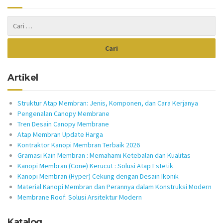
Artikel
Struktur Atap Membran: Jenis, Komponen, dan Cara Kerjanya
Pengenalan Canopy Membrane
Tren Desain Canopy Membrane
Atap Membran Update Harga
Kontraktor Kanopi Membran Terbaik 2026
Gramasi Kain Membran : Memahami Ketebalan dan Kualitas
Kanopi Membran (Cone) Kerucut : Solusi Atap Estetik
Kanopi Membran (Hyper) Cekung dengan Desain Ikonik
Material Kanopi Membran dan Perannya dalam Konstruksi Modern
Membrane Roof: Solusi Arsitektur Modern
Katalog