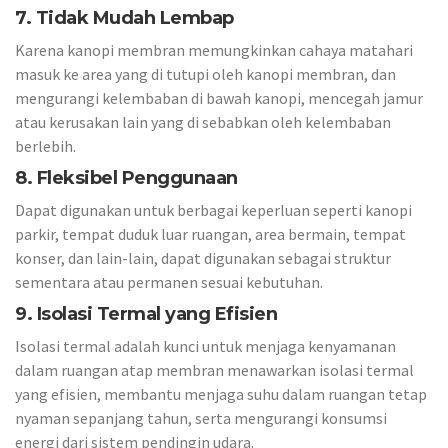
7. Tidak Mudah Lembap
Karena kanopi membran memungkinkan cahaya matahari
masuk ke area yang di tutupi oleh kanopi membran, dan
mengurangi kelembaban di bawah kanopi, mencegah jamur
atau kerusakan lain yang di sebabkan oleh kelembaban
berlebih.
8. Fleksibel Penggunaan
Dapat digunakan untuk berbagai keperluan seperti kanopi
parkir, tempat duduk luar ruangan, area bermain, tempat
konser, dan lain-lain, dapat digunakan sebagai struktur
sementara atau permanen sesuai kebutuhan.
9. Isolasi Termal yang Efisien
Isolasi termal adalah kunci untuk menjaga kenyamanan
dalam ruangan atap membran menawarkan isolasi termal
yang efisien, membantu menjaga suhu dalam ruangan tetap
nyaman sepanjang tahun, serta mengurangi konsumsi
energi dari sistem pendingin udara.