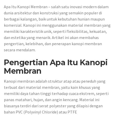
Apa Itu Kanopi Membran – salah satu inovasi modern dalam
dunia arsitektur dan konstruksi yang semakin populer di
berbagai kalangan, baik untuk kebutuhan hunian maupun
komersial. Kanopi ini menggunakan material membran yang
memiliki karakteristik unik, seperti fleksibilitas, kekuatan,
dan estetika yang menarik. Artikel ini akan membahas
pengertian, kelebihan, dan penerapan kanopi membran
secara mendalam.
Pengertian Apa Itu Kanopi
Membran
Kanopi membran adalah struktur atap atau peneduh yang
terbuat dari material membran, yaitu kain khusus yang
memiliki daya tahan tinggi terhadap cuaca ekstrem, seperti
panas matahari, hujan, dan angin kencang. Material ini
biasanya terdiri dari serat polyester yang dilapisi dengan
bahan PVC (Polyvinyl Chloride) atau PTFE