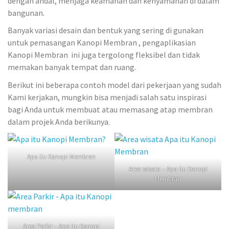
dengan andal, menjaga keamanan dan kenyamanan di dalam
bangunan.
Banyak variasi desain dan bentuk yang sering di gunakan
untuk pemasangan Kanopi Membran , pengaplikasian
Kanopi Membran ini juga tergolong fleksibel dan tidak
memakan banyak tempat dan ruang.
Berikut ini beberapa contoh model dari pekerjaan yang sudah
Kami kerjakan, mungkin bisa menjadi salah satu inspirasi
bagi Anda untuk membuat atau memasang atap membran
dalam projek Anda berikunya.
Apa itu Kanopi Membran
Area wisata – Apa itu Kanopi
Membran
Area Parkir – Apa itu Kanopi