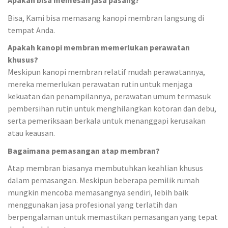
Apakah bisa memesan jasa pasang?
Bisa, Kami bisa memasang kanopi membran langsung di
tempat Anda.
Apakah kanopi membran memerlukan perawatan
khusus?
Meskipun kanopi membran relatif mudah perawatannya,
mereka memerlukan perawatan rutin untuk menjaga
kekuatan dan penampilannya, perawatan umum termasuk
pembersihan rutin untuk menghilangkan kotoran dan debu,
serta pemeriksaan berkala untuk menanggapi kerusakan
atau keausan.
Bagaimana pemasangan atap membran?
Atap membran biasanya membutuhkan keahlian khusus
dalam pemasangan. Meskipun beberapa pemilik rumah
mungkin mencoba memasangnya sendiri, lebih baik
menggunakan jasa profesional yang terlatih dan
berpengalaman untuk memastikan pemasangan yang tepat