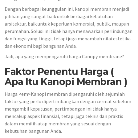
Dengan berbagai keunggulan ini, kanopi membran menjadi
pilihan yang sangat baik untuk berbagai kebutuhan
arsitektur, baik untuk keperluan komersial, publik, maupun
perumahan. Solusi ini tidak hanya menawarkan perlindungan
dan fungsi yang tinggi, tetapi juga menambah nilai estetika
dan ekonomi bagi bangunan Anda.
Jadi, apa yang mempengaruhi harga Canopy membrane?
Faktor Penentu Harga (
Apa Itu Kanopi Membran )
Harga <em>Kanopi membran dipengaruhi oleh sejumlah
faktor yang perlu dipertimbangkan dengan cermat sebelum
mengambil keputusan, pertimbangan ini tidak hanya
mencakup aspek finansial, tetapi juga teknis dan praktis
dalam memilih atap membran yang sesuai dengan
kebutuhan bangunan Anda.