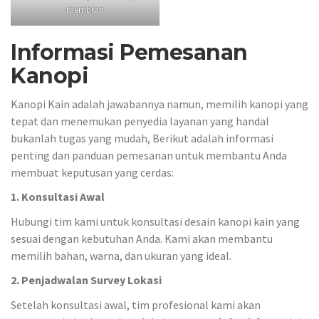
membran
Informasi Pemesanan
Kanopi
Kanopi Kain adalah jawabannya namun, memilih kanopi yang
tepat dan menemukan penyedia layanan yang handal
bukanlah tugas yang mudah, Berikut adalah informasi
penting dan panduan pemesanan untuk membantu Anda
membuat keputusan yang cerdas:
1. Konsultasi Awal
Hubungi tim kami untuk konsultasi desain kanopi kain yang
sesuai dengan kebutuhan Anda. Kami akan membantu
memilih bahan, warna, dan ukuran yang ideal.
2. Penjadwalan Survey Lokasi
Setelah konsultasi awal, tim profesional kami akan