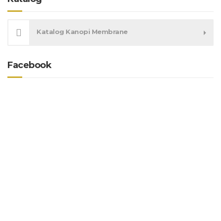
Katalog Kanopi Membrane
Facebook