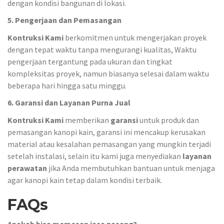
dengan kondisi bangunan di lokasi.
5. Pengerjaan dan Pemasangan
Kontruksi Kami
berkomitmen untuk mengerjakan proyek
dengan tepat waktu tanpa mengurangi kualitas, Waktu
pengerjaan tergantung pada ukuran dan tingkat
kompleksitas proyek, namun biasanya selesai dalam waktu
beberapa hari hingga satu minggu.
6. Garansi dan Layanan Purna Jual
Kontruksi Kami
memberikan
garansi
untuk produk dan
pemasangan kanopi kain, garansi ini mencakup kerusakan
material atau kesalahan pemasangan yang mungkin terjadi
setelah instalasi, selain itu kami juga menyediakan
layanan
perawatan
jika Anda membutuhkan bantuan untuk menjaga
agar kanopi kain tetap dalam kondisi terbaik.
FAQs