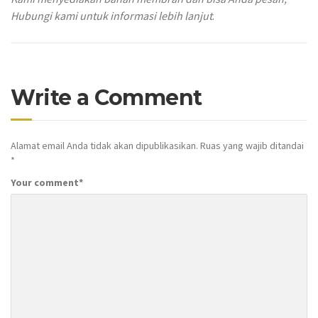
Hubungi kami untuk informasi lebih lanjut
.
Write a Comment
Alamat email Anda tidak akan dipublikasikan.
Ruas yang wajib ditandai
*
Your comment
*