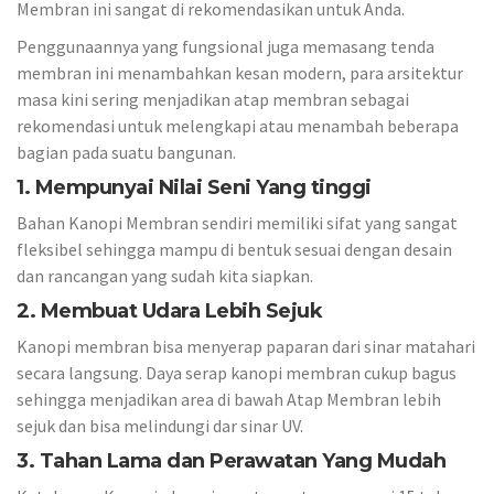
Membran ini sangat di rekomendasikan untuk Anda.
Penggunaannya yang fungsional juga memasang tenda
membran ini menambahkan kesan modern, para arsitektur
masa kini sering menjadikan atap membran sebagai
rekomendasi untuk melengkapi atau menambah beberapa
bagian pada suatu bangunan.
1. Mempunyai Nilai Seni Yang tinggi
Bahan Kanopi Membran sendiri memiliki sifat yang sangat
fleksibel sehingga mampu di bentuk sesuai dengan desain
dan rancangan yang sudah kita siapkan.
2. Membuat Udara Lebih Sejuk
Kanopi membran bisa menyerap paparan dari sinar matahari
secara langsung. Daya serap kanopi membran cukup bagus
sehingga menjadikan area di bawah Atap Membran lebih
sejuk dan bisa melindungi dar sinar UV.
3. Tahan Lama dan Perawatan Yang Mudah