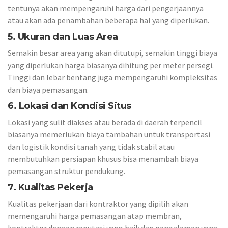
tentunya akan mempengaruhi harga dari pengerjaannya
atau akan ada penambahan beberapa hal yang diperlukan.
5. Ukuran dan Luas Area
Semakin besar area yang akan ditutupi, semakin tinggi biaya
yang diperlukan harga biasanya dihitung per meter persegi.
Tinggi dan lebar bentang juga mempengaruhi kompleksitas
dan biaya pemasangan.
6. Lokasi dan Kondisi Situs
Lokasi yang sulit diakses atau berada di daerah terpencil
biasanya memerlukan biaya tambahan untuk transportasi
dan logistik kondisi tanah yang tidak stabil atau
membutuhkan persiapan khusus bisa menambah biaya
pemasangan struktur pendukung.
7. Kualitas Pekerja
Kualitas pekerjaan dari kontraktor yang dipilih akan
memengaruhi harga pemasangan atap membran,