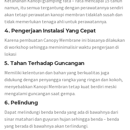
Ketahanan Kanopi glamping rata – rata mencapai 15 tahun
namun, itu semua tergantung dengan perawatannya sendiri
akan tetapi perawatan kanopi membran tidaklah susah dan
tidak memerlukan tenaga ahli untuk perawatannya.
4. Pengerjaan Instalasi Yang Cepat
Karena pembuatan Canopy Membrane ini biasanya dilakukan
di workshop sehingga meminimalisir waktu pengerjaan di
lokasi
5. Tahan Terhadap Guncangan
Memiliki kelenturan dan bahan yang berkualitas juga
didukung dengan penyangga rangka yang ringan dan kokoh,
menyebabkan Kanopi Membran tetap kuat berdiri meski
mengalami guncangan saat gempa.
6. Pelindung
Dapat melindungi benda benda yang ada di bawahnya dari
sinar matahari dan guyuran hujan sehingga benda – benda
yang berada di bawahnya akan terlindungi.