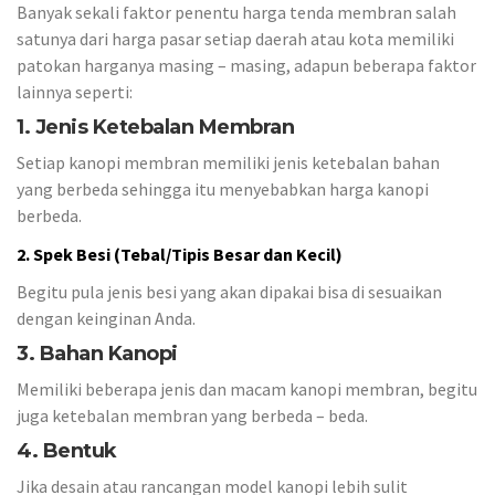
Banyak sekali faktor penentu harga tenda membran salah
satunya dari harga pasar setiap daerah atau kota memiliki
patokan harganya masing – masing, adapun beberapa faktor
lainnya seperti:
1. Jenis Ketebalan Membran
Setiap kanopi membran memiliki jenis ketebalan bahan
yang berbeda sehingga itu menyebabkan harga kanopi
berbeda.
2. Spek Besi (Tebal/Tipis Besar dan Kecil)
Begitu pula jenis besi yang akan dipakai bisa di sesuaikan
dengan keinginan Anda.
3. Bahan Kanopi
Memiliki beberapa jenis dan macam kanopi membran, begitu
juga ketebalan membran yang berbeda – beda.
4. Bentuk
Jika desain atau rancangan model kanopi lebih sulit